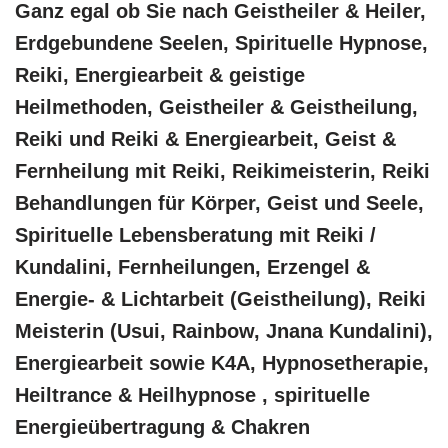
Ganz egal ob Sie nach Geistheiler & Heiler,
Erdgebundene Seelen, Spirituelle Hypnose,
Reiki, Energiearbeit & geistige
Heilmethoden, Geistheiler & Geistheilung,
Reiki und Reiki & Energiearbeit, Geist &
Fernheilung mit Reiki, Reikimeisterin, Reiki
Behandlungen für Körper, Geist und Seele,
Spirituelle Lebensberatung mit Reiki /
Kundalini, Fernheilungen, Erzengel &
Energie- & Lichtarbeit (Geistheilung), Reiki
Meisterin (Usui, Rainbow, Jnana Kundalini),
Energiearbeit sowie K4A, Hypnosetherapie,
Heiltrance & Heilhypnose , spirituelle
Energieübertragung & Chakren