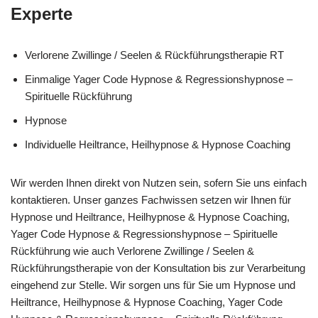
Experte
Verlorene Zwillinge / Seelen & Rückführungstherapie RT
Einmalige Yager Code Hypnose & Regressionshypnose –
Spirituelle Rückführung
Hypnose
Individuelle Heiltrance, Heilhypnose & Hypnose Coaching
Wir werden Ihnen direkt von Nutzen sein, sofern Sie uns einfach
kontaktieren. Unser ganzes Fachwissen setzen wir Ihnen für
Hypnose und Heiltrance, Heilhypnose & Hypnose Coaching,
Yager Code Hypnose & Regressionshypnose – Spirituelle
Rückführung wie auch Verlorene Zwillinge / Seelen &
Rückführungstherapie von der Konsultation bis zur Verarbeitung
eingehend zur Stelle. Wir sorgen uns für Sie um Hypnose und
Heiltrance, Heilhypnose & Hypnose Coaching, Yager Code