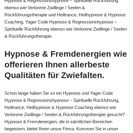
Hypnose & Regressionshypnose – Spirituelle Rückführung
ebenso wie Verlorene Zwillinge / Seelen &
Rückführungstherapie und Heiltrance, Heilhypnose & Hypnose
Coaching, Yager Code Hypnose & Regressionshypnose –
Spirituelle Rückführung ebenso wie Verlorene Zwillinge / Seelen
& Rückführungstherapie.
Hypnose & Fremdenergien wie
offerieren Ihnen allerbeste
Qualitäten für Zwiefalten.
Schon lange haben Sie so ein Hypnose und Yager Code
Hypnose & Regressionshypnose – Spirituelle Rückführung,
Heiltrance, Heilhypnose & Hypnose Coaching ebenso wie
Verlorene Zwillinge / Seelen & Rückführungstherapie gesucht?
Hypnose & Fremdenergien, die in sämtlichen Bereichen
begeistern, bietet Ihnen unsre Firma. Kommen Sie in unser