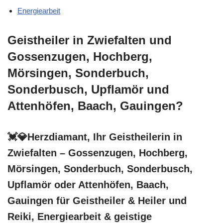
Energiearbeit
Geistheiler in Zwiefalten und
Gossenzugen, Hochberg,
Mörsingen, Sonderbuch,
Sonderbusch, Upflamör und
Attenhöfen, Baach, Gauingen?
💓️💎Herzdiamant, Ihr Geistheilerin in
Zwiefalten – Gossenzugen, Hochberg,
Mörsingen, Sonderbuch, Sonderbusch,
Upflamör oder Attenhöfen, Baach,
Gauingen für Geistheiler & Heiler und
Reiki, Energiearbeit & geistige