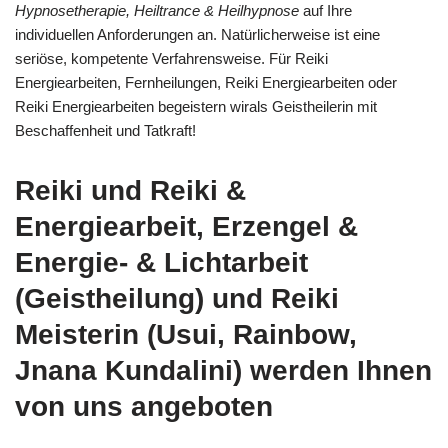
Hypnosetherapie, Heiltrance & Heilhypnose
auf Ihre
individuellen Anforderungen an. Natürlicherweise ist eine
seriöse, kompetente Verfahrensweise. Für Reiki
Energiearbeiten, Fernheilungen, Reiki Energiearbeiten oder
Reiki Energiearbeiten begeistern wirals Geistheilerin mit
Beschaffenheit und Tatkraft!
Reiki und Reiki &
Energiearbeit, Erzengel &
Energie- & Lichtarbeit
(Geistheilung) und Reiki
Meisterin (Usui, Rainbow,
Jnana Kundalini) werden Ihnen
von uns angeboten