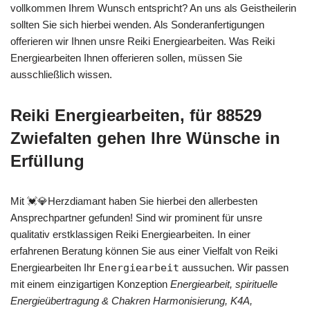
vollkommen Ihrem Wunsch entspricht? An uns als Geistheilerin
sollten Sie sich hierbei wenden. Als Sonderanfertigungen
offerieren wir Ihnen unsre Reiki Energiearbeiten. Was Reiki
Energiearbeiten Ihnen offerieren sollen, müssen Sie
ausschließlich wissen.
Reiki Energiearbeiten, für 88529
Zwiefalten gehen Ihre Wünsche in
Erfüllung
Mit 💓️💎Herzdiamant haben Sie hierbei den allerbesten
Ansprechpartner gefunden! Sind wir prominent für unsre
qualitativ erstklassigen Reiki Energiearbeiten. In einer
erfahrenen Beratung können Sie aus einer Vielfalt von Reiki
Energiearbeiten Ihr
Energiearbeit
aussuchen. Wir passen
mit einem einzigartigen Konzeption
Energiearbeit, spirituelle
Energieübertragung & Chakren Harmonisierung, K4A,