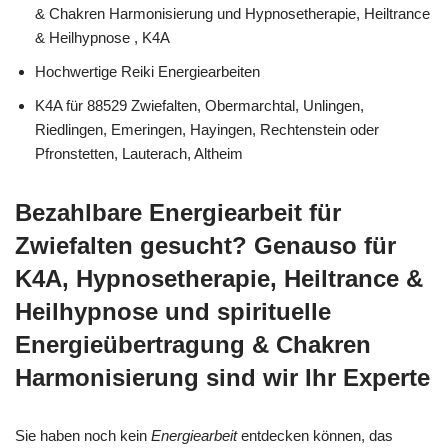
& Chakren Harmonisierung und Hypnosetherapie, Heiltrance
& Heilhypnose , K4A
Hochwertige Reiki Energiearbeiten
K4A für 88529 Zwiefalten, Obermarchtal, Unlingen,
Riedlingen, Emeringen, Hayingen, Rechtenstein oder
Pfronstetten, Lauterach, Altheim
Bezahlbare Energiearbeit für
Zwiefalten gesucht? Genauso für
K4A, Hypnosetherapie, Heiltrance &
Heilhypnose und spirituelle
Energieübertragung & Chakren
Harmonisierung sind wir Ihr Experte
Sie haben noch kein
Energiearbeit
entdecken können, das