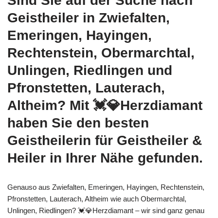
Sind Sie auf der Suche nach
Geistheiler in Zwiefalten,
Emeringen, Hayingen,
Rechtenstein, Obermarchtal,
Unlingen, Riedlingen und
Pfronstetten, Lauterach,
Altheim? Mit 💓️💎Herzdiamant
haben Sie den besten
Geistheilerin für Geistheiler &
Heiler in Ihrer Nähe gefunden.
Genauso aus Zwiefalten, Emeringen, Hayingen, Rechtenstein,
Pfronstetten, Lauterach, Altheim wie auch Obermarchtal,
Unlingen, Riedlingen? 💓️💎Herzdiamant – wir sind ganz genau