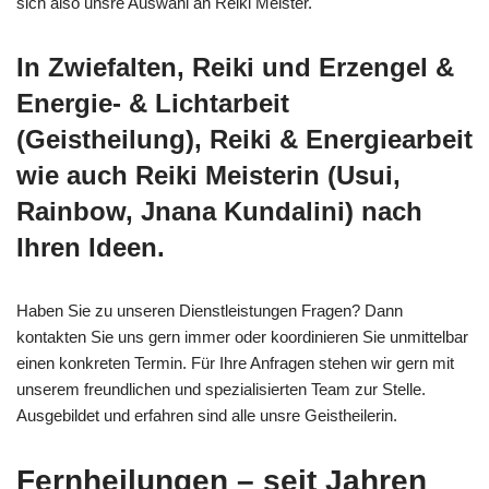
sich also unsre Auswahl an Reiki Meister.
In Zwiefalten, Reiki und Erzengel &
Energie- & Lichtarbeit
(Geistheilung), Reiki & Energiearbeit
wie auch Reiki Meisterin (Usui,
Rainbow, Jnana Kundalini) nach
Ihren Ideen.
Haben Sie zu unseren Dienstleistungen Fragen? Dann
kontakten Sie uns gern immer oder koordinieren Sie unmittelbar
einen konkreten Termin. Für Ihre Anfragen stehen wir gern mit
unserem freundlichen und spezialisierten Team zur Stelle.
Ausgebildet und erfahren sind alle unsre Geistheilerin.
Fernheilungen – seit Jahren