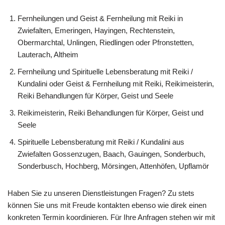
Fernheilungen und Geist & Fernheilung mit Reiki in
Zwiefalten, Emeringen, Hayingen, Rechtenstein,
Obermarchtal, Unlingen, Riedlingen oder Pfronstetten,
Lauterach, Altheim
Fernheilung und Spirituelle Lebensberatung mit Reiki /
Kundalini oder Geist & Fernheilung mit Reiki, Reikimeisterin,
Reiki Behandlungen für Körper, Geist und Seele
Reikimeisterin, Reiki Behandlungen für Körper, Geist und
Seele
Spirituelle Lebensberatung mit Reiki / Kundalini aus
Zwiefalten Gossenzugen, Baach, Gauingen, Sonderbuch,
Sonderbusch, Hochberg, Mörsingen, Attenhöfen, Upflamör
Haben Sie zu unseren Dienstleistungen Fragen? Zu stets
können Sie uns mit Freude kontakten ebenso wie direk einen
konkreten Termin koordinieren. Für Ihre Anfragen stehen wir mit