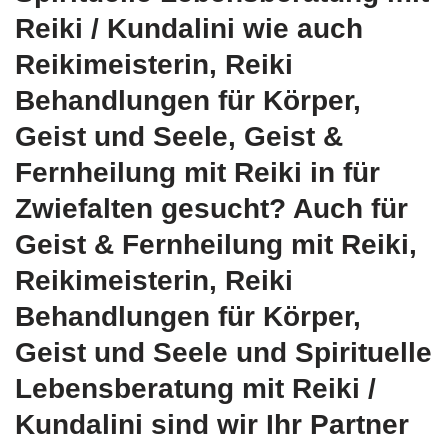
Reiki / Kundalini wie auch
Reikimeisterin, Reiki
Behandlungen für Körper,
Geist und Seele, Geist &
Fernheilung mit Reiki in für
Zwiefalten gesucht? Auch für
Geist & Fernheilung mit Reiki,
Reikimeisterin, Reiki
Behandlungen für Körper,
Geist und Seele und Spirituelle
Lebensberatung mit Reiki /
Kundalini sind wir Ihr Partner