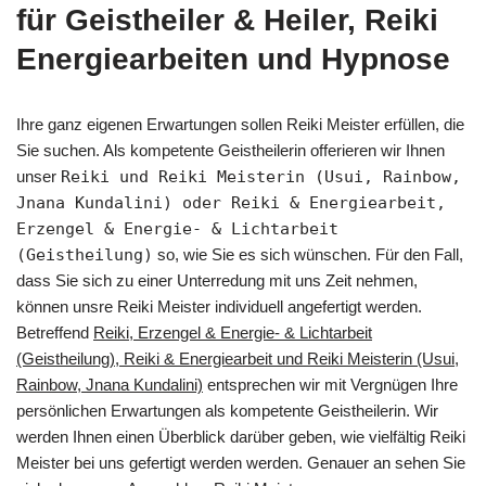
für Geistheiler & Heiler, Reiki
Energiearbeiten und Hypnose
Ihre ganz eigenen Erwartungen sollen Reiki Meister erfüllen, die
Sie suchen. Als kompetente Geistheilerin offerieren wir Ihnen
unser
Reiki und Reiki Meisterin (Usui, Rainbow,
Jnana Kundalini) oder Reiki & Energiearbeit,
Erzengel & Energie- & Lichtarbeit
(Geistheilung)
so, wie Sie es sich wünschen. Für den Fall,
dass Sie sich zu einer Unterredung mit uns Zeit nehmen,
können unsre Reiki Meister individuell angefertigt werden.
Betreffend
Reiki, Erzengel & Energie- & Lichtarbeit
(Geistheilung), Reiki & Energiearbeit und Reiki Meisterin (Usui,
Rainbow, Jnana Kundalini)
entsprechen wir mit Vergnügen Ihre
persönlichen Erwartungen als kompetente Geistheilerin. Wir
werden Ihnen einen Überblick darüber geben, wie vielfältig Reiki
Meister bei uns gefertigt werden werden. Genauer an sehen Sie