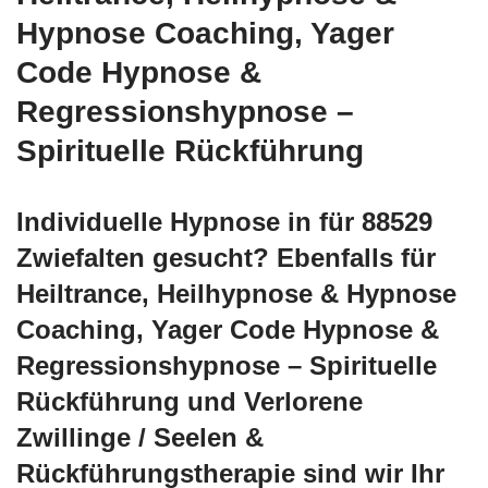
Hypnose Coaching, Yager
Code Hypnose &
Regressionshypnose –
Spirituelle Rückführung
Individuelle Hypnose in für 88529
Zwiefalten gesucht? Ebenfalls für
Heiltrance, Heilhypnose & Hypnose
Coaching, Yager Code Hypnose &
Regressionshypnose – Spirituelle
Rückführung und Verlorene
Zwillinge / Seelen &
Rückführungstherapie sind wir Ihr