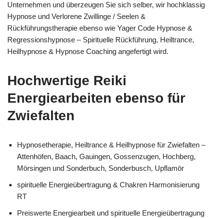
Unternehmen und überzeugen Sie sich selber, wir hochklassig
Hypnose und Verlorene Zwillinge / Seelen &
Rückführungstherapie ebenso wie Yager Code Hypnose &
Regressionshypnose – Spirituelle Rückführung, Heiltrance,
Heilhypnose & Hypnose Coaching angefertigt wird.
Hochwertige Reiki
Energiearbeiten ebenso für
Zwiefalten
Hypnosetherapie, Heiltrance & Heilhypnose für Zwiefalten –
Attenhöfen, Baach, Gauingen, Gossenzugen, Hochberg,
Mörsingen und Sonderbuch, Sonderbusch, Upflamör
spirituelle Energieübertragung & Chakren Harmonisierung
RT
Preiswerte Energiearbeit und spirituelle Energieübertragung