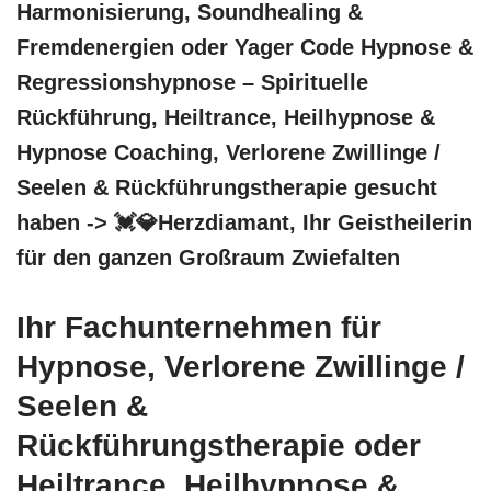
Harmonisierung, Soundhealing &
Fremdenergien oder Yager Code Hypnose &
Regressionshypnose – Spirituelle
Rückführung, Heiltrance, Heilhypnose &
Hypnose Coaching, Verlorene Zwillinge /
Seelen & Rückführungstherapie gesucht
haben -> 💓️💎Herzdiamant, Ihr Geistheilerin
für den ganzen Großraum Zwiefalten
Ihr Fachunternehmen für
Hypnose, Verlorene Zwillinge /
Seelen &
Rückführungstherapie oder
Heiltrance, Heilhypnose &