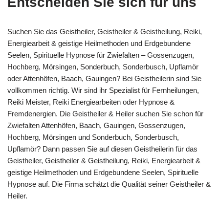
Entscheiden Sie sich für uns
Suchen Sie das Geistheiler, Geistheiler & Geistheilung, Reiki,
Energiearbeit & geistige Heilmethoden und Erdgebundene
Seelen, Spirituelle Hypnose für Zwiefalten – Gossenzugen,
Hochberg, Mörsingen, Sonderbuch, Sonderbusch, Upflamör
oder Attenhöfen, Baach, Gauingen? Bei Geistheilerin sind Sie
vollkommen richtig. Wir sind ihr Spezialist für Fernheilungen,
Reiki Meister, Reiki Energiearbeiten oder Hypnose &
Fremdenergien. Die Geistheiler & Heiler suchen Sie schon für
Zwiefalten Attenhöfen, Baach, Gauingen, Gossenzugen,
Hochberg, Mörsingen und Sonderbuch, Sonderbusch,
Upflamör? Dann passen Sie auf diesen Geistheilerin für das
Geistheiler, Geistheiler & Geistheilung, Reiki, Energiearbeit &
geistige Heilmethoden und Erdgebundene Seelen, Spirituelle
Hypnose auf. Die Firma schätzt die Qualität seiner Geistheiler &
Heiler.