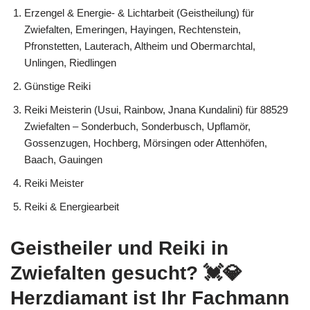
Erzengel & Energie- & Lichtarbeit (Geistheilung) für
Zwiefalten, Emeringen, Hayingen, Rechtenstein,
Pfronstetten, Lauterach, Altheim und Obermarchtal,
Unlingen, Riedlingen
Günstige Reiki
Reiki Meisterin (Usui, Rainbow, Jnana Kundalini) für 88529
Zwiefalten – Sonderbuch, Sonderbusch, Upflamör,
Gossenzugen, Hochberg, Mörsingen oder Attenhöfen,
Baach, Gauingen
Reiki Meister
Reiki & Energiearbeit
Geistheiler und Reiki in
Zwiefalten gesucht? 💓️💎
Herzdiamant ist Ihr Fachmann