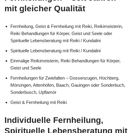
mit gleicher Qualität
Fernheilung, Geist & Fernheilung mit Reiki, Reikimeisterin,
Reiki Behandlungen für Körper, Geist und Seele oder
Spirituelle Lebensberatung mit Reiki / Kundalini
Spirituelle Lebensberatung mit Reiki / Kundalini
Einmalige Reikimeisterin, Reiki Behandlungen für Körper,
Geist und Seele
Fernheilungen für Zwiefalten – Gossenzugen, Hochberg,
Mörsingen, Attenhöfen, Baach, Gauingen oder Sonderbuch,
Sonderbusch, Upflamör
Geist & Fernheilung mit Reiki
Individuelle Fernheilung,
Spirituelle Lebensberatung mit