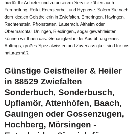
hierfür Ihr Anbieter und zu unserem Service zählen auch
Fernheilung, Reiki, Energiearbeit und Hypnose. Sofern Sie nach
dem idealen Geistheilerin in Zwiefalten, Emeringen, Hayingen,
Rechtenstein, Pfronstetten, Lauterach, Altheim oder
Obermarchtal, Unlingen, Riedlingen., sogar gewährleisten
können wir Ihnen das. Genauigkeit in der Ausführung eines
Auftrags, großes Spezialwissen und Zuverlässigkeit sind für uns
naturgemäß.
Günstige Geistheiler & Heiler
in 88529 Zwiefalten
Sonderbuch, Sonderbusch,
Upflamör, Attenhöfen, Baach,
Gauingen oder Gossenzugen,
Hochberg, Mörsingen -