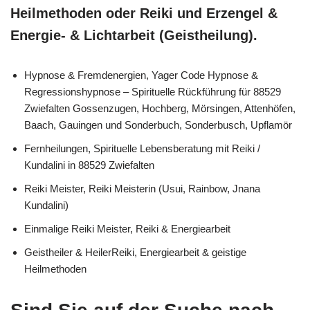
Heilmethoden oder Reiki und Erzengel &
Energie- & Lichtarbeit (Geistheilung).
Hypnose & Fremdenergien, Yager Code Hypnose &
Regressionshypnose – Spirituelle Rückführung für 88529
Zwiefalten Gossenzugen, Hochberg, Mörsingen, Attenhöfen,
Baach, Gauingen und Sonderbuch, Sonderbusch, Upflamör
Fernheilungen, Spirituelle Lebensberatung mit Reiki /
Kundalini in 88529 Zwiefalten
Reiki Meister, Reiki Meisterin (Usui, Rainbow, Jnana
Kundalini)
Einmalige Reiki Meister, Reiki & Energiearbeit
Geistheiler & HeilerReiki, Energiearbeit & geistige
Heilmethoden