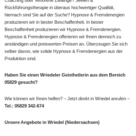
Coaching oder Verlorene Zwillinge / Seelen &
Rückführungstherapie in überaus hochwertiger Qualität,
hiernach sind Sie auf der Suche? Hypnose & Fremdenergien
produzieren wir in bester Beschaffenheit. In bester
Beschaffenheit produzieren wir Hypnose & Fremdenergien.
Hypnose & Fremdenergien offerieren wir Ihnen dennoch zu
anständigen und preiswerten Preisen an. Überzeugen Sie sich
selber davon, wie solide Hypnose & Fremdenergien aus der
Produktion sind.
Haben Sie einen Wriedeler Geistheilerin aus dem Bereich
05829 gesucht?
Wie können wir Ihnen helfen? – Jetzt direkt in Wriedel anrufen –
Tel.: 05829 342-674
Unsere Angebote in Wriedel (Niedersachsen)