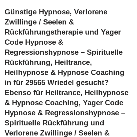
Günstige Hypnose, Verlorene
Zwillinge / Seelen &
Rückführungstherapie und Yager
Code Hypnose &
Regressionshypnose – Spirituelle
Rückführung, Heiltrance,
Heilhypnose & Hypnose Coaching
in für 29565 Wriedel gesucht?
Ebenso für Heiltrance, Heilhypnose
& Hypnose Coaching, Yager Code
Hypnose & Regressionshypnose –
Spirituelle Rückführung und
Verlorene Zwillinge / Seelen &