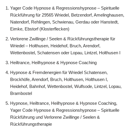
Yager Code Hypnose & Regressionshypnose – Spirituelle
Rückführung für 29565 Wriedel, Betzendorf, Amelinghausen,
Natendorf, Rehlingen, Schwienau, Gerdau oder Hanstedt,
Eimke, Ebstorf (Klosterflecken)
Verlorene Zwillinge / Seelen & Rückführungstherapie für
Wriedel – Holthusen, Heidehof, Bruch, Arendorf,
Wettenbostel, Schatensen oder Lopau, Lintzel, Holthusen I
Heiltrance, Heilhypnose & Hypnose Coaching
Hypnose & Fremdenergien für Wriedel Schatensen,
Brockhöfe, Arendorf, Bruch, Holthusen, Holthusen I,
Heidehof, Bahnhof, Wettenbostel, Wulfsode, Lintzel, Lopau,
Brambostel
Hypnose, Heiltrance, Heilhypnose & Hypnose Coaching,
Yager Code Hypnose & Regressionshypnose – Spirituelle
Rückführung und Verlorene Zwillinge / Seelen &
Rückführungstherapie