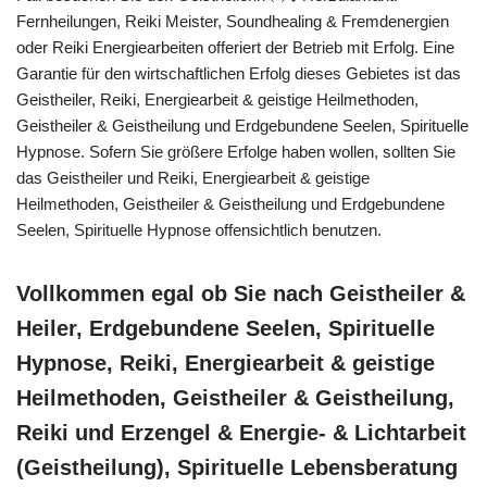
Fernheilungen, Reiki Meister, Soundhealing & Fremdenergien
oder Reiki Energiearbeiten offeriert der Betrieb mit Erfolg. Eine
Garantie für den wirtschaftlichen Erfolg dieses Gebietes ist das
Geistheiler, Reiki, Energiearbeit & geistige Heilmethoden,
Geistheiler & Geistheilung und Erdgebundene Seelen, Spirituelle
Hypnose. Sofern Sie größere Erfolge haben wollen, sollten Sie
das Geistheiler und Reiki, Energiearbeit & geistige
Heilmethoden, Geistheiler & Geistheilung und Erdgebundene
Seelen, Spirituelle Hypnose offensichtlich benutzen.
Vollkommen egal ob Sie nach Geistheiler &
Heiler, Erdgebundene Seelen, Spirituelle
Hypnose, Reiki, Energiearbeit & geistige
Heilmethoden, Geistheiler & Geistheilung,
Reiki und Erzengel & Energie- & Lichtarbeit
(Geistheilung), Spirituelle Lebensberatung