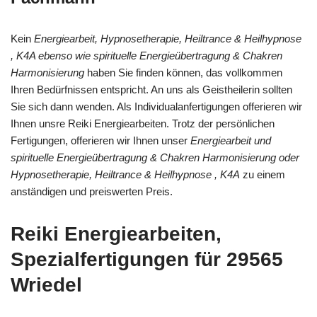
Kein
Energiearbeit, Hypnosetherapie, Heiltrance & Heilhypnose
, K4A ebenso wie spirituelle Energieübertragung & Chakren
Harmonisierung
haben Sie finden können, das vollkommen
Ihren Bedürfnissen entspricht. An uns als Geistheilerin sollten
Sie sich dann wenden. Als Individualanfertigungen offerieren wir
Ihnen unsre Reiki Energiearbeiten. Trotz der persönlichen
Fertigungen, offerieren wir Ihnen unser
Energiearbeit und
spirituelle Energieübertragung & Chakren Harmonisierung oder
Hypnosetherapie, Heiltrance & Heilhypnose , K4A
zu einem
anständigen und preiswerten Preis.
Reiki Energiearbeiten,
Spezialfertigungen für 29565
Wriedel