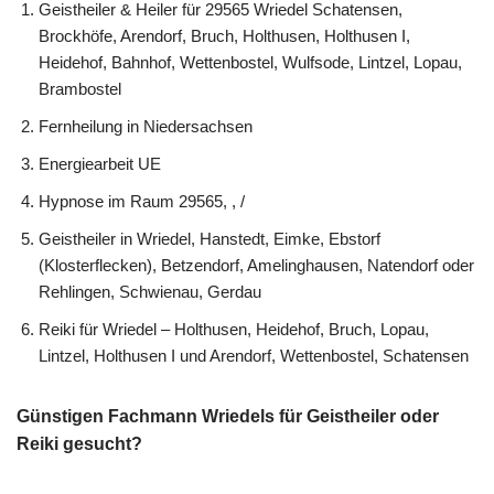
Geistheiler & Heiler für 29565 Wriedel Schatensen,
Brockhöfe, Arendorf, Bruch, Holthusen, Holthusen I,
Heidehof, Bahnhof, Wettenbostel, Wulfsode, Lintzel, Lopau,
Brambostel
Fernheilung in Niedersachsen
Energiearbeit UE
Hypnose im Raum 29565, , /
Geistheiler in Wriedel, Hanstedt, Eimke, Ebstorf
(Klosterflecken), Betzendorf, Amelinghausen, Natendorf oder
Rehlingen, Schwienau, Gerdau
Reiki für Wriedel – Holthusen, Heidehof, Bruch, Lopau,
Lintzel, Holthusen I und Arendorf, Wettenbostel, Schatensen
Günstigen Fachmann Wriedels für Geistheiler oder
Reiki gesucht?