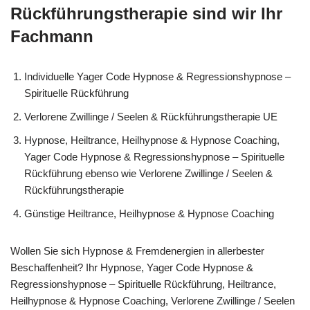
Rückführungstherapie sind wir Ihr
Fachmann
Individuelle Yager Code Hypnose & Regressionshypnose –
Spirituelle Rückführung
Verlorene Zwillinge / Seelen & Rückführungstherapie UE
Hypnose, Heiltrance, Heilhypnose & Hypnose Coaching,
Yager Code Hypnose & Regressionshypnose – Spirituelle
Rückführung ebenso wie Verlorene Zwillinge / Seelen &
Rückführungstherapie
Günstige Heiltrance, Heilhypnose & Hypnose Coaching
Wollen Sie sich Hypnose & Fremdenergien in allerbester
Beschaffenheit? Ihr Hypnose, Yager Code Hypnose &
Regressionshypnose – Spirituelle Rückführung, Heiltrance,
Heilhypnose & Hypnose Coaching, Verlorene Zwillinge / Seelen