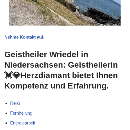
Nehme Kontakt auf.
Geistheiler Wriedel in
Niedersachsen: Geistheilerin
💓️💎Herzdiamant bietet Ihnen
Kompetenz und Erfahrung.
Reiki
Fernheilung
Energiearbeit