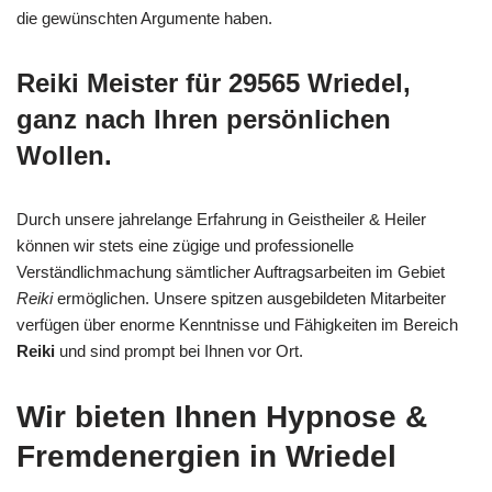
die gewünschten Argumente haben.
Reiki Meister für 29565 Wriedel,
ganz nach Ihren persönlichen
Wollen.
Durch unsere jahrelange Erfahrung in Geistheiler & Heiler
können wir stets eine zügige und professionelle
Verständlichmachung sämtlicher Auftragsarbeiten im Gebiet
Reiki
ermöglichen. Unsere spitzen ausgebildeten Mitarbeiter
verfügen über enorme Kenntnisse und Fähigkeiten im Bereich
Reiki
und sind prompt bei Ihnen vor Ort.
Wir bieten Ihnen Hypnose &
Fremdenergien in Wriedel