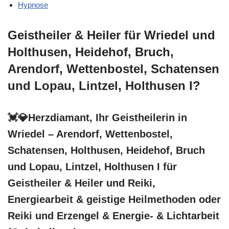
Hypnose
Geistheiler & Heiler für Wriedel und
Holthusen, Heidehof, Bruch,
Arendorf, Wettenbostel, Schatensen
und Lopau, Lintzel, Holthusen I?
💓️💎Herzdiamant, Ihr Geistheilerin in
Wriedel – Arendorf, Wettenbostel,
Schatensen, Holthusen, Heidehof, Bruch
und Lopau, Lintzel, Holthusen I für
Geistheiler & Heiler und Reiki,
Energiearbeit & geistige Heilmethoden oder
Reiki und Erzengel & Energie- & Lichtarbeit