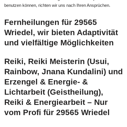
benutzen können, richten wir uns nach Ihren Ansprüchen.
Fernheilungen für 29565
Wriedel, wir bieten Adaptivität
und vielfältige Möglichkeiten
Reiki, Reiki Meisterin (Usui,
Rainbow, Jnana Kundalini) und
Erzengel & Energie- &
Lichtarbeit (Geistheilung),
Reiki & Energiearbeit – Nur
vom Profi für 29565 Wriedel