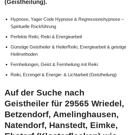
(Geistheilung).
Hypnose, Yager Code Hypnose & Regressionshypnose –
Spirituelle Rückführung
Perfekte Reiki, Reiki & Energiearbeit
Günstige Geistheiler & HeilerReiki, Energiearbeit & geistige
Heilmethoden
Fernheilungen, Geist & Fernheilung mit Reiki
Reiki, Erzengel & Energie- & Lichtarbeit (Geistheilung)
Auf der Suche nach
Geistheiler für 29565 Wriedel,
Betzendorf, Amelinghausen,
Natendorf, Hanstedt, Eimke,