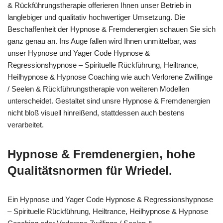
& Rückführungstherapie offerieren Ihnen unser Betrieb in
langlebiger und qualitativ hochwertiger Umsetzung. Die
Beschaffenheit der Hypnose & Fremdenergien schauen Sie sich
ganz genau an. Ins Auge fallen wird Ihnen unmittelbar, was
unser Hypnose und Yager Code Hypnose &
Regressionshypnose – Spirituelle Rückführung, Heiltrance,
Heilhypnose & Hypnose Coaching wie auch Verlorene Zwillinge
/ Seelen & Rückführungstherapie von weiteren Modellen
unterscheidet. Gestaltet sind unsre Hypnose & Fremdenergien
nicht bloß visuell hinreißend, stattdessen auch bestens
verarbeitet.
Hypnose & Fremdenergien, hohe
Qualitätsnormen für Wriedel.
Ein Hypnose und Yager Code Hypnose & Regressionshypnose
– Spirituelle Rückführung, Heiltrance, Heilhypnose & Hypnose