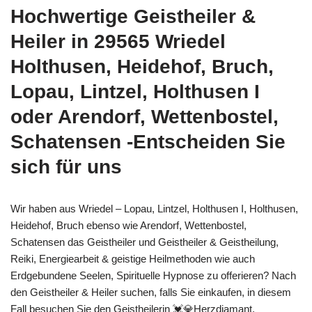
Hochwertige Geistheiler &
Heiler in 29565 Wriedel
Holthusen, Heidehof, Bruch,
Lopau, Lintzel, Holthusen I
oder Arendorf, Wettenbostel,
Schatensen -Entscheiden Sie
sich für uns
Wir haben aus Wriedel – Lopau, Lintzel, Holthusen I, Holthusen,
Heidehof, Bruch ebenso wie Arendorf, Wettenbostel,
Schatensen das Geistheiler und Geistheiler & Geistheilung,
Reiki, Energiearbeit & geistige Heilmethoden wie auch
Erdgebundene Seelen, Spirituelle Hypnose zu offerieren? Nach
den Geistheiler & Heiler suchen, falls Sie einkaufen, in diesem
Fall besuchen Sie den Geistheilerin 💓️💎Herzdiamant.