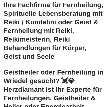
Ihre Fachfirma für Fernheilung,
Spirituelle Lebensberatung mit
Reiki / Kundalini oder Geist &
Fernheilung mit Reiki,
Reikimeisterin, Reiki
Behandlungen für Körper,
Geist und Seele
Geistheiler oder Fernheilung in
Wriedel gesucht? 💓️💎
Herzdiamant ist Ihr Experte für
Fernheilungen, Geistheiler &
Heiler oder Energiearbeit