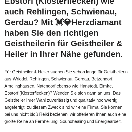
Ebstorf (Klosterflecken) wie
auch Rehlingen, Schwienau,
Gerdau? Mit 💓️💎Herzdiamant
haben Sie den richtigen
Geistheilerin für Geistheiler &
Heiler in Ihrer Nähe gefunden.
Für Geistheiler & Heiler suchen Sie schon lange für Geistheilerin
aus Wriedel, Rehlingen, Schwienau, Gerdau, Betzendorf,
Amelinghausen, Natendorf ebenso wie Hanstedt, Eimke,
Ebstorf (Klosterflecken)? Wenden Sie sich dann an uns. Das
Geistheiler Ihrer Wahl zuverlässig und qualitativ hochwertig
angefertigt, zu diesem Zweck sind wir eine Firma. Sie können
bei uns nicht bloß Reiki beziehen, wir offerieren Ihnen auch eine
große Reihe an Fernheilung, Soundhealing und Energiearbeit.