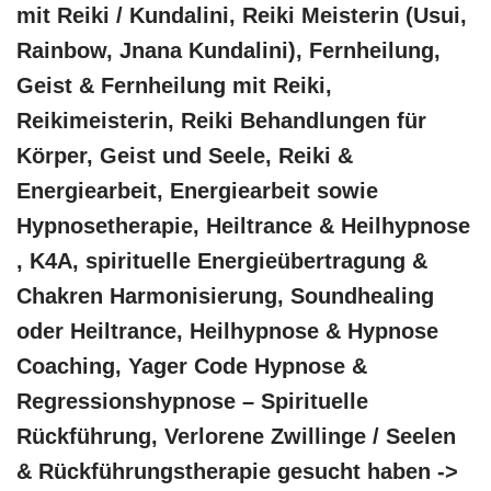
mit Reiki / Kundalini, Reiki Meisterin (Usui,
Rainbow, Jnana Kundalini), Fernheilung,
Geist & Fernheilung mit Reiki,
Reikimeisterin, Reiki Behandlungen für
Körper, Geist und Seele, Reiki &
Energiearbeit, Energiearbeit sowie
Hypnosetherapie, Heiltrance & Heilhypnose
, K4A, spirituelle Energieübertragung &
Chakren Harmonisierung, Soundhealing
oder Heiltrance, Heilhypnose & Hypnose
Coaching, Yager Code Hypnose &
Regressionshypnose – Spirituelle
Rückführung, Verlorene Zwillinge / Seelen
& Rückführungstherapie gesucht haben ->