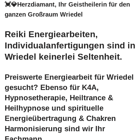
💓️💎Herzdiamant, Ihr Geistheilerin für den
ganzen Großraum Wriedel
Reiki Energiearbeiten,
Individualanfertigungen sind in
Wriedel keinerlei Seltenheit.
Preiswerte Energiearbeit für Wriedel
gesucht? Ebenso für K4A,
Hypnosetherapie, Heiltrance &
Heilhypnose und spirituelle
Energieübertragung & Chakren
Harmonisierung sind wir Ihr
Fachmann