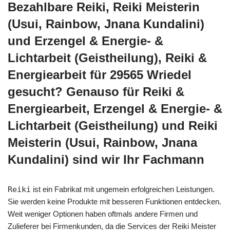
Bezahlbare Reiki, Reiki Meisterin
(Usui, Rainbow, Jnana Kundalini)
und Erzengel & Energie- &
Lichtarbeit (Geistheilung), Reiki &
Energiearbeit für 29565 Wriedel
gesucht? Genauso für Reiki &
Energiearbeit, Erzengel & Energie- &
Lichtarbeit (Geistheilung) und Reiki
Meisterin (Usui, Rainbow, Jnana
Kundalini) sind wir Ihr Fachmann
Reiki
ist ein Fabrikat mit ungemein erfolgreichen Leistungen.
Sie werden keine Produkte mit besseren Funktionen entdecken.
Weit weniger Optionen haben oftmals andere Firmen und
Zulieferer bei Firmenkunden, da die Services der Reiki Meister