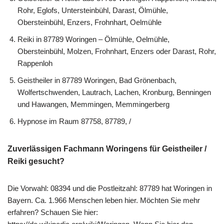
Rohr, Eglofs, Untersteinbühl, Darast, Ölmühle,
Obersteinbühl, Enzers, Frohnhart, Oelmühle
Reiki in 87789 Woringen – Ölmühle, Oelmühle,
Obersteinbühl, Molzen, Frohnhart, Enzers oder Darast, Rohr,
Rappenloh
Geistheiler in 87789 Woringen, Bad Grönenbach,
Wolfertschwenden, Lautrach, Lachen, Kronburg, Benningen
und Hawangen, Memmingen, Memmingerberg
Hypnose im Raum 87758, 87789, /
Zuverlässigen Fachmann Woringens für Geistheiler /
Reiki gesucht?
Die Vorwahl: 08394 und die Postleitzahl: 87789 hat Woringen in
Bayern. Ca. 1.966 Menschen leben hier. Möchten Sie mehr
erfahren? Schauen Sie hier: