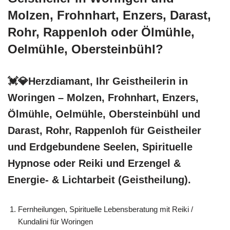
Molzen, Frohnhart, Enzers, Darast,
Rohr, Rappenloh oder Ölmühle,
Oelmühle, Obersteinbühl?
💓️💎Herzdiamant, Ihr Geistheilerin in
Woringen – Molzen, Frohnhart, Enzers,
Ölmühle, Oelmühle, Obersteinbühl und
Darast, Rohr, Rappenloh für Geistheiler
und Erdgebundene Seelen, Spirituelle
Hypnose oder Reiki und Erzengel &
Energie- & Lichtarbeit (Geistheilung).
Fernheilungen, Spirituelle Lebensberatung mit Reiki /
Kundalini für Woringen