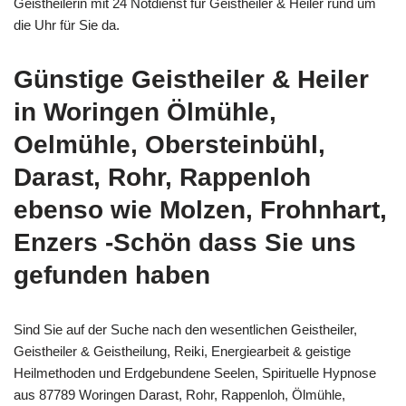
Geistheilerin mit 24 Notdienst für Geistheiler & Heiler rund um
die Uhr für Sie da.
Günstige Geistheiler & Heiler
in Woringen Ölmühle,
Oelmühle, Obersteinbühl,
Darast, Rohr, Rappenloh
ebenso wie Molzen, Frohnhart,
Enzers -Schön dass Sie uns
gefunden haben
Sind Sie auf der Suche nach den wesentlichen Geistheiler,
Geistheiler & Geistheilung, Reiki, Energiearbeit & geistige
Heilmethoden und Erdgebundene Seelen, Spirituelle Hypnose
aus 87789 Woringen Darast, Rohr, Rappenloh, Ölmühle,