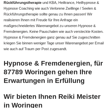
Rückführungstherapie
und KBA, Heiltrance, Heilhypnose &
Hypnose Coaching wie auch Verlorene Zwillinge / Seelen &
Rückführungstherapie sollte genau zu Ihnen passen! Wir
realisieren Ihnen mit Freude für Ihre Anfrage ein
maßgeschneidertes Warenangebot zu unseren Hypnose &
Fremdenergien. Keine Pauschalen wie auch versteckte Kosten.
Hypnose & Fremdenergien ganz genau auf Sie zugeschnitten
kriegen Sie binnen weniger Tage unser Warenangebot per Email
wie auch auf Traum per Post zugesandt.
Hypnose & Fremdenergien, für
87789 Woringen gehen Ihre
Erwartungen in Erfüllung
Wir bieten Ihnen Reiki Meister
in Woringen