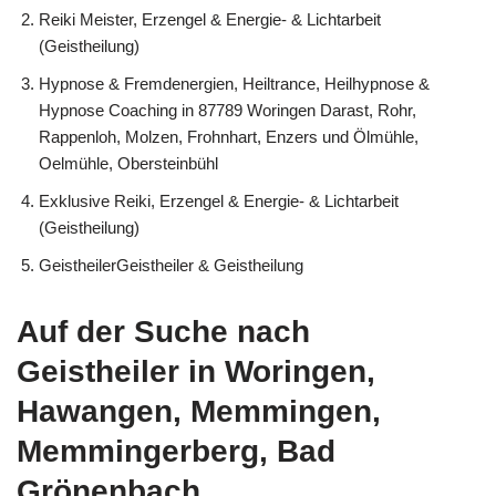
Reiki Meister, Erzengel & Energie- & Lichtarbeit
(Geistheilung)
Hypnose & Fremdenergien, Heiltrance, Heilhypnose &
Hypnose Coaching in 87789 Woringen Darast, Rohr,
Rappenloh, Molzen, Frohnhart, Enzers und Ölmühle,
Oelmühle, Obersteinbühl
Exklusive Reiki, Erzengel & Energie- & Lichtarbeit
(Geistheilung)
GeistheilerGeistheiler & Geistheilung
Auf der Suche nach
Geistheiler in Woringen,
Hawangen, Memmingen,
Memmingerberg, Bad
Grönenbach,