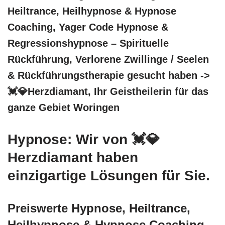
Heiltrance, Heilhypnose & Hypnose
Coaching, Yager Code Hypnose &
Regressionshypnose – Spirituelle
Rückführung, Verlorene Zwillinge / Seelen
& Rückführungstherapie gesucht haben ->
💓️💎Herzdiamant, Ihr Geistheilerin für das
ganze Gebiet Woringen
Hypnose: Wir von 💓️💎
Herzdiamant haben
einzigartige Lösungen für Sie.
Preiswerte Hypnose, Heiltrance,
Heilhypnose & Hypnose Coaching,