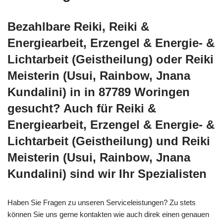
Bezahlbare Reiki, Reiki &
Energiearbeit, Erzengel & Energie- &
Lichtarbeit (Geistheilung) oder Reiki
Meisterin (Usui, Rainbow, Jnana
Kundalini) in in 87789 Woringen
gesucht? Auch für Reiki &
Energiearbeit, Erzengel & Energie- &
Lichtarbeit (Geistheilung) und Reiki
Meisterin (Usui, Rainbow, Jnana
Kundalini) sind wir Ihr Spezialisten
Haben Sie Fragen zu unseren Serviceleistungen? Zu stets
können Sie uns gerne kontakten wie auch direk einen genauen