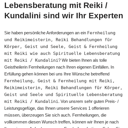
Lebensberatung mit Reiki /
Kundalini sind wir Ihr Experten
Sie haben persönliche Anforderungen an ein
Fernheilung
und Reikimeisterin, Reiki Behandlungen für
Körper, Geist und Seele, Geist & Fernheilung
mit Reiki wie auch Spirituelle Lebensberatung
mit Reiki / Kundalini
? Wir bieten Ihnen als tolle
Geistheilerin Fernheilungen nach Ihren eigenen Einfällen. In
Erfüllung gehen können bei uns Ihre Wünsche betreffend
Fernheilung, Geist & Fernheilung mit Reiki,
Reikimeisterin, Reiki Behandlungen für Körper,
Geist und Seele und Spirituelle Lebensberatung
mit Reiki / Kundalini
. Von unsrem sehr guten Preis- /
Leistungsgefüge, das Ihnen unsere Services 1 offerieren
müssen, überzeugen Sie sich auch. Fernheilungen, die
vollkommen diesen Wunsch treffen, können wir Ihnen je nach