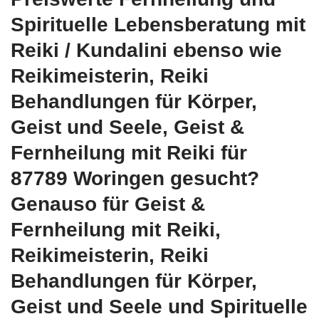
Spirituelle Lebensberatung mit
Reiki / Kundalini ebenso wie
Reikimeisterin, Reiki
Behandlungen für Körper,
Geist und Seele, Geist &
Fernheilung mit Reiki für
87789 Woringen gesucht?
Genauso für Geist &
Fernheilung mit Reiki,
Reikimeisterin, Reiki
Behandlungen für Körper,
Geist und Seele und Spirituelle