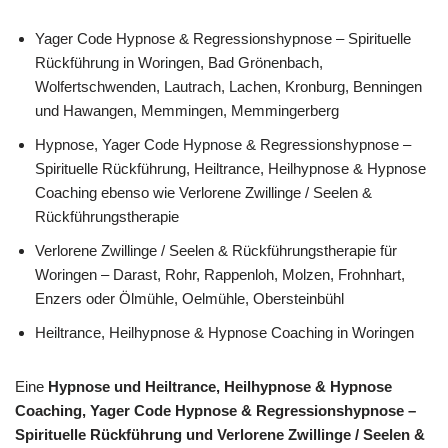
Yager Code Hypnose & Regressionshypnose – Spirituelle
Rückführung in Woringen, Bad Grönenbach,
Wolfertschwenden, Lautrach, Lachen, Kronburg, Benningen
und Hawangen, Memmingen, Memmingerberg
Hypnose, Yager Code Hypnose & Regressionshypnose –
Spirituelle Rückführung, Heiltrance, Heilhypnose & Hypnose
Coaching ebenso wie Verlorene Zwillinge / Seelen &
Rückführungstherapie
Verlorene Zwillinge / Seelen & Rückführungstherapie für
Woringen – Darast, Rohr, Rappenloh, Molzen, Frohnhart,
Enzers oder Ölmühle, Oelmühle, Obersteinbühl
Heiltrance, Heilhypnose & Hypnose Coaching in Woringen
Eine
Hypnose und Heiltrance, Heilhypnose & Hypnose
Coaching, Yager Code Hypnose & Regressionshypnose –
Spirituelle Rückführung und Verlorene Zwillinge / Seelen &