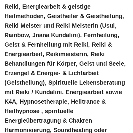
Reiki, Energiearbeit & geistige
Heilmethoden, Geistheiler & Geistheilung,
Reiki Meister und Reiki Meisterin (Usui,
Rainbow, Jnana Kundalini), Fernheilung,
Geist & Fernheilung mit Reiki, Reiki &
Energiearbeit, Reikimeisterin, Reiki
Behandlungen für Körper, Geist und Seele,
Erzengel & Energie- & Lichtarbeit
(Geistheilung), Spirituelle Lebensberatung
mit Reiki / Kundalini, Energiearbeit sowie
K4A, Hypnosetherapie, Heiltrance &
Heilhypnose , spirituelle
Energieübertragung & Chakren
Harmonisierung, Soundhealing oder