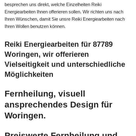
besprechen uns direkt, welche Einzelheiten Reiki
Energiearbeiten Ihnen offerieren sollen. Wir richten uns nach
Ihren Wünschen, damit Sie unsre Reiki Energiearbeiten nach
Ihren Wollen benutzen können.
Reiki Energiearbeiten für 87789
Woringen, wir offerieren
Vielseitigkeit und unterschiedliche
Möglichkeiten
Fernheilung, visuell
ansprechendes Design für
Woringen.
Preiswerte Fernheilung und