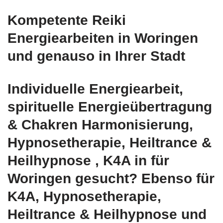
Kompetente Reiki
Energiearbeiten in Woringen
und genauso in Ihrer Stadt
Individuelle Energiearbeit,
spirituelle Energieübertragung
& Chakren Harmonisierung,
Hypnosetherapie, Heiltrance &
Heilhypnose , K4A in für
Woringen gesucht? Ebenso für
K4A, Hypnosetherapie,
Heiltrance & Heilhypnose und