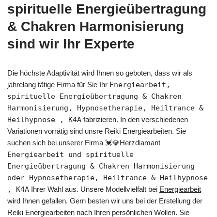
spirituelle Energieübertragung
& Chakren Harmonisierung
sind wir Ihr Experte
Die höchste Adaptivität wird Ihnen so geboten, dass wir als
jahrelang tätige Firma für Sie Ihr
Energiearbeit,
spirituelle Energieübertragung & Chakren
Harmonisierung, Hypnosetherapie, Heiltrance &
Heilhypnose , K4A
fabrizieren. In den verschiedenen
Variationen vorrätig sind unsre Reiki Energiearbeiten. Sie
suchen sich bei unserer Firma 💓️💎Herzdiamant
Energiearbeit und spirituelle
Energieübertragung & Chakren Harmonisierung
oder Hypnosetherapie, Heiltrance & Heilhypnose
, K4A
Ihrer Wahl aus. Unsere Modellvielfalt bei
Energiearbeit
wird Ihnen gefallen. Gern besten wir uns bei der Erstellung der
Reiki Energiearbeiten nach Ihren persönlichen Wollen. Sie