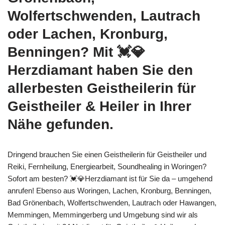
Wolfertschwenden, Lautrach
oder Lachen, Kronburg,
Benningen? Mit 💓️💎
Herzdiamant haben Sie den
allerbesten Geistheilerin für
Geistheiler & Heiler in Ihrer
Nähe gefunden.
Dringend brauchen Sie einen Geistheilerin für Geistheiler und
Reiki, Fernheilung, Energiearbeit, Soundhealing in Woringen?
Sofort am besten? 💓️💎Herzdiamant ist für Sie da – umgehend
anrufen! Ebenso aus Woringen, Lachen, Kronburg, Benningen,
Bad Grönenbach, Wolfertschwenden, Lautrach oder Hawangen,
Memmingen, Memmingerberg und Umgebung sind wir als