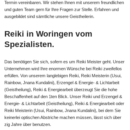
Termin vereinbaren. Wir stehen Ihnen mit unserem freundlichen
und guten Team gern für Ihre Fragen zur Stelle. Erfahren und
ausgebildet sind sämtliche unsere Geistheilerin.
Reiki in Woringen vom
Spezialisten.
Das benötigen Sie sich, sofern es um Reiki Meister geht. Unser
Unternehmen wird Ihre enormen Wünsche bei Reiki zweifellos
erfüllen. Von unserem langlebigen Reiki, Reiki Meisterin (Usui,
Rainbow, Jnana Kundalini), Erzengel & Energie- & Lichtarbeit
(Geistheilung), Reiki & Energiearbeit überzeugt Sie die hohe
Beschaffenheit auf den 1ten Blick. Unser Reiki und Erzengel &
Energie- & Lichtarbeit (Geistheilung), Reiki & Energiearbeit oder
Reiki Meisterin (Usui, Rainbow, Jnana Kundalini), bei dem Sie
keinerlei optischen Abstriche machen müssen, lässt sich über
zig Jahre über benutzen.