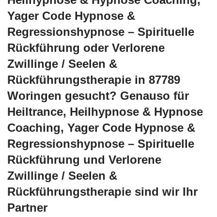
Yager Code Hypnose &
Regressionshypnose – Spirituelle
Rückführung oder Verlorene
Zwillinge / Seelen &
Rückführungstherapie in 87789
Woringen gesucht? Genauso für
Heiltrance, Heilhypnose & Hypnose
Coaching, Yager Code Hypnose &
Regressionshypnose – Spirituelle
Rückführung und Verlorene
Zwillinge / Seelen &
Rückführungstherapie sind wir Ihr
Partner