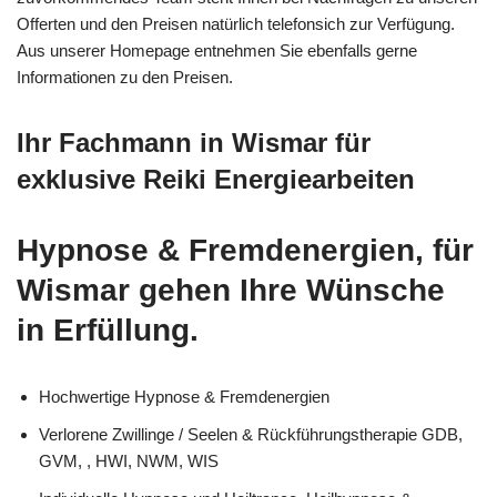
Offerten und den Preisen natürlich telefonsich zur Verfügung.
Aus unserer Homepage entnehmen Sie ebenfalls gerne
Informationen zu den Preisen.
Ihr Fachmann in Wismar für
exklusive Reiki Energiearbeiten
Hypnose & Fremdenergien, für
Wismar gehen Ihre Wünsche
in Erfüllung.
Hochwertige Hypnose & Fremdenergien
Verlorene Zwillinge / Seelen & Rückführungstherapie GDB,
GVM, , HWI, NWM, WIS