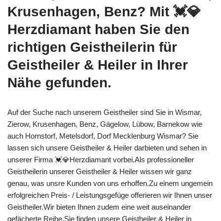
Krusenhagen, Benz? Mit 💓️💎
Herzdiamant haben Sie den
richtigen Geistheilerin für
Geistheiler & Heiler in Ihrer
Nähe gefunden.
Auf der Suche nach unserem Geistheiler sind Sie in Wismar,
Zierow, Krusenhagen, Benz, Gägelow, Lübow, Barnekow wie
auch Hornstorf, Metelsdorf, Dorf Mecklenburg Wismar? Sie
lassen sich unsere Geistheiler & Heiler darbieten und sehen in
unserer Firma 💓️💎Herzdiamant vorbei.Als professioneller
Geistheilerin unserer Geistheiler & Heiler wissen wir ganz
genau, was unsre Kunden von uns erhoffen.Zu einem ungemein
erfolgreichen Preis- / Leistungsgefüge offerieren wir Ihnen unser
Geistheiler.Wir bieten Ihnen zudem eine weit auseinander
gefächerte Reihe.Sie finden unsere Geistheiler & Heiler in