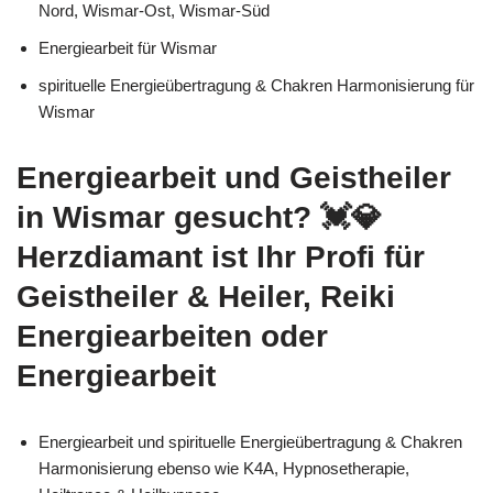
Nord, Wismar-Ost, Wismar-Süd
Energiearbeit für Wismar
spirituelle Energieübertragung & Chakren Harmonisierung für
Wismar
Energiearbeit und Geistheiler
in Wismar gesucht? 💓️💎
Herzdiamant ist Ihr Profi für
Geistheiler & Heiler, Reiki
Energiearbeiten oder
Energiearbeit
Energiearbeit und spirituelle Energieübertragung & Chakren
Harmonisierung ebenso wie K4A, Hypnosetherapie,