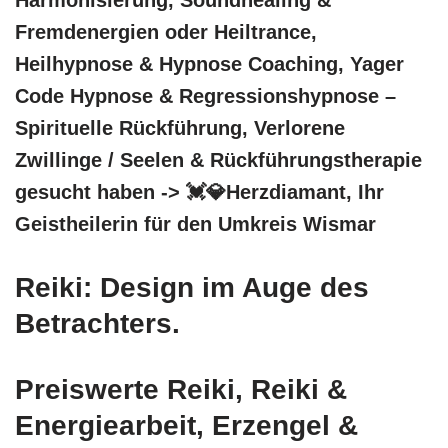
Fremdenergien oder Heiltrance,
Heilhypnose & Hypnose Coaching, Yager
Code Hypnose & Regressionshypnose –
Spirituelle Rückführung, Verlorene
Zwillinge / Seelen & Rückführungstherapie
gesucht haben -> 💓️💎Herzdiamant, Ihr
Geistheilerin für den Umkreis Wismar
Reiki: Design im Auge des
Betrachters.
Preiswerte Reiki, Reiki &
Energiearbeit, Erzengel &