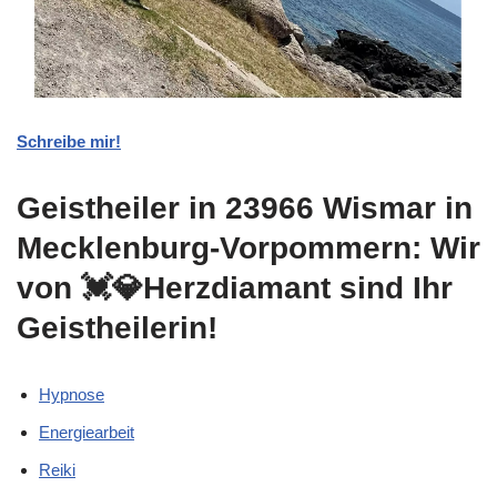
Schreibe mir!
Geistheiler in 23966 Wismar in
Mecklenburg-Vorpommern: Wir
von 💓️💎Herzdiamant sind Ihr
Geistheilerin!
Hypnose
Energiearbeit
Reiki