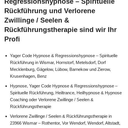
Regressionshypnose – Spirituelle
Rückführung und Verlorene
Zwillinge / Seelen &
Rückführungstherapie sind wir Ihr
Profi
Yager Code Hypnose & Regressionshypnose – Spirituelle
Rückführung in Wismar, Hornstorf, Metelsdorf, Dorf
Mecklenburg, Gägelow, Lübow, Barnekow und Zierow,
Krusenhagen, Benz
Hypnose, Yager Code Hypnose & Regressionshypnose –
Spirituelle Rückführung, Heiltrance, Heilhypnose & Hypnose
Coaching oder Verlorene Zwillinge / Seelen &
Rückführungstherapie
Verlorene Zwillinge / Seelen & Rückführungstherapie in
23966 Wismar – Rothentor, Vor Wendorf, Wendorf, Altstadt,