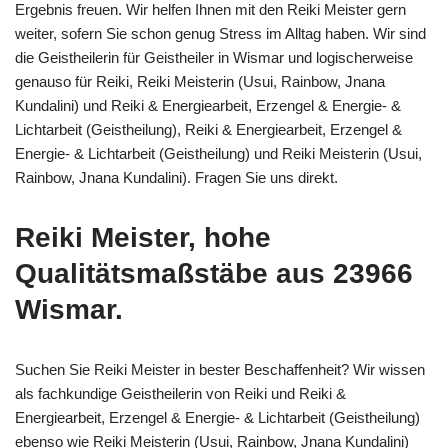
Ergebnis freuen. Wir helfen Ihnen mit den Reiki Meister gern
weiter, sofern Sie schon genug Stress im Alltag haben. Wir sind
die Geistheilerin für Geistheiler in Wismar und logischerweise
genauso für Reiki, Reiki Meisterin (Usui, Rainbow, Jnana
Kundalini) und Reiki & Energiearbeit, Erzengel & Energie- &
Lichtarbeit (Geistheilung), Reiki & Energiearbeit, Erzengel &
Energie- & Lichtarbeit (Geistheilung) und Reiki Meisterin (Usui,
Rainbow, Jnana Kundalini). Fragen Sie uns direkt.
Reiki Meister, hohe
Qualitätsmaßstäbe aus 23966
Wismar.
Suchen Sie Reiki Meister in bester Beschaffenheit? Wir wissen
als fachkundige Geistheilerin von Reiki und Reiki &
Energiearbeit, Erzengel & Energie- & Lichtarbeit (Geistheilung)
ebenso wie Reiki Meisterin (Usui, Rainbow, Jnana Kundalini)