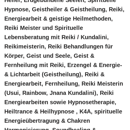
Hypnose, Geistheiler & Geistheilung, Reiki,
Energiearbeit & geistige Heilmethoden,
Reiki Meister und Spirituelle
Lebensberatung mit Reiki / Kundalini,
Reikimeisterin, Reiki Behandlungen für
Körper, Geist und Seele, Geist &
Fernheilung mit Reiki, Erzengel & Energie-
& Lichtarbeit (Geistheilung), Reiki &
Energiearbeit, Fernheilung, Reiki Meisterin
(Usui, Rainbow, Jnana Kundalini), Reiki
Energiearbeiten sowie Hypnosetherapie,
Heiltrance & Heilhypnose , K4A, spirituelle
Energieübertragung & Chakren
Harmonisierung, Soundhealing &