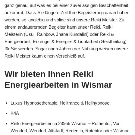
ganz genau, auf was es bei einer zuverlässigen Beschaffenheit
ankommt. Dass Sie längere Zeit Ihre Begeisterung daran haben
werden, so langlebig und solide sind unsere Reiki Meister. Zu
einem andauerernden Begleiter kann unser Reiki, Reiki
Meisterin (Usui, Rainbow, Jnana Kundalini) oder Reiki &
Energiearbeit, Erzengel & Energie- & Lichtarbeit (Geistheilung)
für Sie werden. Sogar nach Jahren der Nutzung weisen unsere
Reiki Meister kaum einen Verschleiß auf.
Wir bieten Ihnen Reiki
Energiearbeiten in Wismar
Luxus Hypnosetherapie, Heiltrance & Heilhypnose
K4A
Reiki Energiearbeiten in 23966 Wismar – Rothentor, Vor
Wendorf, Wendorf, Altstadt, Redentin, Rotentor oder Wismar-