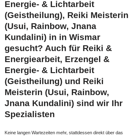
Energie- & Lichtarbeit
(Geistheilung), Reiki Meisterin
(Usui, Rainbow, Jnana
Kundalini) in in Wismar
gesucht? Auch für Reiki &
Energiearbeit, Erzengel &
Energie- & Lichtarbeit
(Geistheilung) und Reiki
Meisterin (Usui, Rainbow,
Jnana Kundalini) sind wir Ihr
Spezialisten
Keine langen Wartezeiten mehr, stattdessen direkt über das