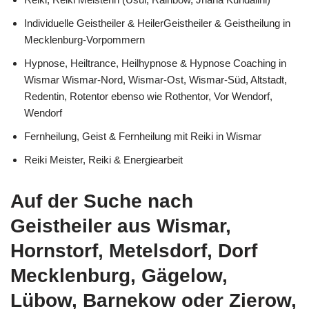
Individuelle Geistheiler & HeilerGeistheiler & Geistheilung in
Mecklenburg-Vorpommern
Hypnose, Heiltrance, Heilhypnose & Hypnose Coaching in
Wismar Wismar-Nord, Wismar-Ost, Wismar-Süd, Altstadt,
Redentin, Rotentor ebenso wie Rothentor, Vor Wendorf,
Wendorf
Fernheilung, Geist & Fernheilung mit Reiki in Wismar
Reiki Meister, Reiki & Energiearbeit
Auf der Suche nach
Geistheiler aus Wismar,
Hornstorf, Metelsdorf, Dorf
Mecklenburg, Gägelow,
Lübow, Barnekow oder Zierow,