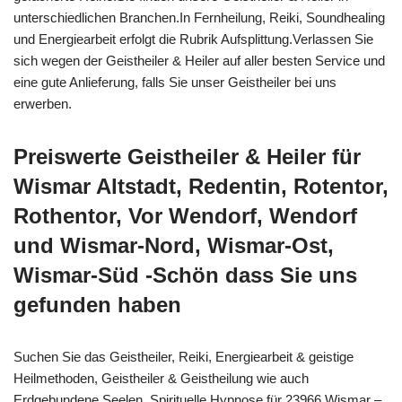
unterschiedlichen Branchen.In Fernheilung, Reiki, Soundhealing
und Energiearbeit erfolgt die Rubrik Aufsplittung.Verlassen Sie
sich wegen der Geistheiler & Heiler auf aller besten Service und
eine gute Anlieferung, falls Sie unser Geistheiler bei uns
erwerben.
Preiswerte Geistheiler & Heiler für
Wismar Altstadt, Redentin, Rotentor,
Rothentor, Vor Wendorf, Wendorf
und Wismar-Nord, Wismar-Ost,
Wismar-Süd -Schön dass Sie uns
gefunden haben
Suchen Sie das Geistheiler, Reiki, Energiearbeit & geistige
Heilmethoden, Geistheiler & Geistheilung wie auch
Erdgebundene Seelen, Spirituelle Hypnose für 23966 Wismar –