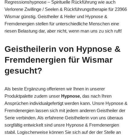
Regressionshypnose – Spirituelle Rückführung wie auch
Verlorene Zwillinge / Seelen & Rückführungstherapie für 23966
Wismar günstig. Geistheiler & Heiler und Hypnose &
Fremdenergien stellen für unterschiedliche Menschen eine
riesen Belastung dar, aber nicht, wenn man uns zu sich ruft!
Geistheilerin von Hypnose &
Fremdenergien für Wismar
gesucht?
Als beste Ergänzung offerieren wir Ihnen in unserer
Produktpalette zudem unser
Hypnose
, das nach Ihren
Ansprüchen individualgefertigt werden kann. Unsre Hypnose &
Fremdenergien lassen sich mit jedem anderen Geistheiler der
Serie verbinden. Als erfahrene Geistheilerin von uns überaus
sorgfältig entwickelt sind unsre Hypnose & Fremdenergien
stabil. Logischerweise können Sie sich auf der der Stelle an