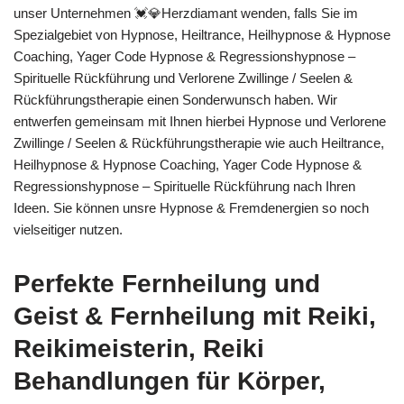
unser Unternehmen 💓️💎Herzdiamant wenden, falls Sie im
Spezialgebiet von Hypnose, Heiltrance, Heilhypnose & Hypnose
Coaching, Yager Code Hypnose & Regressionshypnose –
Spirituelle Rückführung und Verlorene Zwillinge / Seelen &
Rückführungstherapie einen Sonderwunsch haben. Wir
entwerfen gemeinsam mit Ihnen hierbei Hypnose und Verlorene
Zwillinge / Seelen & Rückführungstherapie wie auch Heiltrance,
Heilhypnose & Hypnose Coaching, Yager Code Hypnose &
Regressionshypnose – Spirituelle Rückführung nach Ihren
Ideen. Sie können unsre Hypnose & Fremdenergien so noch
vielseitiger nutzen.
Perfekte Fernheilung und
Geist & Fernheilung mit Reiki,
Reikimeisterin, Reiki
Behandlungen für Körper,