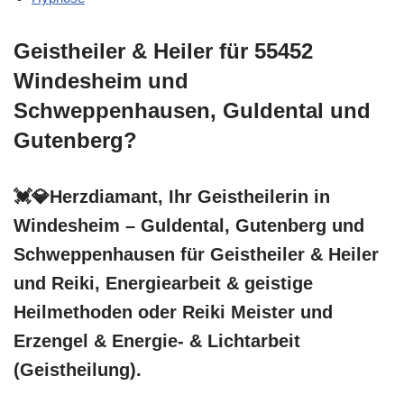
Geistheiler & Heiler für 55452
Windesheim und
Schweppenhausen, Guldental und
Gutenberg?
💓️💎Herzdiamant, Ihr Geistheilerin in
Windesheim – Guldental, Gutenberg und
Schweppenhausen für Geistheiler & Heiler
und Reiki, Energiearbeit & geistige
Heilmethoden oder Reiki Meister und
Erzengel & Energie- & Lichtarbeit
(Geistheilung).