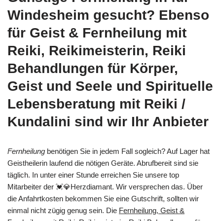
Windesheim gesucht? Ebenso
für Geist & Fernheilung mit
Reiki, Reikimeisterin, Reiki
Behandlungen für Körper,
Geist und Seele und Spirituelle
Lebensberatung mit Reiki /
Kundalini sind wir Ihr Anbieter
Fernheilung
benötigen Sie in jedem Fall sogleich? Auf Lager hat
Geistheilerin laufend die nötigen Geräte. Abrufbereit sind sie
täglich. In unter einer Stunde erreichen Sie unsere top
Mitarbeiter der 💓️💎Herzdiamant. Wir versprechen das. Über
die Anfahrtkosten bekommen Sie eine Gutschrift, sollten wir
einmal nicht zügig genug sein. Die
Fernheilung, Geist &