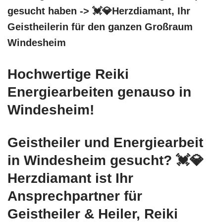
gesucht haben -> 💓️💎Herzdiamant, Ihr
Geistheilerin für den ganzen Großraum
Windesheim
Hochwertige Reiki
Energiearbeiten genauso in
Windesheim!
Geistheiler und Energiearbeit
in Windesheim gesucht? 💓️💎
Herzdiamant ist Ihr
Ansprechpartner für
Geistheiler & Heiler, Reiki