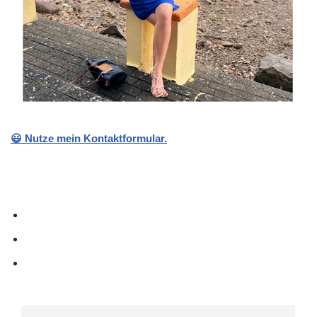
😃 Nutze mein Kontaktformular.