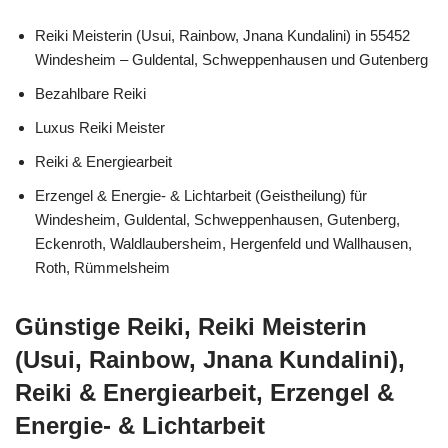
Reiki Meisterin (Usui, Rainbow, Jnana Kundalini) in 55452
Windesheim – Guldental, Schweppenhausen und Gutenberg
Bezahlbare Reiki
Luxus Reiki Meister
Reiki & Energiearbeit
Erzengel & Energie- & Lichtarbeit (Geistheilung) für
Windesheim, Guldental, Schweppenhausen, Gutenberg,
Eckenroth, Waldlaubersheim, Hergenfeld und Wallhausen,
Roth, Rümmelsheim
Günstige Reiki, Reiki Meisterin
(Usui, Rainbow, Jnana Kundalini),
Reiki & Energiearbeit, Erzengel &
Energie- & Lichtarbeit