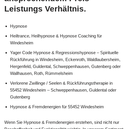
Leistungs Verhältnis.
Hypnose
Heiltrance, Heilhypnose & Hypnose Coaching für
Windesheim
Yager Code Hypnose & Regressionshypnose – Spirituelle
Rückführung in Windesheim, Eckenroth, Waldlaubersheim,
Hergenfeld, Guldental, Schweppenhausen, Gutenberg oder
Wallhausen, Roth, Rümmelsheim
Verlorene Zwillinge / Seelen & Rückführungstherapie in
55452 Windesheim – Schweppenhausen, Guldental oder
Gutenberg
Hypnose & Fremdenergien für 55452 Windesheim
Wenn Sie Hypnose & Fremdenergien erstehen, sind nicht nur