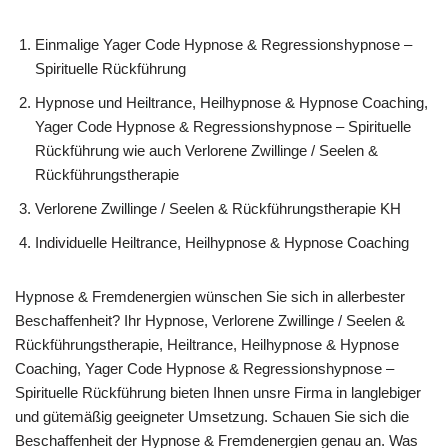
Einmalige Yager Code Hypnose & Regressionshypnose –
Spirituelle Rückführung
Hypnose und Heiltrance, Heilhypnose & Hypnose Coaching,
Yager Code Hypnose & Regressionshypnose – Spirituelle
Rückführung wie auch Verlorene Zwillinge / Seelen &
Rückführungstherapie
Verlorene Zwillinge / Seelen & Rückführungstherapie KH
Individuelle Heiltrance, Heilhypnose & Hypnose Coaching
Hypnose & Fremdenergien wünschen Sie sich in allerbester
Beschaffenheit? Ihr Hypnose, Verlorene Zwillinge / Seelen &
Rückführungstherapie, Heiltrance, Heilhypnose & Hypnose
Coaching, Yager Code Hypnose & Regressionshypnose –
Spirituelle Rückführung bieten Ihnen unsre Firma in langlebiger
und gütemäßig geeigneter Umsetzung. Schauen Sie sich die
Beschaffenheit der Hypnose & Fremdenergien genau an. Was