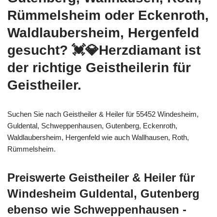
Rümmelsheim oder Eckenroth,
Waldlaubersheim, Hergenfeld
gesucht? 💓️💎Herzdiamant ist
der richtige Geistheilerin für
Geistheiler.
Suchen Sie nach Geistheiler & Heiler für 55452 Windesheim,
Guldental, Schweppenhausen, Gutenberg, Eckenroth,
Waldlaubersheim, Hergenfeld wie auch Wallhausen, Roth,
Rümmelsheim.
Preiswerte Geistheiler & Heiler für
Windesheim Guldental, Gutenberg
ebenso wie Schweppenhausen -