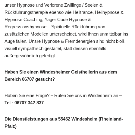
unser Hypnose und Verlorene Zwillinge / Seelen &
Rückführungstherapie ebenso wie Heiltrance, Heilhypnose &
Hypnose Coaching, Yager Code Hypnose &
Regressionshypnose – Spirituelle Rückführung von
zusätzlichen Modellen unterscheidet, wird Ihnen unmittelbar ins
Auge fallen. Unsre Hypnose & Fremdenergien sind nicht bloß
visuell sympathisch gestaltet, statt dessen ebenfalls
außergewöhnlich gefertigt.
Haben Sie einen Windesheimer Geistheilerin aus dem
Bereich 06707 gesucht?
Haben Sie eine Frage? – Rufen Sie uns in Windesheim an –
Tel.: 06707 342-837
Die Dienstleistungen aus 55452 Windesheim (Rheinland-
Pfalz)