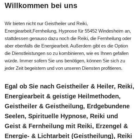
Willkommen bei uns
Wir bieten nicht nur Geistheiler und Reiki,
Energiearbeit,Fernheilung, Hypnose für 55452 Windesheim an,
stattdessen genauso dazu noch die Reiki, die Fernheilung oder
aber ebenfalls die Energiearbeit. Außerdem gibt es die Option
die Dienstleistungen so zu kombinieren, wie es Ihnen gefallen
würde. Immer sofern Sie uns benötigen, können Sie sich zu
jeder Zeit begeistern und von unseren Diensten profitieren.
Egal ob Sie nach Geistheiler & Heiler, Reiki,
Energiearbeit & geistige Heilmethoden,
Geistheiler & Geistheilung, Erdgebundene
Seelen, Spirituelle Hypnose, Reiki und
Geist & Fernheilung mit Reiki, Erzengel &
Energie- & Lichtarbeit (Geistheilung), Reiki