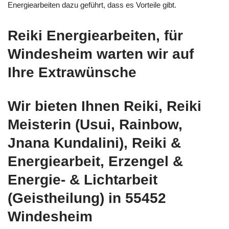
Energiearbeiten dazu geführt, dass es Vorteile gibt.
Reiki Energiearbeiten, für
Windesheim warten wir auf
Ihre Extrawünsche
Wir bieten Ihnen Reiki, Reiki
Meisterin (Usui, Rainbow,
Jnana Kundalini), Reiki &
Energiearbeit, Erzengel &
Energie- & Lichtarbeit
(Geistheilung) in 55452
Windesheim