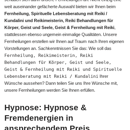
weit auseinander gefächerte Auswahl bieten wir Ihnen beim
Fernheilung, Spirituelle Lebensberatung mit Reiki /
Kundalini und Reikimeisterin, Reiki Behandlungen für
Körper, Geist und Seele, Geist & Fernheilung mit Reiki
,
stattdessen ebenso ungemein einmalige Qualitäten. Unsere
Fernheilungen erstellen wir Ihnen auf Traum nach Ihren eigenen
Vorstellungen an. Sachkenntnissen Sie das: Wie soll das
Fernheilung, Reikimeisterin, Reiki
Behandlungen für Körper, Geist und Seele,
Geist & Fernheilung mit Reiki und Spirituelle
Lebensberatung mit Reiki / Kundalini
Ihrer
Wünsche aussehen? Dann teilen Sie uns Ihre Wünsche mit,
unsere Fernheilungen werden Sie Ihnen erfüllen.
Hypnose: Hypnose &
Fremdenergien in
ansprechendem Preis