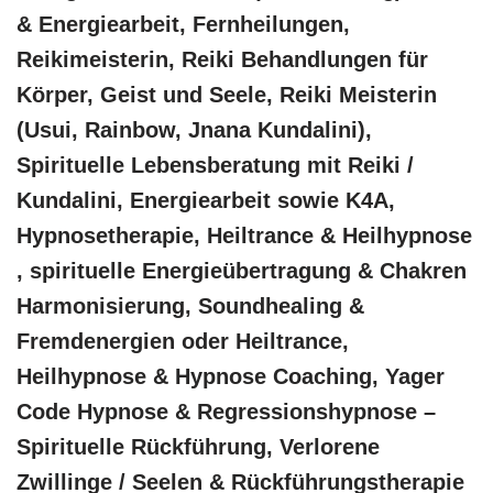
& Energiearbeit, Fernheilungen,
Reikimeisterin, Reiki Behandlungen für
Körper, Geist und Seele, Reiki Meisterin
(Usui, Rainbow, Jnana Kundalini),
Spirituelle Lebensberatung mit Reiki /
Kundalini, Energiearbeit sowie K4A,
Hypnosetherapie, Heiltrance & Heilhypnose
, spirituelle Energieübertragung & Chakren
Harmonisierung, Soundhealing &
Fremdenergien oder Heiltrance,
Heilhypnose & Hypnose Coaching, Yager
Code Hypnose & Regressionshypnose –
Spirituelle Rückführung, Verlorene
Zwillinge / Seelen & Rückführungstherapie