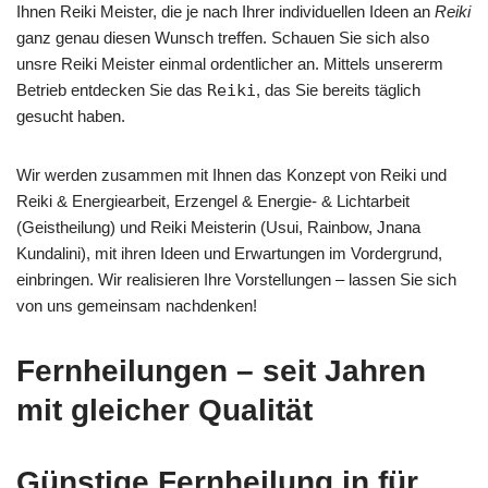
Ihnen Reiki Meister, die je nach Ihrer individuellen Ideen an
Reiki
ganz genau diesen Wunsch treffen. Schauen Sie sich also
unsre Reiki Meister einmal ordentlicher an. Mittels unsererm
Betrieb entdecken Sie das
Reiki
, das Sie bereits täglich
gesucht haben.
Wir werden zusammen mit Ihnen das Konzept von Reiki und
Reiki & Energiearbeit, Erzengel & Energie- & Lichtarbeit
(Geistheilung) und Reiki Meisterin (Usui, Rainbow, Jnana
Kundalini), mit ihren Ideen und Erwartungen im Vordergrund,
einbringen. Wir realisieren Ihre Vorstellungen – lassen Sie sich
von uns gemeinsam nachdenken!
Fernheilungen – seit Jahren
mit gleicher Qualität
Günstige Fernheilung in für