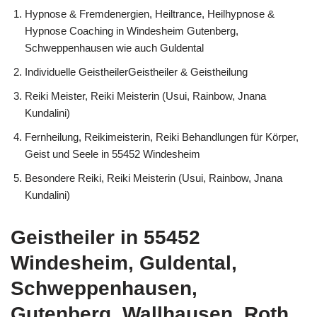
Hypnose & Fremdenergien, Heiltrance, Heilhypnose &
Hypnose Coaching in Windesheim Gutenberg,
Schweppenhausen wie auch Guldental
Individuelle GeistheilerGeistheiler & Geistheilung
Reiki Meister, Reiki Meisterin (Usui, Rainbow, Jnana
Kundalini)
Fernheilung, Reikimeisterin, Reiki Behandlungen für Körper,
Geist und Seele in 55452 Windesheim
Besondere Reiki, Reiki Meisterin (Usui, Rainbow, Jnana
Kundalini)
Geistheiler in 55452
Windesheim, Guldental,
Schweppenhausen,
Gutenberg, Wallhausen, Roth,