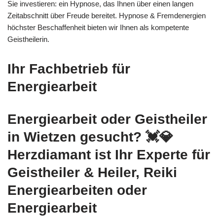
Sie investieren: ein Hypnose, das Ihnen über einen langen
Zeitabschnitt über Freude bereitet. Hypnose & Fremdenergien
höchster Beschaffenheit bieten wir Ihnen als kompetente
Geistheilerin.
Ihr Fachbetrieb für
Energiearbeit
Energiearbeit oder Geistheiler
in Wietzen gesucht? 💓️💎
Herzdiamant ist Ihr Experte für
Geistheiler & Heiler, Reiki
Energiearbeiten oder
Energiearbeit