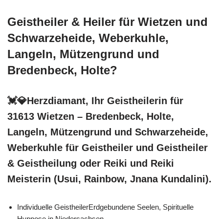
Geistheiler & Heiler für Wietzen und
Schwarzeheide, Weberkuhle,
Langeln, Mützengrund und
Bredenbeck, Holte?
💓️💎Herzdiamant, Ihr Geistheilerin für
31613 Wietzen – Bredenbeck, Holte,
Langeln, Mützengrund und Schwarzeheide,
Weberkuhle für Geistheiler und Geistheiler
& Geistheilung oder Reiki und Reiki
Meisterin (Usui, Rainbow, Jnana Kundalini).
Individuelle GeistheilerErdgebundene Seelen, Spirituelle
Hypnose in Niedersachsen