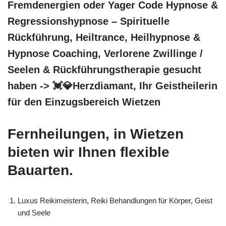
Fremdenergien oder Yager Code Hypnose &
Regressionshypnose – Spirituelle
Rückführung, Heiltrance, Heilhypnose &
Hypnose Coaching, Verlorene Zwillinge /
Seelen & Rückführungstherapie gesucht
haben -> 💓️💎Herzdiamant, Ihr Geistheilerin
für den Einzugsbereich Wietzen
Fernheilungen, in Wietzen
bieten wir Ihnen flexible
Bauarten.
Luxus Reikimeisterin, Reiki Behandlungen für Körper, Geist
und Seele