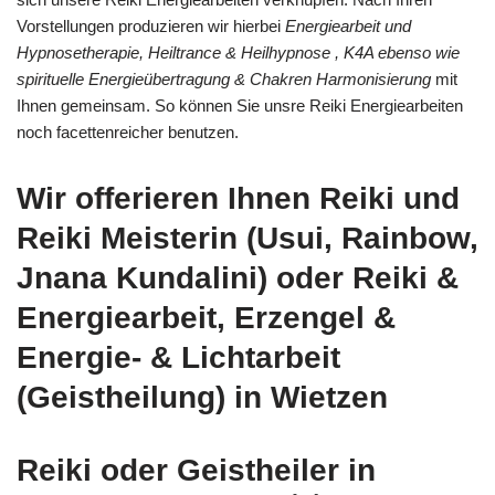
Vorstellungen produzieren wir hierbei
Energiearbeit und
Hypnosetherapie, Heiltrance & Heilhypnose , K4A ebenso wie
spirituelle Energieübertragung & Chakren Harmonisierung
mit
Ihnen gemeinsam. So können Sie unsre Reiki Energiearbeiten
noch facettenreicher benutzen.
Wir offerieren Ihnen Reiki und
Reiki Meisterin (Usui, Rainbow,
Jnana Kundalini) oder Reiki &
Energiearbeit, Erzengel &
Energie- & Lichtarbeit
(Geistheilung) in Wietzen
Reiki oder Geistheiler in