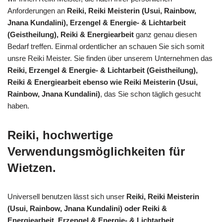
Anforderungen an
Reiki, Reiki Meisterin (Usui, Rainbow,
Jnana Kundalini), Erzengel & Energie- & Lichtarbeit
(Geistheilung), Reiki & Energiearbeit
ganz genau diesen
Bedarf treffen. Einmal ordentlicher an schauen Sie sich somit
unsre Reiki Meister. Sie finden über unserem Unternehmen das
Reiki, Erzengel & Energie- & Lichtarbeit (Geistheilung),
Reiki & Energiearbeit ebenso wie Reiki Meisterin (Usui,
Rainbow, Jnana Kundalini)
, das Sie schon täglich gesucht
haben.
Reiki, hochwertige
Verwendungsmöglichkeiten für
Wietzen.
Universell benutzen lässt sich unser
Reiki, Reiki Meisterin
(Usui, Rainbow, Jnana Kundalini) oder Reiki &
Energiearbeit, Erzengel & Energie- & Lichtarbeit