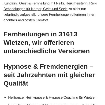
Kundalini, Geist & Fernheilung mit Reiki, Reikimeisterin, Reiki
Behandlungen für Körper, Geist und Seele
ist nicht nur
tiefgründig aufgestellt, unsere Fernheilungen offerieren Ihnen
ebenfalls allerbesten Komfort.
Fernheilungen in 31613
Wietzen, wir offerieren
unterschiedliche Versionen
Hypnose & Fremdenergien –
seit Jahrzehnten mit gleicher
Qualität
Heiltrance, Heilhypnose & Hypnose Coaching für Wietzen