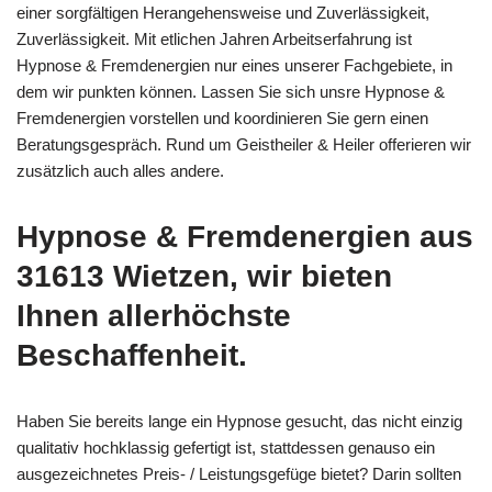
einer sorgfältigen Herangehensweise und Zuverlässigkeit,
Zuverlässigkeit. Mit etlichen Jahren Arbeitserfahrung ist
Hypnose & Fremdenergien nur eines unserer Fachgebiete, in
dem wir punkten können. Lassen Sie sich unsre Hypnose &
Fremdenergien vorstellen und koordinieren Sie gern einen
Beratungsgespräch. Rund um Geistheiler & Heiler offerieren wir
zusätzlich auch alles andere.
Hypnose & Fremdenergien aus
31613 Wietzen, wir bieten
Ihnen allerhöchste
Beschaffenheit.
Haben Sie bereits lange ein Hypnose gesucht, das nicht einzig
qualitativ hochklassig gefertigt ist, stattdessen genauso ein
ausgezeichnetes Preis- / Leistungsgefüge bietet? Darin sollten