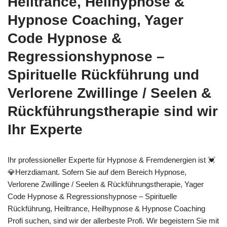
Heiltrance, Heilhypnose &
Hypnose Coaching, Yager
Code Hypnose &
Regressionshypnose –
Spirituelle Rückführung und
Verlorene Zwillinge / Seelen &
Rückführungstherapie sind wir
Ihr Experte
Ihr professioneller Experte für Hypnose & Fremdenergien ist 💓️
💎Herzdiamant. Sofern Sie auf dem Bereich Hypnose,
Verlorene Zwillinge / Seelen & Rückführungstherapie, Yager
Code Hypnose & Regressionshypnose – Spirituelle
Rückführung, Heiltrance, Heilhypnose & Hypnose Coaching
Profi suchen, sind wir der allerbeste Profi. Wir begeistern Sie mit