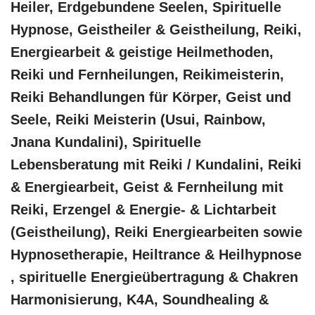
Heiler, Erdgebundene Seelen, Spirituelle
Hypnose, Geistheiler & Geistheilung, Reiki,
Energiearbeit & geistige Heilmethoden,
Reiki und Fernheilungen, Reikimeisterin,
Reiki Behandlungen für Körper, Geist und
Seele, Reiki Meisterin (Usui, Rainbow,
Jnana Kundalini), Spirituelle
Lebensberatung mit Reiki / Kundalini, Reiki
& Energiearbeit, Geist & Fernheilung mit
Reiki, Erzengel & Energie- & Lichtarbeit
(Geistheilung), Reiki Energiearbeiten sowie
Hypnosetherapie, Heiltrance & Heilhypnose
, spirituelle Energieübertragung & Chakren
Harmonisierung, K4A, Soundhealing &