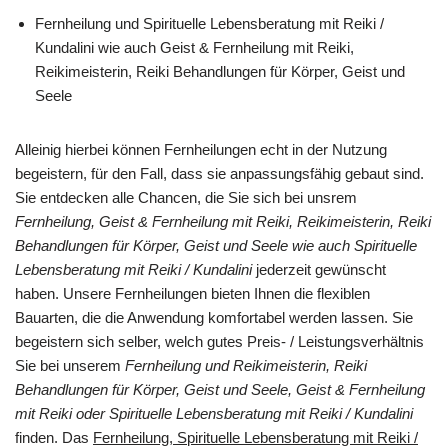
Fernheilung und Spirituelle Lebensberatung mit Reiki /
Kundalini wie auch Geist & Fernheilung mit Reiki,
Reikimeisterin, Reiki Behandlungen für Körper, Geist und
Seele
Alleinig hierbei können Fernheilungen echt in der Nutzung
begeistern, für den Fall, dass sie anpassungsfähig gebaut sind.
Sie entdecken alle Chancen, die Sie sich bei unsrem
Fernheilung, Geist & Fernheilung mit Reiki, Reikimeisterin, Reiki
Behandlungen für Körper, Geist und Seele wie auch Spirituelle
Lebensberatung mit Reiki / Kundalini
jederzeit gewünscht
haben. Unsere Fernheilungen bieten Ihnen die flexiblen
Bauarten, die die Anwendung komfortabel werden lassen. Sie
begeistern sich selber, welch gutes Preis- / Leistungsverhältnis
Sie bei unserem
Fernheilung und Reikimeisterin, Reiki
Behandlungen für Körper, Geist und Seele, Geist & Fernheilung
mit Reiki oder Spirituelle Lebensberatung mit Reiki / Kundalini
finden. Das
Fernheilung, Spirituelle Lebensberatung mit Reiki /