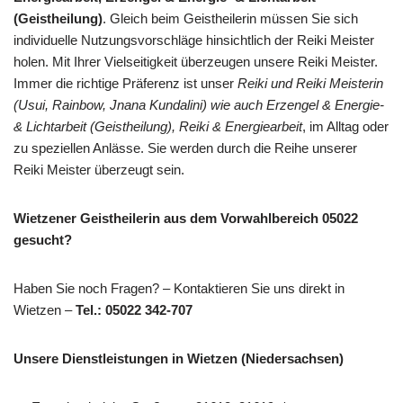
(Geistheilung)
. Gleich beim Geistheilerin müssen Sie sich
individuelle Nutzungsvorschläge hinsichtlich der Reiki Meister
holen. Mit Ihrer Vielseitigkeit überzeugen unsere Reiki Meister.
Immer die richtige Präferenz ist unser
Reiki und Reiki Meisterin
(Usui, Rainbow, Jnana Kundalini) wie auch Erzengel & Energie-
& Lichtarbeit (Geistheilung), Reiki & Energiearbeit
, im Alltag oder
zu speziellen Anlässe. Sie werden durch die Reihe unserer
Reiki Meister überzeugt sein.
Wietzener Geistheilerin aus dem Vorwahlbereich 05022
gesucht?
Haben Sie noch Fragen? – Kontaktieren Sie uns direkt in
Wietzen –
Tel.: 05022 342-707
Unsere Dienstleistungen in Wietzen (Niedersachsen)