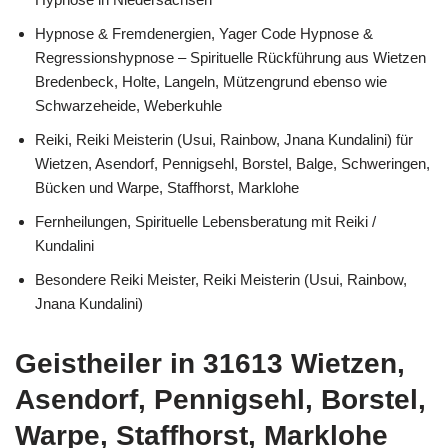
Hypnose & Fremdenergien, Yager Code Hypnose &
Regressionshypnose – Spirituelle Rückführung aus Wietzen
Bredenbeck, Holte, Langeln, Mützengrund ebenso wie
Schwarzeheide, Weberkuhle
Reiki, Reiki Meisterin (Usui, Rainbow, Jnana Kundalini) für
Wietzen, Asendorf, Pennigsehl, Borstel, Balge, Schweringen,
Bücken und Warpe, Staffhorst, Marklohe
Fernheilungen, Spirituelle Lebensberatung mit Reiki /
Kundalini
Besondere Reiki Meister, Reiki Meisterin (Usui, Rainbow,
Jnana Kundalini)
Geistheiler in 31613 Wietzen,
Asendorf, Pennigsehl, Borstel,
Warpe, Staffhorst, Marklohe