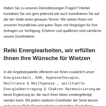
Haben Sie zu unseren Dienstleistungen Fragen? Hierbei
kontakten Sie uns gern jederzeit wie auch koordinieren Sie auf
der der Stelle einen genauen Termin. Wir stehen Ihnen mit
unserem freundlichen und guten Team mit Vergnügen für Ihre
Anfragen zur Verfügung. Erfahren und qualifiziert sind sämtliche
unsere Geistheilerin.
Reiki Energiearbeiten, wir erfüllen
Ihnen Ihre Wünsche für Wietzen
In der Angebotspalette offerieren wir Ihnen zusätzlich unser
Energiearbeit, K4A, Hypnosetherapie,
Heiltrance & Heilhypnose , spirituelle
Energieübertragung & Chakren Harmonisierung
als
beste Ergänzung an, die nach Ihren Ideen sondergefertigt
werden kann. Mit jedem weiteren Geistheiler der Serie lassen
sich unsere Reiki Energiearbeiten verknüpfen. Nach Ihren