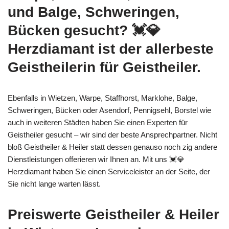
und Balge, Schweringen,
Bücken gesucht? 💓️💎
Herzdiamant ist der allerbeste
Geistheilerin für Geistheiler.
Ebenfalls in Wietzen, Warpe, Staffhorst, Marklohe, Balge,
Schweringen, Bücken oder Asendorf, Pennigsehl, Borstel wie
auch in weiteren Städten haben Sie einen Experten für
Geistheiler gesucht – wir sind der beste Ansprechpartner. Nicht
bloß Geistheiler & Heiler statt dessen genauso noch zig andere
Dienstleistungen offerieren wir Ihnen an. Mit uns 💓️💎
Herzdiamant haben Sie einen Serviceleister an der Seite, der
Sie nicht lange warten lässt.
Preiswerte Geistheiler & Heiler