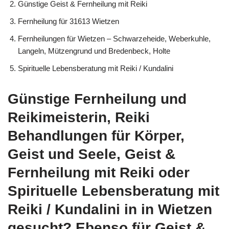
Günstige Geist & Fernheilung mit Reiki
Fernheilung für 31613 Wietzen
Fernheilungen für Wietzen – Schwarzeheide, Weberkuhle,
Langeln, Mützengrund und Bredenbeck, Holte
Spirituelle Lebensberatung mit Reiki / Kundalini
Günstige Fernheilung und
Reikimeisterin, Reiki
Behandlungen für Körper,
Geist und Seele, Geist &
Fernheilung mit Reiki oder
Spirituelle Lebensberatung mit
Reiki / Kundalini in in Wietzen
gesucht? Ebenso für Geist &