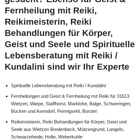
Fernheilung mit Reiki,
Reikimeisterin, Reiki
Behandlungen für Körper,
Geist und Seele und Spirituelle
Lebensberatung mit Reiki /
Kundalini sind wir Ihr Experte
Spirituelle Lebensberatung mit Reiki / Kundalini
Fernheilungen und Geist & Fernheilung mit Reiki für 31613
Wietzen, Warpe, Staffhorst, Marklohe, Balge, Schweringen,
Bücken und Asendorf, Pennigsehl, Borstel
Reikimeisterin, Reiki Behandlungen für Körper, Geist und
Seele aus Wietzen Bredenbeck, Mützengrund, Langeln,
Schwarzeheide, Holte, Weberkuhle