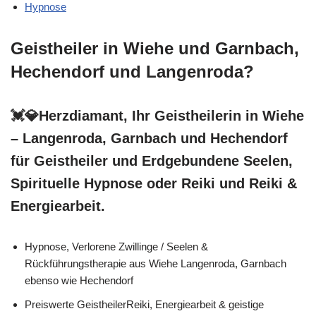
Hypnose
Geistheiler in Wiehe und Garnbach,
Hechendorf und Langenroda?
💓️💎Herzdiamant, Ihr Geistheilerin in Wiehe
– Langenroda, Garnbach und Hechendorf
für Geistheiler und Erdgebundene Seelen,
Spirituelle Hypnose oder Reiki und Reiki &
Energiearbeit.
Hypnose, Verlorene Zwillinge / Seelen &
Rückführungstherapie aus Wiehe Langenroda, Garnbach
ebenso wie Hechendorf
Preiswerte GeistheilerReiki, Energiearbeit & geistige