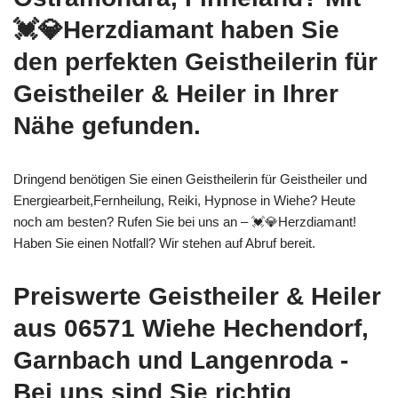
💓️💎Herzdiamant haben Sie
den perfekten Geistheilerin für
Geistheiler & Heiler in Ihrer
Nähe gefunden.
Dringend benötigen Sie einen Geistheilerin für Geistheiler und
Energiearbeit,Fernheilung, Reiki, Hypnose in Wiehe? Heute
noch am besten? Rufen Sie bei uns an – 💓️💎Herzdiamant!
Haben Sie einen Notfall? Wir stehen auf Abruf bereit.
Preiswerte Geistheiler & Heiler
aus 06571 Wiehe Hechendorf,
Garnbach und Langenroda -
Bei uns sind Sie richtig