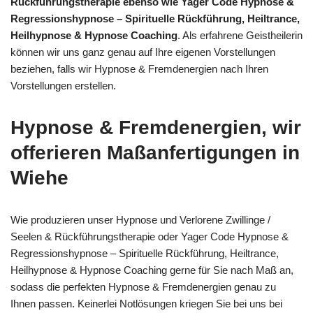
Rückführungstherapie ebenso wie Yager Code Hypnose &
Regressionshypnose – Spirituelle Rückführung, Heiltrance,
Heilhypnose & Hypnose Coaching
. Als erfahrene Geistheilerin
können wir uns ganz genau auf Ihre eigenen Vorstellungen
beziehen, falls wir Hypnose & Fremdenergien nach Ihren
Vorstellungen erstellen.
Hypnose & Fremdenergien, wir
offerieren Maßanfertigungen in
Wiehe
Wie produzieren unser Hypnose und Verlorene Zwillinge /
Seelen & Rückführungstherapie oder Yager Code Hypnose &
Regressionshypnose – Spirituelle Rückführung, Heiltrance,
Heilhypnose & Hypnose Coaching gerne für Sie nach Maß an,
sodass die perfekten Hypnose & Fremdenergien genau zu
Ihnen passen. Keinerlei Notlösungen kriegen Sie bei uns bei