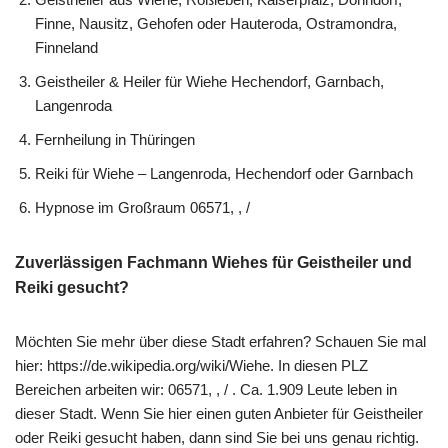
Finne, Nausitz, Gehofen oder Hauteroda, Ostramondra,
Finneland
Geistheiler & Heiler für Wiehe Hechendorf, Garnbach,
Langenroda
Fernheilung in Thüringen
Reiki für Wiehe – Langenroda, Hechendorf oder Garnbach
Hypnose im Großraum 06571, , /
Zuverlässigen Fachmann Wiehes für Geistheiler und
Reiki gesucht?
Möchten Sie mehr über diese Stadt erfahren? Schauen Sie mal
hier: https://de.wikipedia.org/wiki/Wiehe. In diesen PLZ
Bereichen arbeiten wir: 06571, , / . Ca. 1.909 Leute leben in
dieser Stadt. Wenn Sie hier einen guten Anbieter für Geistheiler
oder Reiki gesucht haben, dann sind Sie bei uns genau richtig.