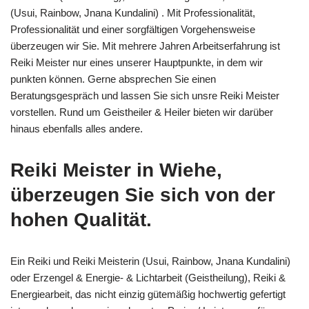
(Usui, Rainbow, Jnana Kundalini) . Mit Professionalität,
Professionalität und einer sorgfältigen Vorgehensweise
überzeugen wir Sie. Mit mehrere Jahren Arbeitserfahrung ist
Reiki Meister nur eines unserer Hauptpunkte, in dem wir
punkten können. Gerne absprechen Sie einen
Beratungsgespräch und lassen Sie sich unsre Reiki Meister
vorstellen. Rund um Geistheiler & Heiler bieten wir darüber
hinaus ebenfalls alles andere.
Reiki Meister in Wiehe,
überzeugen Sie sich von der
hohen Qualität.
Ein Reiki und Reiki Meisterin (Usui, Rainbow, Jnana Kundalini)
oder Erzengel & Energie- & Lichtarbeit (Geistheilung), Reiki &
Energiearbeit, das nicht einzig gütemäßig hochwertig gefertigt