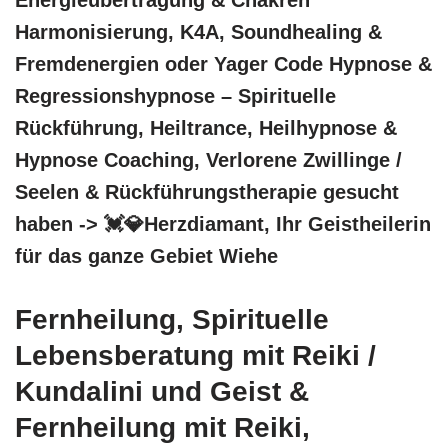
Harmonisierung, K4A, Soundhealing &
Fremdenergien oder Yager Code Hypnose &
Regressionshypnose – Spirituelle
Rückführung, Heiltrance, Heilhypnose &
Hypnose Coaching, Verlorene Zwillinge /
Seelen & Rückführungstherapie gesucht
haben -> 💓️💎Herzdiamant, Ihr Geistheilerin
für das ganze Gebiet Wiehe
Fernheilung, Spirituelle
Lebensberatung mit Reiki /
Kundalini und Geist &
Fernheilung mit Reiki,