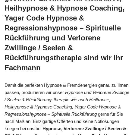
Heilhypnose & Hypnose Coaching,
Yager Code Hypnose &
Regressionshypnose – Spirituelle
Rückführung und Verlorene
Zwillinge / Seelen &
Rückführungstherapie sind wir Ihr
Fachmann
Damit die perfekten Hypnose & Fremdenergien genau zu Ihnen
passen, produzieren wir unser
Hypnose und Verlorene Zwillinge
/ Seelen & Rückführungstherapie wie auch Heiltrance,
Heilhypnose & Hypnose Coaching, Yager Code Hypnose &
Regressionshypnose – Spirituelle Rückführung
gerne für Sie
nach Maß an. Einzigartige Offerten und keine Notlösungen
kriegen bei uns bei
Hypnose, Verlorene Zwillinge / Seelen &