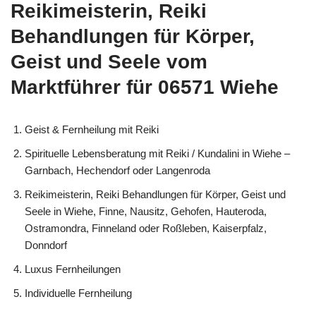
Reikimeisterin, Reiki
Behandlungen für Körper,
Geist und Seele vom
Marktführer für 06571 Wiehe
Geist & Fernheilung mit Reiki
Spirituelle Lebensberatung mit Reiki / Kundalini in Wiehe –
Garnbach, Hechendorf oder Langenroda
Reikimeisterin, Reiki Behandlungen für Körper, Geist und
Seele in Wiehe, Finne, Nausitz, Gehofen, Hauteroda,
Ostramondra, Finneland oder Roßleben, Kaiserpfalz,
Donndorf
Luxus Fernheilungen
Individuelle Fernheilung