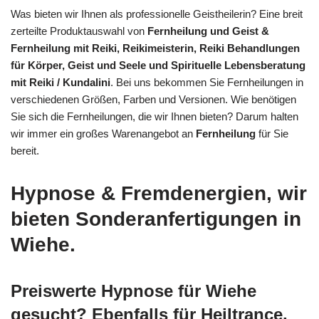
Was bieten wir Ihnen als professionelle Geistheilerin? Eine breit
zerteilte Produktauswahl von
Fernheilung und Geist &
Fernheilung mit Reiki, Reikimeisterin, Reiki Behandlungen
für Körper, Geist und Seele und Spirituelle Lebensberatung
mit Reiki / Kundalini
. Bei uns bekommen Sie Fernheilungen in
verschiedenen Größen, Farben und Versionen. Wie benötigen
Sie sich die Fernheilungen, die wir Ihnen bieten? Darum halten
wir immer ein großes Warenangebot an
Fernheilung
für Sie
bereit.
Hypnose & Fremdenergien, wir
bieten Sonderanfertigungen in
Wiehe.
Preiswerte Hypnose für Wiehe
gesucht? Ebenfalls für Heiltrance,