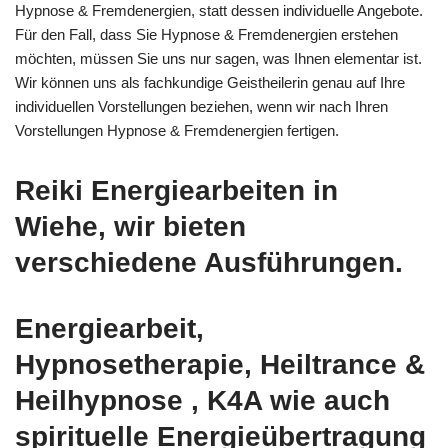
Hypnose & Fremdenergien, statt dessen individuelle Angebote.
Für den Fall, dass Sie Hypnose & Fremdenergien erstehen
möchten, müssen Sie uns nur sagen, was Ihnen elementar ist.
Wir können uns als fachkundige Geistheilerin genau auf Ihre
individuellen Vorstellungen beziehen, wenn wir nach Ihren
Vorstellungen Hypnose & Fremdenergien fertigen.
Reiki Energiearbeiten in
Wiehe, wir bieten
verschiedene Ausführungen.
Energiearbeit,
Hypnosetherapie, Heiltrance &
Heilhypnose , K4A wie auch
spirituelle Energieübertragung