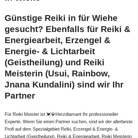
Günstige Reiki in für Wiehe
gesucht? Ebenfalls für Reiki &
Energiearbeit, Erzengel &
Energie- & Lichtarbeit
(Geistheilung) und Reiki
Meisterin (Usui, Rainbow,
Jnana Kundalini) sind wir Ihr
Partner
Für Reiki Meister ist 💓️💎Herzdiamant Ihr professioneller
Experte. Wenn Sie einen Partner suchen, sind wir der allerbeste
Profi auf dem Spezialgebiet Reiki, Erzengel & Energie- &
Lichtarbeit (Geistheilung), Reiki & Energiearbeit, Reiki Meisterin