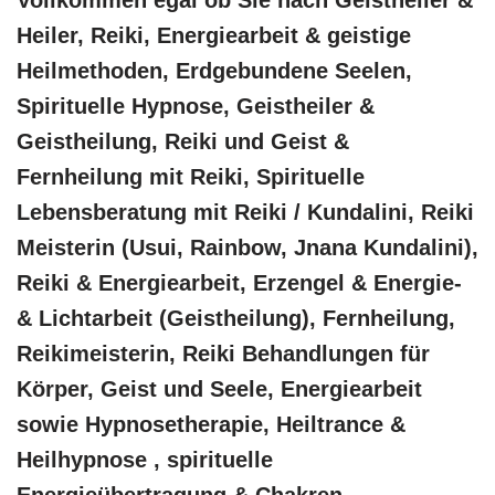
Heiler, Reiki, Energiearbeit & geistige
Heilmethoden, Erdgebundene Seelen,
Spirituelle Hypnose, Geistheiler &
Geistheilung, Reiki und Geist &
Fernheilung mit Reiki, Spirituelle
Lebensberatung mit Reiki / Kundalini, Reiki
Meisterin (Usui, Rainbow, Jnana Kundalini),
Reiki & Energiearbeit, Erzengel & Energie-
& Lichtarbeit (Geistheilung), Fernheilung,
Reikimeisterin, Reiki Behandlungen für
Körper, Geist und Seele, Energiearbeit
sowie Hypnosetherapie, Heiltrance &
Heilhypnose , spirituelle
Energieübertragung & Chakren