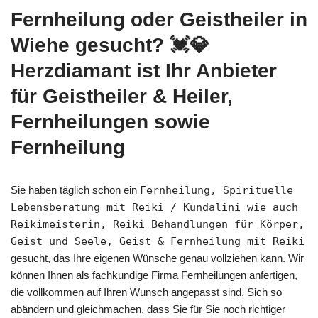
Fernheilung oder Geistheiler in
Wiehe gesucht? 💓️💎
Herzdiamant ist Ihr Anbieter
für Geistheiler & Heiler,
Fernheilungen sowie
Fernheilung
Sie haben täglich schon ein
Fernheilung, Spirituelle
Lebensberatung mit Reiki / Kundalini wie auch
Reikimeisterin, Reiki Behandlungen für Körper,
Geist und Seele, Geist & Fernheilung mit Reiki
gesucht, das Ihre eigenen Wünsche genau vollziehen kann. Wir
können Ihnen als fachkundige Firma Fernheilungen anfertigen,
die vollkommen auf Ihren Wunsch angepasst sind. Sich so
abändern und gleichmachen, dass Sie für Sie noch richtiger