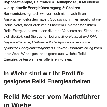
Hypnosetherapie, Heiltrance & Heilhypnose , K4A ebenso
wie spirituelle Energieübertragung & Chakren
Harmonisierung
nach wie vor noch nicht nach Ihren
Ansprüchen gefunden haben. Sodass sich Ihnen möglichst viel
Reihe bietet, fabrizieren wir in unserem Unternehmen Ihnen
Reiki Energiearbeiten in den diversen Varianten an. Sie nehmen
sich die Zeit, und Sie suchen bei uns
Energiearbeit und K4A,
Hypnosetherapie, Heiltrance & Heilhypnose ebenso wie
spirituelle Energieübertragung & Chakren Harmonisierung
nach
Ihrer Wahl. Wir zeigen Ihnen gerne aus, welche Reiki
Energiearbeiten wir Ihnen offerieren können.
In Wiehe sind wir Ihr Profi für
geeignete Reiki Energiearbeiten
Reiki Meister vom Marktführer
in Wiehe