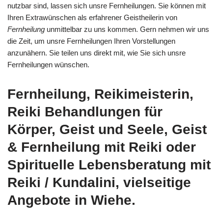
nutzbar sind, lassen sich unsre Fernheilungen. Sie können mit
Ihren Extrawünschen als erfahrener Geistheilerin von
Fernheilung
unmittelbar zu uns kommen. Gern nehmen wir uns
die Zeit, um unsre Fernheilungen Ihren Vorstellungen
anzunähern. Sie teilen uns direkt mit, wie Sie sich unsre
Fernheilungen wünschen.
Fernheilung, Reikimeisterin,
Reiki Behandlungen für
Körper, Geist und Seele, Geist
& Fernheilung mit Reiki oder
Spirituelle Lebensberatung mit
Reiki / Kundalini, vielseitige
Angebote in Wiehe.