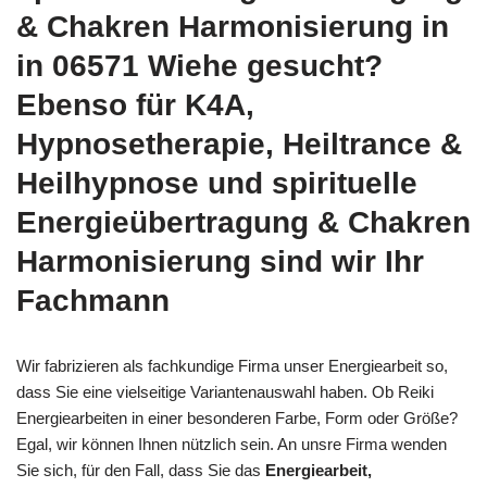
& Chakren Harmonisierung in
in 06571 Wiehe gesucht?
Ebenso für K4A,
Hypnosetherapie, Heiltrance &
Heilhypnose und spirituelle
Energieübertragung & Chakren
Harmonisierung sind wir Ihr
Fachmann
Wir fabrizieren als fachkundige Firma unser Energiearbeit so,
dass Sie eine vielseitige Variantenauswahl haben. Ob Reiki
Energiearbeiten in einer besonderen Farbe, Form oder Größe?
Egal, wir können Ihnen nützlich sein. An unsre Firma wenden
Sie sich, für den Fall, dass Sie das
Energiearbeit,