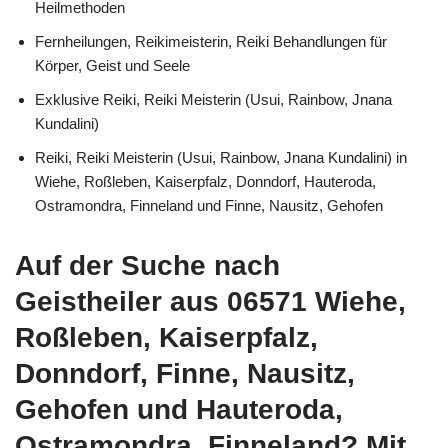
Heilmethoden
Fernheilungen, Reikimeisterin, Reiki Behandlungen für
Körper, Geist und Seele
Exklusive Reiki, Reiki Meisterin (Usui, Rainbow, Jnana
Kundalini)
Reiki, Reiki Meisterin (Usui, Rainbow, Jnana Kundalini) in
Wiehe, Roßleben, Kaiserpfalz, Donndorf, Hauteroda,
Ostramondra, Finneland und Finne, Nausitz, Gehofen
Auf der Suche nach
Geistheiler aus 06571 Wiehe,
Roßleben, Kaiserpfalz,
Donndorf, Finne, Nausitz,
Gehofen und Hauteroda,
Ostramondra, Finneland? Mit