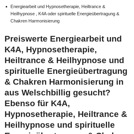
Energiearbeit und Hypnosetherapie, Heiltrance &
Heilhypnose , K4A oder spirituelle Energieübertragung &
Chakren Harmonisierung
Preiswerte Energiearbeit und
K4A, Hypnosetherapie,
Heiltrance & Heilhypnose und
spirituelle Energieübertragung
& Chakren Harmonisierung in
aus Welschbillig gesucht?
Ebenso für K4A,
Hypnosetherapie, Heiltrance &
Heilhypnose und spirituelle