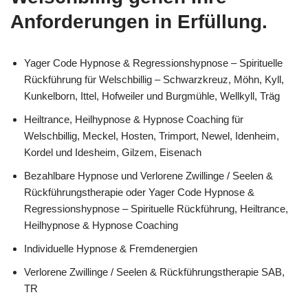
Anforderungen in Erfüllung.
Yager Code Hypnose & Regressionshypnose – Spirituelle
Rückführung für Welschbillig – Schwarzkreuz, Möhn, Kyll,
Kunkelborn, Ittel, Hofweiler und Burgmühle, Wellkyll, Träg
Heiltrance, Heilhypnose & Hypnose Coaching für
Welschbillig, Meckel, Hosten, Trimport, Newel, Idenheim,
Kordel und Idesheim, Gilzem, Eisenach
Bezahlbare Hypnose und Verlorene Zwillinge / Seelen &
Rückführungstherapie oder Yager Code Hypnose &
Regressionshypnose – Spirituelle Rückführung, Heiltrance,
Heilhypnose & Hypnose Coaching
Individuelle Hypnose & Fremdenergien
Verlorene Zwillinge / Seelen & Rückführungstherapie SAB,
TR