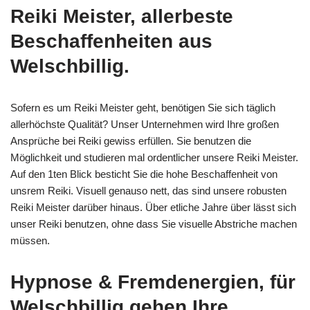
Reiki Meister, allerbeste
Beschaffenheiten aus
Welschbillig.
Sofern es um Reiki Meister geht, benötigen Sie sich täglich
allerhöchste Qualität? Unser Unternehmen wird Ihre großen
Ansprüche bei Reiki gewiss erfüllen. Sie benutzen die
Möglichkeit und studieren mal ordentlicher unsere Reiki Meister.
Auf den 1ten Blick besticht Sie die hohe Beschaffenheit von
unsrem Reiki. Visuell genauso nett, das sind unsere robusten
Reiki Meister darüber hinaus. Über etliche Jahre über lässt sich
unser Reiki benutzen, ohne dass Sie visuelle Abstriche machen
müssen.
Hypnose & Fremdenergien, für
Welschbillig gehen Ihre