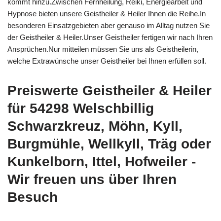
kommt hinzu.Zwischen Fernheilung, Reiki, Energiearbeit und
Hypnose bieten unsere Geistheiler & Heiler Ihnen die Reihe.In
besonderen Einsatzgebieten aber genauso im Alltag nutzen Sie
der Geistheiler & Heiler.Unser Geistheiler fertigen wir nach Ihren
Ansprüchen.Nur mitteilen müssen Sie uns als Geistheilerin,
welche Extrawünsche unser Geistheiler bei Ihnen erfüllen soll.
Preiswerte Geistheiler & Heiler
für 54298 Welschbillig
Schwarzkreuz, Möhn, Kyll,
Burgmühle, Wellkyll, Träg oder
Kunkelborn, Ittel, Hofweiler -
Wir freuen uns über Ihren
Besuch