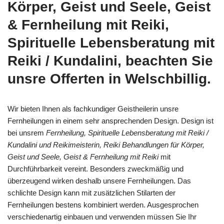
Körper, Geist und Seele, Geist
& Fernheilung mit Reiki,
Spirituelle Lebensberatung mit
Reiki / Kundalini, beachten Sie
unsre Offerten in Welschbillig.
Wir bieten Ihnen als fachkundiger Geistheilerin unsre
Fernheilungen in einem sehr ansprechenden Design. Design ist
bei unsrem
Fernheilung, Spirituelle Lebensberatung mit Reiki /
Kundalini und Reikimeisterin, Reiki Behandlungen für Körper,
Geist und Seele, Geist & Fernheilung mit Reiki
mit
Durchführbarkeit vereint. Besonders zweckmäßig und
überzeugend wirken deshalb unsere Fernheilungen. Das
schlichte Design kann mit zusätzlichen Stilarten der
Fernheilungen bestens kombiniert werden. Ausgesprochen
verschiedenartig einbauen und verwenden müssen Sie Ihr