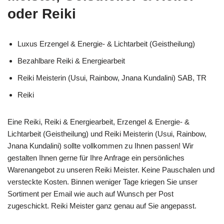
oder Reiki
Luxus Erzengel & Energie- & Lichtarbeit (Geistheilung)
Bezahlbare Reiki & Energiearbeit
Reiki Meisterin (Usui, Rainbow, Jnana Kundalini) SAB, TR
Reiki
Eine Reiki, Reiki & Energiearbeit, Erzengel & Energie- &
Lichtarbeit (Geistheilung) und Reiki Meisterin (Usui, Rainbow,
Jnana Kundalini) sollte vollkommen zu Ihnen passen! Wir
gestalten Ihnen gerne für Ihre Anfrage ein persönliches
Warenangebot zu unseren Reiki Meister. Keine Pauschalen und
versteckte Kosten. Binnen weniger Tage kriegen Sie unser
Sortiment per Email wie auch auf Wunsch per Post
zugeschickt. Reiki Meister ganz genau auf Sie angepasst.