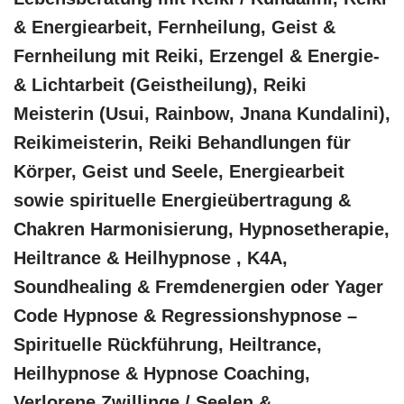
& Energiearbeit, Fernheilung, Geist &
Fernheilung mit Reiki, Erzengel & Energie-
& Lichtarbeit (Geistheilung), Reiki
Meisterin (Usui, Rainbow, Jnana Kundalini),
Reikimeisterin, Reiki Behandlungen für
Körper, Geist und Seele, Energiearbeit
sowie spirituelle Energieübertragung &
Chakren Harmonisierung, Hypnosetherapie,
Heiltrance & Heilhypnose , K4A,
Soundhealing & Fremdenergien oder Yager
Code Hypnose & Regressionshypnose –
Spirituelle Rückführung, Heiltrance,
Heilhypnose & Hypnose Coaching,
Verlorene Zwillinge / Seelen &