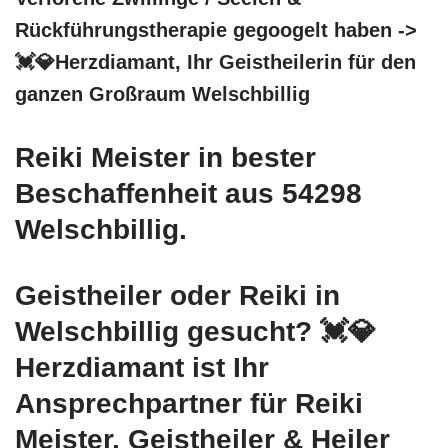
Rückführungstherapie gegoogelt haben ->
💓️💎Herzdiamant, Ihr Geistheilerin für den
ganzen Großraum Welschbillig
Reiki Meister in bester
Beschaffenheit aus 54298
Welschbillig.
Geistheiler oder Reiki in
Welschbillig gesucht? 💓️💎
Herzdiamant ist Ihr
Ansprechpartner für Reiki
Meister, Geistheiler & Heiler