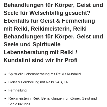
Behandlungen für Körper, Geist und
Seele für Welschbillig gesucht?
Ebenfalls für Geist & Fernheilung
mit Reiki, Reikimeisterin, Reiki
Behandlungen für Körper, Geist und
Seele und Spirituelle
Lebensberatung mit Reiki /
Kundalini sind wir Ihr Profi
Spirituelle Lebensberatung mit Reiki / Kundalini
Geist & Fernheilung mit Reiki SAB, TR
Fernheilung
Reikimeisterin, Reiki Behandlungen für Körper, Geist und
Seele luxuriös