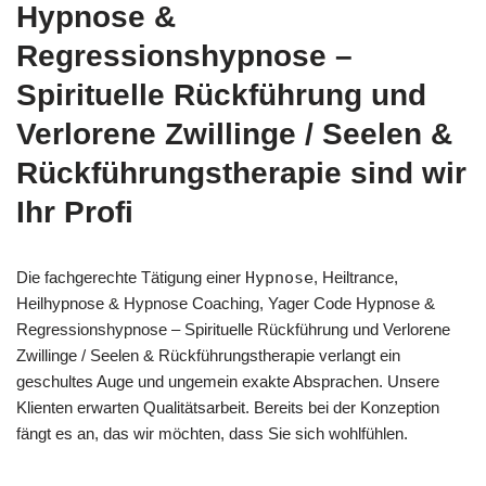
Hypnose &
Regressionshypnose –
Spirituelle Rückführung und
Verlorene Zwillinge / Seelen &
Rückführungstherapie sind wir
Ihr Profi
Die fachgerechte Tätigung einer
Hypnose
, Heiltrance,
Heilhypnose & Hypnose Coaching, Yager Code Hypnose &
Regressionshypnose – Spirituelle Rückführung und Verlorene
Zwillinge / Seelen & Rückführungstherapie verlangt ein
geschultes Auge und ungemein exakte Absprachen. Unsere
Klienten erwarten Qualitätsarbeit. Bereits bei der Konzeption
fängt es an, das wir möchten, dass Sie sich wohlfühlen.