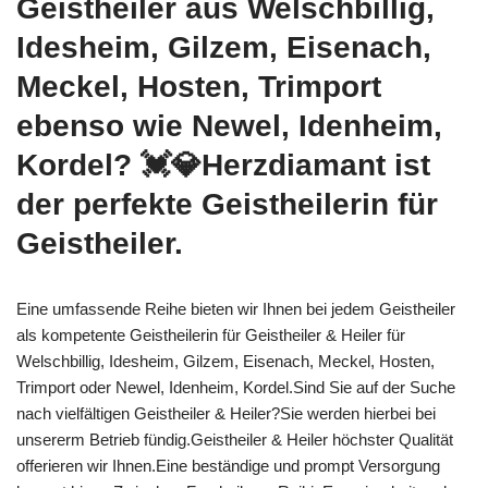
Geistheiler aus Welschbillig,
Idesheim, Gilzem, Eisenach,
Meckel, Hosten, Trimport
ebenso wie Newel, Idenheim,
Kordel? 💓️💎Herzdiamant ist
der perfekte Geistheilerin für
Geistheiler.
Eine umfassende Reihe bieten wir Ihnen bei jedem Geistheiler
als kompetente Geistheilerin für Geistheiler & Heiler für
Welschbillig, Idesheim, Gilzem, Eisenach, Meckel, Hosten,
Trimport oder Newel, Idenheim, Kordel.Sind Sie auf der Suche
nach vielfältigen Geistheiler & Heiler?Sie werden hierbei bei
unsererm Betrieb fündig.Geistheiler & Heiler höchster Qualität
offerieren wir Ihnen.Eine beständige und prompt Versorgung