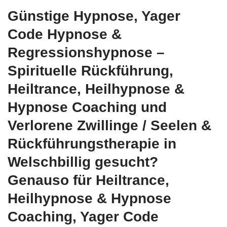
Günstige Hypnose, Yager
Code Hypnose &
Regressionshypnose –
Spirituelle Rückführung,
Heiltrance, Heilhypnose &
Hypnose Coaching und
Verlorene Zwillinge / Seelen &
Rückführungstherapie in
Welschbillig gesucht?
Genauso für Heiltrance,
Heilhypnose & Hypnose
Coaching, Yager Code