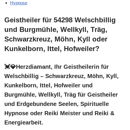
Hypnose
Geistheiler für 54298 Welschbillig
und Burgmühle, Wellkyll, Träg,
Schwarzkreuz, Möhn, Kyll oder
Kunkelborn, Ittel, Hofweiler?
💓️💎Herzdiamant, Ihr Geistheilerin für
Welschbillig – Schwarzkreuz, Möhn, Kyll,
Kunkelborn, Ittel, Hofweiler und
Burgmühle, Wellkyll, Träg für Geistheiler
und Erdgebundene Seelen, Spirituelle
Hypnose oder Reiki Meister und Reiki &
Energiearbeit.