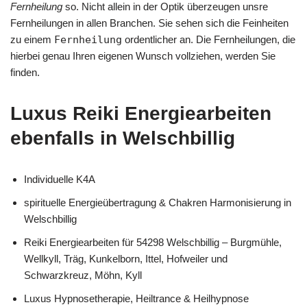
Fernheilung
so. Nicht allein in der Optik überzeugen unsre
Fernheilungen in allen Branchen. Sie sehen sich die Feinheiten
zu einem
Fernheilung
ordentlicher an. Die Fernheilungen, die
hierbei genau Ihren eigenen Wunsch vollziehen, werden Sie
finden.
Luxus Reiki Energiearbeiten
ebenfalls in Welschbillig
Individuelle K4A
spirituelle Energieübertragung & Chakren Harmonisierung in
Welschbillig
Reiki Energiearbeiten für 54298 Welschbillig – Burgmühle,
Wellkyll, Träg, Kunkelborn, Ittel, Hofweiler und
Schwarzkreuz, Möhn, Kyll
Luxus Hypnosetherapie, Heiltrance & Heilhypnose