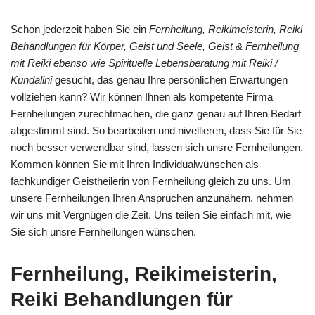
Schon jederzeit haben Sie ein
Fernheilung, Reikimeisterin, Reiki
Behandlungen für Körper, Geist und Seele, Geist & Fernheilung
mit Reiki ebenso wie Spirituelle Lebensberatung mit Reiki /
Kundalini
gesucht, das genau Ihre persönlichen Erwartungen
vollziehen kann? Wir können Ihnen als kompetente Firma
Fernheilungen zurechtmachen, die ganz genau auf Ihren Bedarf
abgestimmt sind. So bearbeiten und nivellieren, dass Sie für Sie
noch besser verwendbar sind, lassen sich unsre Fernheilungen.
Kommen können Sie mit Ihren Individualwünschen als
fachkundiger Geistheilerin von Fernheilung gleich zu uns. Um
unsere Fernheilungen Ihren Ansprüchen anzunähern, nehmen
wir uns mit Vergnügen die Zeit. Uns teilen Sie einfach mit, wie
Sie sich unsre Fernheilungen wünschen.
Fernheilung, Reikimeisterin,
Reiki Behandlungen für