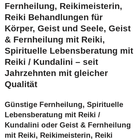
Fernheilung, Reikimeisterin,
Reiki Behandlungen für
Körper, Geist und Seele, Geist
& Fernheilung mit Reiki,
Spirituelle Lebensberatung mit
Reiki / Kundalini – seit
Jahrzehnten mit gleicher
Qualität
Günstige Fernheilung, Spirituelle
Lebensberatung mit Reiki /
Kundalini oder Geist & Fernheilung
mit Reiki, Reikimeisterin, Reiki