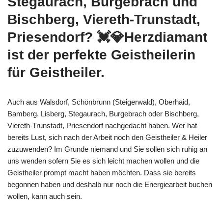
Stegaurach, Burgebrach und
Bischberg, Viereth-Trunstadt,
Priesendorf? 💓️💎Herzdiamant
ist der perfekte Geistheilerin
für Geistheiler.
Auch aus Walsdorf, Schönbrunn (Steigerwald), Oberhaid,
Bamberg, Lisberg, Stegaurach, Burgebrach oder Bischberg,
Viereth-Trunstadt, Priesendorf nachgedacht haben. Wer hat
bereits Lust, sich nach der Arbeit noch den Geistheiler & Heiler
zuzuwenden? Im Grunde niemand und Sie sollen sich ruhig an
uns wenden sofern Sie es sich leicht machen wollen und die
Geistheiler prompt macht haben möchten. Dass sie bereits
begonnen haben und deshalb nur noch die Energiearbeit buchen
wollen, kann auch sein.