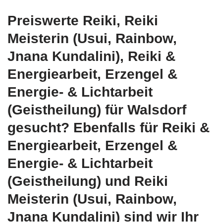
Preiswerte Reiki, Reiki
Meisterin (Usui, Rainbow,
Jnana Kundalini), Reiki &
Energiearbeit, Erzengel &
Energie- & Lichtarbeit
(Geistheilung) für Walsdorf
gesucht? Ebenfalls für Reiki &
Energiearbeit, Erzengel &
Energie- & Lichtarbeit
(Geistheilung) und Reiki
Meisterin (Usui, Rainbow,
Jnana Kundalini) sind wir Ihr