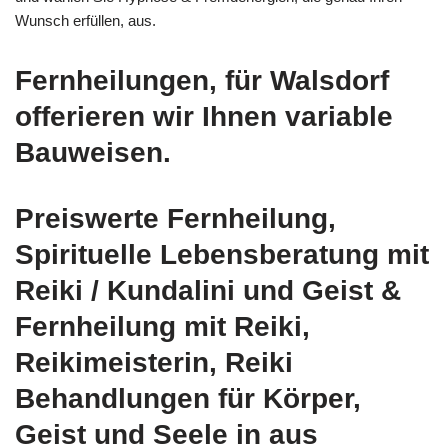
Wunsch erfüllen, aus.
Fernheilungen, für Walsdorf
offerieren wir Ihnen variable
Bauweisen.
Preiswerte Fernheilung,
Spirituelle Lebensberatung mit
Reiki / Kundalini und Geist &
Fernheilung mit Reiki,
Reikimeisterin, Reiki
Behandlungen für Körper,
Geist und Seele in aus