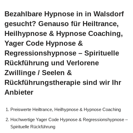
Bezahlbare Hypnose in in Walsdorf
gesucht? Genauso für Heiltrance,
Heilhypnose & Hypnose Coaching,
Yager Code Hypnose &
Regressionshypnose – Spirituelle
Rückführung und Verlorene
Zwillinge / Seelen &
Rückführungstherapie sind wir Ihr
Anbieter
Preiswerte Heiltrance, Heilhypnose & Hypnose Coaching
Hochwertige Yager Code Hypnose & Regressionshypnose –
Spirituelle Rückführung