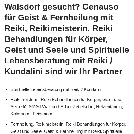
Walsdorf gesucht? Genauso
für Geist & Fernheilung mit
Reiki, Reikimeisterin, Reiki
Behandlungen für Körper,
Geist und Seele und Spirituelle
Lebensberatung mit Reiki /
Kundalini sind wir Ihr Partner
Spirituelle Lebensberatung mit Reiki / Kundalini
Reikimeisterin, Reiki Behandlungen für Körper, Geist und
Seele für 96194 Walsdorf Erlau, Zettelsdorf, Hetzentännig,
Kolmsdorf, Feigendorf
Fernheilung, Reikimeisterin, Reiki Behandlungen für Körper,
Geist und Seele, Geist & Fernheilung mit Reiki, Spirituelle