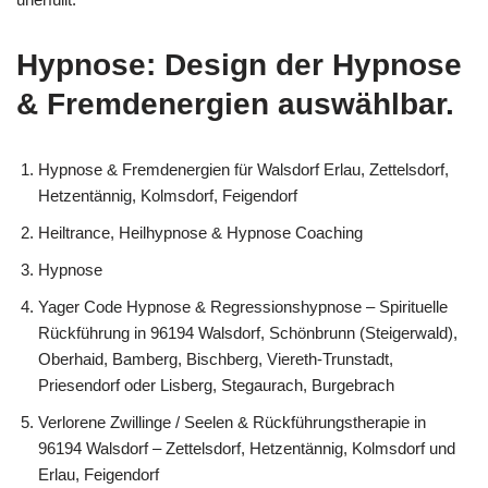
Hypnose: Design der Hypnose
& Fremdenergien auswählbar.
Hypnose & Fremdenergien für Walsdorf Erlau, Zettelsdorf,
Hetzentännig, Kolmsdorf, Feigendorf
Heiltrance, Heilhypnose & Hypnose Coaching
Hypnose
Yager Code Hypnose & Regressionshypnose – Spirituelle
Rückführung in 96194 Walsdorf, Schönbrunn (Steigerwald),
Oberhaid, Bamberg, Bischberg, Viereth-Trunstadt,
Priesendorf oder Lisberg, Stegaurach, Burgebrach
Verlorene Zwillinge / Seelen & Rückführungstherapie in
96194 Walsdorf – Zettelsdorf, Hetzentännig, Kolmsdorf und
Erlau, Feigendorf