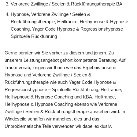
Verlorene Zwillinge / Seelen & Rückführungstherapie BA
Hypnose, Verlorene Zwillinge / Seelen &
Rückführungstherapie, Heiltrance, Heilhypnose & Hypnose
Coaching, Yager Code Hypnose & Regressionshypnose –
Spirituelle Rückführung
Gerne beraten wir Sie vorher zu diesem und jenem. Zu
unserem Leistungsangebot gehört kompetente Beratung. Auf
Traum vorab, zeigen wir Ihnen wie das Ergebnis unserer
Hypnose und Verlorene Zwillinge / Seelen &
Rückführungstherapie wie auch Yager Code Hypnose &
Regressionshypnose – Spirituelle Rückführung, Heiltrance,
Heilhypnose & Hypnose Coaching und KBA, Heiltrance,
Heilhypnose & Hypnose Coaching ebenso wie Verlorene
Zwillinge / Seelen & Rückführungstherapie aussehen wird. In
Windeseile schaffen wir manches, dies und das.
Unproblematische Teile verwenden wir dabei exklusiv.