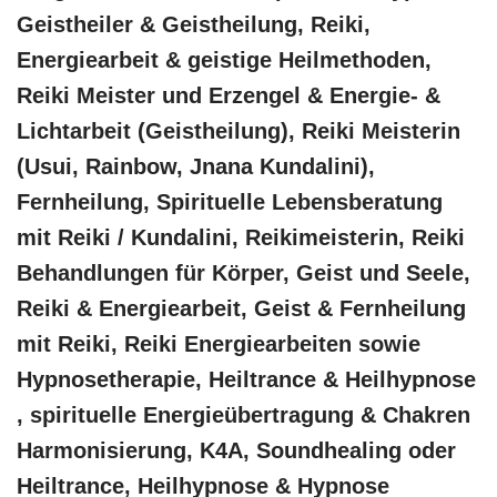
Geistheiler & Geistheilung, Reiki,
Energiearbeit & geistige Heilmethoden,
Reiki Meister und Erzengel & Energie- &
Lichtarbeit (Geistheilung), Reiki Meisterin
(Usui, Rainbow, Jnana Kundalini),
Fernheilung, Spirituelle Lebensberatung
mit Reiki / Kundalini, Reikimeisterin, Reiki
Behandlungen für Körper, Geist und Seele,
Reiki & Energiearbeit, Geist & Fernheilung
mit Reiki, Reiki Energiearbeiten sowie
Hypnosetherapie, Heiltrance & Heilhypnose
, spirituelle Energieübertragung & Chakren
Harmonisierung, K4A, Soundhealing oder
Heiltrance, Heilhypnose & Hypnose