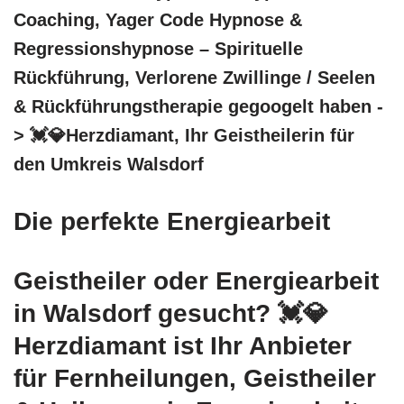
Coaching, Yager Code Hypnose &
Regressionshypnose – Spirituelle
Rückführung, Verlorene Zwillinge / Seelen
& Rückführungstherapie gegoogelt haben -
> 💓️💎Herzdiamant, Ihr Geistheilerin für
den Umkreis Walsdorf
Die perfekte Energiearbeit
Geistheiler oder Energiearbeit
in Walsdorf gesucht? 💓️💎
Herzdiamant ist Ihr Anbieter
für Fernheilungen, Geistheiler