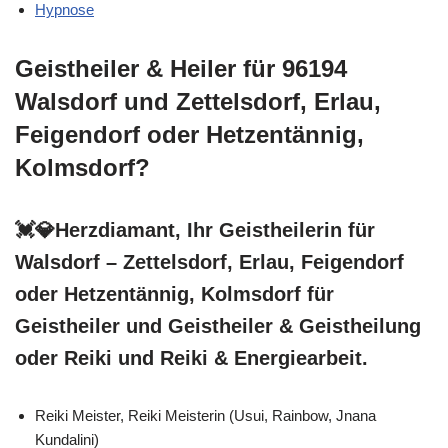
Hypnose
Geistheiler & Heiler für 96194
Walsdorf und Zettelsdorf, Erlau,
Feigendorf oder Hetzentännig,
Kolmsdorf?
💓️💎Herzdiamant, Ihr Geistheilerin für
Walsdorf – Zettelsdorf, Erlau, Feigendorf
oder Hetzentännig, Kolmsdorf für
Geistheiler und Geistheiler & Geistheilung
oder Reiki und Reiki & Energiearbeit.
Reiki Meister, Reiki Meisterin (Usui, Rainbow, Jnana
Kundalini)