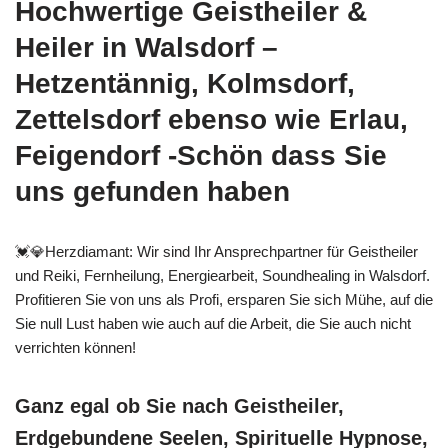
Hochwertige Geistheiler &
Heiler in Walsdorf –
Hetzentännig, Kolmsdorf,
Zettelsdorf ebenso wie Erlau,
Feigendorf -Schön dass Sie
uns gefunden haben
💓️💎Herzdiamant: Wir sind Ihr Ansprechpartner für Geistheiler
und Reiki, Fernheilung, Energiearbeit, Soundhealing in Walsdorf.
Profitieren Sie von uns als Profi, ersparen Sie sich Mühe, auf die
Sie null Lust haben wie auch auf die Arbeit, die Sie auch nicht
verrichten können!
Ganz egal ob Sie nach Geistheiler,
Erdgebundene Seelen, Spirituelle Hypnose,