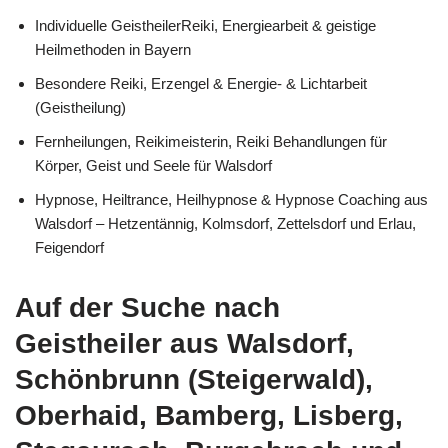
Individuelle GeistheilerReiki, Energiearbeit & geistige
Heilmethoden in Bayern
Besondere Reiki, Erzengel & Energie- & Lichtarbeit
(Geistheilung)
Fernheilungen, Reikimeisterin, Reiki Behandlungen für
Körper, Geist und Seele für Walsdorf
Hypnose, Heiltrance, Heilhypnose & Hypnose Coaching aus
Walsdorf – Hetzentännig, Kolmsdorf, Zettelsdorf und Erlau,
Feigendorf
Auf der Suche nach
Geistheiler aus Walsdorf,
Schönbrunn (Steigerwald),
Oberhaid, Bamberg, Lisberg,