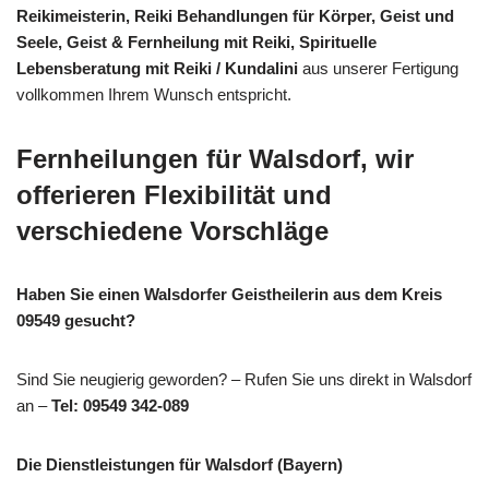
Reikimeisterin, Reiki Behandlungen für Körper, Geist und
Seele, Geist & Fernheilung mit Reiki, Spirituelle
Lebensberatung mit Reiki / Kundalini
aus unserer Fertigung
vollkommen Ihrem Wunsch entspricht.
Fernheilungen für Walsdorf, wir
offerieren Flexibilität und
verschiedene Vorschläge
Haben Sie einen Walsdorfer Geistheilerin aus dem Kreis
09549 gesucht?
Sind Sie neugierig geworden? – Rufen Sie uns direkt in Walsdorf
an –
Tel: 09549 342-089
Die Dienstleistungen für Walsdorf (Bayern)