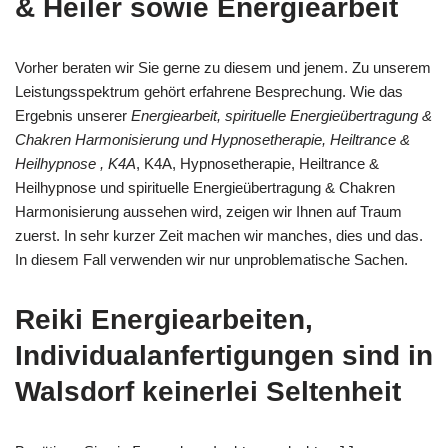
& Heiler sowie Energiearbeit
Vorher beraten wir Sie gerne zu diesem und jenem. Zu unserem
Leistungsspektrum gehört erfahrene Besprechung. Wie das
Ergebnis unserer
Energiearbeit, spirituelle Energieübertragung &
Chakren Harmonisierung und Hypnosetherapie, Heiltrance &
Heilhypnose , K4A
, K4A, Hypnosetherapie, Heiltrance &
Heilhypnose und spirituelle Energieübertragung & Chakren
Harmonisierung aussehen wird, zeigen wir Ihnen auf Traum
zuerst. In sehr kurzer Zeit machen wir manches, dies und das.
In diesem Fall verwenden wir nur unproblematische Sachen.
Reiki Energiearbeiten,
Individualanfertigungen sind in
Walsdorf keinerlei Seltenheit