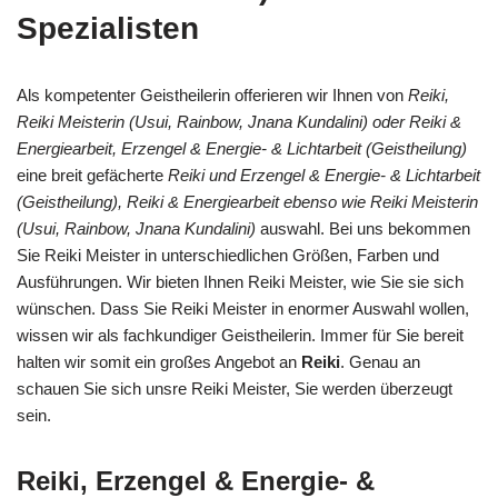
Spezialisten
Als kompetenter Geistheilerin offerieren wir Ihnen von
Reiki,
Reiki Meisterin (Usui, Rainbow, Jnana Kundalini) oder Reiki &
Energiearbeit, Erzengel & Energie- & Lichtarbeit (Geistheilung)
eine breit gefächerte
Reiki und Erzengel & Energie- & Lichtarbeit
(Geistheilung), Reiki & Energiearbeit ebenso wie Reiki Meisterin
(Usui, Rainbow, Jnana Kundalini)
auswahl. Bei uns bekommen
Sie Reiki Meister in unterschiedlichen Größen, Farben und
Ausführungen. Wir bieten Ihnen Reiki Meister, wie Sie sie sich
wünschen. Dass Sie Reiki Meister in enormer Auswahl wollen,
wissen wir als fachkundiger Geistheilerin. Immer für Sie bereit
halten wir somit ein großes Angebot an
Reiki
. Genau an
schauen Sie sich unsre Reiki Meister, Sie werden überzeugt
sein.
Reiki, Erzengel & Energie- &