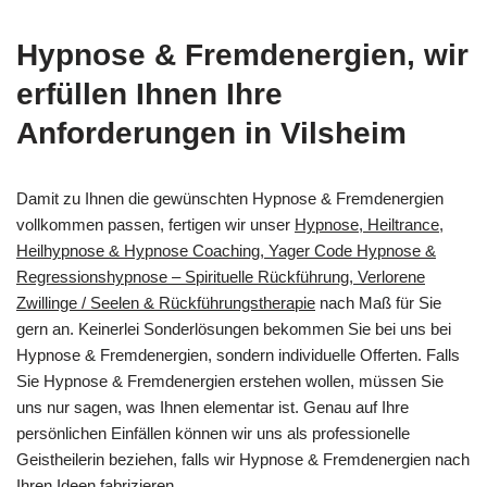
Hypnose & Fremdenergien, wir
erfüllen Ihnen Ihre
Anforderungen in Vilsheim
Damit zu Ihnen die gewünschten Hypnose & Fremdenergien
vollkommen passen, fertigen wir unser
Hypnose, Heiltrance,
Heilhypnose & Hypnose Coaching, Yager Code Hypnose &
Regressionshypnose – Spirituelle Rückführung, Verlorene
Zwillinge / Seelen & Rückführungstherapie
nach Maß für Sie
gern an. Keinerlei Sonderlösungen bekommen Sie bei uns bei
Hypnose & Fremdenergien, sondern individuelle Offerten. Falls
Sie Hypnose & Fremdenergien erstehen wollen, müssen Sie
uns nur sagen, was Ihnen elementar ist. Genau auf Ihre
persönlichen Einfällen können wir uns als professionelle
Geistheilerin beziehen, falls wir Hypnose & Fremdenergien nach
Ihren Ideen fabrizieren.