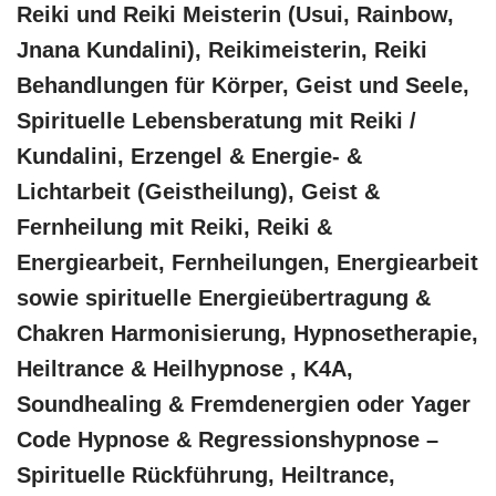
Reiki und Reiki Meisterin (Usui, Rainbow,
Jnana Kundalini), Reikimeisterin, Reiki
Behandlungen für Körper, Geist und Seele,
Spirituelle Lebensberatung mit Reiki /
Kundalini, Erzengel & Energie- &
Lichtarbeit (Geistheilung), Geist &
Fernheilung mit Reiki, Reiki &
Energiearbeit, Fernheilungen, Energiearbeit
sowie spirituelle Energieübertragung &
Chakren Harmonisierung, Hypnosetherapie,
Heiltrance & Heilhypnose , K4A,
Soundhealing & Fremdenergien oder Yager
Code Hypnose & Regressionshypnose –
Spirituelle Rückführung, Heiltrance,