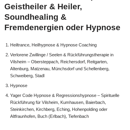
Geistheiler & Heiler,
Soundhealing &
Fremdenergien oder Hypnose
Heiltrance, Heilhypnose & Hypnose Coaching
Verlorene Zwillinge / Seelen & Rückführungstherapie in
Vilsheim – Obersteppach, Reichersdorf, Reitgarten,
Altenburg, Matzenau, Münchsdorf und Schellenberg,
Schweiberg, Stadl
Hypnose
Yager Code Hypnose & Regressionshypnose – Spirituelle
Rückführung für Vilsheim, Kumhausen, Baierbach,
Steinkirchen, Kirchberg, Eching, Hohenpolding oder
Altfraunhofen, Buch (Erlbach), Tiefenbach