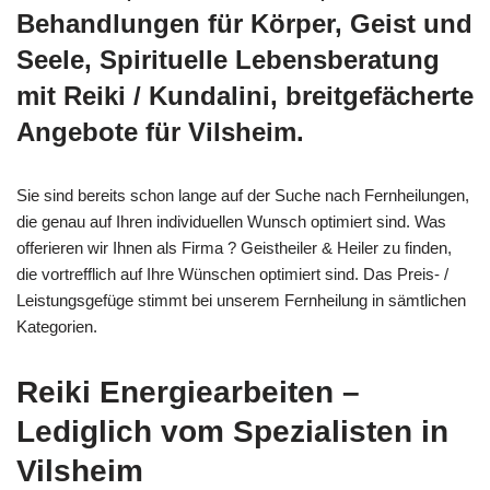
Behandlungen für Körper, Geist und
Seele, Spirituelle Lebensberatung
mit Reiki / Kundalini, breitgefächerte
Angebote für Vilsheim.
Sie sind bereits schon lange auf der Suche nach Fernheilungen,
die genau auf Ihren individuellen Wunsch optimiert sind. Was
offerieren wir Ihnen als Firma ? Geistheiler & Heiler zu finden,
die vortrefflich auf Ihre Wünschen optimiert sind. Das Preis- /
Leistungsgefüge stimmt bei unserem Fernheilung in sämtlichen
Kategorien.
Reiki Energiearbeiten –
Lediglich vom Spezialisten in
Vilsheim