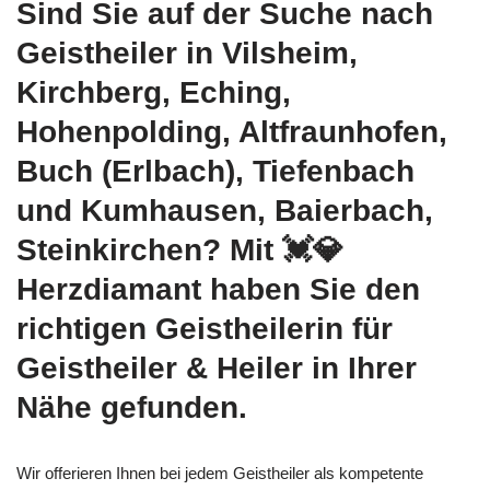
Sind Sie auf der Suche nach
Geistheiler in Vilsheim,
Kirchberg, Eching,
Hohenpolding, Altfraunhofen,
Buch (Erlbach), Tiefenbach
und Kumhausen, Baierbach,
Steinkirchen? Mit 💓️💎
Herzdiamant haben Sie den
richtigen Geistheilerin für
Geistheiler & Heiler in Ihrer
Nähe gefunden.
Wir offerieren Ihnen bei jedem Geistheiler als kompetente