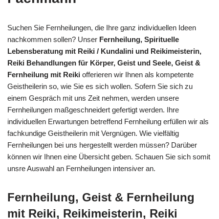
Suchen Sie Fernheilungen, die Ihre ganz individuellen Ideen
nachkommen sollen? Unser
Fernheilung, Spirituelle
Lebensberatung mit Reiki / Kundalini und Reikimeisterin,
Reiki Behandlungen für Körper, Geist und Seele, Geist &
Fernheilung mit Reiki
offerieren wir Ihnen als kompetente
Geistheilerin so, wie Sie es sich wollen. Sofern Sie sich zu
einem Gespräch mit uns Zeit nehmen, werden unsere
Fernheilungen maßgeschneidert gefertigt werden. Ihre
individuellen Erwartungen betreffend Fernheilung erfüllen wir als
fachkundige Geistheilerin mit Vergnügen. Wie vielfältig
Fernheilungen bei uns hergestellt werden müssen? Darüber
können wir Ihnen eine Übersicht geben. Schauen Sie sich somit
unsre Auswahl an Fernheilungen intensiver an.
Fernheilung, Geist & Fernheilung
mit Reiki, Reikimeisterin, Reiki