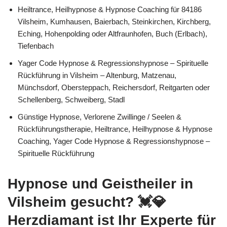
Heiltrance, Heilhypnose & Hypnose Coaching für 84186
Vilsheim, Kumhausen, Baierbach, Steinkirchen, Kirchberg,
Eching, Hohenpolding oder Altfraunhofen, Buch (Erlbach),
Tiefenbach
Yager Code Hypnose & Regressionshypnose – Spirituelle
Rückführung in Vilsheim – Altenburg, Matzenau,
Münchsdorf, Obersteppach, Reichersdorf, Reitgarten oder
Schellenberg, Schweiberg, Stadl
Günstige Hypnose, Verlorene Zwillinge / Seelen &
Rückführungstherapie, Heiltrance, Heilhypnose & Hypnose
Coaching, Yager Code Hypnose & Regressionshypnose –
Spirituelle Rückführung
Hypnose und Geistheiler in
Vilsheim gesucht? 💓️💎
Herzdiamant ist Ihr Experte für