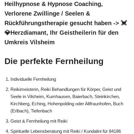
Heilhypnose & Hypnose Coaching,
Verlorene Zwillinge / Seelen &
Rückführungstherapie gesucht haben -> 💓️
💎Herzdiamant, Ihr Geistheilerin für den
Umkreis Vilsheim
Die perfekte Fernheilung
Individuelle Fernheilung
Reikimeisterin, Reiki Behandlungen für Körper, Geist und
Seele in Vilsheim, Kumhausen, Baierbach, Steinkirchen,
Kirchberg, Eching, Hohenpolding oder Altfraunhofen, Buch
(Erlbach), Tiefenbach
Geist & Fernheilung mit Reiki
Spirituelle Lebensberatung mit Reiki / Kundalini für 84186