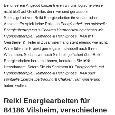
Bei unserem Angebot konzentrieren wir uns logischerweise
nicht bloß auf Geistheiler, denn wir sind genauso im
Spezialgebiet von Reiki Energiearbeiten ihr verlässlicher
Anbieter. Es spielt keine Rolle, ob
Energiearbeit und spirituelle
Energieübertragung & Chakren Harmonisierung ebenso wie
Hypnosetherapie, Heiltrance & Heilhypnose , K4A
mit
Geistheiler & Heiler in Zusammenhang steht ebenso wie nicht,
Wir erfüllen Ihr Projekt gerne ganz individuell nach Ihren
Wünschen. Sodass wir auch Sie breit gefächert über Reiki
Energiearbeiten beraten können, kontakten Sie 💓️💎
Herzdiamant, Sofern Sie ein Sortiment für
Energiearbeit und
Hypnosetherapie, Heiltrance & Heilhypnose , K4A oder
spirituelle Energieübertragung & Chakren Harmonisierung
haben wollen.
Reiki Energiearbeiten für
84186 Vilsheim, verschiedene