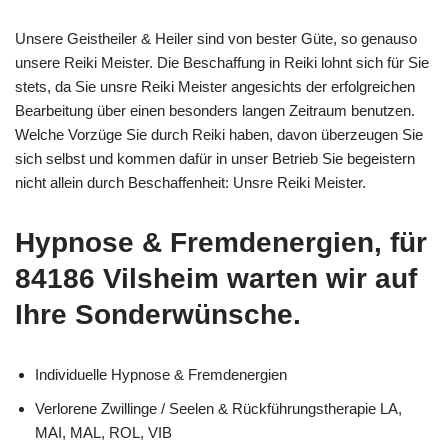
Unsere Geistheiler & Heiler sind von bester Güte, so genauso
unsere Reiki Meister. Die Beschaffung in Reiki lohnt sich für Sie
stets, da Sie unsre Reiki Meister angesichts der erfolgreichen
Bearbeitung über einen besonders langen Zeitraum benutzen.
Welche Vorzüge Sie durch Reiki haben, davon überzeugen Sie
sich selbst und kommen dafür in unser Betrieb Sie begeistern
nicht allein durch Beschaffenheit: Unsre Reiki Meister.
Hypnose & Fremdenergien, für
84186 Vilsheim warten wir auf
Ihre Sonderwünsche.
Individuelle Hypnose & Fremdenergien
Verlorene Zwillinge / Seelen & Rückführungstherapie LA,
MAI, MAL, ROL, VIB