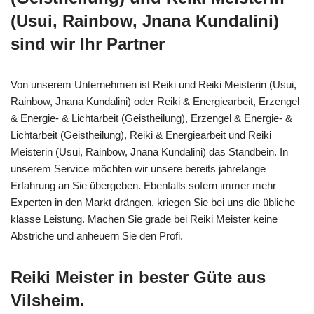
(Usui, Rainbow, Jnana Kundalini)
sind wir Ihr Partner
Von unserem Unternehmen ist Reiki und Reiki Meisterin (Usui,
Rainbow, Jnana Kundalini) oder Reiki & Energiearbeit, Erzengel
& Energie- & Lichtarbeit (Geistheilung), Erzengel & Energie- &
Lichtarbeit (Geistheilung), Reiki & Energiearbeit und Reiki
Meisterin (Usui, Rainbow, Jnana Kundalini) das Standbein. In
unserem Service möchten wir unsere bereits jahrelange
Erfahrung an Sie übergeben. Ebenfalls sofern immer mehr
Experten in den Markt drängen, kriegen Sie bei uns die übliche
klasse Leistung. Machen Sie grade bei Reiki Meister keine
Abstriche und anheuern Sie den Profi.
Reiki Meister in bester Güte aus
Vilsheim.