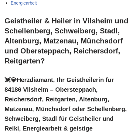
Energiearbeit
Geistheiler & Heiler in Vilsheim und
Schellenberg, Schweiberg, Stadl,
Altenburg, Matzenau, Münchsdorf
und Obersteppach, Reichersdorf,
Reitgarten?
💓️💎Herzdiamant, Ihr Geistheilerin für
84186 Vilsheim – Obersteppach,
Reichersdorf, Reitgarten, Altenburg,
Matzenau, Münchsdorf oder Schellenberg,
Schweiberg, Stadl für Geistheiler und
Reiki, Energiearbeit & geistige