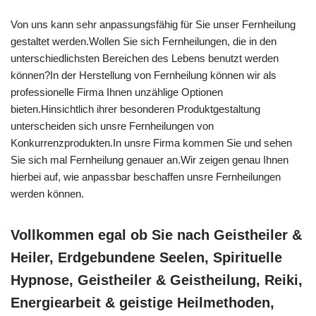
Von uns kann sehr anpassungsfähig für Sie unser Fernheilung
gestaltet werden.Wollen Sie sich Fernheilungen, die in den
unterschiedlichsten Bereichen des Lebens benutzt werden
können?In der Herstellung von Fernheilung können wir als
professionelle Firma Ihnen unzählige Optionen
bieten.Hinsichtlich ihrer besonderen Produktgestaltung
unterscheiden sich unsre Fernheilungen von
Konkurrenzprodukten.In unsre Firma kommen Sie und sehen
Sie sich mal Fernheilung genauer an.Wir zeigen genau Ihnen
hierbei auf, wie anpassbar beschaffen unsre Fernheilungen
werden können.
Vollkommen egal ob Sie nach Geistheiler &
Heiler, Erdgebundene Seelen, Spirituelle
Hypnose, Geistheiler & Geistheilung, Reiki,
Energiearbeit & geistige Heilmethoden,