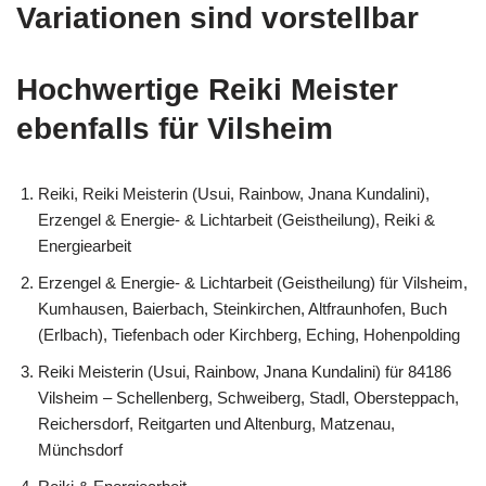
Variationen sind vorstellbar
Hochwertige Reiki Meister
ebenfalls für Vilsheim
Reiki, Reiki Meisterin (Usui, Rainbow, Jnana Kundalini),
Erzengel & Energie- & Lichtarbeit (Geistheilung), Reiki &
Energiearbeit
Erzengel & Energie- & Lichtarbeit (Geistheilung) für Vilsheim,
Kumhausen, Baierbach, Steinkirchen, Altfraunhofen, Buch
(Erlbach), Tiefenbach oder Kirchberg, Eching, Hohenpolding
Reiki Meisterin (Usui, Rainbow, Jnana Kundalini) für 84186
Vilsheim – Schellenberg, Schweiberg, Stadl, Obersteppach,
Reichersdorf, Reitgarten und Altenburg, Matzenau,
Münchsdorf