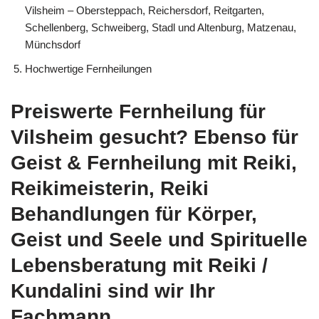
Vilsheim – Obersteppach, Reichersdorf, Reitgarten,
Schellenberg, Schweiberg, Stadl und Altenburg, Matzenau,
Münchsdorf
Hochwertige Fernheilungen
Preiswerte Fernheilung für
Vilsheim gesucht? Ebenso für
Geist & Fernheilung mit Reiki,
Reikimeisterin, Reiki
Behandlungen für Körper,
Geist und Seele und Spirituelle
Lebensberatung mit Reiki /
Kundalini sind wir Ihr
Fachmann