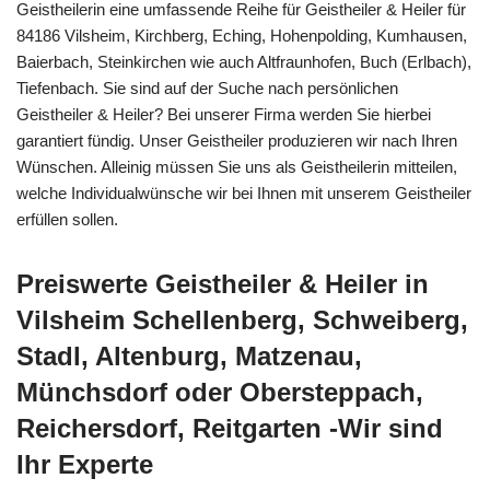
Geistheilerin eine umfassende Reihe für Geistheiler & Heiler für
84186 Vilsheim, Kirchberg, Eching, Hohenpolding, Kumhausen,
Baierbach, Steinkirchen wie auch Altfraunhofen, Buch (Erlbach),
Tiefenbach. Sie sind auf der Suche nach persönlichen
Geistheiler & Heiler? Bei unserer Firma werden Sie hierbei
garantiert fündig. Unser Geistheiler produzieren wir nach Ihren
Wünschen. Alleinig müssen Sie uns als Geistheilerin mitteilen,
welche Individualwünsche wir bei Ihnen mit unserem Geistheiler
erfüllen sollen.
Preiswerte Geistheiler & Heiler in
Vilsheim Schellenberg, Schweiberg,
Stadl, Altenburg, Matzenau,
Münchsdorf oder Obersteppach,
Reichersdorf, Reitgarten -Wir sind
Ihr Experte