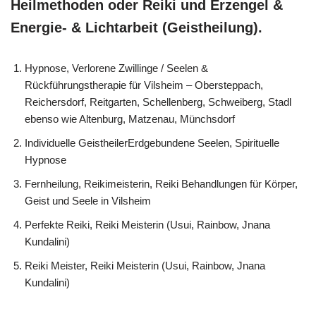
Heilmethoden oder Reiki und Erzengel &
Energie- & Lichtarbeit (Geistheilung).
Hypnose, Verlorene Zwillinge / Seelen &
Rückführungstherapie für Vilsheim – Obersteppach,
Reichersdorf, Reitgarten, Schellenberg, Schweiberg, Stadl
ebenso wie Altenburg, Matzenau, Münchsdorf
Individuelle GeistheilerErdgebundene Seelen, Spirituelle
Hypnose
Fernheilung, Reikimeisterin, Reiki Behandlungen für Körper,
Geist und Seele in Vilsheim
Perfekte Reiki, Reiki Meisterin (Usui, Rainbow, Jnana
Kundalini)
Reiki Meister, Reiki Meisterin (Usui, Rainbow, Jnana
Kundalini)