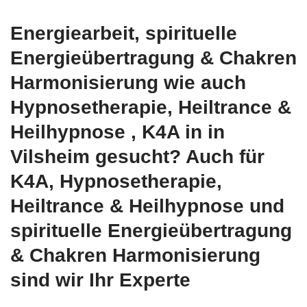
Energiearbeit, spirituelle
Energieübertragung & Chakren
Harmonisierung wie auch
Hypnosetherapie, Heiltrance &
Heilhypnose , K4A in in
Vilsheim gesucht? Auch für
K4A, Hypnosetherapie,
Heiltrance & Heilhypnose und
spirituelle Energieübertragung
& Chakren Harmonisierung
sind wir Ihr Experte