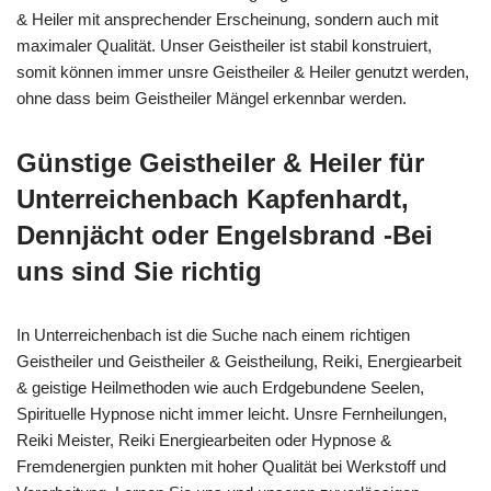
& Heiler mit ansprechender Erscheinung, sondern auch mit
maximaler Qualität. Unser Geistheiler ist stabil konstruiert,
somit können immer unsre Geistheiler & Heiler genutzt werden,
ohne dass beim Geistheiler Mängel erkennbar werden.
Günstige Geistheiler & Heiler für
Unterreichenbach Kapfenhardt,
Dennjächt oder Engelsbrand -Bei
uns sind Sie richtig
In Unterreichenbach ist die Suche nach einem richtigen
Geistheiler und Geistheiler & Geistheilung, Reiki, Energiearbeit
& geistige Heilmethoden wie auch Erdgebundene Seelen,
Spirituelle Hypnose nicht immer leicht. Unsre Fernheilungen,
Reiki Meister, Reiki Energiearbeiten oder Hypnose &
Fremdenergien punkten mit hoher Qualität bei Werkstoff und