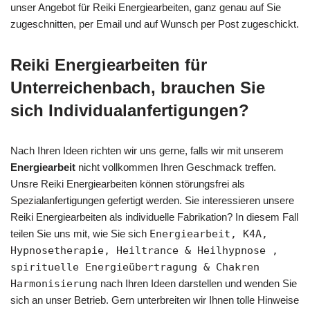
unser Angebot für Reiki Energiearbeiten, ganz genau auf Sie
zugeschnitten, per Email und auf Wunsch per Post zugeschickt.
Reiki Energiearbeiten für
Unterreichenbach, brauchen Sie
sich Individualanfertigungen?
Nach Ihren Ideen richten wir uns gerne, falls wir mit unserem
Energiearbeit
nicht vollkommen Ihren Geschmack treffen.
Unsre Reiki Energiearbeiten können störungsfrei als
Spezialanfertigungen gefertigt werden. Sie interessieren unsere
Reiki Energiearbeiten als individuelle Fabrikation? In diesem Fall
teilen Sie uns mit, wie Sie sich
Energiearbeit, K4A,
Hypnosetherapie, Heiltrance & Heilhypnose ,
spirituelle Energieübertragung & Chakren
Harmonisierung
nach Ihren Ideen darstellen und wenden Sie
sich an unser Betrieb. Gern unterbreiten wir Ihnen tolle Hinweise