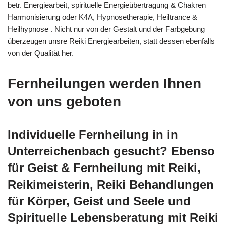
betr. Energiearbeit, spirituelle Energieübertragung & Chakren
Harmonisierung oder K4A, Hypnosetherapie, Heiltrance &
Heilhypnose . Nicht nur von der Gestalt und der Farbgebung
überzeugen unsre Reiki Energiearbeiten, statt dessen ebenfalls
von der Qualität her.
Fernheilungen werden Ihnen
von uns geboten
Individuelle Fernheilung in in
Unterreichenbach gesucht? Ebenso
für Geist & Fernheilung mit Reiki,
Reikimeisterin, Reiki Behandlungen
für Körper, Geist und Seele und
Spirituelle Lebensberatung mit Reiki