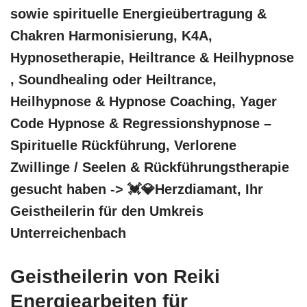
sowie spirituelle Energieübertragung &
Chakren Harmonisierung, K4A,
Hypnosetherapie, Heiltrance & Heilhypnose
, Soundhealing oder Heiltrance,
Heilhypnose & Hypnose Coaching, Yager
Code Hypnose & Regressionshypnose –
Spirituelle Rückführung, Verlorene
Zwillinge / Seelen & Rückführungstherapie
gesucht haben -> 💓️💎Herzdiamant, Ihr
Geistheilerin für den Umkreis
Unterreichenbach
Geistheilerin von Reiki
Energiearbeiten für