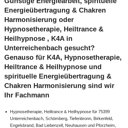
Günstige Energiearbeit, spirituelle
Energieübertragung & Chakren
Harmonisierung oder
Hypnosetherapie, Heiltrance &
Heilhypnose , K4A in
Unterreichenbach gesucht?
Genauso für K4A, Hypnosetherapie,
Heiltrance & Heilhypnose und
spirituelle Energieübertragung &
Chakren Harmonisierung sind wir
Ihr Fachmann
Hypnosetherapie, Heiltrance & Heilhypnose für 75399
Unterreichenbach, Schömberg, Tiefenbronn, Birkenfeld,
Engelsbrand, Bad Liebenzell, Neuhausen und Pforzheim,