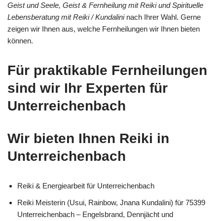
Geist und Seele, Geist & Fernheilung mit Reiki und Spirituelle
Lebensberatung mit Reiki / Kundalini
nach Ihrer Wahl. Gerne
zeigen wir Ihnen aus, welche Fernheilungen wir Ihnen bieten
können.
Für praktikable Fernheilungen
sind wir Ihr Experten für
Unterreichenbach
Wir bieten Ihnen Reiki in
Unterreichenbach
Reiki & Energiearbeit für Unterreichenbach
Reiki Meisterin (Usui, Rainbow, Jnana Kundalini) für 75399
Unterreichenbach – Engelsbrand, Dennjächt und