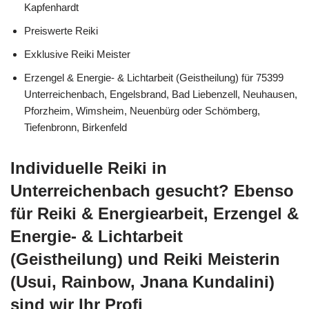
Kapfenhardt
Preiswerte Reiki
Exklusive Reiki Meister
Erzengel & Energie- & Lichtarbeit (Geistheilung) für 75399
Unterreichenbach, Engelsbrand, Bad Liebenzell, Neuhausen,
Pforzheim, Wimsheim, Neuenbürg oder Schömberg,
Tiefenbronn, Birkenfeld
Individuelle Reiki in
Unterreichenbach gesucht? Ebenso
für Reiki & Energiearbeit, Erzengel &
Energie- & Lichtarbeit
(Geistheilung) und Reiki Meisterin
(Usui, Rainbow, Jnana Kundalini)
sind wir Ihr Profi