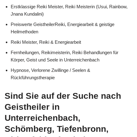
Erstklassige Reiki Meister, Reiki Meisterin (Usui, Rainbow,
Jnana Kundalini)
Preiswerte GeistheilerReiki, Energiearbeit & geistige
Heilmethoden
Reiki Meister, Reiki & Energiearbeit
Fernheilungen, Reikimeisterin, Reiki Behandlungen für
Körper, Geist und Seele in Unterreichenbach
Hypnose, Verlorene Zwillinge / Seelen &
Rückführungstherapie
Sind Sie auf der Suche nach
Geistheiler in
Unterreichenbach,
Schömberg, Tiefenbronn,