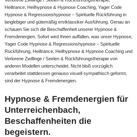
Heiltrance, Heilhypnose & Hypnose Coaching, Yager Code
Hypnose & Regressionshypnose – Spirituelle Rückführung in
langlebiger und gütemäßig erstklassiker Ausführung. Genau an
schauen Sie sich die Beschaffenheit unserer Hypnose &
Fremdenergien. Sofort wird Ihnen auffallen, was unser Hypnose,
Yager Code Hypnose & Regressionshypnose – Spirituelle
Rückführung, Heiltrance, Heilhypnose & Hypnose Coaching und
Verlorene Zwillinge / Seelen & Rückführungstherapie von
anderen Modellen unterscheidet. Nicht bloß vorzüglich
verarbeitet stattdessen genauso visuell sympathisch geformt,
sind der Hypnose & Fremdenergien.
Hypnose & Fremdenergien für
Unterreichenbach,
Beschaffenheiten die
begeistern.