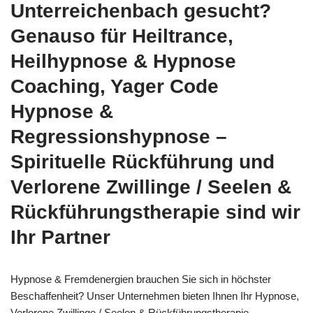
Unterreichenbach gesucht?
Genauso für Heiltrance,
Heilhypnose & Hypnose
Coaching, Yager Code
Hypnose &
Regressionshypnose –
Spirituelle Rückführung und
Verlorene Zwillinge / Seelen &
Rückführungstherapie sind wir
Ihr Partner
Hypnose & Fremdenergien brauchen Sie sich in höchster
Beschaffenheit? Unser Unternehmen bieten Ihnen Ihr Hypnose,
Verlorene Zwillinge / Seelen & Rückführungstherapie,