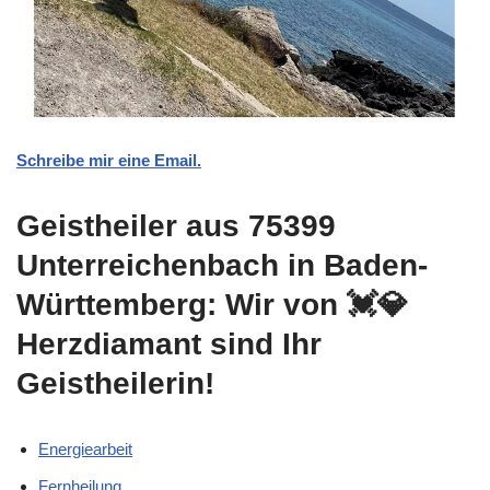
Schreibe mir eine Email.
Geistheiler aus 75399
Unterreichenbach in Baden-
Württemberg: Wir von 💓️💎
Herzdiamant sind Ihr
Geistheilerin!
Energiearbeit
Fernheilung