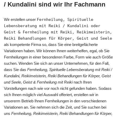
/ Kundalini sind wir Ihr Fachmann
Wir erstellen unser
Fernheilung, Spirituelle
Lebensberatung mit Reiki / Kundalini oder
Geist & Fernheilung mit Reiki, Reikimeisterin,
Reiki Behandlungen für Körper, Geist und Seele
als kompetente Firma so, dass Sie eine breitgefächerte
Variationen haben. Wir können Ihnen weiterhelfen, egal, ob Sie
Fernheilungen in einer besonderen Farbe, Form wie auch Größe
suchen. Wenden Sie sich an unser Unternehmen, für den Fall,
dass Sie das
Fernheilung, Spirituelle Lebensberatung mit Reiki /
Kundalini, Reikimeisterin, Reiki Behandlungen für Körper, Geist
und Seele, Geist & Fernheilung mit Reiki
nach Ihren
Vorstellungen nach wie vor noch nicht gefunden haben. Sodass
sich Ihnen möglich viel Auswahl offeriert, erstellen wir in
unsererm Betrieb Ihnen Fernheilungen in den verschiedenen
Variationen an. Sie nehmen sich die Zeit, und Sie suchen bei
uns
Fernheilung, Reikimeisterin, Reiki Behandlungen für Körper,