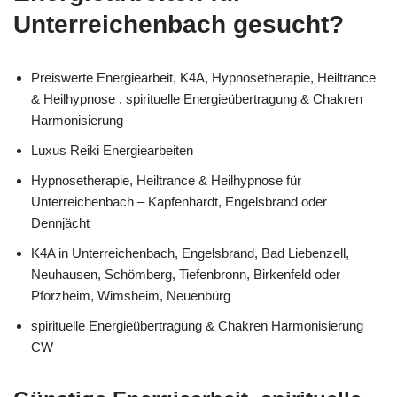
Unterreichenbach gesucht?
Preiswerte Energiearbeit, K4A, Hypnosetherapie, Heiltrance
& Heilhypnose , spirituelle Energieübertragung & Chakren
Harmonisierung
Luxus Reiki Energiearbeiten
Hypnosetherapie, Heiltrance & Heilhypnose für
Unterreichenbach – Kapfenhardt, Engelsbrand oder
Dennjächt
K4A in Unterreichenbach, Engelsbrand, Bad Liebenzell,
Neuhausen, Schömberg, Tiefenbronn, Birkenfeld oder
Pforzheim, Wimsheim, Neuenbürg
spirituelle Energieübertragung & Chakren Harmonisierung
CW