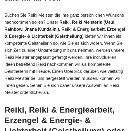
Suchen Sie Reiki Meister, die Ihre ganz persönlichen Wünsche
nachkommen sollen? Unser
Reiki, Reiki Meisterin (Usui,
Rainbow, Jnana Kundalini), Reiki & Energiearbeit, Erzengel
& Energie- & Lichtarbeit (Geistheilung)
bieten wir Ihnen als
kompetente Geistheilerin so, wie Sie es sich wollen. Wenn Sie
sich Zeit zu einer Unterredung mit uns nehmen, werden unsere
Reiki Meister angepasst gefertigt werden. Ihre individuellen
Ideen betreffend
Reiki
nachkommen wir als kompetente
Geistheilerin mit Freude. Einen Überblick darüber, wie vielfältig
Reiki Meister bei uns hergestellt werden müssen, können wir
Ihnen geben. Sehen Sie sich daher unsere Auswahl an Reiki
Meister ordentlicher an.
Reiki, Reiki & Energiearbeit,
Erzengel & Energie- &
Lichtarbeit (Geistheilung) oder