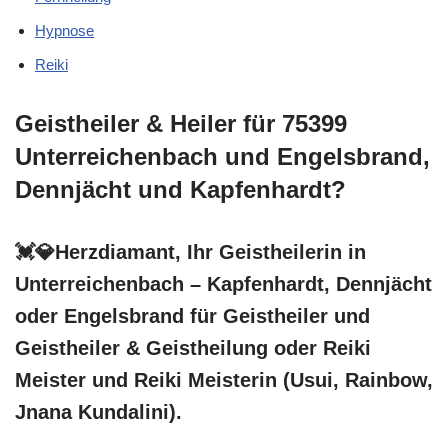
Hypnose
Reiki
Geistheiler & Heiler für 75399
Unterreichenbach und Engelsbrand,
Dennjächt und Kapfenhardt?
💓️💎Herzdiamant, Ihr Geistheilerin in
Unterreichenbach – Kapfenhardt, Dennjächt
oder Engelsbrand für Geistheiler und
Geistheiler & Geistheilung oder Reiki
Meister und Reiki Meisterin (Usui, Rainbow,
Jnana Kundalini).