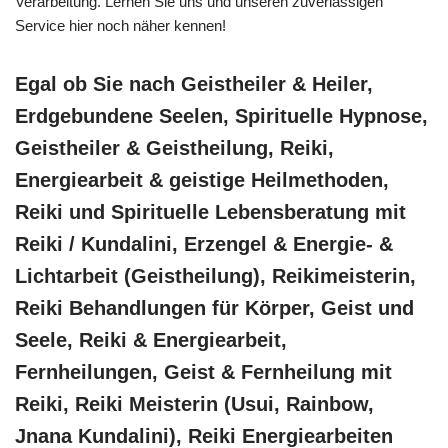
Verarbeitung. Lernen Sie uns und unseren zuverlässigen
Service hier noch näher kennen!
Egal ob Sie nach Geistheiler & Heiler,
Erdgebundene Seelen, Spirituelle Hypnose,
Geistheiler & Geistheilung, Reiki,
Energiearbeit & geistige Heilmethoden,
Reiki und Spirituelle Lebensberatung mit
Reiki / Kundalini, Erzengel & Energie- &
Lichtarbeit (Geistheilung), Reikimeisterin,
Reiki Behandlungen für Körper, Geist und
Seele, Reiki & Energiearbeit,
Fernheilungen, Geist & Fernheilung mit
Reiki, Reiki Meisterin (Usui, Rainbow,
Jnana Kundalini), Reiki Energiearbeiten