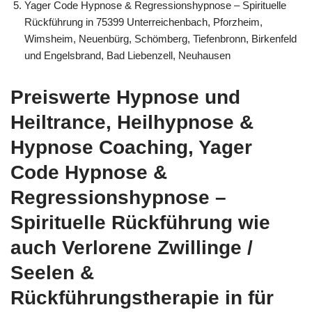
Yager Code Hypnose & Regressionshypnose – Spirituelle
Rückführung in 75399 Unterreichenbach, Pforzheim,
Wimsheim, Neuenbürg, Schömberg, Tiefenbronn, Birkenfeld
und Engelsbrand, Bad Liebenzell, Neuhausen
Preiswerte Hypnose und
Heiltrance, Heilhypnose &
Hypnose Coaching, Yager
Code Hypnose &
Regressionshypnose –
Spirituelle Rückführung wie
auch Verlorene Zwillinge /
Seelen &
Rückführungstherapie in für