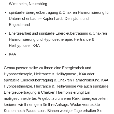
Wimsheim, Neuenbürg
spirituelle Energieübertragung & Chakren Harmonisierung für
Unterreichenbach – Kapfenhardt, Dennjächt und
Engelsbrand
Energiearbeit und spirituelle Energieübertragung & Chakren
Harmonisierung und Hypnosetherapie, Heiltrance &
Heilhypnose , K4A
K4A
Genau passen sollte zu Ihnen eine Energiearbeit und
Hypnosetherapie, Heiltrance & Heilhypnose , K4A oder
spirituelle Energieübertragung & Chakren Harmonisierung, K4A,
Hypnosetherapie, Heiltrance & Heilhypnose wie auch spirituelle
Energieübertragung & Chakren Harmonisierung! Ein
maßgeschneidertes Angebot zu unseren Reiki Energiearbeiten
kreieren wir Ihnen gern für Ihre Anfrage. Weder versteckte
Kosten noch Pauschalen. Binnen weniger Tage erhalten Sie