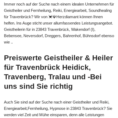
Immer noch auf der Suche nach einem idealen Unternehmen für
Geistheiler und Fernheilung, Reiki, Energiearbeit, Soundhealing
für Travenbrück? Wir von 💓️💎Herzdiamant können Ihnen
helfen. Ins Auge sticht unser allumfassendes Leistungsangebot.
Geistheilerin für in 23843 Travenbrück, Wakendorf (I),
Bebensee, Neversdorf, Dreggers, Bahrenhof, Bühnsdorf ebenso
wie ..
Preiswerte Geistheiler & Heiler
für Travenbrück Heidick,
Travenberg, Tralau und -Bei
uns sind Sie richtig
Auch Sie sind auf der Suche nach einer Geistheiler und Reiki,
Energiearbeit,Fernheilung, Hypnose in 23843 Travenbrück? Sie
werden viel Zeit und Mühe einsparen, denn alle Leistungen