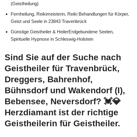
(Geistheilung)
Fernheilung, Reikimeisterin, Reiki Behandlungen für Körper,
Geist und Seele in 23843 Travenbrück
Günstige Geistheiler & HeilerErdgebundene Seelen,
Spirituelle Hypnose in Schleswig-Holstein
Sind Sie auf der Suche nach
Geistheiler für Travenbrück,
Dreggers, Bahrenhof,
Bühnsdorf und Wakendorf (I),
Bebensee, Neversdorf? 💓️💎
Herzdiamant ist der richtige
Geistheilerin für Geistheiler.