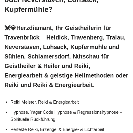
Kupfermühle?
💓️💎Herzdiamant, Ihr Geistheilerin für
Travenbrück – Heidick, Travenberg, Tralau,
Neverstaven, Lohsack, Kupfermühle und
Sühlen, Schlamersdorf, Nütschau für
Geistheiler & Heiler und Reiki,
Energiearbeit & geistige Heilmethoden oder
Reiki und Reiki & Energiearbeit.
Reiki Meister, Reiki & Energiearbeit
Hypnose, Yager Code Hypnose & Regressionshypnose –
Spirituelle Rückführung
Perfekte Reiki, Erzengel & Energie- & Lichtarbeit