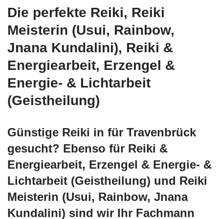
Die perfekte Reiki, Reiki
Meisterin (Usui, Rainbow,
Jnana Kundalini), Reiki &
Energiearbeit, Erzengel &
Energie- & Lichtarbeit
(Geistheilung)
Günstige Reiki in für Travenbrück
gesucht? Ebenso für Reiki &
Energiearbeit, Erzengel & Energie- &
Lichtarbeit (Geistheilung) und Reiki
Meisterin (Usui, Rainbow, Jnana
Kundalini) sind wir Ihr Fachmann