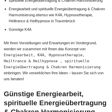
spirituelle Energieübertragung & Chakren Harmonisierung
Energiearbeit und spirituelle Energieübertragung & Chakren
Harmonisierung ebenso wie K4A, Hypnosetherapie,
Heiltrance & Heilhypnose in Travenbrück
Günstige K4A
Mit Ihren Vorstellungen und Erwartungen im Vordergrund,
werden wir zusammen mit Ihnen das Konzept von
Energiearbeit, K4A, Hypnosetherapie,
Heiltrance & Heilhypnose , spirituelle
Energieübertragung & Chakren Harmonisierung
einbringen. Wir verwirklichen Ihre Ideen – lassen Sie sich von
uns beraten!
Günstige Energiearbeit,
spirituelle Energieübertragung
& Chakren Harmonisierung