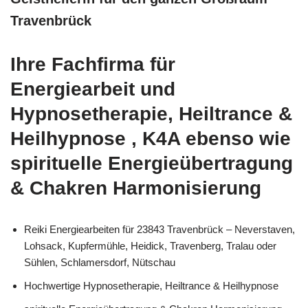
Travenbrück
Ihre Fachfirma für
Energiearbeit und
Hypnosetherapie, Heiltrance &
Heilhypnose , K4A ebenso wie
spirituelle Energieübertragung
& Chakren Harmonisierung
Reiki Energiearbeiten für 23843 Travenbrück – Neverstaven,
Lohsack, Kupfermühle, Heidick, Travenberg, Tralau oder
Sühlen, Schlamersdorf, Nütschau
Hochwertige Hypnosetherapie, Heiltrance & Heilhypnose