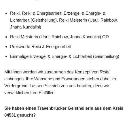
Reiki, Reiki & Energiearbeit, Erzengel & Energie- &
Lichtarbeit (Geistheilung), Reiki Meisterin (Usui, Rainbow,
Jnana Kundalini)
Reiki Meisterin (Usui, Rainbow, Jnana Kundalini) OD
Preiswerte Reiki & Energiearbeit
Einmalige Erzengel & Energie- & Lichtarbeit (Geistheilung)
Mit Ihnen werden wir zusammen das Konzept von
Reiki
einbringen. Ihre Wünsche und Erwartungen stehen dabei im
Vordergrund. Lassen Sie sich von uns beraten, denn wir
verwirklichen Ihre Einfällen!
Sie haben einen Travenbrücker Geistheilerin aus dem Kreis
04531 gesucht?