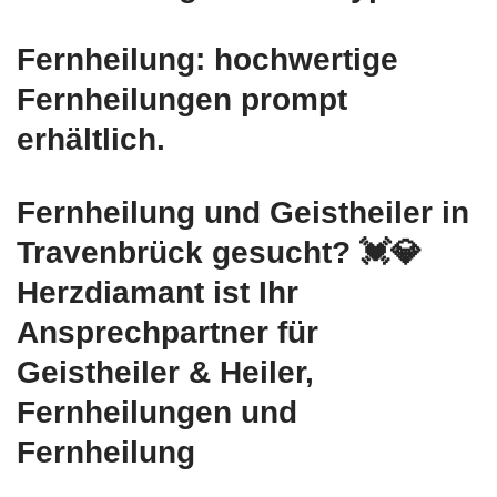
Fernheilung: hochwertige
Fernheilungen prompt
erhältlich.
Fernheilung und Geistheiler in
Travenbrück gesucht? 💓️💎
Herzdiamant ist Ihr
Ansprechpartner für
Geistheiler & Heiler,
Fernheilungen und
Fernheilung