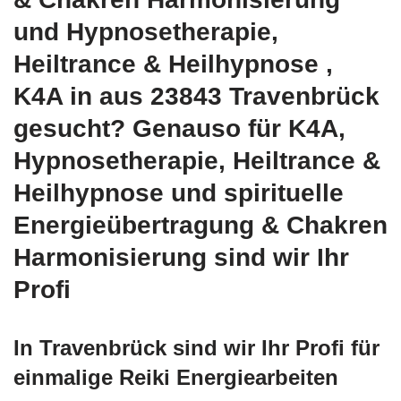
und Hypnosetherapie,
Heiltrance & Heilhypnose ,
K4A in aus 23843 Travenbrück
gesucht? Genauso für K4A,
Hypnosetherapie, Heiltrance &
Heilhypnose und spirituelle
Energieübertragung & Chakren
Harmonisierung sind wir Ihr
Profi
In Travenbrück sind wir Ihr Profi für
einmalige Reiki Energiearbeiten