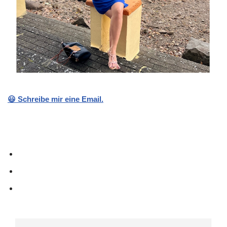
😃 Schreibe mir eine Email.