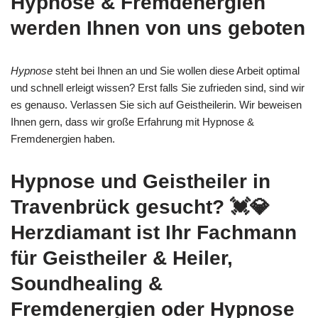
Hypnose & Fremdenergien
werden Ihnen von uns geboten
Hypnose
steht bei Ihnen an und Sie wollen diese Arbeit optimal
und schnell erleigt wissen? Erst falls Sie zufrieden sind, sind wir
es genauso. Verlassen Sie sich auf Geistheilerin. Wir beweisen
Ihnen gern, dass wir große Erfahrung mit Hypnose &
Fremdenergien haben.
Hypnose und Geistheiler in
Travenbrück gesucht? 💓️💎
Herzdiamant ist Ihr Fachmann
für Geistheiler & Heiler,
Soundhealing &
Fremdenergien oder Hypnose