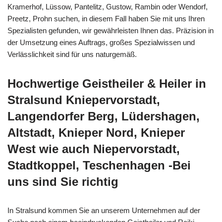
Kramerhof, Lüssow, Pantelitz, Gustow, Rambin oder Wendorf,
Preetz, Prohn suchen, in diesem Fall haben Sie mit uns Ihren
Spezialisten gefunden, wir gewährleisten Ihnen das. Präzision in
der Umsetzung eines Auftrags, großes Spezialwissen und
Verlässlichkeit sind für uns naturgemäß.
Hochwertige Geistheiler & Heiler in
Stralsund Kniepervorstadt,
Langendorfer Berg, Lüdershagen,
Altstadt, Knieper Nord, Knieper
West wie auch Niepervorstadt,
Stadtkoppel, Teschenhagen -Bei
uns sind Sie richtig
In Stralsund kommen Sie an unserem Unternehmen auf der