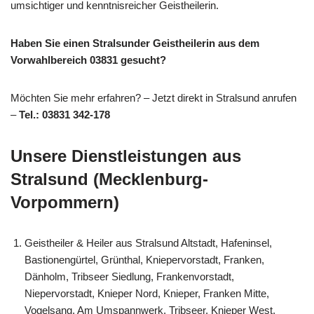
umsichtiger und kenntnisreicher Geistheilerin.
Haben Sie einen Stralsunder Geistheilerin aus dem
Vorwahlbereich 03831 gesucht?
Möchten Sie mehr erfahren? – Jetzt direkt in Stralsund anrufen
–
Tel.: 03831 342-178
Unsere Dienstleistungen aus
Stralsund (Mecklenburg-
Vorpommern)
Geistheiler & Heiler aus Stralsund Altstadt, Hafeninsel,
Bastionengürtel, Grünthal, Kniepervorstadt, Franken,
Dänholm, Tribseer Siedlung, Frankenvorstadt,
Niepervorstadt, Knieper Nord, Knieper, Franken Mitte,
Vogelsang, Am Umspannwerk, Tribseer, Knieper West,