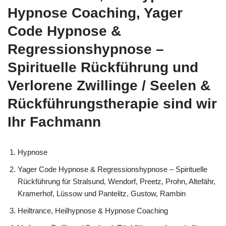
Hypnose Coaching, Yager
Code Hypnose &
Regressionshypnose –
Spirituelle Rückführung und
Verlorene Zwillinge / Seelen &
Rückführungstherapie sind wir
Ihr Fachmann
Hypnose
Yager Code Hypnose & Regressionshypnose – Spirituelle
Rückführung für Stralsund, Wendorf, Preetz, Prohn, Altefähr,
Kramerhof, Lüssow und Pantelitz, Gustow, Rambin
Heiltrance, Heilhypnose & Hypnose Coaching