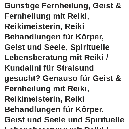
Günstige Fernheilung, Geist &
Fernheilung mit Reiki,
Reikimeisterin, Reiki
Behandlungen für Körper,
Geist und Seele, Spirituelle
Lebensberatung mit Reiki /
Kundalini für Stralsund
gesucht? Genauso für Geist &
Fernheilung mit Reiki,
Reikimeisterin, Reiki
Behandlungen für Körper,
Geist und Seele und Spirituelle