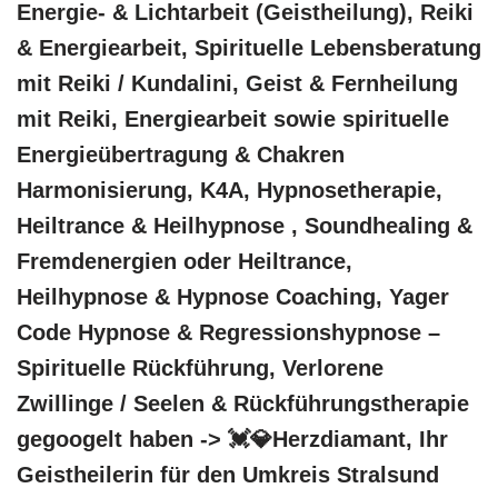
Energie- & Lichtarbeit (Geistheilung), Reiki
& Energiearbeit, Spirituelle Lebensberatung
mit Reiki / Kundalini, Geist & Fernheilung
mit Reiki, Energiearbeit sowie spirituelle
Energieübertragung & Chakren
Harmonisierung, K4A, Hypnosetherapie,
Heiltrance & Heilhypnose , Soundhealing &
Fremdenergien oder Heiltrance,
Heilhypnose & Hypnose Coaching, Yager
Code Hypnose & Regressionshypnose –
Spirituelle Rückführung, Verlorene
Zwillinge / Seelen & Rückführungstherapie
gegoogelt haben -> 💓️💎Herzdiamant, Ihr
Geistheilerin für den Umkreis Stralsund