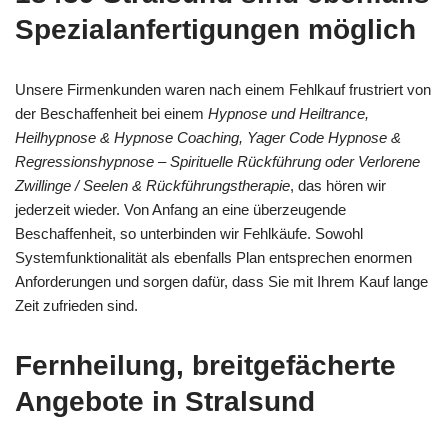
Spezialanfertigungen möglich
Unsere Firmenkunden waren nach einem Fehlkauf frustriert von
der Beschaffenheit bei einem
Hypnose und Heiltrance,
Heilhypnose & Hypnose Coaching, Yager Code Hypnose &
Regressionshypnose – Spirituelle Rückführung oder Verlorene
Zwillinge / Seelen & Rückführungstherapie
, das hören wir
jederzeit wieder. Von Anfang an eine überzeugende
Beschaffenheit, so unterbinden wir Fehlkäufe. Sowohl
Systemfunktionalität als ebenfalls Plan entsprechen enormen
Anforderungen und sorgen dafür, dass Sie mit Ihrem Kauf lange
Zeit zufrieden sind.
Fernheilung, breitgefächerte
Angebote in Stralsund