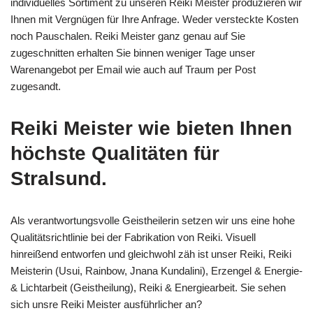
individuelles Sortiment zu unseren Reiki Meister produzieren wir
Ihnen mit Vergnügen für Ihre Anfrage. Weder versteckte Kosten
noch Pauschalen. Reiki Meister ganz genau auf Sie
zugeschnitten erhalten Sie binnen weniger Tage unser
Warenangebot per Email wie auch auf Traum per Post
zugesandt.
Reiki Meister wie bieten Ihnen
höchste Qualitäten für
Stralsund.
Als verantwortungsvolle Geistheilerin setzen wir uns eine hohe
Qualitätsrichtlinie bei der Fabrikation von Reiki. Visuell
hinreißend entworfen und gleichwohl zäh ist unser Reiki, Reiki
Meisterin (Usui, Rainbow, Jnana Kundalini), Erzengel & Energie-
& Lichtarbeit (Geistheilung), Reiki & Energiearbeit. Sie sehen
sich unsre Reiki Meister ausführlicher an?