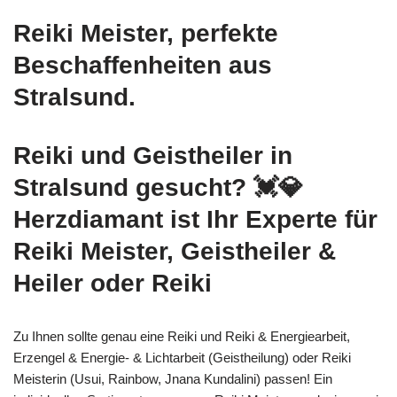
Reiki Meister, perfekte
Beschaffenheiten aus
Stralsund.
Reiki und Geistheiler in
Stralsund gesucht? 💓️💎
Herzdiamant ist Ihr Experte für
Reiki Meister, Geistheiler &
Heiler oder Reiki
Zu Ihnen sollte genau eine Reiki und Reiki & Energiearbeit,
Erzengel & Energie- & Lichtarbeit (Geistheilung) oder Reiki
Meisterin (Usui, Rainbow, Jnana Kundalini) passen! Ein