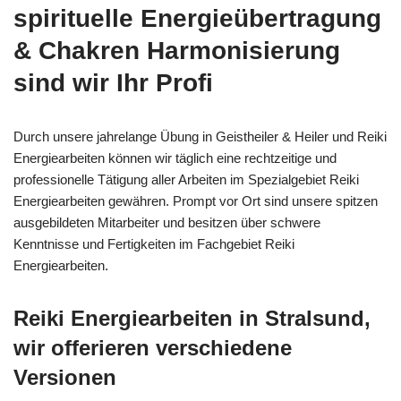
spirituelle Energieübertragung
& Chakren Harmonisierung
sind wir Ihr Profi
Durch unsere jahrelange Übung in Geistheiler & Heiler und Reiki
Energiearbeiten können wir täglich eine rechtzeitige und
professionelle Tätigung aller Arbeiten im Spezialgebiet Reiki
Energiearbeiten gewähren. Prompt vor Ort sind unsere spitzen
ausgebildeten Mitarbeiter und besitzen über schwere
Kenntnisse und Fertigkeiten im Fachgebiet Reiki
Energiearbeiten.
Reiki Energiearbeiten in Stralsund,
wir offerieren verschiedene
Versionen