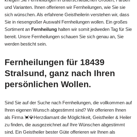
und Varianten. Ihnen offerieren wir Fernheilungen, wie Sie sie
sich wünschen. Als erfahrene Geistheilerin verstehen wir, dass
Sie in riesengroßer Auswahl Fernheilungen wollen. Ein großes
Sortiment an
Fernheilung
halten wir somit jedweden Tag für Sie
bereit. Unsre Fernheilungen schauen Sie sich genau an, Sie
werden besticht sein.
Fernheilungen für 18439
Stralsund, ganz nach Ihren
persönlichen Wollen.
Sind Sie auf der Suche nach Fernheilungen, die vollkommen auf
Ihren eigenen Wunsch abgestimmt sind? Wir offerieren Ihnen
als Firma 💓️💎Herzdiamant die Möglichkeit, Geistheiler & Heiler
zu finden, die ausgezeichnet auf Ihre Wünschen abgestimmt
sind. Ein Geistheiler bester Güte offerieren wir Ihnen als