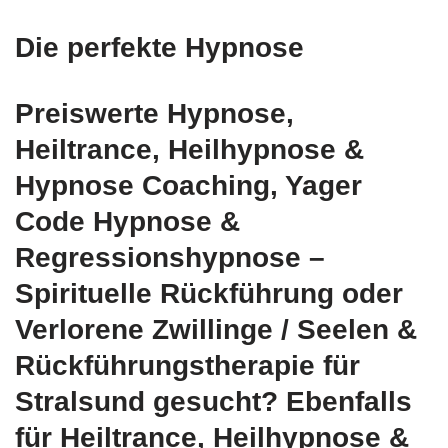
Die perfekte Hypnose
Preiswerte Hypnose,
Heiltrance, Heilhypnose &
Hypnose Coaching, Yager
Code Hypnose &
Regressionshypnose –
Spirituelle Rückführung oder
Verlorene Zwillinge / Seelen &
Rückführungstherapie für
Stralsund gesucht? Ebenfalls
für Heiltrance, Heilhypnose &