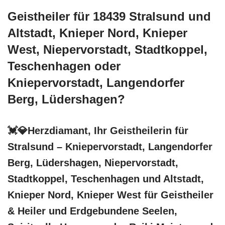
Geistheiler für 18439 Stralsund und
Altstadt, Knieper Nord, Knieper
West, Niepervorstadt, Stadtkoppel,
Teschenhagen oder
Kniepervorstadt, Langendorfer
Berg, Lüdershagen?
💓️💎Herzdiamant, Ihr Geistheilerin für
Stralsund – Kniepervorstadt, Langendorfer
Berg, Lüdershagen, Niepervorstadt,
Stadtkoppel, Teschenhagen und Altstadt,
Knieper Nord, Knieper West für Geistheiler
& Heiler und Erdgebundene Seelen,