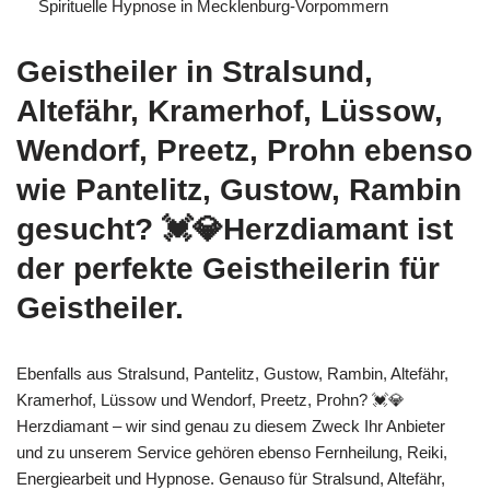
Spirituelle Hypnose in Mecklenburg-Vorpommern
Geistheiler in Stralsund,
Altefähr, Kramerhof, Lüssow,
Wendorf, Preetz, Prohn ebenso
wie Pantelitz, Gustow, Rambin
gesucht? 💓️💎Herzdiamant ist
der perfekte Geistheilerin für
Geistheiler.
Ebenfalls aus Stralsund, Pantelitz, Gustow, Rambin, Altefähr,
Kramerhof, Lüssow und Wendorf, Preetz, Prohn? 💓️💎
Herzdiamant – wir sind genau zu diesem Zweck Ihr Anbieter
und zu unserem Service gehören ebenso Fernheilung, Reiki,
Energiearbeit und Hypnose. Genauso für Stralsund, Altefähr,