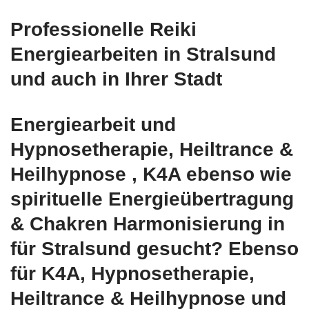
Professionelle Reiki
Energiearbeiten in Stralsund
und auch in Ihrer Stadt
Energiearbeit und
Hypnosetherapie, Heiltrance &
Heilhypnose , K4A ebenso wie
spirituelle Energieübertragung
& Chakren Harmonisierung in
für Stralsund gesucht? Ebenso
für K4A, Hypnosetherapie,
Heiltrance & Heilhypnose und