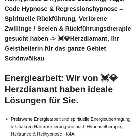
Code Hypnose & Regressionshypnose –
Spirituelle Rückführung, Verlorene
Zwillinge / Seelen & Rückführungstherapie
gesucht haben -> 💓️💎Herzdiamant, Ihr
Geistheilerin für das ganze Gebiet
Schönwölkau
Energiearbeit: Wir von 💓️💎
Herzdiamant haben ideale
Lösungen für Sie.
Preiswerte Energiearbeit und spirituelle Energieübertragung
& Chakren Harmonisierung wie auch Hypnosetherapie,
Heiltrance & Heilhypnose , K4A