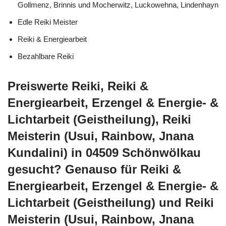
Gollmenz, Brinnis und Mocherwitz, Luckowehna, Lindenhayn
Edle Reiki Meister
Reiki & Energiearbeit
Bezahlbare Reiki
Preiswerte Reiki, Reiki &
Energiearbeit, Erzengel & Energie- &
Lichtarbeit (Geistheilung), Reiki
Meisterin (Usui, Rainbow, Jnana
Kundalini) in 04509 Schönwölkau
gesucht? Genauso für Reiki &
Energiearbeit, Erzengel & Energie- &
Lichtarbeit (Geistheilung) und Reiki
Meisterin (Usui, Rainbow, Jnana