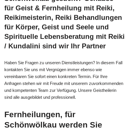
für Geist & Fernheilung mit Reiki,
Reikimeisterin, Reiki Behandlungen
für Körper, Geist und Seele und
Spirituelle Lebensberatung mit Reiki
/ Kundalini sind wir Ihr Partner
Haben Sie Fragen zu unseren Dienstleistungen? In diesem Fall
kontakten Sie uns mit Vergnügen immer ebenso wie
vereinbaren Sie sofort einen konkreten Termin. Für Ihre
Anfragen stehen wir mit Freude mit unserem zuvorkommenden
und kompetenten Team zur Verfügung. Unsere Geistheilerin
sind alle ausgebildet und professionell.
Fernheilungen, für
Schönwölkau werden Sie