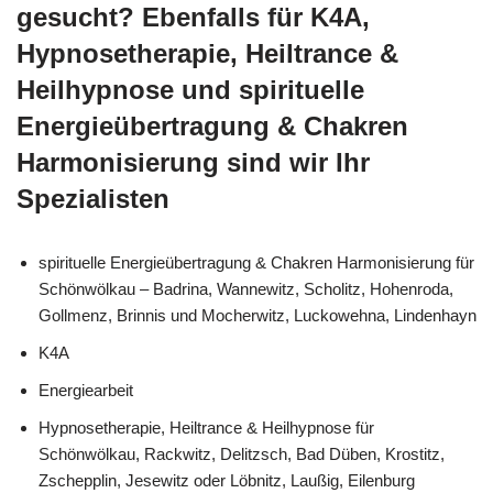
gesucht? Ebenfalls für K4A,
Hypnosetherapie, Heiltrance &
Heilhypnose und spirituelle
Energieübertragung & Chakren
Harmonisierung sind wir Ihr
Spezialisten
spirituelle Energieübertragung & Chakren Harmonisierung für
Schönwölkau – Badrina, Wannewitz, Scholitz, Hohenroda,
Gollmenz, Brinnis und Mocherwitz, Luckowehna, Lindenhayn
K4A
Energiearbeit
Hypnosetherapie, Heiltrance & Heilhypnose für
Schönwölkau, Rackwitz, Delitzsch, Bad Düben, Krostitz,
Zschepplin, Jesewitz oder Löbnitz, Laußig, Eilenburg