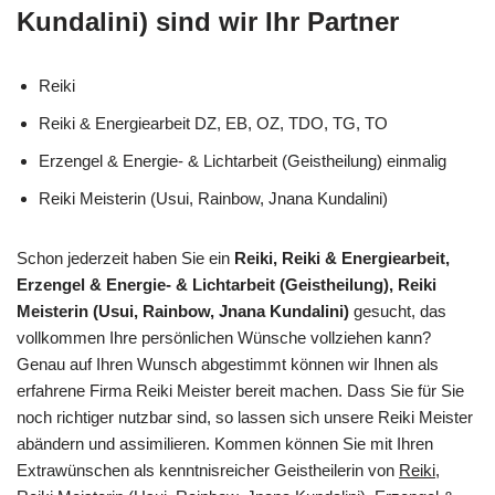
Kundalini) sind wir Ihr Partner
Reiki
Reiki & Energiearbeit DZ, EB, OZ, TDO, TG, TO
Erzengel & Energie- & Lichtarbeit (Geistheilung) einmalig
Reiki Meisterin (Usui, Rainbow, Jnana Kundalini)
Schon jederzeit haben Sie ein
Reiki, Reiki & Energiearbeit,
Erzengel & Energie- & Lichtarbeit (Geistheilung), Reiki
Meisterin (Usui, Rainbow, Jnana Kundalini)
gesucht, das
vollkommen Ihre persönlichen Wünsche vollziehen kann?
Genau auf Ihren Wunsch abgestimmt können wir Ihnen als
erfahrene Firma Reiki Meister bereit machen. Dass Sie für Sie
noch richtiger nutzbar sind, so lassen sich unsere Reiki Meister
abändern und assimilieren. Kommen können Sie mit Ihren
Extrawünschen als kenntnisreicher Geistheilerin von
Reiki,