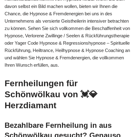
davon selbst ein Bild machen wollen, bieten wir Ihnen die
Chance, die Hypnose & Fremdenergien bei uns in des
Unternehmens als versierte Geistheilerin intensiver betrachten
zu können. Sehen Sie sich vollkommen die Beschaffenheit von
Hypnose, Verlorene Zwillinge / Seelen & Rückführungstherapie
oder Yager Code Hypnose & Regressionshypnose – Spirituelle
Rückführung, Heiltrance, Heilhypnose & Hypnose Coaching an
und wählen Sie Hypnose & Fremdenergien, die vollkommen
Ihren Wunsch erfüllen, aus.
Fernheilungen für
Schönwölkau von 💓️💎
Herzdiamant
Bezahlbare Fernheilung in aus
Schönwölkau gesucht? Genauso