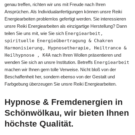
genau treffen, richten wir uns mit Freude nach Ihren
Ansprüchen. Als Individualanfertigungen können unsre Reiki
Energiearbeiten problemlos gefertigt werden. Sie interessieren
unsre Reiki Energiearbeiten als einzigartige Herstellung? Dann
teilen Sie uns mit, wie Sie sich
Energiearbeit,
spirituelle Energieübertragung & Chakren
Harmonisierung, Hypnosetherapie, Heiltrance &
Heilhypnose , K4A
nach Ihren Wollen präsentieren und
wenden Sie sich an unsre Institution. Betreffs
Energiearbeit
machen wir Ihnen gern tolle Verweise. Nicht bloß von der
Beschaffenheit her, sondern ebenso von der Gestalt und
Farbgebung überzeugen Sie unsre Reiki Energiearbeiten.
Hypnose & Fremdenergien in
Schönwölkau, wir bieten Ihnen
höchste Qualität.