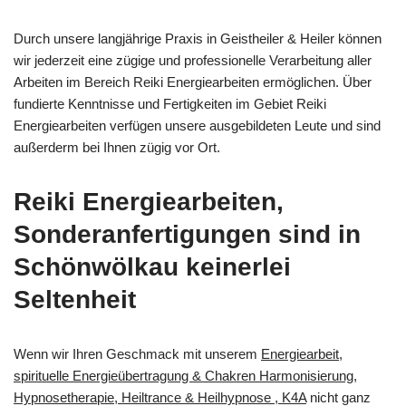
Durch unsere langjährige Praxis in Geistheiler & Heiler können
wir jederzeit eine zügige und professionelle Verarbeitung aller
Arbeiten im Bereich Reiki Energiearbeiten ermöglichen. Über
fundierte Kenntnisse und Fertigkeiten im Gebiet Reiki
Energiearbeiten verfügen unsere ausgebildeten Leute und sind
außerderm bei Ihnen zügig vor Ort.
Reiki Energiearbeiten,
Sonderanfertigungen sind in
Schönwölkau keinerlei
Seltenheit
Wenn wir Ihren Geschmack mit unserem
Energiearbeit,
spirituelle Energieübertragung & Chakren Harmonisierung,
Hypnosetherapie, Heiltrance & Heilhypnose , K4A
nicht ganz