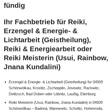
fündig
Ihr Fachbetrieb für Reiki,
Erzengel & Energie- &
Lichtarbeit (Geistheilung),
Reiki & Energiearbeit oder
Reiki Meisterin (Usui, Rainbow,
Jnana Kundalini)
Erzengel & Energie- & Lichtarbeit (Geistheilung) für 04509
Schönwölkau, Krostitz, Zschepplin, Jesewitz, Rackwitz,
Delitzsch, Bad Düben oder Löbnitz, Laußig, Eilenburg
Reiki Meisterin (Usui, Rainbow, Jnana Kundalini) in 04509
Schönwölkau – Badrina, Wannewitz, Scholitz, Hohenroda,