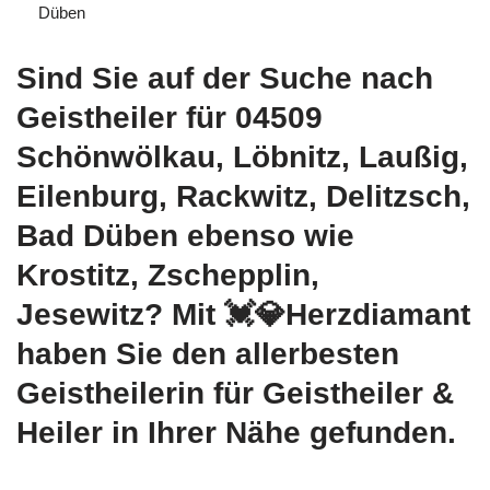
Düben
Sind Sie auf der Suche nach
Geistheiler für 04509
Schönwölkau, Löbnitz, Laußig,
Eilenburg, Rackwitz, Delitzsch,
Bad Düben ebenso wie
Krostitz, Zschepplin,
Jesewitz? Mit 💓️💎Herzdiamant
haben Sie den allerbesten
Geistheilerin für Geistheiler &
Heiler in Ihrer Nähe gefunden.