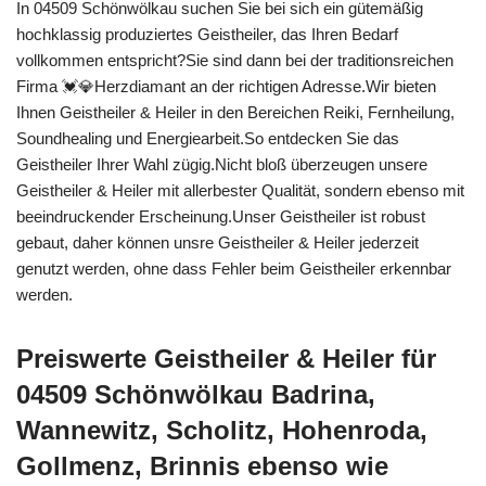
In 04509 Schönwölkau suchen Sie bei sich ein gütemäßig
hochklassig produziertes Geistheiler, das Ihren Bedarf
vollkommen entspricht?Sie sind dann bei der traditionsreichen
Firma 💓️💎Herzdiamant an der richtigen Adresse.Wir bieten
Ihnen Geistheiler & Heiler in den Bereichen Reiki, Fernheilung,
Soundhealing und Energiearbeit.So entdecken Sie das
Geistheiler Ihrer Wahl zügig.Nicht bloß überzeugen unsere
Geistheiler & Heiler mit allerbester Qualität, sondern ebenso mit
beeindruckender Erscheinung.Unser Geistheiler ist robust
gebaut, daher können unsre Geistheiler & Heiler jederzeit
genutzt werden, ohne dass Fehler beim Geistheiler erkennbar
werden.
Preiswerte Geistheiler & Heiler für
04509 Schönwölkau Badrina,
Wannewitz, Scholitz, Hohenroda,
Gollmenz, Brinnis ebenso wie