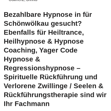
Bezahlbare Hypnose in für
Schönwölkau gesucht?
Ebenfalls für Heiltrance,
Heilhypnose & Hypnose
Coaching, Yager Code
Hypnose &
Regressionshypnose –
Spirituelle Rückführung und
Verlorene Zwillinge / Seelen &
Rückführungstherapie sind wir
Ihr Fachmann