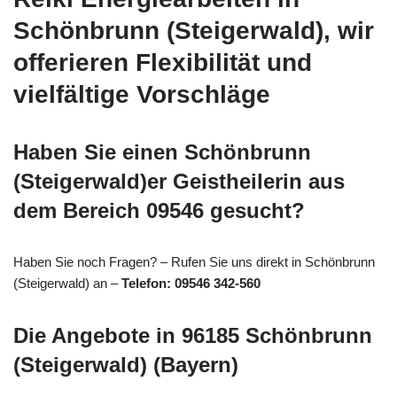
Schönbrunn (Steigerwald), wir
offerieren Flexibilität und
vielfältige Vorschläge
Haben Sie einen Schönbrunn
(Steigerwald)er Geistheilerin aus
dem Bereich 09546 gesucht?
Haben Sie noch Fragen? – Rufen Sie uns direkt in Schönbrunn
(Steigerwald) an –
Telefon: 09546 342-560
Die Angebote in 96185 Schönbrunn
(Steigerwald) (Bayern)