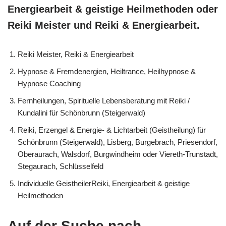
Energiearbeit & geistige Heilmethoden oder
Reiki Meister und Reiki & Energiearbeit.
Reiki Meister, Reiki & Energiearbeit
Hypnose & Fremdenergien, Heiltrance, Heilhypnose &
Hypnose Coaching
Fernheilungen, Spirituelle Lebensberatung mit Reiki /
Kundalini für Schönbrunn (Steigerwald)
Reiki, Erzengel & Energie- & Lichtarbeit (Geistheilung) für
Schönbrunn (Steigerwald), Lisberg, Burgebrach, Priesendorf,
Oberaurach, Walsdorf, Burgwindheim oder Viereth-Trunstadt,
Stegaurach, Schlüsselfeld
Individuelle GeistheilerReiki, Energiearbeit & geistige
Heilmethoden
Auf der Suche nach