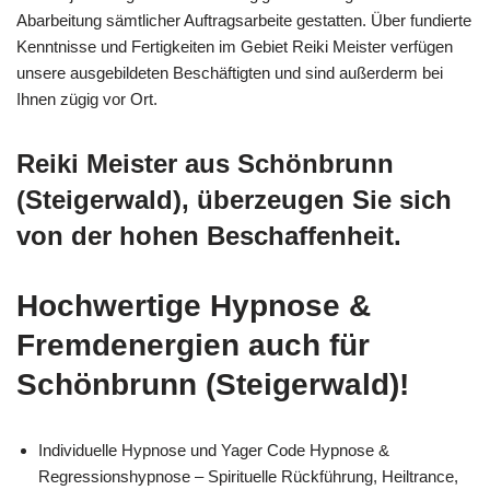
Abarbeitung sämtlicher Auftragsarbeite gestatten. Über fundierte
Kenntnisse und Fertigkeiten im Gebiet Reiki Meister verfügen
unsere ausgebildeten Beschäftigten und sind außerderm bei
Ihnen zügig vor Ort.
Reiki Meister aus Schönbrunn
(Steigerwald), überzeugen Sie sich
von der hohen Beschaffenheit.
Hochwertige Hypnose &
Fremdenergien auch für
Schönbrunn (Steigerwald)!
Individuelle Hypnose und Yager Code Hypnose &
Regressionshypnose – Spirituelle Rückführung, Heiltrance,