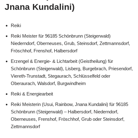
Jnana Kundalini)
Reiki
Reiki Meister für 96185 Schönbrunn (Steigerwald)
Niederndorf, Oberneuses, Grub, Steinsdorf, Zettmannsdorf,
Fröschhof, Frenshof, Halbersdorf
Erzengel & Energie- & Lichtarbeit (Geistheilung) für
Schönbrunn (Steigerwald), Lisberg, Burgebrach, Priesendorf,
Viereth-Trunstadt, Stegaurach, Schlüsselfeld oder
Oberaurach, Walsdorf, Burgwindheim
Reiki & Energiearbeit
Reiki Meisterin (Usui, Rainbow, Jnana Kundalini) für 96185
Schönbrunn (Steigerwald) – Halbersdorf, Niederndorf,
Oberneuses, Frenshof, Fröschhof, Grub oder Steinsdorf,
Zettmannsdorf