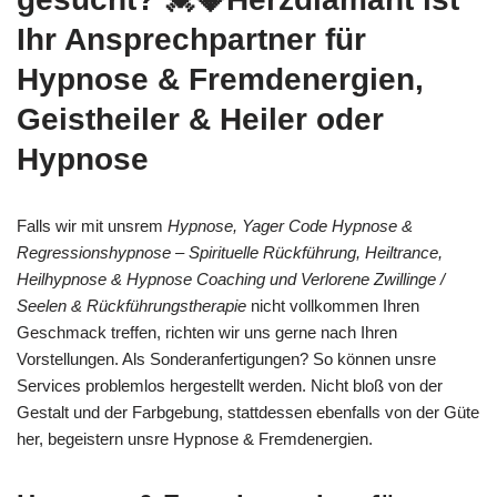
Ihr Ansprechpartner für
Hypnose & Fremdenergien,
Geistheiler & Heiler oder
Hypnose
Falls wir mit unsrem
Hypnose, Yager Code Hypnose &
Regressionshypnose – Spirituelle Rückführung, Heiltrance,
Heilhypnose & Hypnose Coaching und Verlorene Zwillinge /
Seelen & Rückführungstherapie
nicht vollkommen Ihren
Geschmack treffen, richten wir uns gerne nach Ihren
Vorstellungen. Als Sonderanfertigungen? So können unsre
Services problemlos hergestellt werden. Nicht bloß von der
Gestalt und der Farbgebung, stattdessen ebenfalls von der Güte
her, begeistern unsre Hypnose & Fremdenergien.