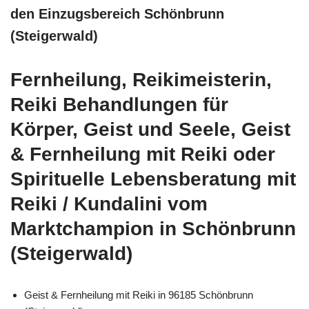
den Einzugsbereich Schönbrunn
(Steigerwald)
Fernheilung, Reikimeisterin,
Reiki Behandlungen für
Körper, Geist und Seele, Geist
& Fernheilung mit Reiki oder
Spirituelle Lebensberatung mit
Reiki / Kundalini vom
Marktchampion in Schönbrunn
(Steigerwald)
Geist & Fernheilung mit Reiki in 96185 Schönbrunn