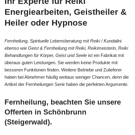
Ihr Experte für Reiki
Energiearbeiten, Geistheiler &
Heiler oder Hypnose
Fernheilung, Spirituelle Lebensberatung mit Reiki / Kundalini
ebenso wie Geist & Fernheilung mit Reiki, Reikimeisterin, Reiki
Behandlungen für Körper, Geist und Seele
ist ein Fabrikat mit
überaus guten Leistungen. Sie werden keine Produkte mit
besseren Funktionen finden. Weitere Betriebe und Zulieferer
haben bei Abnehmer häufig weitaus weniger Chancen, denn die
Artikel der Fernheilungen Serie haben die perfekten Argumente.
Fernheilung, beachten Sie unsere
Offerten in Schönbrunn
(Steigerwald).