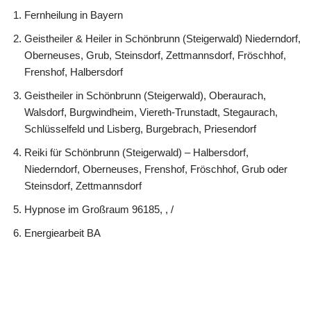
Fernheilung in Bayern
Geistheiler & Heiler in Schönbrunn (Steigerwald) Niederndorf,
Oberneuses, Grub, Steinsdorf, Zettmannsdorf, Fröschhof,
Frenshof, Halbersdorf
Geistheiler in Schönbrunn (Steigerwald), Oberaurach,
Walsdorf, Burgwindheim, Viereth-Trunstadt, Stegaurach,
Schlüsselfeld und Lisberg, Burgebrach, Priesendorf
Reiki für Schönbrunn (Steigerwald) – Halbersdorf,
Niederndorf, Oberneuses, Frenshof, Fröschhof, Grub oder
Steinsdorf, Zettmannsdorf
Hypnose im Großraum 96185, , /
Energiearbeit BA