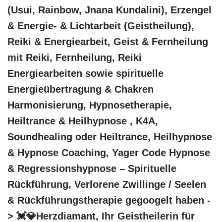
(Usui, Rainbow, Jnana Kundalini), Erzengel
& Energie- & Lichtarbeit (Geistheilung),
Reiki & Energiearbeit, Geist & Fernheilung
mit Reiki, Fernheilung, Reiki
Energiearbeiten sowie spirituelle
Energieübertragung & Chakren
Harmonisierung, Hypnosetherapie,
Heiltrance & Heilhypnose , K4A,
Soundhealing oder Heiltrance, Heilhypnose
& Hypnose Coaching, Yager Code Hypnose
& Regressionshypnose – Spirituelle
Rückführung, Verlorene Zwillinge / Seelen
& Rückführungstherapie gegoogelt haben -
> 💓️💎Herzdiamant, Ihr Geistheilerin für