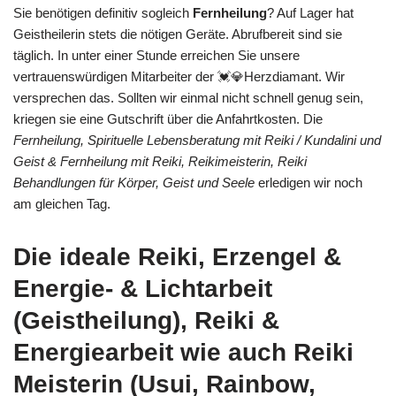
Sie benötigen definitiv sogleich
Fernheilung
? Auf Lager hat
Geistheilerin stets die nötigen Geräte. Abrufbereit sind sie
täglich. In unter einer Stunde erreichen Sie unsere
vertrauenswürdigen Mitarbeiter der 💓️💎Herzdiamant. Wir
versprechen das. Sollten wir einmal nicht schnell genug sein,
kriegen sie eine Gutschrift über die Anfahrtkosten. Die
Fernheilung, Spirituelle Lebensberatung mit Reiki / Kundalini und
Geist & Fernheilung mit Reiki, Reikimeisterin, Reiki
Behandlungen für Körper, Geist und Seele
erledigen wir noch
am gleichen Tag.
Die ideale Reiki, Erzengel &
Energie- & Lichtarbeit
(Geistheilung), Reiki &
Energiearbeit wie auch Reiki
Meisterin (Usui, Rainbow,