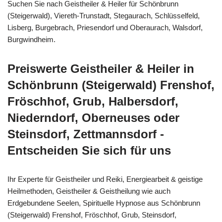
Suchen Sie nach Geistheiler & Heiler für Schönbrunn
(Steigerwald), Viereth-Trunstadt, Stegaurach, Schlüsselfeld,
Lisberg, Burgebrach, Priesendorf und Oberaurach, Walsdorf,
Burgwindheim.
Preiswerte Geistheiler & Heiler in
Schönbrunn (Steigerwald) Frenshof,
Fröschhof, Grub, Halbersdorf,
Niederndorf, Oberneuses oder
Steinsdorf, Zettmannsdorf -
Entscheiden Sie sich für uns
Ihr Experte für Geistheiler und Reiki, Energiearbeit & geistige
Heilmethoden, Geistheiler & Geistheilung wie auch
Erdgebundene Seelen, Spirituelle Hypnose aus Schönbrunn
(Steigerwald) Frenshof, Fröschhof, Grub, Steinsdorf,