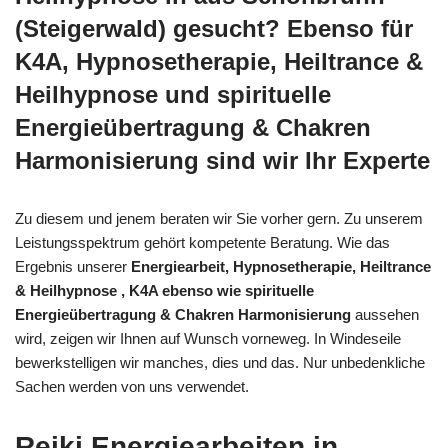
(Steigerwald) gesucht? Ebenso für
K4A, Hypnosetherapie, Heiltrance &
Heilhypnose und spirituelle
Energieübertragung & Chakren
Harmonisierung sind wir Ihr Experte
Zu diesem und jenem beraten wir Sie vorher gern. Zu unserem
Leistungsspektrum gehört kompetente Beratung. Wie das
Ergebnis unserer
Energiearbeit, Hypnosetherapie, Heiltrance
& Heilhypnose , K4A ebenso wie spirituelle
Energieübertragung & Chakren Harmonisierung
aussehen
wird, zeigen wir Ihnen auf Wunsch vorneweg. In Windeseile
bewerkstelligen wir manches, dies und das. Nur unbedenkliche
Sachen werden von uns verwendet.
Reiki Energiearbeiten in