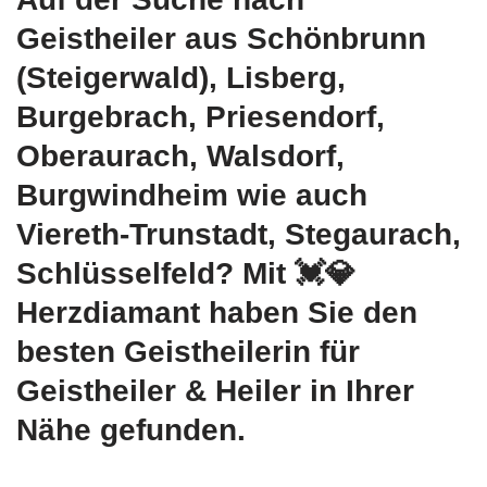
Geistheiler aus Schönbrunn
(Steigerwald), Lisberg,
Burgebrach, Priesendorf,
Oberaurach, Walsdorf,
Burgwindheim wie auch
Viereth-Trunstadt, Stegaurach,
Schlüsselfeld? Mit 💓️💎
Herzdiamant haben Sie den
besten Geistheilerin für
Geistheiler & Heiler in Ihrer
Nähe gefunden.