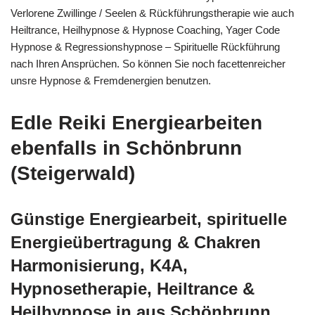
Verlorene Zwillinge / Seelen & Rückführungstherapie wie auch
Heiltrance, Heilhypnose & Hypnose Coaching, Yager Code
Hypnose & Regressionshypnose – Spirituelle Rückführung
nach Ihren Ansprüchen. So können Sie noch facettenreicher
unsre Hypnose & Fremdenergien benutzen.
Edle Reiki Energiearbeiten
ebenfalls in Schönbrunn
(Steigerwald)
Günstige Energiearbeit, spirituelle
Energieübertragung & Chakren
Harmonisierung, K4A,
Hypnosetherapie, Heiltrance &
Heilhypnose in aus Schönbrunn