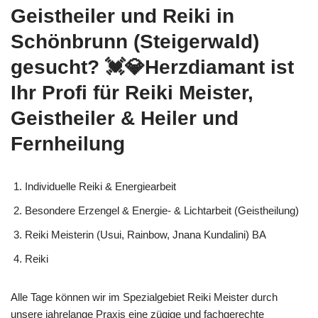
Geistheiler und Reiki in
Schönbrunn (Steigerwald)
gesucht? 💓️💎Herzdiamant ist
Ihr Profi für Reiki Meister,
Geistheiler & Heiler und
Fernheilung
Individuelle Reiki & Energiearbeit
Besondere Erzengel & Energie- & Lichtarbeit (Geistheilung)
Reiki Meisterin (Usui, Rainbow, Jnana Kundalini) BA
Reiki
Alle Tage können wir im Spezialgebiet Reiki Meister durch
unsere jahrelange Praxis eine zügige und fachgerechte