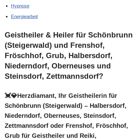
Hypnose
Energiearbeit
Geistheiler & Heiler für Schönbrunn
(Steigerwald) und Frenshof,
Fröschhof, Grub, Halbersdorf,
Niederndorf, Oberneuses und
Steinsdorf, Zettmannsdorf?
💓️💎Herzdiamant, Ihr Geistheilerin für
Schönbrunn (Steigerwald) – Halbersdorf,
Niederndorf, Oberneuses, Steinsdorf,
Zettmannsdorf oder Frenshof, Fröschhof,
Grub für Geistheiler und Reiki,