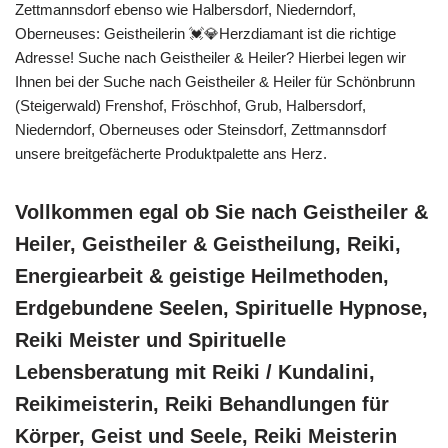
Zettmannsdorf ebenso wie Halbersdorf, Niederndorf,
Oberneuses: Geistheilerin 💓️💎Herzdiamant ist die richtige
Adresse! Suche nach Geistheiler & Heiler? Hierbei legen wir
Ihnen bei der Suche nach Geistheiler & Heiler für Schönbrunn
(Steigerwald) Frenshof, Fröschhof, Grub, Halbersdorf,
Niederndorf, Oberneuses oder Steinsdorf, Zettmannsdorf
unsere breitgefächerte Produktpalette ans Herz.
Vollkommen egal ob Sie nach Geistheiler &
Heiler, Geistheiler & Geistheilung, Reiki,
Energiearbeit & geistige Heilmethoden,
Erdgebundene Seelen, Spirituelle Hypnose,
Reiki Meister und Spirituelle
Lebensberatung mit Reiki / Kundalini,
Reikimeisterin, Reiki Behandlungen für
Körper, Geist und Seele, Reiki Meisterin