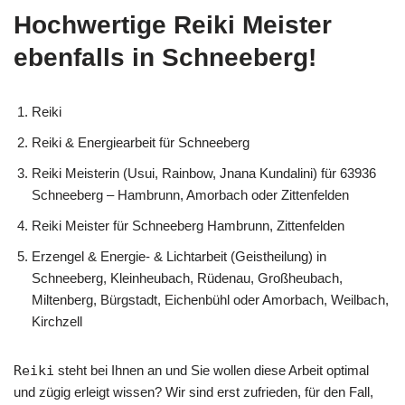
Hochwertige Reiki Meister
ebenfalls in Schneeberg!
Reiki
Reiki & Energiearbeit für Schneeberg
Reiki Meisterin (Usui, Rainbow, Jnana Kundalini) für 63936
Schneeberg – Hambrunn, Amorbach oder Zittenfelden
Reiki Meister für Schneeberg Hambrunn, Zittenfelden
Erzengel & Energie- & Lichtarbeit (Geistheilung) in
Schneeberg, Kleinheubach, Rüdenau, Großheubach,
Miltenberg, Bürgstadt, Eichenbühl oder Amorbach, Weilbach,
Kirchzell
Reiki
steht bei Ihnen an und Sie wollen diese Arbeit optimal
und zügig erleigt wissen? Wir sind erst zufrieden, für den Fall,