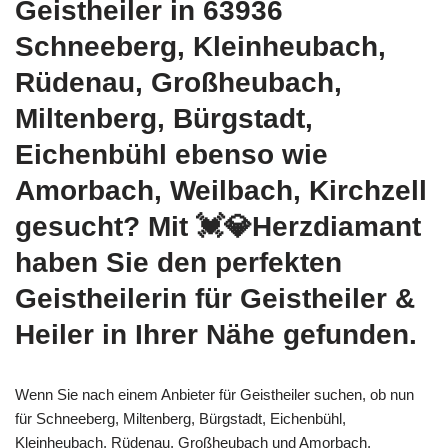
Geistheiler in 63936
Schneeberg, Kleinheubach,
Rüdenau, Großheubach,
Miltenberg, Bürgstadt,
Eichenbühl ebenso wie
Amorbach, Weilbach, Kirchzell
gesucht? Mit 💓️💎Herzdiamant
haben Sie den perfekten
Geistheilerin für Geistheiler &
Heiler in Ihrer Nähe gefunden.
Wenn Sie nach einem Anbieter für Geistheiler suchen, ob nun
für Schneeberg, Miltenberg, Bürgstadt, Eichenbühl,
Kleinheubach, Rüdenau, Großheubach und Amorbach,