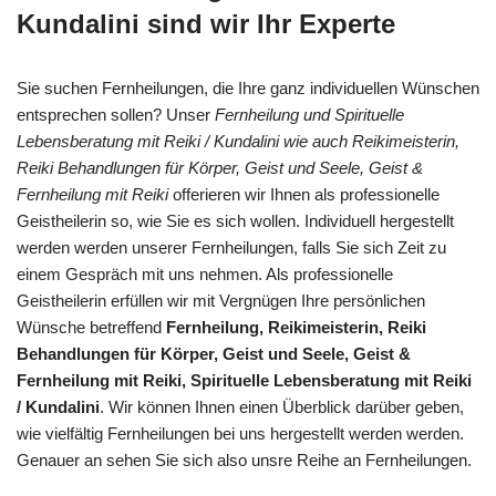
Kundalini sind wir Ihr Experte
Sie suchen Fernheilungen, die Ihre ganz individuellen Wünschen
entsprechen sollen? Unser
Fernheilung und Spirituelle
Lebensberatung mit Reiki / Kundalini wie auch Reikimeisterin,
Reiki Behandlungen für Körper, Geist und Seele, Geist &
Fernheilung mit Reiki
offerieren wir Ihnen als professionelle
Geistheilerin so, wie Sie es sich wollen. Individuell hergestellt
werden werden unserer Fernheilungen, falls Sie sich Zeit zu
einem Gespräch mit uns nehmen. Als professionelle
Geistheilerin erfüllen wir mit Vergnügen Ihre persönlichen
Wünsche betreffend
Fernheilung, Reikimeisterin, Reiki
Behandlungen für Körper, Geist und Seele, Geist &
Fernheilung mit Reiki, Spirituelle Lebensberatung mit Reiki
/ Kundalini
. Wir können Ihnen einen Überblick darüber geben,
wie vielfältig Fernheilungen bei uns hergestellt werden werden.
Genauer an sehen Sie sich also unsre Reihe an Fernheilungen.