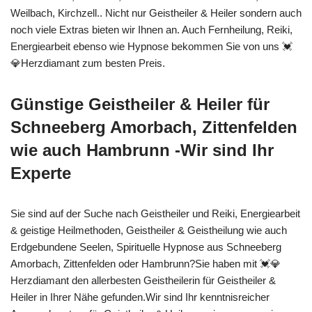
Weilbach, Kirchzell.. Nicht nur Geistheiler & Heiler sondern auch
noch viele Extras bieten wir Ihnen an. Auch Fernheilung, Reiki,
Energiearbeit ebenso wie Hypnose bekommen Sie von uns 💓️
💎Herzdiamant zum besten Preis.
Günstige Geistheiler & Heiler für
Schneeberg Amorbach, Zittenfelden
wie auch Hambrunn -Wir sind Ihr
Experte
Sie sind auf der Suche nach Geistheiler und Reiki, Energiearbeit
& geistige Heilmethoden, Geistheiler & Geistheilung wie auch
Erdgebundene Seelen, Spirituelle Hypnose aus Schneeberg
Amorbach, Zittenfelden oder Hambrunn?Sie haben mit 💓️💎
Herzdiamant den allerbesten Geistheilerin für Geistheiler &
Heiler in Ihrer Nähe gefunden.Wir sind Ihr kenntnisreicher