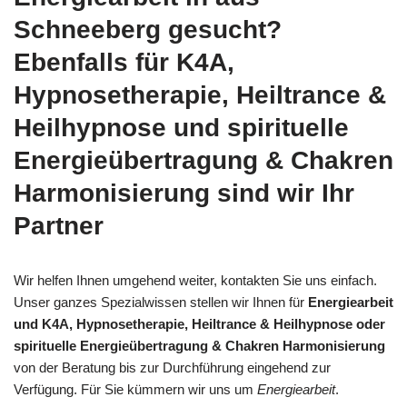
Schneeberg gesucht?
Ebenfalls für K4A,
Hypnosetherapie, Heiltrance &
Heilhypnose und spirituelle
Energieübertragung & Chakren
Harmonisierung sind wir Ihr
Partner
Wir helfen Ihnen umgehend weiter, kontakten Sie uns einfach.
Unser ganzes Spezialwissen stellen wir Ihnen für
Energiearbeit
und K4A, Hypnosetherapie, Heiltrance & Heilhypnose oder
spirituelle Energieübertragung & Chakren Harmonisierung
von der Beratung bis zur Durchführung eingehend zur
Verfügung. Für Sie kümmern wir uns um
Energiearbeit
.