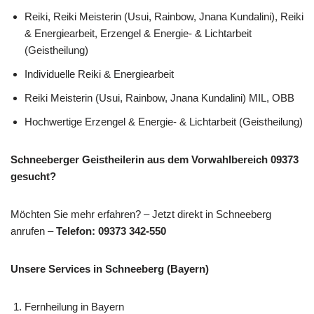
Reiki, Reiki Meisterin (Usui, Rainbow, Jnana Kundalini), Reiki
& Energiearbeit, Erzengel & Energie- & Lichtarbeit
(Geistheilung)
Individuelle Reiki & Energiearbeit
Reiki Meisterin (Usui, Rainbow, Jnana Kundalini) MIL, OBB
Hochwertige Erzengel & Energie- & Lichtarbeit (Geistheilung)
Schneeberger Geistheilerin aus dem Vorwahlbereich 09373
gesucht?
Möchten Sie mehr erfahren? – Jetzt direkt in Schneeberg
anrufen –
Telefon: 09373 342-550
Unsere Services in Schneeberg (Bayern)
Fernheilung in Bayern