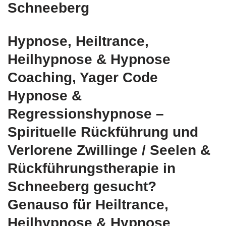
Schneeberg
Hypnose, Heiltrance,
Heilhypnose & Hypnose
Coaching, Yager Code
Hypnose &
Regressionshypnose –
Spirituelle Rückführung und
Verlorene Zwillinge / Seelen &
Rückführungstherapie in
Schneeberg gesucht?
Genauso für Heiltrance,
Heilhypnose & Hypnose