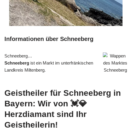
Informationen über Schneeberg
Schneeberg…
Schneeberg
ist ein Markt im unterfränkischen
Landkreis Miltenberg.
Geistheiler für Schneeberg in
Bayern: Wir von 💓️💎
Herzdiamant sind Ihr
Geistheilerin!