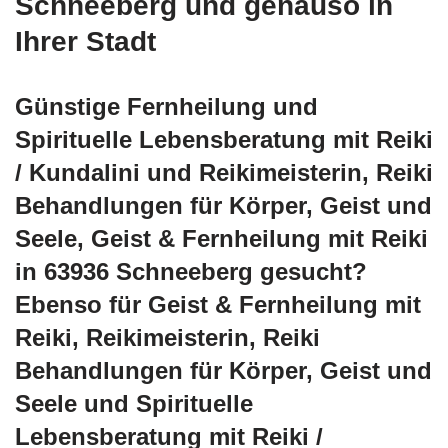
Schneeberg und genauso in
Ihrer Stadt
Günstige Fernheilung und
Spirituelle Lebensberatung mit Reiki
/ Kundalini und Reikimeisterin, Reiki
Behandlungen für Körper, Geist und
Seele, Geist & Fernheilung mit Reiki
in 63936 Schneeberg gesucht?
Ebenso für Geist & Fernheilung mit
Reiki, Reikimeisterin, Reiki
Behandlungen für Körper, Geist und
Seele und Spirituelle
Lebensberatung mit Reiki /