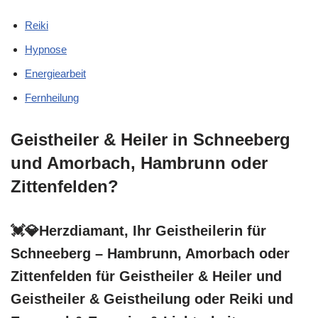
Reiki
Hypnose
Energiearbeit
Fernheilung
Geistheiler & Heiler in Schneeberg
und Amorbach, Hambrunn oder
Zittenfelden?
💓️💎Herzdiamant, Ihr Geistheilerin für
Schneeberg – Hambrunn, Amorbach oder
Zittenfelden für Geistheiler & Heiler und
Geistheiler & Geistheilung oder Reiki und