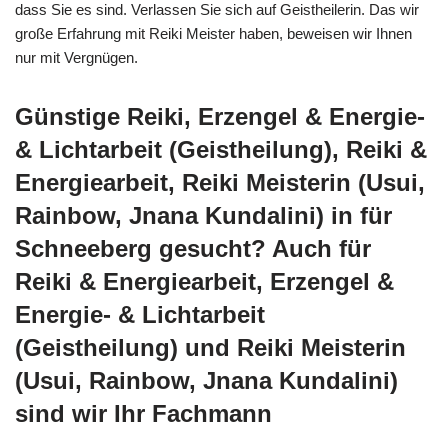
dass Sie es sind. Verlassen Sie sich auf Geistheilerin. Das wir
große Erfahrung mit Reiki Meister haben, beweisen wir Ihnen
nur mit Vergnügen.
Günstige Reiki, Erzengel & Energie-
& Lichtarbeit (Geistheilung), Reiki &
Energiearbeit, Reiki Meisterin (Usui,
Rainbow, Jnana Kundalini) in für
Schneeberg gesucht? Auch für
Reiki & Energiearbeit, Erzengel &
Energie- & Lichtarbeit
(Geistheilung) und Reiki Meisterin
(Usui, Rainbow, Jnana Kundalini)
sind wir Ihr Fachmann