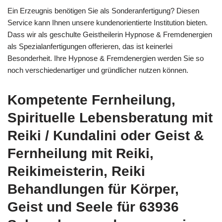
Ein Erzeugnis benötigen Sie als Sonderanfertigung? Diesen
Service kann Ihnen unsere kundenorientierte Institution bieten.
Dass wir als geschulte Geistheilerin Hypnose & Fremdenergien
als Spezialanfertigungen offerieren, das ist keinerlei
Besonderheit. Ihre Hypnose & Fremdenergien werden Sie so
noch verschiedenartiger und gründlicher nutzen können.
Kompetente Fernheilung,
Spirituelle Lebensberatung mit
Reiki / Kundalini oder Geist &
Fernheilung mit Reiki,
Reikimeisterin, Reiki
Behandlungen für Körper,
Geist und Seele für 63936