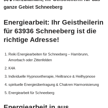
ganze Gebiet Schneeberg
Energiearbeit: Ihr Geistheilerin
für 63936 Schneeberg ist die
richtige Adresse!
Reiki Energiearbeiten für Schneeberg – Hambrunn,
Amorbach oder Zittenfelden
K4A
Individuelle Hypnosetherapie, Heiltrance & Heilhypnose
spirituelle Energieübertragung & Chakren Harmonisierung
Energiearbeit für Schneeberg
Energiearbeit in aus