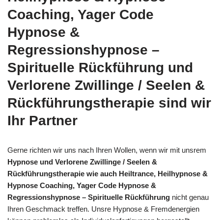
Coaching, Yager Code
Hypnose &
Regressionshypnose –
Spirituelle Rückführung und
Verlorene Zwillinge / Seelen &
Rückführungstherapie sind wir
Ihr Partner
Gerne richten wir uns nach Ihren Wollen, wenn wir mit unsrem
Hypnose und Verlorene Zwillinge / Seelen &
Rückführungstherapie wie auch Heiltrance, Heilhypnose &
Hypnose Coaching, Yager Code Hypnose &
Regressionshypnose – Spirituelle Rückführung
nicht genau
Ihren Geschmack treffen. Unsre Hypnose & Fremdenergien