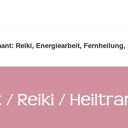
mant: Reiki, Energiearbeit, Fernheilung