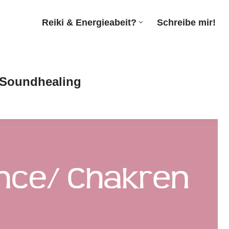
Reiki & Energieabeit?
Schreibe mir!
, Soundhealing