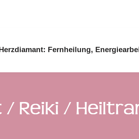
Herzdiamant: Fernheilung, Energiearbe