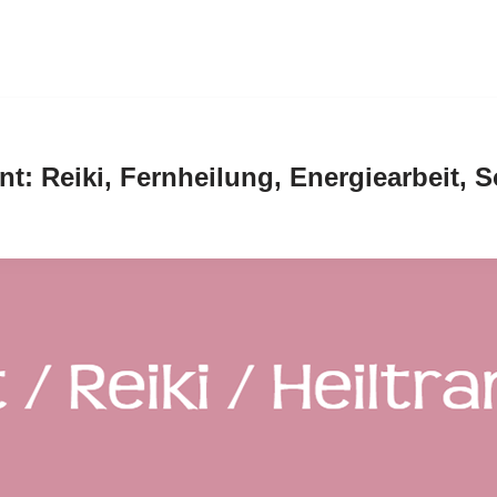
nt: Reiki, Fernheilung, Energiearbeit,