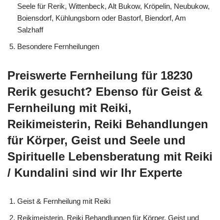
Seele für Rerik, Wittenbeck, Alt Bukow, Kröpelin, Neubukow,
Boiensdorf, Kühlungsborn oder Bastorf, Biendorf, Am
Salzhaff
Besondere Fernheilungen
Preiswerte Fernheilung für 18230
Rerik gesucht? Ebenso für Geist &
Fernheilung mit Reiki,
Reikimeisterin, Reiki Behandlungen
für Körper, Geist und Seele und
Spirituelle Lebensberatung mit Reiki
/ Kundalini sind wir Ihr Experte
Geist & Fernheilung mit Reiki
Reikimeisterin, Reiki Behandlungen für Körper, Geist und