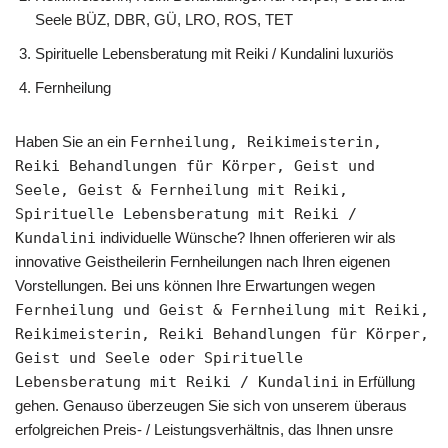
Seele BÜZ, DBR, GÜ, LRO, ROS, TET
Spirituelle Lebensberatung mit Reiki / Kundalini luxuriös
Fernheilung
Haben Sie an ein
Fernheilung, Reikimeisterin,
Reiki Behandlungen für Körper, Geist und
Seele, Geist & Fernheilung mit Reiki,
Spirituelle Lebensberatung mit Reiki /
Kundalini
individuelle Wünsche? Ihnen offerieren wir als
innovative Geistheilerin Fernheilungen nach Ihren eigenen
Vorstellungen. Bei uns können Ihre Erwartungen wegen
Fernheilung und Geist & Fernheilung mit Reiki,
Reikimeisterin, Reiki Behandlungen für Körper,
Geist und Seele oder Spirituelle
Lebensberatung mit Reiki / Kundalini
in Erfüllung
gehen. Genauso überzeugen Sie sich von unserem überaus
erfolgreichen Preis- / Leistungsverhältnis, das Ihnen unsre