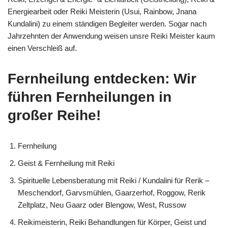
Energiearbeit oder Reiki Meisterin (Usui, Rainbow, Jnana
Kundalini) zu einem ständigen Begleiter werden. Sogar nach
Jahrzehnten der Anwendung weisen unsre Reiki Meister kaum
einen Verschleiß auf.
Fernheilung entdecken: Wir
führen Fernheilungen in
großer Reihe!
Fernheilung
Geist & Fernheilung mit Reiki
Spirituelle Lebensberatung mit Reiki / Kundalini für Rerik –
Meschendorf, Garvsmühlen, Gaarzerhof, Roggow, Rerik
Zeltplatz, Neu Gaarz oder Blengow, West, Russow
Reikimeisterin, Reiki Behandlungen für Körper, Geist und