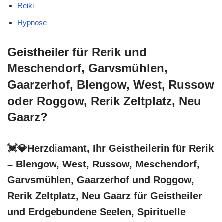
Reiki
Hypnose
Geistheiler für Rerik und
Meschendorf, Garvsmühlen,
Gaarzerhof, Blengow, West, Russow
oder Roggow, Rerik Zeltplatz, Neu
Gaarz?
💓️💎Herzdiamant, Ihr Geistheilerin für Rerik
– Blengow, West, Russow, Meschendorf,
Garvsmühlen, Gaarzerhof und Roggow,
Rerik Zeltplatz, Neu Gaarz für Geistheiler
und Erdgebundene Seelen, Spirituelle