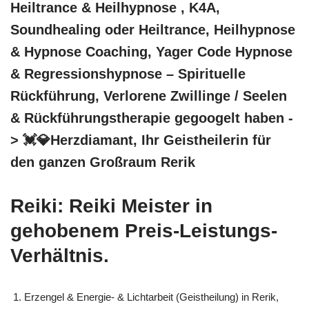
Heiltrance & Heilhypnose , K4A,
Soundhealing oder Heiltrance, Heilhypnose
& Hypnose Coaching, Yager Code Hypnose
& Regressionshypnose – Spirituelle
Rückführung, Verlorene Zwillinge / Seelen
& Rückführungstherapie gegoogelt haben -
> 💓️💎Herzdiamant, Ihr Geistheilerin für
den ganzen Großraum Rerik
Reiki: Reiki Meister in
gehobenem Preis-Leistungs-
Verhältnis.
Erzengel & Energie- & Lichtarbeit (Geistheilung) in Rerik,