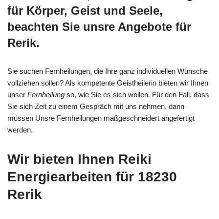
für Körper, Geist und Seele,
beachten Sie unsre Angebote für
Rerik.
Sie suchen Fernheilungen, die Ihre ganz individuellen Wünsche
vollziehen sollen? Als kompetente Geistheilerin bieten wir Ihnen
unser
Fernheilung
so, wie Sie es sich wollen. Für den Fall, dass
Sie sich Zeit zu einem Gespräch mit uns nehmen, dann
müssen Unsre Fernheilungen maßgeschneidert angefertigt
werden.
Wir bieten Ihnen Reiki
Energiearbeiten für 18230
Rerik