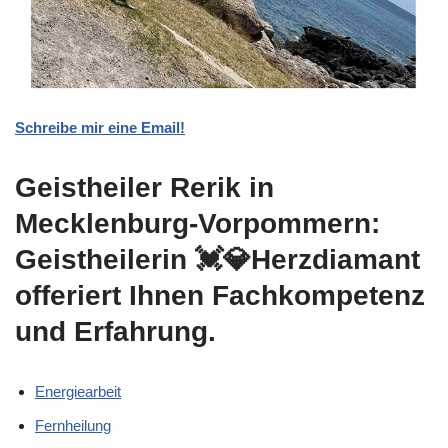
Schreibe mir eine Email!
Geistheiler Rerik in
Mecklenburg-Vorpommern:
Geistheilerin 💓️💎Herzdiamant
offeriert Ihnen Fachkompetenz
und Erfahrung.
Energiearbeit
Fernheilung