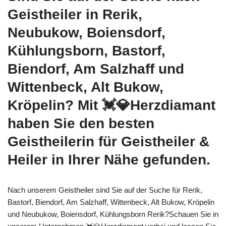
Geistheiler in Rerik,
Neubukow, Boiensdorf,
Kühlungsborn, Bastorf,
Biendorf, Am Salzhaff und
Wittenbeck, Alt Bukow,
Kröpelin? Mit 💓️💎Herzdiamant
haben Sie den besten
Geistheilerin für Geistheiler &
Heiler in Ihrer Nähe gefunden.
Nach unserem Geistheiler sind Sie auf der Suche für Rerik,
Bastorf, Biendorf, Am Salzhaff, Wittenbeck, Alt Bukow, Kröpelin
und Neubukow, Boiensdorf, Kühlungsborn Rerik?Schauen Sie in