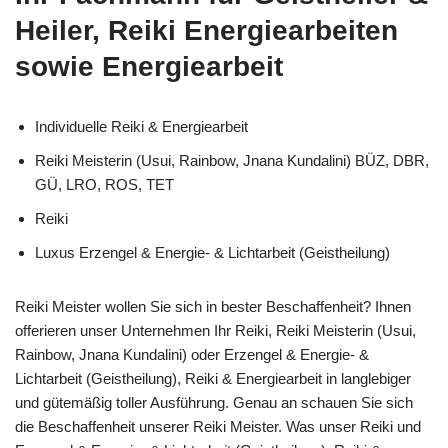
Heiler, Reiki Energiearbeiten
sowie Energiearbeit
Individuelle Reiki & Energiearbeit
Reiki Meisterin (Usui, Rainbow, Jnana Kundalini) BÜZ, DBR,
GÜ, LRO, ROS, TET
Reiki
Luxus Erzengel & Energie- & Lichtarbeit (Geistheilung)
Reiki Meister wollen Sie sich in bester Beschaffenheit? Ihnen
offerieren unser Unternehmen Ihr Reiki, Reiki Meisterin (Usui,
Rainbow, Jnana Kundalini) oder Erzengel & Energie- &
Lichtarbeit (Geistheilung), Reiki & Energiearbeit in langlebiger
und gütemäßig toller Ausführung. Genau an schauen Sie sich
die Beschaffenheit unserer Reiki Meister. Was unser Reiki und