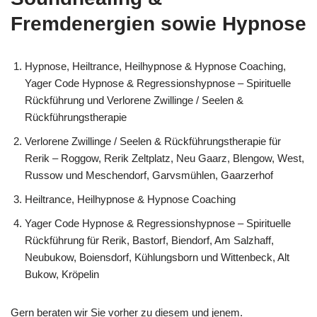
Fremdenergien sowie Hypnose
Hypnose, Heiltrance, Heilhypnose & Hypnose Coaching,
Yager Code Hypnose & Regressionshypnose – Spirituelle
Rückführung und Verlorene Zwillinge / Seelen &
Rückführungstherapie
Verlorene Zwillinge / Seelen & Rückführungstherapie für
Rerik – Roggow, Rerik Zeltplatz, Neu Gaarz, Blengow, West,
Russow und Meschendorf, Garvsmühlen, Gaarzerhof
Heiltrance, Heilhypnose & Hypnose Coaching
Yager Code Hypnose & Regressionshypnose – Spirituelle
Rückführung für Rerik, Bastorf, Biendorf, Am Salzhaff,
Neubukow, Boiensdorf, Kühlungsborn und Wittenbeck, Alt
Bukow, Kröpelin
Gern beraten wir Sie vorher zu diesem und jenem.