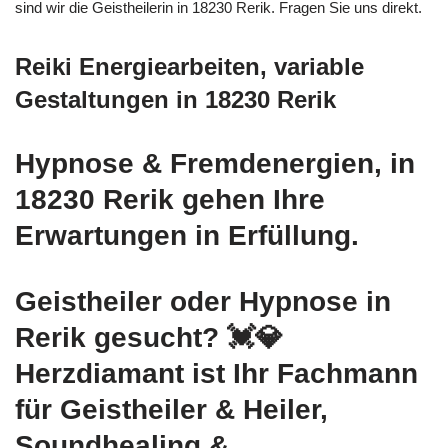
sind wir die Geistheilerin in 18230 Rerik. Fragen Sie uns direkt.
Reiki Energiearbeiten, variable
Gestaltungen in 18230 Rerik
Hypnose & Fremdenergien, in
18230 Rerik gehen Ihre
Erwartungen in Erfüllung.
Geistheiler oder Hypnose in
Rerik gesucht? 💓️💎
Herzdiamant ist Ihr Fachmann
für Geistheiler & Heiler,
Soundhealing &