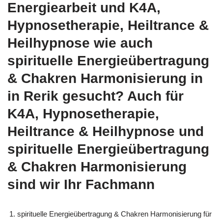
Energiearbeit und K4A,
Hypnosetherapie, Heiltrance &
Heilhypnose wie auch
spirituelle Energieübertragung
& Chakren Harmonisierung in
in Rerik gesucht? Auch für
K4A, Hypnosetherapie,
Heiltrance & Heilhypnose und
spirituelle Energieübertragung
& Chakren Harmonisierung
sind wir Ihr Fachmann
spirituelle Energieübertragung & Chakren Harmonisierung für