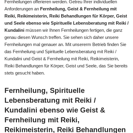
Fernheilungen offerieren werden. Getreu Ihrer individuellen
Anforderungen an
Fernheilung, Geist & Fernheilung mit
Reiki, Reikimeisterin, Reiki Behandlungen für Körper, Geist
und Seele ebenso wie Spirituelle Lebensberatung mit Reiki /
Kundalini
müssen wir Ihnen Fernheilungen fertigen, die ganz
genau diesen Wunsch treffen. Sie sehen sich daher unsere
Fernheilungen mal genauer an. Mit unsererm Betrieb finden Sie
das Fernheilung und Spirituelle Lebensberatung mit Reiki /
Kundalini und Geist & Fernheilung mit Reiki, Reikimeisterin,
Reiki Behandlungen für Körper, Geist und Seele, das Sie bereits
stets gesucht haben.
Fernheilung, Spirituelle
Lebensberatung mit Reiki /
Kundalini ebenso wie Geist &
Fernheilung mit Reiki,
Reikimeisterin, Reiki Behandlungen