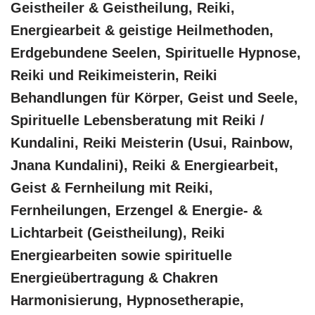
Geistheiler & Geistheilung, Reiki,
Energiearbeit & geistige Heilmethoden,
Erdgebundene Seelen, Spirituelle Hypnose,
Reiki und Reikimeisterin, Reiki
Behandlungen für Körper, Geist und Seele,
Spirituelle Lebensberatung mit Reiki /
Kundalini, Reiki Meisterin (Usui, Rainbow,
Jnana Kundalini), Reiki & Energiearbeit,
Geist & Fernheilung mit Reiki,
Fernheilungen, Erzengel & Energie- &
Lichtarbeit (Geistheilung), Reiki
Energiearbeiten sowie spirituelle
Energieübertragung & Chakren
Harmonisierung, Hypnosetherapie,