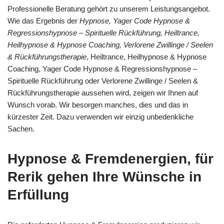
Professionelle Beratung gehört zu unserem Leistungsangebot.
Wie das Ergebnis der
Hypnose, Yager Code Hypnose &
Regressionshypnose – Spirituelle Rückführung, Heiltrance,
Heilhypnose & Hypnose Coaching, Verlorene Zwillinge / Seelen
& Rückführungstherapie
, Heiltrance, Heilhypnose & Hypnose
Coaching, Yager Code Hypnose & Regressionshypnose –
Spirituelle Rückführung oder Verlorene Zwillinge / Seelen &
Rückführungstherapie aussehen wird, zeigen wir Ihnen auf
Wunsch vorab. Wir besorgen manches, dies und das in
kürzester Zeit. Dazu verwenden wir einzig unbedenkliche
Sachen.
Hypnose & Fremdenergien, für
Rerik gehen Ihre Wünsche in
Erfüllung