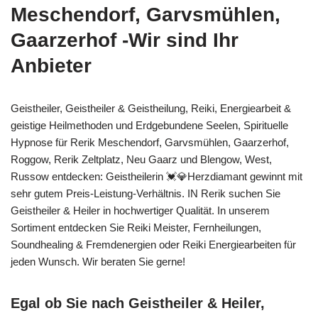
Meschendorf, Garvsmühlen,
Gaarzerhof -Wir sind Ihr
Anbieter
Geistheiler, Geistheiler & Geistheilung, Reiki, Energiearbeit &
geistige Heilmethoden und Erdgebundene Seelen, Spirituelle
Hypnose für Rerik Meschendorf, Garvsmühlen, Gaarzerhof,
Roggow, Rerik Zeltplatz, Neu Gaarz und Blengow, West,
Russow entdecken: Geistheilerin 💓️💎Herzdiamant gewinnt mit
sehr gutem Preis-Leistung-Verhältnis. IN Rerik suchen Sie
Geistheiler & Heiler in hochwertiger Qualität. In unserem
Sortiment entdecken Sie Reiki Meister, Fernheilungen,
Soundhealing & Fremdenergien oder Reiki Energiearbeiten für
jeden Wunsch. Wir beraten Sie gerne!
Egal ob Sie nach Geistheiler & Heiler,