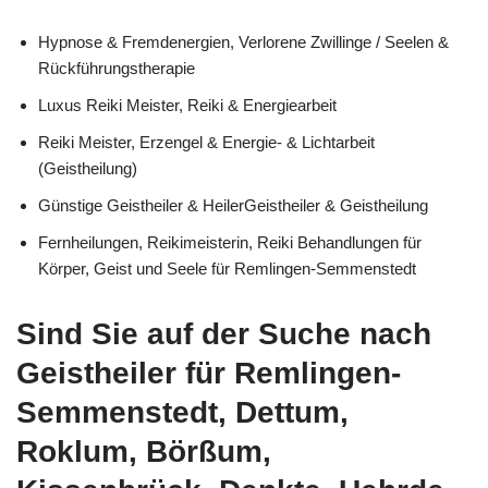
Hypnose & Fremdenergien, Verlorene Zwillinge / Seelen &
Rückführungstherapie
Luxus Reiki Meister, Reiki & Energiearbeit
Reiki Meister, Erzengel & Energie- & Lichtarbeit
(Geistheilung)
Günstige Geistheiler & HeilerGeistheiler & Geistheilung
Fernheilungen, Reikimeisterin, Reiki Behandlungen für
Körper, Geist und Seele für Remlingen-Semmenstedt
Sind Sie auf der Suche nach
Geistheiler für Remlingen-
Semmenstedt, Dettum,
Roklum, Börßum,