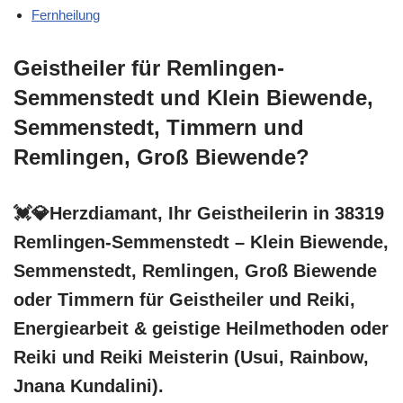
Fernheilung
Geistheiler für Remlingen-
Semmenstedt und Klein Biewende,
Semmenstedt, Timmern und
Remlingen, Groß Biewende?
💓️💎Herzdiamant, Ihr Geistheilerin in 38319
Remlingen-Semmenstedt – Klein Biewende,
Semmenstedt, Remlingen, Groß Biewende
oder Timmern für Geistheiler und Reiki,
Energiearbeit & geistige Heilmethoden oder
Reiki und Reiki Meisterin (Usui, Rainbow,
Jnana Kundalini).