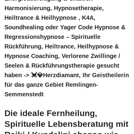
Harmonisierung, Hypnosetherapie,
Heiltrance & Heilhypnose , K4A,
Soundhealing oder Yager Code Hypnose &
Regressionshypnose – Spirituelle
Rückführung, Heiltrance, Heilhypnose &
Hypnose Coaching, Verlorene Zwillinge /
Seelen & Rückführungstherapie gesucht
haben -> 💓️💎Herzdiamant, Ihr Geistheilerin
für das ganze Gebiet Remlingen-
Semmenstedt
Die ideale Fernheilung,
Spirituelle Lebensberatung mit