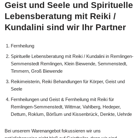
Geist und Seele und Spirituelle
Lebensberatung mit Reiki /
Kundalini sind wir Ihr Partner
Fernheilung
Spirituelle Lebensberatung mit Reiki / Kundalini in Remlingen-
Semmenstedt Remlingen, Klein Biewende, Semmenstedt,
Timmern, Groß Biewende
Reikimeisterin, Reiki Behandlungen für Körper, Geist und
Seele
Fernheilungen und Geist & Fernheilung mit Reiki für
Remlingen-Semmenstedt, Wittmar, Vahlberg, Hedeper,
Dettum, Roklum, Börßum und Kissenbrück, Denkte, Uehrde
Bei unserem Warenangebot fokussieren wir uns