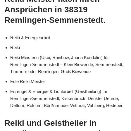
Ansprüchen in 38319
Remlingen-Semmenstedt.
Reiki & Energiearbeit
Reiki
Reiki Meisterin (Usui, Rainbow, Jnana Kundalini) für
Remlingen-Semmenstedt – Klein Biewende, Semmenstedt,
Timmern oder Remlingen, Groß Biewende
Edle Reiki Meister
Erzengel & Energie- & Lichtarbeit (Geistheilung) für
Remlingen-Semmenstedt, Kissenbrück, Denkte, Uehrde,
Dettum, Roklum, Börßum oder Wittmar, Vahlberg, Hedeper
Reiki und Geistheiler in