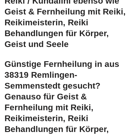
Reiki / Kundalini ebenso wie
Geist & Fernheilung mit Reiki,
Reikimeisterin, Reiki
Behandlungen für Körper,
Geist und Seele
Günstige Fernheilung in aus
38319 Remlingen-
Semmenstedt gesucht?
Genauso für Geist &
Fernheilung mit Reiki,
Reikimeisterin, Reiki
Behandlungen für Körper,