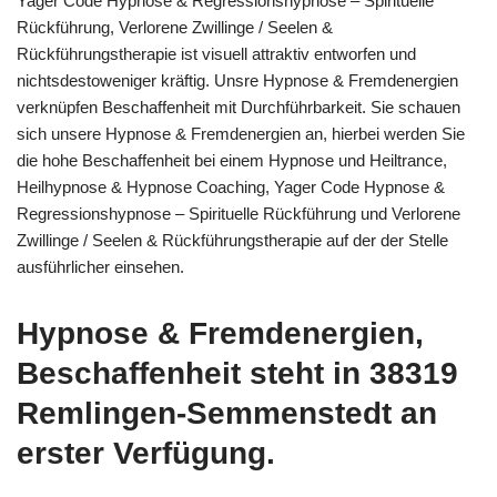
Yager Code Hypnose & Regressionshypnose – Spirituelle
Rückführung, Verlorene Zwillinge / Seelen &
Rückführungstherapie ist visuell attraktiv entworfen und
nichtsdestoweniger kräftig. Unsre Hypnose & Fremdenergien
verknüpfen Beschaffenheit mit Durchführbarkeit. Sie schauen
sich unsere Hypnose & Fremdenergien an, hierbei werden Sie
die hohe Beschaffenheit bei einem Hypnose und Heiltrance,
Heilhypnose & Hypnose Coaching, Yager Code Hypnose &
Regressionshypnose – Spirituelle Rückführung und Verlorene
Zwillinge / Seelen & Rückführungstherapie auf der der Stelle
ausführlicher einsehen.
Hypnose & Fremdenergien,
Beschaffenheit steht in 38319
Remlingen-Semmenstedt an
erster Verfügung.