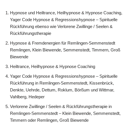
Hypnose und Heiltrance, Heilhypnose & Hypnose Coaching,
Yager Code Hypnose & Regressionshypnose – Spirituelle
Rückführung ebenso wie Verlorene Zwillinge / Seelen &
Rückführungstherapie
Hypnose & Fremdenergien für Remlingen-Semmenstedt
Remlingen, Klein Biewende, Semmenstedt, Timmern, Groß
Biewende
Heiltrance, Heilhypnose & Hypnose Coaching
Yager Code Hypnose & Regressionshypnose – Spirituelle
Rückführung in Remlingen-Semmenstedt, Kissenbrück,
Denkte, Uehrde, Dettum, Roklum, Börßum und Wittmar,
Vahlberg, Hedeper
Verlorene Zwillinge / Seelen & Rückführungstherapie in
Remlingen-Semmenstedt – Klein Biewende, Semmenstedt,
Timmern oder Remlingen, Groß Biewende