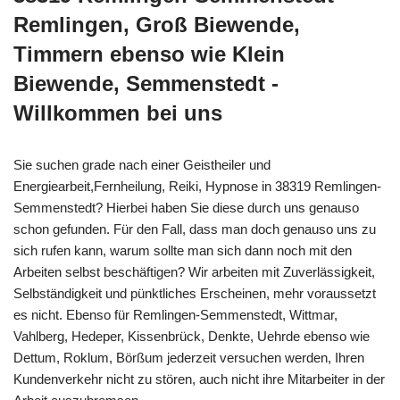
Remlingen, Groß Biewende,
Timmern ebenso wie Klein
Biewende, Semmenstedt -
Willkommen bei uns
Sie suchen grade nach einer Geistheiler und
Energiearbeit,Fernheilung, Reiki, Hypnose in 38319 Remlingen-
Semmenstedt? Hierbei haben Sie diese durch uns genauso
schon gefunden. Für den Fall, dass man doch genauso uns zu
sich rufen kann, warum sollte man sich dann noch mit den
Arbeiten selbst beschäftigen? Wir arbeiten mit Zuverlässigkeit,
Selbständigkeit und pünktliches Erscheinen, mehr voraussetzt
es nicht. Ebenso für Remlingen-Semmenstedt, Wittmar,
Vahlberg, Hedeper, Kissenbrück, Denkte, Uehrde ebenso wie
Dettum, Roklum, Börßum jederzeit versuchen werden, Ihren
Kundenverkehr nicht zu stören, auch nicht ihre Mitarbeiter in der