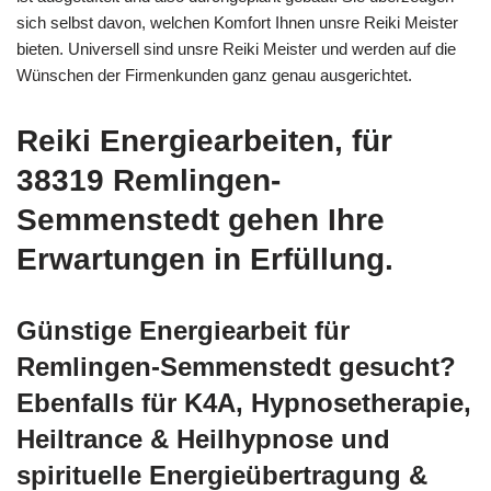
sich selbst davon, welchen Komfort Ihnen unsre Reiki Meister
bieten. Universell sind unsre Reiki Meister und werden auf die
Wünschen der Firmenkunden ganz genau ausgerichtet.
Reiki Energiearbeiten, für
38319 Remlingen-
Semmenstedt gehen Ihre
Erwartungen in Erfüllung.
Günstige Energiearbeit für
Remlingen-Semmenstedt gesucht?
Ebenfalls für K4A, Hypnosetherapie,
Heiltrance & Heilhypnose und
spirituelle Energieübertragung &