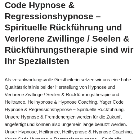
Code Hypnose &
Regressionshypnose –
Spirituelle Rückführung und
Verlorene Zwillinge / Seelen &
Rückführungstherapie sind wir
Ihr Spezialisten
Als verantwortungsvolle Geistheilerin setzen wir uns eine hohe
Qualitätsrichtlinie bei der Herstellung von Hypnose und
Verlorene Zwillinge / Seelen & Rückführungstherapie und
Heiltrance, Heilhypnose & Hypnose Coaching, Yager Code
Hypnose & Regressionshypnose – Spirituelle Rückführung.
Unsere Hypnose & Fremdenergien werden für die Zukunft
angefertigt und können also ungemein lange benutzt werden.
Unser Hypnose, Heiltrance, Heilhypnose & Hypnose Coaching,