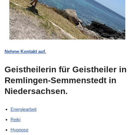
Nehme Kontakt auf.
Geistheilerin für Geistheiler in
Remlingen-Semmenstedt in
Niedersachsen.
Energiearbeit
Reiki
Hypnose