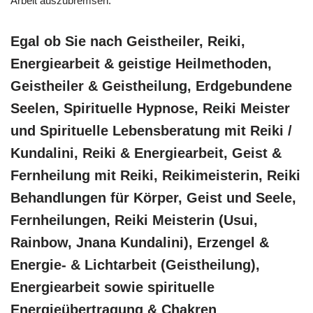
Arbeit auszubremsen.
Egal ob Sie nach Geistheiler, Reiki,
Energiearbeit & geistige Heilmethoden,
Geistheiler & Geistheilung, Erdgebundene
Seelen, Spirituelle Hypnose, Reiki Meister
und Spirituelle Lebensberatung mit Reiki /
Kundalini, Reiki & Energiearbeit, Geist &
Fernheilung mit Reiki, Reikimeisterin, Reiki
Behandlungen für Körper, Geist und Seele,
Fernheilungen, Reiki Meisterin (Usui,
Rainbow, Jnana Kundalini), Erzengel &
Energie- & Lichtarbeit (Geistheilung),
Energiearbeit sowie spirituelle
Energieübertragung & Chakren