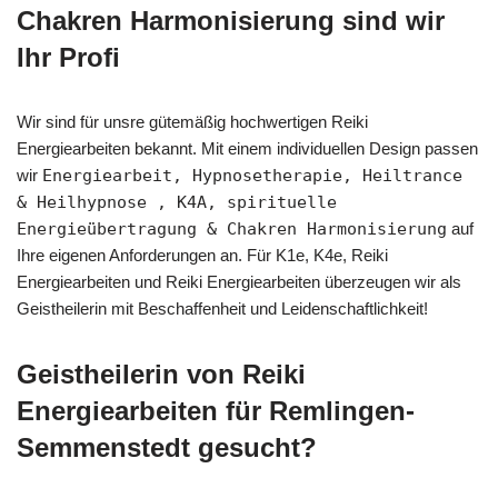
Chakren Harmonisierung sind wir
Ihr Profi
Wir sind für unsre gütemäßig hochwertigen Reiki
Energiearbeiten bekannt. Mit einem individuellen Design passen
wir
Energiearbeit, Hypnosetherapie, Heiltrance
& Heilhypnose , K4A, spirituelle
Energieübertragung & Chakren Harmonisierung
auf
Ihre eigenen Anforderungen an. Für K1e, K4e, Reiki
Energiearbeiten und Reiki Energiearbeiten überzeugen wir als
Geistheilerin mit Beschaffenheit und Leidenschaftlichkeit!
Geistheilerin von Reiki
Energiearbeiten für Remlingen-
Semmenstedt gesucht?