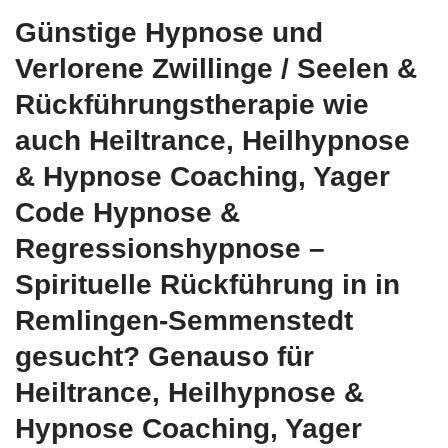
Günstige Hypnose und
Verlorene Zwillinge / Seelen &
Rückführungstherapie wie
auch Heiltrance, Heilhypnose
& Hypnose Coaching, Yager
Code Hypnose &
Regressionshypnose –
Spirituelle Rückführung in in
Remlingen-Semmenstedt
gesucht? Genauso für
Heiltrance, Heilhypnose &
Hypnose Coaching, Yager