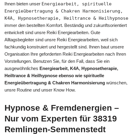
Ihnen bieten unser
Energiearbeit, spirituelle
Energieübertragung & Chakren Harmonisierung,
K4A, Hypnosetherapie, Heiltrance & Heilhypnose
immer den bestellten Komfort. Beständig und zukunftsorientiert
entwickelt sind unsre Reiki Energiearbeiten. Gute
Alltagsbegleiter sind unsre Reiki Energiearbeiten, weil sich
fachkundig konstruiert und hergestellt sind. Ihnen baut unsere
Organisation Ihre geforderten Reiki Energiearbeiten nach Ihren
Vorstellungen. Benutzen Sie, für den Fall, dass Sie ein
ausgewöhnliches
Energiearbeit, K4A, Hypnosetherapie,
Heiltrance & Heilhypnose ebenso wie spirituelle
Energieübertragung & Chakren Harmonisierung
wünschen,
unsre Routine und unser Know How.
Hypnose & Fremdenergien –
Nur vom Experten für 38319
Remlingen-Semmenstedt