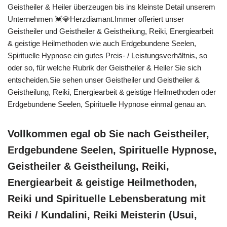
Geistheiler & Heiler überzeugen bis ins kleinste Detail unserem
Unternehmen 💓️💎Herzdiamant.Immer offeriert unser
Geistheiler und Geistheiler & Geistheilung, Reiki, Energiearbeit
& geistige Heilmethoden wie auch Erdgebundene Seelen,
Spirituelle Hypnose ein gutes Preis- / Leistungsverhältnis, so
oder so, für welche Rubrik der Geistheiler & Heiler Sie sich
entscheiden.Sie sehen unser Geistheiler und Geistheiler &
Geistheilung, Reiki, Energiearbeit & geistige Heilmethoden oder
Erdgebundene Seelen, Spirituelle Hypnose einmal genau an.
Vollkommen egal ob Sie nach Geistheiler,
Erdgebundene Seelen, Spirituelle Hypnose,
Geistheiler & Geistheilung, Reiki,
Energiearbeit & geistige Heilmethoden,
Reiki und Spirituelle Lebensberatung mit
Reiki / Kundalini, Reiki Meisterin (Usui,