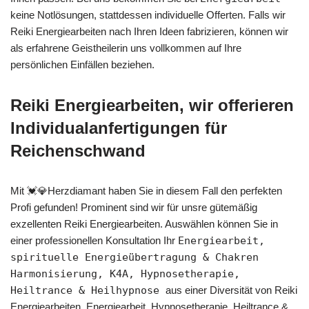
keine Notlösungen, stattdessen individuelle Offerten. Falls wir
Reiki Energiearbeiten nach Ihren Ideen fabrizieren, können wir
als erfahrene Geistheilerin uns vollkommen auf Ihre
persönlichen Einfällen beziehen.
Reiki Energiearbeiten, wir offerieren
Individualanfertigungen für
Reichenschwand
Mit 💓️💎Herzdiamant haben Sie in diesem Fall den perfekten
Profi gefunden! Prominent sind wir für unsre gütemäßig
exzellenten Reiki Energiearbeiten. Auswählen können Sie in
einer professionellen Konsultation Ihr
Energiearbeit,
spirituelle Energieübertragung & Chakren
Harmonisierung, K4A, Hypnosetherapie,
Heiltrance & Heilhypnose
aus einer Diversität von Reiki
Energiearbeiten.
Energiearbeit, Hypnosetherapie, Heiltrance &