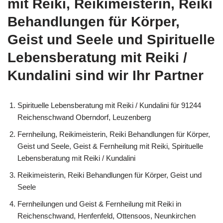
mit Reiki, Reikimeisterin, Reiki
Behandlungen für Körper,
Geist und Seele und Spirituelle
Lebensberatung mit Reiki /
Kundalini sind wir Ihr Partner
Spirituelle Lebensberatung mit Reiki / Kundalini für 91244
Reichenschwand Oberndorf, Leuzenberg
Fernheilung, Reikimeisterin, Reiki Behandlungen für Körper,
Geist und Seele, Geist & Fernheilung mit Reiki, Spirituelle
Lebensberatung mit Reiki / Kundalini
Reikimeisterin, Reiki Behandlungen für Körper, Geist und
Seele
Fernheilungen und Geist & Fernheilung mit Reiki in
Reichenschwand, Henfenfeld, Ottensoos, Neunkirchen