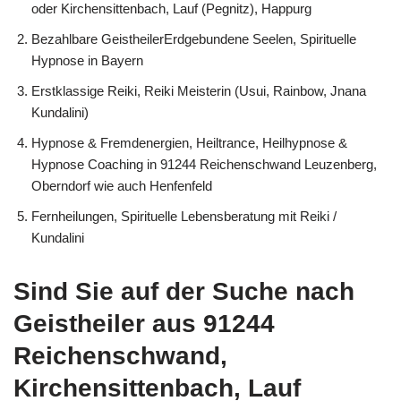
oder Kirchensittenbach, Lauf (Pegnitz), Happurg
Bezahlbare GeistheilerErdgebundene Seelen, Spirituelle
Hypnose in Bayern
Erstklassige Reiki, Reiki Meisterin (Usui, Rainbow, Jnana
Kundalini)
Hypnose & Fremdenergien, Heiltrance, Heilhypnose &
Hypnose Coaching in 91244 Reichenschwand Leuzenberg,
Oberndorf wie auch Henfenfeld
Fernheilungen, Spirituelle Lebensberatung mit Reiki /
Kundalini
Sind Sie auf der Suche nach
Geistheiler aus 91244
Reichenschwand,
Kirchensittenbach, Lauf