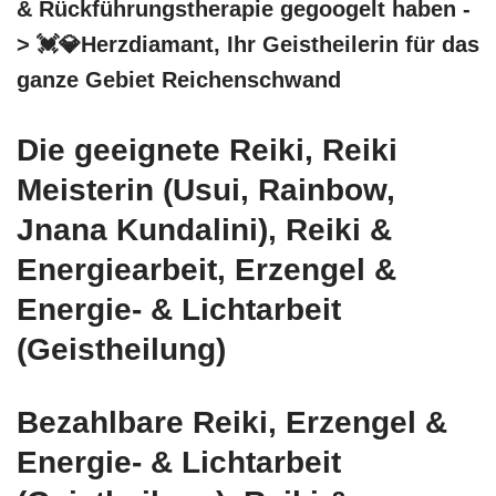
& Rückführungstherapie gegoogelt haben -
> 💓️💎Herzdiamant, Ihr Geistheilerin für das
ganze Gebiet Reichenschwand
Die geeignete Reiki, Reiki
Meisterin (Usui, Rainbow,
Jnana Kundalini), Reiki &
Energiearbeit, Erzengel &
Energie- & Lichtarbeit
(Geistheilung)
Bezahlbare Reiki, Erzengel &
Energie- & Lichtarbeit