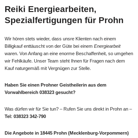
Reiki Energiearbeiten,
Spezialfertigungen für Prohn
Wir hören stets wieder, dass unsre Klienten nach einem
Billigkauf enttäuscht von der Güte bei einem
Energiearbeit
waren. Von Anfang an eine enorme Beschaffenheit, so umgehen
wir Fehlkäufe. Unser Team steht Ihnen für Fragen nach dem
Kauf naturgemäß mit Vergnügen zur Stelle.
Haben Sie einen Prohner Geistheilerin aus dem
Vorwahlbereich 038323 gesucht?
Was dürfen wir für Sie tun? – Rufen Sie uns direkt in Prohn an –
Tel: 038323 342-790
Die Angebote in 18445 Prohn (Mecklenburg-Vorpommern)