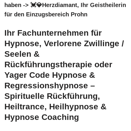
haben -> 💓️💎Herzdiamant, Ihr Geistheilerin
für den Einzugsbereich Prohn
Ihr Fachunternehmen für
Hypnose, Verlorene Zwillinge /
Seelen &
Rückführungstherapie oder
Yager Code Hypnose &
Regressionshypnose –
Spirituelle Rückführung,
Heiltrance, Heilhypnose &
Hypnose Coaching