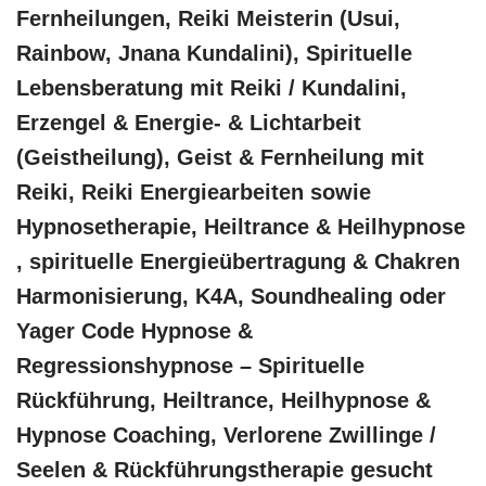
Fernheilungen, Reiki Meisterin (Usui,
Rainbow, Jnana Kundalini), Spirituelle
Lebensberatung mit Reiki / Kundalini,
Erzengel & Energie- & Lichtarbeit
(Geistheilung), Geist & Fernheilung mit
Reiki, Reiki Energiearbeiten sowie
Hypnosetherapie, Heiltrance & Heilhypnose
, spirituelle Energieübertragung & Chakren
Harmonisierung, K4A, Soundhealing oder
Yager Code Hypnose &
Regressionshypnose – Spirituelle
Rückführung, Heiltrance, Heilhypnose &
Hypnose Coaching, Verlorene Zwillinge /
Seelen & Rückführungstherapie gesucht