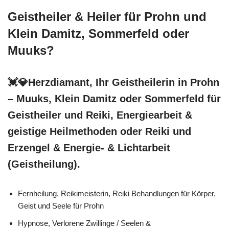
Geistheiler & Heiler für Prohn und
Klein Damitz, Sommerfeld oder
Muuks?
💓️💎Herzdiamant, Ihr Geistheilerin in Prohn
– Muuks, Klein Damitz oder Sommerfeld für
Geistheiler und Reiki, Energiearbeit &
geistige Heilmethoden oder Reiki und
Erzengel & Energie- & Lichtarbeit
(Geistheilung).
Fernheilung, Reikimeisterin, Reiki Behandlungen für Körper,
Geist und Seele für Prohn
Hypnose, Verlorene Zwillinge / Seelen &