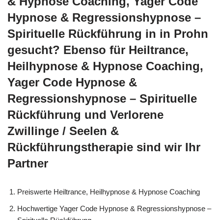
& Hypnose Coaching, Yager Code
Hypnose & Regressionshypnose –
Spirituelle Rückführung in in Prohn
gesucht? Ebenso für Heiltrance,
Heilhypnose & Hypnose Coaching,
Yager Code Hypnose &
Regressionshypnose – Spirituelle
Rückführung und Verlorene
Zwillinge / Seelen &
Rückführungstherapie sind wir Ihr
Partner
Preiswerte Heiltrance, Heilhypnose & Hypnose Coaching
Hochwertige Yager Code Hypnose & Regressionshypnose –