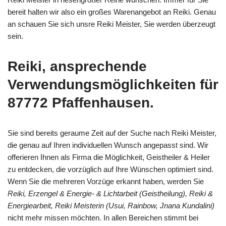
bereit halten wir also ein großes Warenangebot an Reiki. Genau
an schauen Sie sich unsre Reiki Meister, Sie werden überzeugt
sein.
Reiki, ansprechende
Verwendungsmöglichkeiten für
87772 Pfaffenhausen.
Sie sind bereits geraume Zeit auf der Suche nach Reiki Meister,
die genau auf Ihren individuellen Wunsch angepasst sind. Wir
offerieren Ihnen als Firma die Möglichkeit, Geistheiler & Heiler
zu entdecken, die vorzüglich auf Ihre Wünschen optimiert sind.
Wenn Sie die mehreren Vorzüge erkannt haben, werden Sie
Reiki, Erzengel & Energie- & Lichtarbeit (Geistheilung), Reiki &
Energiearbeit, Reiki Meisterin (Usui, Rainbow, Jnana Kundalini)
nicht mehr missen möchten. In allen Bereichen stimmt bei