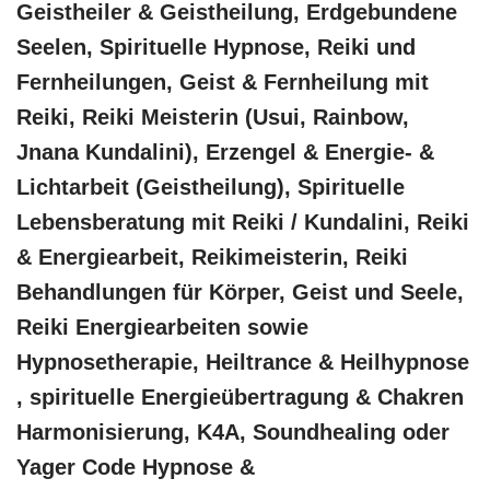
Geistheiler & Geistheilung, Erdgebundene
Seelen, Spirituelle Hypnose, Reiki und
Fernheilungen, Geist & Fernheilung mit
Reiki, Reiki Meisterin (Usui, Rainbow,
Jnana Kundalini), Erzengel & Energie- &
Lichtarbeit (Geistheilung), Spirituelle
Lebensberatung mit Reiki / Kundalini, Reiki
& Energiearbeit, Reikimeisterin, Reiki
Behandlungen für Körper, Geist und Seele,
Reiki Energiearbeiten sowie
Hypnosetherapie, Heiltrance & Heilhypnose
, spirituelle Energieübertragung & Chakren
Harmonisierung, K4A, Soundhealing oder
Yager Code Hypnose &