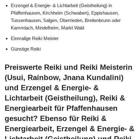
Erzengel & Energie- & Lichtarbeit (Geistheilung) in
Pfaffenhausen, Kirchheim (Schwaben), Eppishausen,
Tussenhausen, Salgen, Oberrieden, Breitenbrunn oder
Kammlach, Mindelheim, Markt Wald
Einmalige Reiki Meister
Günstige Reiki
Preiswerte Reiki und Reiki Meisterin
(Usui, Rainbow, Jnana Kundalini)
und Erzengel & Energie- &
Lichtarbeit (Geistheilung), Reiki &
Energiearbeit für Pfaffenhausen
gesucht? Ebenso für Reiki &
Energiearbeit, Erzengel & Energie- &
Lichtarbeit (Geistheilung) und Reiki