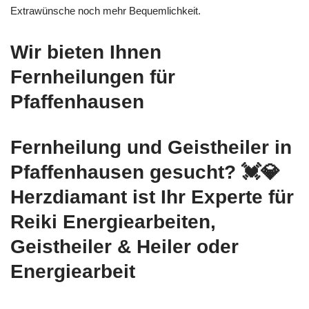
Extrawünsche noch mehr Bequemlichkeit.
Wir bieten Ihnen
Fernheilungen für
Pfaffenhausen
Fernheilung und Geistheiler in
Pfaffenhausen gesucht? 💓️💎
Herzdiamant ist Ihr Experte für
Reiki Energiearbeiten,
Geistheiler & Heiler oder
Energiearbeit