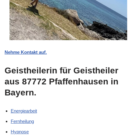
Nehme Kontakt auf.
Geistheilerin für Geistheiler
aus 87772 Pfaffenhausen in
Bayern.
Energiearbeit
Fernheilung
Hypnose