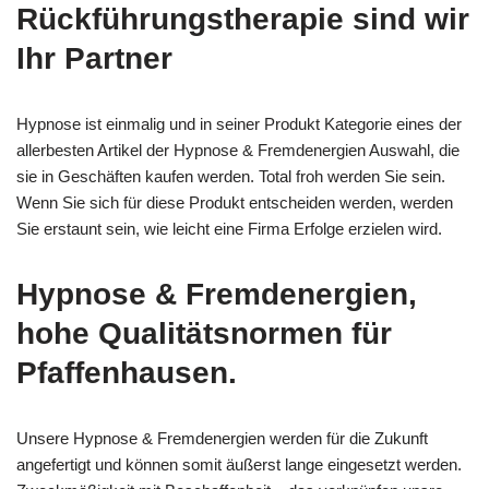
Rückführungstherapie sind wir
Ihr Partner
Hypnose ist einmalig und in seiner Produkt Kategorie eines der
allerbesten Artikel der Hypnose & Fremdenergien Auswahl, die
sie in Geschäften kaufen werden. Total froh werden Sie sein.
Wenn Sie sich für diese Produkt entscheiden werden, werden
Sie erstaunt sein, wie leicht eine Firma Erfolge erzielen wird.
Hypnose & Fremdenergien,
hohe Qualitätsnormen für
Pfaffenhausen.
Unsere Hypnose & Fremdenergien werden für die Zukunft
angefertigt und können somit äußerst lange eingesetzt werden.