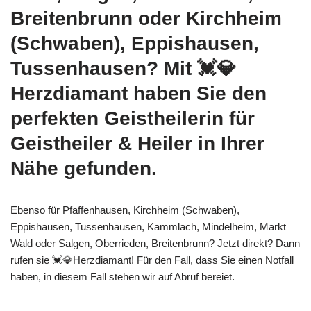
Breitenbrunn oder Kirchheim
(Schwaben), Eppishausen,
Tussenhausen? Mit 💓️💎
Herzdiamant haben Sie den
perfekten Geistheilerin für
Geistheiler & Heiler in Ihrer
Nähe gefunden.
Ebenso für Pfaffenhausen, Kirchheim (Schwaben),
Eppishausen, Tussenhausen, Kammlach, Mindelheim, Markt
Wald oder Salgen, Oberrieden, Breitenbrunn? Jetzt direkt? Dann
rufen sie 💓️💎Herzdiamant! Für den Fall, dass Sie einen Notfall
haben, in diesem Fall stehen wir auf Abruf bereiet.