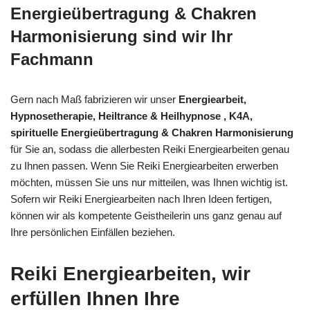
Energieübertragung & Chakren
Harmonisierung sind wir Ihr
Fachmann
Gern nach Maß fabrizieren wir unser
Energiearbeit,
Hypnosetherapie, Heiltrance & Heilhypnose , K4A,
spirituelle Energieübertragung & Chakren Harmonisierung
für Sie an, sodass die allerbesten Reiki Energiearbeiten genau
zu Ihnen passen. Wenn Sie Reiki Energiearbeiten erwerben
möchten, müssen Sie uns nur mitteilen, was Ihnen wichtig ist.
Sofern wir Reiki Energiearbeiten nach Ihren Ideen fertigen,
können wir als kompetente Geistheilerin uns ganz genau auf
Ihre persönlichen Einfällen beziehen.
Reiki Energiearbeiten, wir
erfüllen Ihnen Ihre