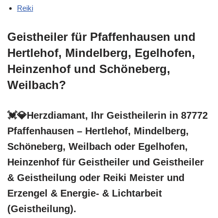
Reiki
Geistheiler für Pfaffenhausen und
Hertlehof, Mindelberg, Egelhofen,
Heinzenhof und Schöneberg,
Weilbach?
💓️💎Herzdiamant, Ihr Geistheilerin in 87772
Pfaffenhausen – Hertlehof, Mindelberg,
Schöneberg, Weilbach oder Egelhofen,
Heinzenhof für Geistheiler und Geistheiler
& Geistheilung oder Reiki Meister und
Erzengel & Energie- & Lichtarbeit
(Geistheilung).