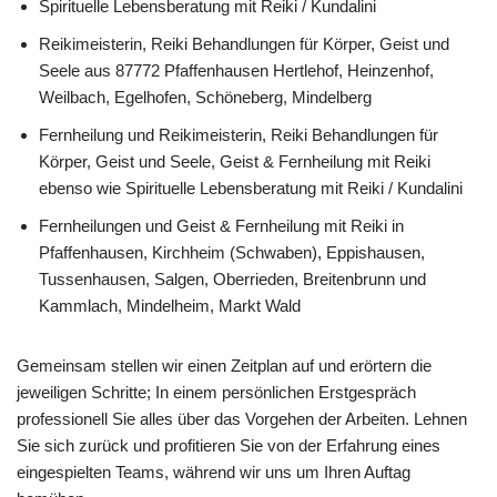
Spirituelle Lebensberatung mit Reiki / Kundalini
Reikimeisterin, Reiki Behandlungen für Körper, Geist und
Seele aus 87772 Pfaffenhausen Hertlehof, Heinzenhof,
Weilbach, Egelhofen, Schöneberg, Mindelberg
Fernheilung und Reikimeisterin, Reiki Behandlungen für
Körper, Geist und Seele, Geist & Fernheilung mit Reiki
ebenso wie Spirituelle Lebensberatung mit Reiki / Kundalini
Fernheilungen und Geist & Fernheilung mit Reiki in
Pfaffenhausen, Kirchheim (Schwaben), Eppishausen,
Tussenhausen, Salgen, Oberrieden, Breitenbrunn und
Kammlach, Mindelheim, Markt Wald
Gemeinsam stellen wir einen Zeitplan auf und erörtern die
jeweiligen Schritte; In einem persönlichen Erstgespräch
professionell Sie alles über das Vorgehen der Arbeiten. Lehnen
Sie sich zurück und profitieren Sie von der Erfahrung eines
eingespielten Teams, während wir uns um Ihren Auftag