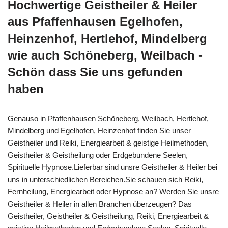
Hochwertige Geistheiler & Heiler
aus Pfaffenhausen Egelhofen,
Heinzenhof, Hertlehof, Mindelberg
wie auch Schöneberg, Weilbach -
Schön dass Sie uns gefunden
haben
Genauso in Pfaffenhausen Schöneberg, Weilbach, Hertlehof,
Mindelberg und Egelhofen, Heinzenhof finden Sie unser
Geistheiler und Reiki, Energiearbeit & geistige Heilmethoden,
Geistheiler & Geistheilung oder Erdgebundene Seelen,
Spirituelle Hypnose.Lieferbar sind unsre Geistheiler & Heiler bei
uns in unterschiedlichen Bereichen.Sie schauen sich Reiki,
Fernheilung, Energiearbeit oder Hypnose an? Werden Sie unsre
Geistheiler & Heiler in allen Branchen überzeugen? Das
Geistheiler, Geistheiler & Geistheilung, Reiki, Energiearbeit &