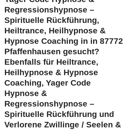
Regressionshypnose –
Spirituelle Rückführung,
Heiltrance, Heilhypnose &
Hypnose Coaching in in 87772
Pfaffenhausen gesucht?
Ebenfalls für Heiltrance,
Heilhypnose & Hypnose
Coaching, Yager Code
Hypnose &
Regressionshypnose –
Spirituelle Rückführung und
Verlorene Zwillinge / Seelen &