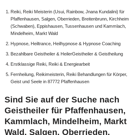
Reiki, Reiki Meisterin (Usui, Rainbow, Jnana Kundalini) für
Pfaffenhausen, Salgen, Oberrieden, Breitenbrunn, Kirchheim
(Schwaben), Eppishausen, Tussenhausen und Kammlach,
Mindelheim, Markt Wald
Hypnose, Heiltrance, Heilhypnose & Hypnose Coaching
Bezahlbare Geistheiler & HeilerGeistheiler & Geistheilung
Erstklassige Reiki, Reiki & Energiearbeit
Fernheilung, Reikimeisterin, Reiki Behandlungen für Körper,
Geist und Seele in 87772 Pfaffenhausen
Sind Sie auf der Suche nach
Geistheiler für Pfaffenhausen,
Kammlach, Mindelheim, Markt
Wald, Salgen, Oberrieden,