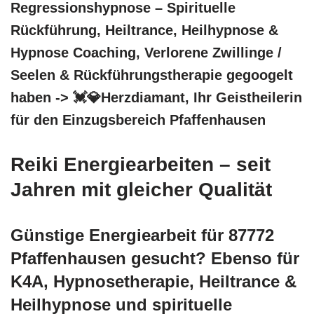
Regressionshypnose – Spirituelle
Rückführung, Heiltrance, Heilhypnose &
Hypnose Coaching, Verlorene Zwillinge /
Seelen & Rückführungstherapie gegoogelt
haben -> 💓️💎Herzdiamant, Ihr Geistheilerin
für den Einzugsbereich Pfaffenhausen
Reiki Energiearbeiten – seit
Jahren mit gleicher Qualität
Günstige Energiearbeit für 87772
Pfaffenhausen gesucht? Ebenso für
K4A, Hypnosetherapie, Heiltrance &
Heilhypnose und spirituelle