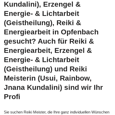
Kundalini), Erzengel &
Energie- & Lichtarbeit
(Geistheilung), Reiki &
Energiearbeit in Opfenbach
gesucht? Auch für Reiki &
Energiearbeit, Erzengel &
Energie- & Lichtarbeit
(Geistheilung) und Reiki
Meisterin (Usui, Rainbow,
Jnana Kundalini) sind wir Ihr
Profi
Sie suchen Reiki Meister, die Ihre ganz individuellen Wünschen