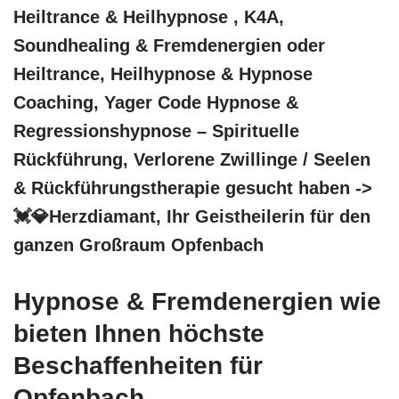
Heiltrance & Heilhypnose , K4A,
Soundhealing & Fremdenergien oder
Heiltrance, Heilhypnose & Hypnose
Coaching, Yager Code Hypnose &
Regressionshypnose – Spirituelle
Rückführung, Verlorene Zwillinge / Seelen
& Rückführungstherapie gesucht haben ->
💓️💎Herzdiamant, Ihr Geistheilerin für den
ganzen Großraum Opfenbach
Hypnose & Fremdenergien wie
bieten Ihnen höchste
Beschaffenheiten für
Opfenbach.