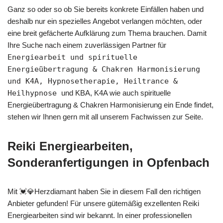
Ganz so oder so ob Sie bereits konkrete Einfällen haben und
deshalb nur ein spezielles Angebot verlangen möchten, oder
eine breit gefächerte Aufklärung zum Thema brauchen. Damit
Ihre Suche nach einem zuverlässigen Partner für
Energiearbeit und spirituelle
Energieübertragung & Chakren Harmonisierung
und K4A, Hypnosetherapie, Heiltrance &
Heilhypnose
und KBA, K4A wie auch spirituelle
Energieübertragung & Chakren Harmonisierung ein Ende findet,
stehen wir Ihnen gern mit all unserem Fachwissen zur Seite.
Reiki Energiearbeiten,
Sonderanfertigungen in Opfenbach
Mit 💓️💎Herzdiamant haben Sie in diesem Fall den richtigen
Anbieter gefunden! Für unsere gütemäßig exzellenten Reiki
Energiearbeiten sind wir bekannt. In einer professionellen