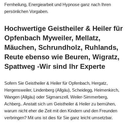
Fernheilung, Energiearbeit und Hypnose ganz nach Ihren
persönlichen Vorgaben.
Hochwertige Geistheiler & Heiler für
Opfenbach Myweiler, Mellatz,
Mäuchen, Schrundholz, Ruhlands,
Reute ebenso wie Beuren, Wigratz,
Spattweg -Wir sind Ihr Experte
Sofern Sie Geistheiler & Heiler für Opfenbach, Hergatz,
Hergensweiler, Lindenberg (Allgäu), Scheidegg, Heimenkirch,
Wangen (Allgäu) oder Sigmarszell, Weiler-Simmerberg,
Achberg.. Anstatt sich um Geistheiler & Heiler zu bemühen,
warum nicht eher die Zeit mit den Kindern und den Freunden
verbringen? Mit uns ist dies für Sie ganz leicht umsetzbar.