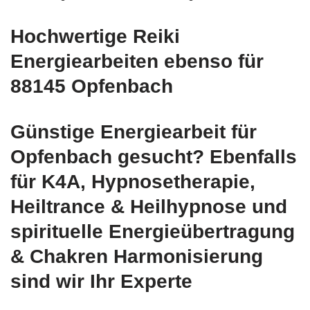
Hochwertige Reiki
Energiearbeiten ebenso für
88145 Opfenbach
Günstige Energiearbeit für
Opfenbach gesucht? Ebenfalls
für K4A, Hypnosetherapie,
Heiltrance & Heilhypnose und
spirituelle Energieübertragung
& Chakren Harmonisierung
sind wir Ihr Experte