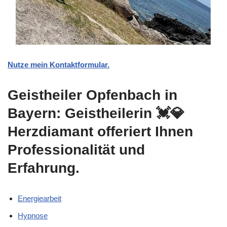
Nutze mein Kontaktformular.
Geistheiler Opfenbach in
Bayern: Geistheilerin 💓️💎
Herzdiamant offeriert Ihnen
Professionalität und
Erfahrung.
Energiearbeit
Hypnose