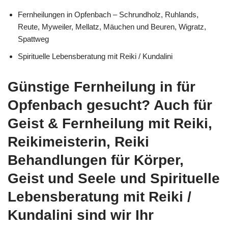
Fernheilungen in Opfenbach – Schrundholz, Ruhlands,
Reute, Myweiler, Mellatz, Mäuchen und Beuren, Wigratz,
Spattweg
Spirituelle Lebensberatung mit Reiki / Kundalini
Günstige Fernheilung in für
Opfenbach gesucht? Auch für
Geist & Fernheilung mit Reiki,
Reikimeisterin, Reiki
Behandlungen für Körper,
Geist und Seele und Spirituelle
Lebensberatung mit Reiki /
Kundalini sind wir Ihr