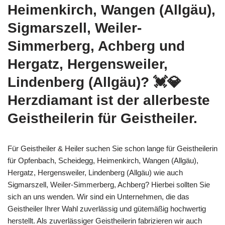
Heimenkirch, Wangen (Allgäu),
Sigmarszell, Weiler-
Simmerberg, Achberg und
Hergatz, Hergensweiler,
Lindenberg (Allgäu)? 💓️💎
Herzdiamant ist der allerbeste
Geistheilerin für Geistheiler.
Für Geistheiler & Heiler suchen Sie schon lange für Geistheilerin
für Opfenbach, Scheidegg, Heimenkirch, Wangen (Allgäu),
Hergatz, Hergensweiler, Lindenberg (Allgäu) wie auch
Sigmarszell, Weiler-Simmerberg, Achberg? Hierbei sollten Sie
sich an uns wenden. Wir sind ein Unternehmen, die das
Geistheiler Ihrer Wahl zuverlässig und gütemäßig hochwertig
herstellt. Als zuverlässiger Geistheilerin fabrizieren wir auch