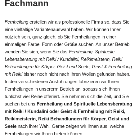
Fachmann
Fernheilung
erstellen wir als professionelle Firma so, dass Sie
eine vielfältige Variantenauswahl haben. Wir können Ihnen
nützlich sein, ganz gleich, ob Sie Fernheilungen in einer
einmaligen Farbe, Form oder Größe suchen. An unser Betrieb
wenden Sie sich, wenn Sie das
Fernheilung, Spirituelle
Lebensberatung mit Reiki / Kundalini, Reikimeisterin, Reiki
Behandlungen für Körper, Geist und Seele, Geist & Fernheilung
mit Reiki
bisher noch nicht nach Ihren Wollen gefunden haben.
In den verschiedenen Ausführungen fabrizieren wir Ihnen
Fernheilungen in unsererm Betrieb an, sodass sich Ihnen
tunlichst viel Reihe offeriert. Sie nehmen sich die Zeit, und Sie
suchen bei uns
Fernheilung und Spirituelle Lebensberatung
mit Reiki / Kundalini oder Geist & Fernheilung mit Reiki,
Reikimeisterin, Reiki Behandlungen für Körper, Geist und
Seele
nach Ihrer Wahl. Gerne zeigen wir Ihnen aus, welche
Fernheilungen wir Ihnen bieten können.