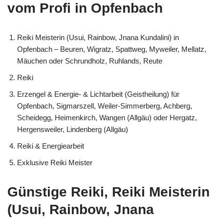
vom Profi in Opfenbach
Reiki Meisterin (Usui, Rainbow, Jnana Kundalini) in
Opfenbach – Beuren, Wigratz, Spattweg, Myweiler, Mellatz,
Mäuchen oder Schrundholz, Ruhlands, Reute
Reiki
Erzengel & Energie- & Lichtarbeit (Geistheilung) für
Opfenbach, Sigmarszell, Weiler-Simmerberg, Achberg,
Scheidegg, Heimenkirch, Wangen (Allgäu) oder Hergatz,
Hergensweiler, Lindenberg (Allgäu)
Reiki & Energiearbeit
Exklusive Reiki Meister
Günstige Reiki, Reiki Meisterin
(Usui, Rainbow, Jnana