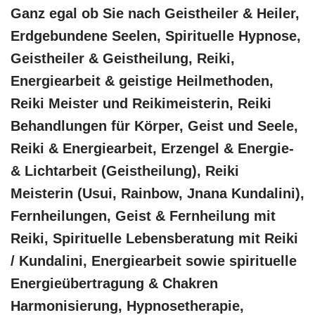
Ganz egal ob Sie nach Geistheiler & Heiler,
Erdgebundene Seelen, Spirituelle Hypnose,
Geistheiler & Geistheilung, Reiki,
Energiearbeit & geistige Heilmethoden,
Reiki Meister und Reikimeisterin, Reiki
Behandlungen für Körper, Geist und Seele,
Reiki & Energiearbeit, Erzengel & Energie-
& Lichtarbeit (Geistheilung), Reiki
Meisterin (Usui, Rainbow, Jnana Kundalini),
Fernheilungen, Geist & Fernheilung mit
Reiki, Spirituelle Lebensberatung mit Reiki
/ Kundalini, Energiearbeit sowie spirituelle
Energieübertragung & Chakren
Harmonisierung, Hypnosetherapie,