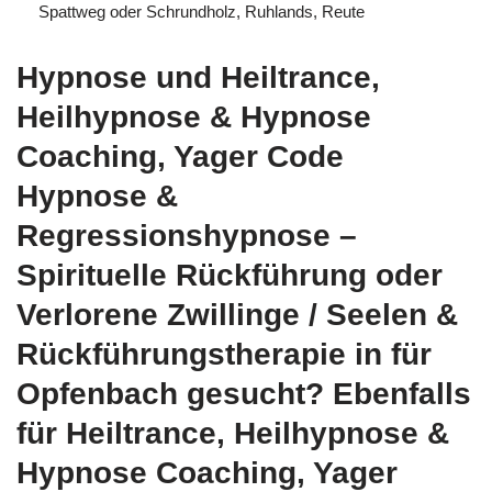
Spattweg oder Schrundholz, Ruhlands, Reute
Hypnose und Heiltrance,
Heilhypnose & Hypnose
Coaching, Yager Code
Hypnose &
Regressionshypnose –
Spirituelle Rückführung oder
Verlorene Zwillinge / Seelen &
Rückführungstherapie in für
Opfenbach gesucht? Ebenfalls
für Heiltrance, Heilhypnose &
Hypnose Coaching, Yager