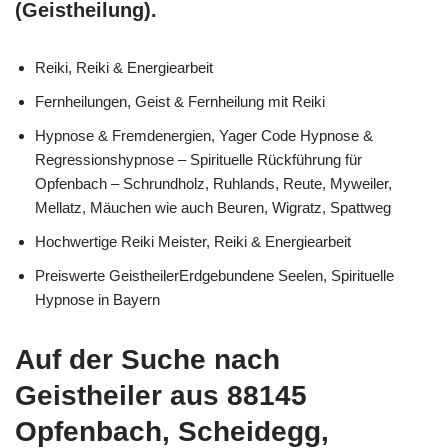
(Geistheilung).
Reiki, Reiki & Energiearbeit
Fernheilungen, Geist & Fernheilung mit Reiki
Hypnose & Fremdenergien, Yager Code Hypnose &
Regressionshypnose – Spirituelle Rückführung für
Opfenbach – Schrundholz, Ruhlands, Reute, Myweiler,
Mellatz, Mäuchen wie auch Beuren, Wigratz, Spattweg
Hochwertige Reiki Meister, Reiki & Energiearbeit
Preiswerte GeistheilerErdgebundene Seelen, Spirituelle
Hypnose in Bayern
Auf der Suche nach
Geistheiler aus 88145
Opfenbach, Scheidegg,