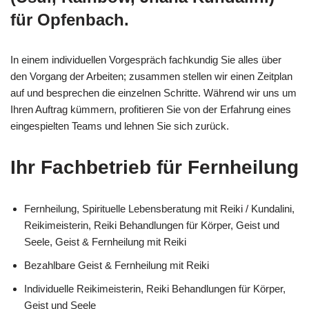
für Opfenbach.
In einem individuellen Vorgespräch fachkundig Sie alles über
den Vorgang der Arbeiten; zusammen stellen wir einen Zeitplan
auf und besprechen die einzelnen Schritte. Während wir uns um
Ihren Auftrag kümmern, profitieren Sie von der Erfahrung eines
eingespielten Teams und lehnen Sie sich zurück.
Ihr Fachbetrieb für Fernheilung
Fernheilung, Spirituelle Lebensberatung mit Reiki / Kundalini,
Reikimeisterin, Reiki Behandlungen für Körper, Geist und
Seele, Geist & Fernheilung mit Reiki
Bezahlbare Geist & Fernheilung mit Reiki
Individuelle Reikimeisterin, Reiki Behandlungen für Körper,
Geist und Seele