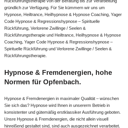
Rückführungstherapie von der Beratung bis zur Verarbeitung
gründlich zur Verfügung. Für Sie kümmern wir uns um
Hypnose, Heiltrance, Heilhypnose & Hypnose Coaching, Yager
Code Hypnose & Regressionshypnose – Spirituelle
Rückführung, Verlorene Zwillinge / Seelen &
Rückführungstherapie und Heiltrance, Heilhypnose & Hypnose
Coaching, Yager Code Hypnose & Regressionshypnose –
Spirituelle Rückführung und Verlorene Zwillinge / Seelen &
Rückführungstherapie.
Hypnose & Fremdenergien, hohe
Normen für Opfenbach.
Hypnose & Fremdenergien in maximaler Qualität – wünschen
Sie sich das? Hypnose wird Ihnen in unsererm Betrieb in
konsistenter und gütemäßig erstklassiker Ausführung geboten.
Unsre Hypnose & Fremdenergien, die nicht allein visuell
hinreißend gestaltet sind, sind auch ausgezeichnet verarbeitet.