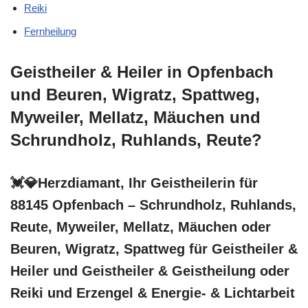
Reiki
Fernheilung
Geistheiler & Heiler in Opfenbach
und Beuren, Wigratz, Spattweg,
Myweiler, Mellatz, Mäuchen und
Schrundholz, Ruhlands, Reute?
💓️💎Herzdiamant, Ihr Geistheilerin für
88145 Opfenbach – Schrundholz, Ruhlands,
Reute, Myweiler, Mellatz, Mäuchen oder
Beuren, Wigratz, Spattweg für Geistheiler &
Heiler und Geistheiler & Geistheilung oder
Reiki und Erzengel & Energie- & Lichtarbeit