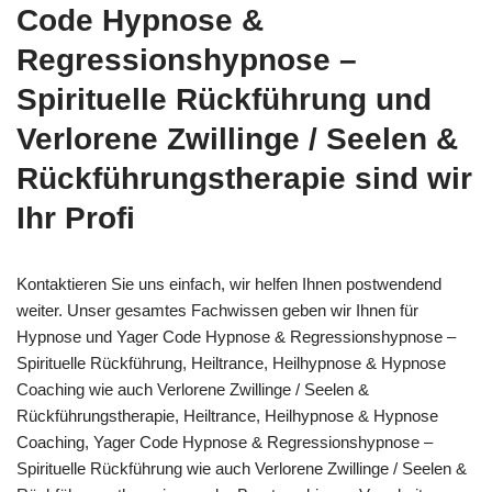
Code Hypnose &
Regressionshypnose –
Spirituelle Rückführung und
Verlorene Zwillinge / Seelen &
Rückführungstherapie sind wir
Ihr Profi
Kontaktieren Sie uns einfach, wir helfen Ihnen postwendend
weiter. Unser gesamtes Fachwissen geben wir Ihnen für
Hypnose und Yager Code Hypnose & Regressionshypnose –
Spirituelle Rückführung, Heiltrance, Heilhypnose & Hypnose
Coaching wie auch Verlorene Zwillinge / Seelen &
Rückführungstherapie, Heiltrance, Heilhypnose & Hypnose
Coaching, Yager Code Hypnose & Regressionshypnose –
Spirituelle Rückführung wie auch Verlorene Zwillinge / Seelen &