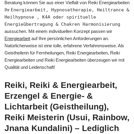
Beratung können Sie aus einer Vielfalt von Reiki Energiearbeiten
Ihr
Energiearbeit, Hypnosetherapie, Heiltrance &
Heilhypnose , K4A oder spirituelle
Energieübertragung & Chakren Harmonisierung
aussuchen. Mit einem individuellen Konzept passen wir
Energiearbeit
auf Ihre persönlichen Anforderungen an.
Natürlicherweise ist eine tolle, erfahrene Verfahrensweise. Als
Geistheilerin für Fernheilungen, Reiki Energiearbeiten, Reiki
Energiearbeiten und Reiki Energiearbeiten überzeugen wir mit
Qualität und Leidenschaft!
Reiki, Reiki & Energiearbeit,
Erzengel & Energie- &
Lichtarbeit (Geistheilung),
Reiki Meisterin (Usui, Rainbow,
Jnana Kundalini) – Lediglich