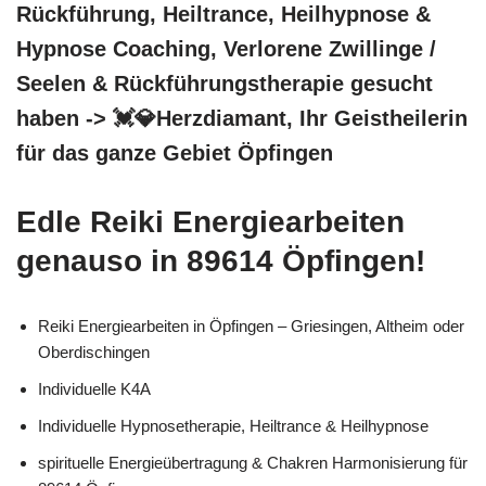
Rückführung, Heiltrance, Heilhypnose &
Hypnose Coaching, Verlorene Zwillinge /
Seelen & Rückführungstherapie gesucht
haben -> 💓️💎Herzdiamant, Ihr Geistheilerin
für das ganze Gebiet Öpfingen
Edle Reiki Energiearbeiten
genauso in 89614 Öpfingen!
Reiki Energiearbeiten in Öpfingen – Griesingen, Altheim oder
Oberdischingen
Individuelle K4A
Individuelle Hypnosetherapie, Heiltrance & Heilhypnose
spirituelle Energieübertragung & Chakren Harmonisierung für