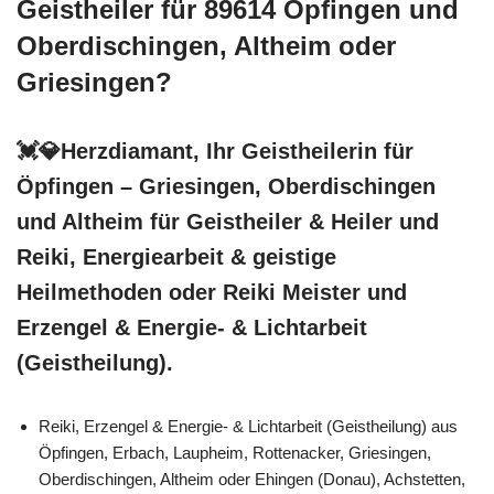
Geistheiler für 89614 Öpfingen und
Oberdischingen, Altheim oder
Griesingen?
💓️💎Herzdiamant, Ihr Geistheilerin für
Öpfingen – Griesingen, Oberdischingen
und Altheim für Geistheiler & Heiler und
Reiki, Energiearbeit & geistige
Heilmethoden oder Reiki Meister und
Erzengel & Energie- & Lichtarbeit
(Geistheilung).
Reiki, Erzengel & Energie- & Lichtarbeit (Geistheilung) aus
Öpfingen, Erbach, Laupheim, Rottenacker, Griesingen,
Oberdischingen, Altheim oder Ehingen (Donau), Achstetten,