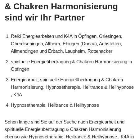
& Chakren Harmonisierung
sind wir Ihr Partner
Reiki Energiearbeiten und K4A in Öpfingen, Griesingen,
Oberdischingen, Altheim, Ehingen (Donau), Achstetten,
Allmendingen und Erbach, Laupheim, Rottenacker
spirituelle Energieübertragung & Chakren Harmonisierung in
Öpfingen
Energiearbeit, spirituelle Energieübertragung & Chakren
Harmonisierung, Hypnosetherapie, Heiltrance & Heilhypnose
, K4A
Hypnosetherapie, Heiltrance & Heilhypnose
Schon lange sind Sie auf der Suche nach Energiearbeit und
spirituelle Energieübertragung & Chakren Harmonisierung
ebenso wie Hypnosetherapie, Heiltrance & Heilhypnose , K4A in