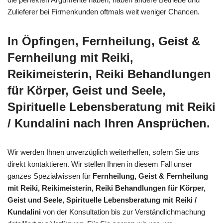
Zulieferer bei Firmenkunden oftmals weit weniger Chancen.
In Öpfingen, Fernheilung, Geist &
Fernheilung mit Reiki,
Reikimeisterin, Reiki Behandlungen
für Körper, Geist und Seele,
Spirituelle Lebensberatung mit Reiki
/ Kundalini nach Ihren Ansprüchen.
Wir werden Ihnen unverzüglich weiterhelfen, sofern Sie uns
direkt kontaktieren. Wir stellen Ihnen in diesem Fall unser
ganzes Spezialwissen für
Fernheilung, Geist & Fernheilung
mit Reiki, Reikimeisterin, Reiki Behandlungen für Körper,
Geist und Seele, Spirituelle Lebensberatung mit Reiki /
Kundalini
von der Konsultation bis zur Verständlichmachung