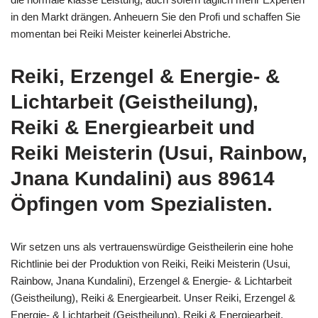
in den Markt drängen. Anheuern Sie den Profi und schaffen Sie
momentan bei Reiki Meister keinerlei Abstriche.
Reiki, Erzengel & Energie- &
Lichtarbeit (Geistheilung),
Reiki & Energiearbeit und
Reiki Meisterin (Usui, Rainbow,
Jnana Kundalini) aus 89614
Öpfingen vom Spezialisten.
Wir setzen uns als vertrauenswürdige Geistheilerin eine hohe
Richtlinie bei der Produktion von Reiki, Reiki Meisterin (Usui,
Rainbow, Jnana Kundalini), Erzengel & Energie- & Lichtarbeit
(Geistheilung), Reiki & Energiearbeit. Unser Reiki, Erzengel &
Energie- & Lichtarbeit (Geistheilung), Reiki & Energiearbeit,