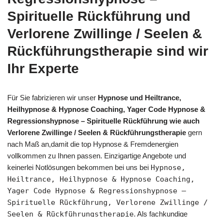
Spirituelle Rückführung und
Verlorene Zwillinge / Seelen &
Rückführungstherapie sind wir
Ihr Experte
Für Sie fabrizieren wir unser
Hypnose und Heiltrance,
Heilhypnose & Hypnose Coaching, Yager Code Hypnose &
Regressionshypnose – Spirituelle Rückführung wie auch
Verlorene Zwillinge / Seelen & Rückführungstherapie
gern
nach Maß an,damit die top Hypnose & Fremdenergien
vollkommen zu Ihnen passen. Einzigartige Angebote und
keinerlei Notlösungen bekommen bei uns bei
Hypnose,
Heiltrance, Heilhypnose & Hypnose Coaching,
Yager Code Hypnose & Regressionshypnose –
Spirituelle Rückführung, Verlorene Zwillinge /
Seelen & Rückführungstherapie
. Als fachkundige