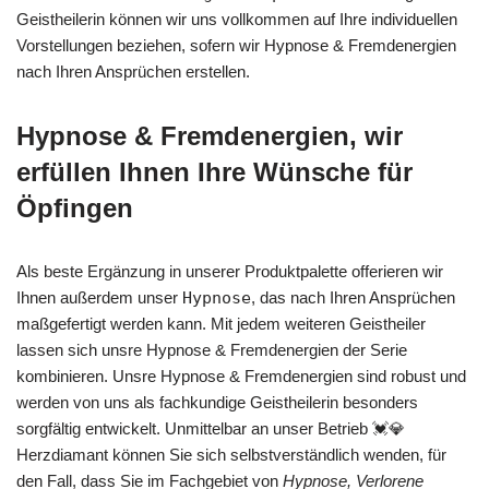
Geistheilerin können wir uns vollkommen auf Ihre individuellen
Vorstellungen beziehen, sofern wir Hypnose & Fremdenergien
nach Ihren Ansprüchen erstellen.
Hypnose & Fremdenergien, wir
erfüllen Ihnen Ihre Wünsche für
Öpfingen
Als beste Ergänzung in unserer Produktpalette offerieren wir
Ihnen außerdem unser
Hypnose
, das nach Ihren Ansprüchen
maßgefertigt werden kann. Mit jedem weiteren Geistheiler
lassen sich unsre Hypnose & Fremdenergien der Serie
kombinieren. Unsre Hypnose & Fremdenergien sind robust und
werden von uns als fachkundige Geistheilerin besonders
sorgfältig entwickelt. Unmittelbar an unser Betrieb 💓️💎
Herzdiamant können Sie sich selbstverständlich wenden, für
den Fall, dass Sie im Fachgebiet von
Hypnose, Verlorene