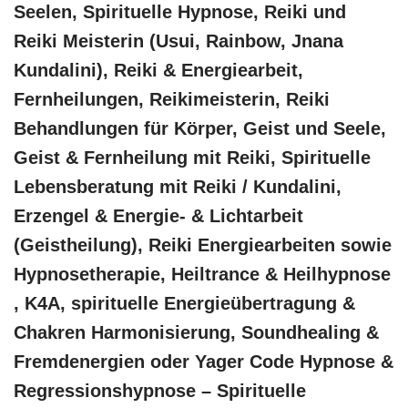
Seelen, Spirituelle Hypnose, Reiki und
Reiki Meisterin (Usui, Rainbow, Jnana
Kundalini), Reiki & Energiearbeit,
Fernheilungen, Reikimeisterin, Reiki
Behandlungen für Körper, Geist und Seele,
Geist & Fernheilung mit Reiki, Spirituelle
Lebensberatung mit Reiki / Kundalini,
Erzengel & Energie- & Lichtarbeit
(Geistheilung), Reiki Energiearbeiten sowie
Hypnosetherapie, Heiltrance & Heilhypnose
, K4A, spirituelle Energieübertragung &
Chakren Harmonisierung, Soundhealing &
Fremdenergien oder Yager Code Hypnose &
Regressionshypnose – Spirituelle