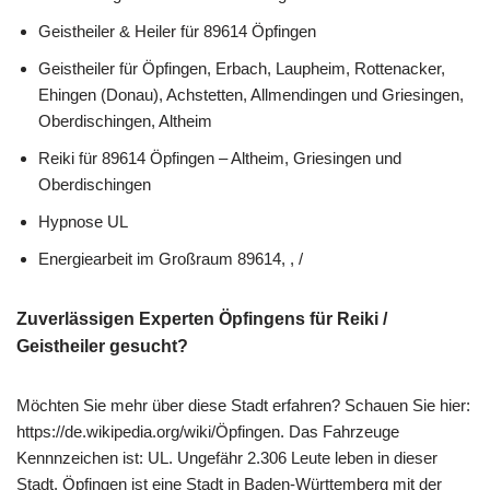
Geistheiler & Heiler für 89614 Öpfingen
Geistheiler für Öpfingen, Erbach, Laupheim, Rottenacker,
Ehingen (Donau), Achstetten, Allmendingen und Griesingen,
Oberdischingen, Altheim
Reiki für 89614 Öpfingen – Altheim, Griesingen und
Oberdischingen
Hypnose UL
Energiearbeit im Großraum 89614, , /
Zuverlässigen Experten Öpfingens für Reiki /
Geistheiler gesucht?
Möchten Sie mehr über diese Stadt erfahren? Schauen Sie hier:
https://de.wikipedia.org/wiki/Öpfingen. Das Fahrzeuge
Kennnzeichen ist: UL. Ungefähr 2.306 Leute leben in dieser
Stadt. Öpfingen ist eine Stadt in Baden-Württemberg mit der