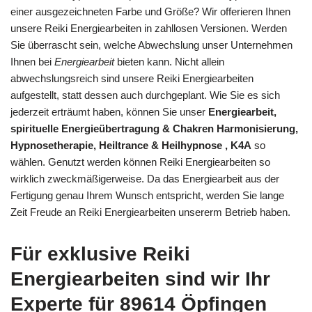
einer ausgezeichneten Farbe und Größe? Wir offerieren Ihnen
unsere Reiki Energiearbeiten in zahllosen Versionen. Werden
Sie überrascht sein, welche Abwechslung unser Unternehmen
Ihnen bei
Energiearbeit
bieten kann. Nicht allein
abwechslungsreich sind unsere Reiki Energiearbeiten
aufgestellt, statt dessen auch durchgeplant. Wie Sie es sich
jederzeit erträumt haben, können Sie unser
Energiearbeit,
spirituelle Energieübertragung & Chakren Harmonisierung,
Hypnosetherapie, Heiltrance & Heilhypnose , K4A
so
wählen. Genutzt werden können Reiki Energiearbeiten so
wirklich zweckmäßigerweise. Da das Energiearbeit aus der
Fertigung genau Ihrem Wunsch entspricht, werden Sie lange
Zeit Freude an Reiki Energiearbeiten unsererm Betrieb haben.
Für exklusive Reiki
Energiearbeiten sind wir Ihr
Experte für 89614 Öpfingen