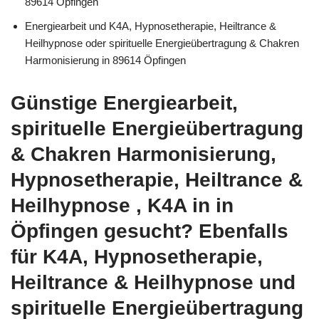
89614 Öpfingen
Energiearbeit und K4A, Hypnosetherapie, Heiltrance &
Heilhypnose oder spirituelle Energieübertragung & Chakren
Harmonisierung in 89614 Öpfingen
Günstige Energiearbeit,
spirituelle Energieübertragung
& Chakren Harmonisierung,
Hypnosetherapie, Heiltrance &
Heilhypnose , K4A in in
Öpfingen gesucht? Ebenfalls
für K4A, Hypnosetherapie,
Heiltrance & Heilhypnose und
spirituelle Energieübertragung