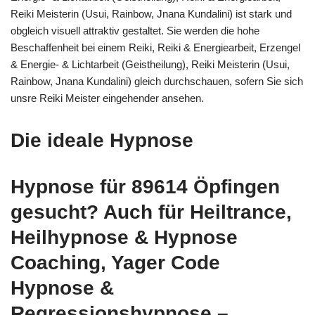
Reiki Meisterin (Usui, Rainbow, Jnana Kundalini) ist stark und
obgleich visuell attraktiv gestaltet. Sie werden die hohe
Beschaffenheit bei einem Reiki, Reiki & Energiearbeit, Erzengel
& Energie- & Lichtarbeit (Geistheilung), Reiki Meisterin (Usui,
Rainbow, Jnana Kundalini) gleich durchschauen, sofern Sie sich
unsre Reiki Meister eingehender ansehen.
Die ideale Hypnose
Hypnose für 89614 Öpfingen
gesucht? Auch für Heiltrance,
Heilhypnose & Hypnose
Coaching, Yager Code
Hypnose &
Regressionshypnose –