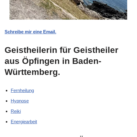
Schreibe mir eine Email.
Geistheilerin für Geistheiler
aus Öpfingen in Baden-
Württemberg.
Fernheilung
Hypnose
Reiki
Energiearbeit