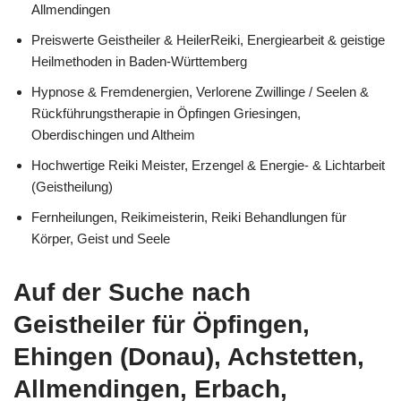
Allmendingen
Preiswerte Geistheiler & HeilerReiki, Energiearbeit & geistige
Heilmethoden in Baden-Württemberg
Hypnose & Fremdenergien, Verlorene Zwillinge / Seelen &
Rückführungstherapie in Öpfingen Griesingen,
Oberdischingen und Altheim
Hochwertige Reiki Meister, Erzengel & Energie- & Lichtarbeit
(Geistheilung)
Fernheilungen, Reikimeisterin, Reiki Behandlungen für
Körper, Geist und Seele
Auf der Suche nach
Geistheiler für Öpfingen,
Ehingen (Donau), Achstetten,
Allmendingen, Erbach,