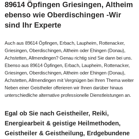
89614 Öpfingen Griesingen, Altheim
ebenso wie Oberdischingen -Wir
sind Ihr Experte
Auch aus 89614 Öpfingen, Erbach, Laupheim, Rottenacker,
Griesingen, Oberdischingen, Altheim oder Ehingen (Donau),
Achstetten, Allmendingen? Genau richtig sind Sie dann bei uns.
Ebenso aus 89614 Öpfingen, Erbach, Laupheim, Rottenacker,
Griesingen, Oberdischingen, Altheim oder Ehingen (Donau),
Achstetten, Allmendingen mit Vergnügen bei Ihren Thema weiter
Neben einer Geistheiler offerieren wir Ihnen darüber hinaus
unterschiedliche alternative professionelle Dienstleistungen an.
Egal ob Sie nach Geistheiler, Reiki,
Energiearbeit & geistige Heilmethoden,
Geistheiler & Geistheilung, Erdgebundene