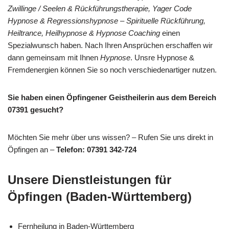
Zwillinge / Seelen & Rückführungstherapie, Yager Code
Hypnose & Regressionshypnose – Spirituelle Rückführung,
Heiltrance, Heilhypnose & Hypnose Coaching
einen
Spezialwunsch haben. Nach Ihren Ansprüchen erschaffen wir
dann gemeinsam mit Ihnen
Hypnose
. Unsre Hypnose &
Fremdenergien können Sie so noch verschiedenartiger nutzen.
Sie haben einen Öpfingener Geistheilerin aus dem Bereich
07391 gesucht?
Möchten Sie mehr über uns wissen? – Rufen Sie uns direkt in
Öpfingen an –
Telefon: 07391 342-724
Unsere Dienstleistungen für
Öpfingen (Baden-Württemberg)
Fernheilung in Baden-Württemberg