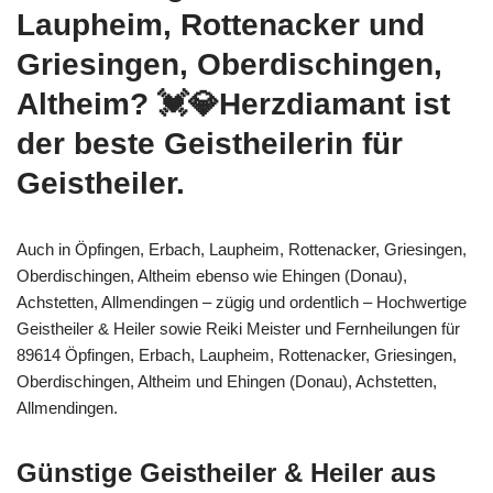
Laupheim, Rottenacker und
Griesingen, Oberdischingen,
Altheim? 💓️💎Herzdiamant ist
der beste Geistheilerin für
Geistheiler.
Auch in Öpfingen, Erbach, Laupheim, Rottenacker, Griesingen,
Oberdischingen, Altheim ebenso wie Ehingen (Donau),
Achstetten, Allmendingen – zügig und ordentlich – Hochwertige
Geistheiler & Heiler sowie Reiki Meister und Fernheilungen für
89614 Öpfingen, Erbach, Laupheim, Rottenacker, Griesingen,
Oberdischingen, Altheim und Ehingen (Donau), Achstetten,
Allmendingen.
Günstige Geistheiler & Heiler aus