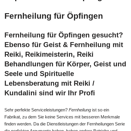
Fernheilung für Öpfingen
Fernheilung für Öpfingen gesucht?
Ebenso für Geist & Fernheilung mit
Reiki, Reikimeisterin, Reiki
Behandlungen für Körper, Geist und
Seele und Spirituelle
Lebensberatung mit Reiki /
Kundalini sind wir Ihr Profi
Sehr perfekte Serviceleistungen?
Fernheilung
ist so ein
Fabrikat, zu dem Sie keine Services mit besseren Merkmale
finden werden. Da die Dienstleistungen der Fernheilungen Serie
die perfekten Argumente haben, haben andere Betriebe und