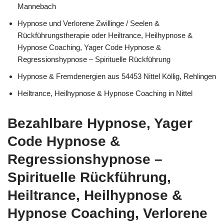
Mannebach
Hypnose und Verlorene Zwillinge / Seelen &
Rückführungstherapie oder Heiltrance, Heilhypnose &
Hypnose Coaching, Yager Code Hypnose &
Regressionshypnose – Spirituelle Rückführung
Hypnose & Fremdenergien aus 54453 Nittel Köllig, Rehlingen
Heiltrance, Heilhypnose & Hypnose Coaching in Nittel
Bezahlbare Hypnose, Yager
Code Hypnose &
Regressionshypnose –
Spirituelle Rückführung,
Heiltrance, Heilhypnose &
Hypnose Coaching, Verlorene