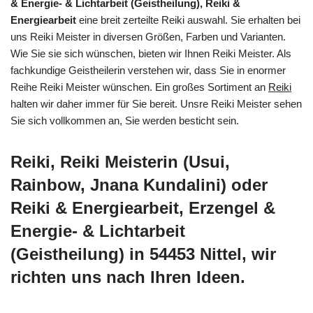
& Energie- & Lichtarbeit (Geistheilung), Reiki &
Energiearbeit
eine breit zerteilte Reiki auswahl. Sie erhalten bei
uns Reiki Meister in diversen Größen, Farben und Varianten.
Wie Sie sie sich wünschen, bieten wir Ihnen Reiki Meister. Als
fachkundige Geistheilerin verstehen wir, dass Sie in enormer
Reihe Reiki Meister wünschen. Ein großes Sortiment an
Reiki
halten wir daher immer für Sie bereit. Unsre Reiki Meister sehen
Sie sich vollkommen an, Sie werden besticht sein.
Reiki, Reiki Meisterin (Usui,
Rainbow, Jnana Kundalini) oder
Reiki & Energiearbeit, Erzengel &
Energie- & Lichtarbeit
(Geistheilung) in 54453 Nittel, wir
richten uns nach Ihren Ideen.