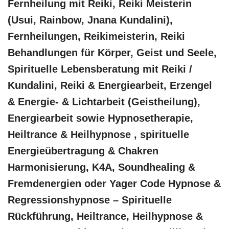
Fernheilung mit Reiki, Reiki Meisterin
(Usui, Rainbow, Jnana Kundalini),
Fernheilungen, Reikimeisterin, Reiki
Behandlungen für Körper, Geist und Seele,
Spirituelle Lebensberatung mit Reiki /
Kundalini, Reiki & Energiearbeit, Erzengel
& Energie- & Lichtarbeit (Geistheilung),
Energiearbeit sowie Hypnosetherapie,
Heiltrance & Heilhypnose , spirituelle
Energieübertragung & Chakren
Harmonisierung, K4A, Soundhealing &
Fremdenergien oder Yager Code Hypnose &
Regressionshypnose – Spirituelle
Rückführung, Heiltrance, Heilhypnose &