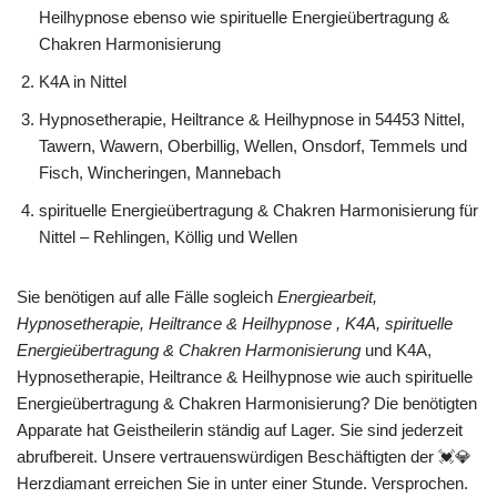
Heilhypnose ebenso wie spirituelle Energieübertragung &
Chakren Harmonisierung
K4A in Nittel
Hypnosetherapie, Heiltrance & Heilhypnose in 54453 Nittel,
Tawern, Wawern, Oberbillig, Wellen, Onsdorf, Temmels und
Fisch, Wincheringen, Mannebach
spirituelle Energieübertragung & Chakren Harmonisierung für
Nittel – Rehlingen, Köllig und Wellen
Sie benötigen auf alle Fälle sogleich
Energiearbeit,
Hypnosetherapie, Heiltrance & Heilhypnose , K4A, spirituelle
Energieübertragung & Chakren Harmonisierung
und K4A,
Hypnosetherapie, Heiltrance & Heilhypnose wie auch spirituelle
Energieübertragung & Chakren Harmonisierung? Die benötigten
Apparate hat Geistheilerin ständig auf Lager. Sie sind jederzeit
abrufbereit. Unsere vertrauenswürdigen Beschäftigten der 💓️💎
Herzdiamant erreichen Sie in unter einer Stunde. Versprochen.