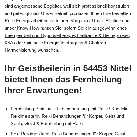
sind angemessene Begleiter, weil sich professionell konstruiert
und gefertigt sind. Unser Betrieb produziert Ihnen Ihre bestellten
Reiki Energiearbeiten nach Ihren Vorgaben. Unsre Routine und
unser Know-How nutzen Sie, sofern Sie ein ausgewöhnliches
Energiearbeit und Hypnosetherapie, Heiltrance & Heilhypnose ,
K4A oder spirituelle Energieübertragung & Chakren
Harmonisierung
wünschen.
Ihr Geistheilerin in 54453 Nittel
bietet Ihnen das Fernheilung
Ihrer Erwartungen!
Fernheilung, Spirituelle Lebensberatung mit Reiki / Kundalini,
Reikimeisterin, Reiki Behandlungen für Körper, Geist und
Seele, Geist & Fernheilung mit Reiki
Edle Reikimeisterin, Reiki Behandlungen für Körper, Geist