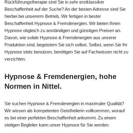
Rückführungstherapie sind Sie in sehr erstklassiker
Beschaffenheit auf der Suche? An der besten Adresse sind Sie
hierbei bei unsererm Betrieb. Wir fertigen in bester
Beschaffenheit Hypnose & Fremdenergien. Wir bieten Ihnen
Hypnose obgleich zu anständigen und günstigen Preisen an.
Davon, wie solide Hypnose & Fremdenergien aus unserer
Produktion sind, begeistern Sie sich selbst. Selbst, wenn Sie Ihr
Hypnose stets benutzen, benötigen Sie auf Fachwissen nicht zu
verzichten.
Hypnose & Fremdenergien, hohe
Normen in Nittel.
Sie suchen Hypnose & Fremdenergien in maximaler Qualität?
Wir wissen als kompetenten Geistheilerin vollkommen, worauf
es bei einer perfekten Beschaffenheit ankommt. Zu einem
stetigen Begleiter kann unser Hypnose für Sie werden.