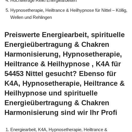
Hochwertige Reiki Energiearbeiten
Hypnosetherapie, Heiltrance & Heilhypnose für Nittel – Köllig,
Wellen und Rehlingen
Preiswerte Energiearbeit, spirituelle
Energieübertragung & Chakren
Harmonisierung, Hypnosetherapie,
Heiltrance & Heilhypnose , K4A für
54453 Nittel gesucht? Ebenso für
K4A, Hypnosetherapie, Heiltrance &
Heilhypnose und spirituelle
Energieübertragung & Chakren
Harmonisierung sind wir Ihr Profi
Energiearbeit, K4A, Hypnosetherapie, Heiltrance &