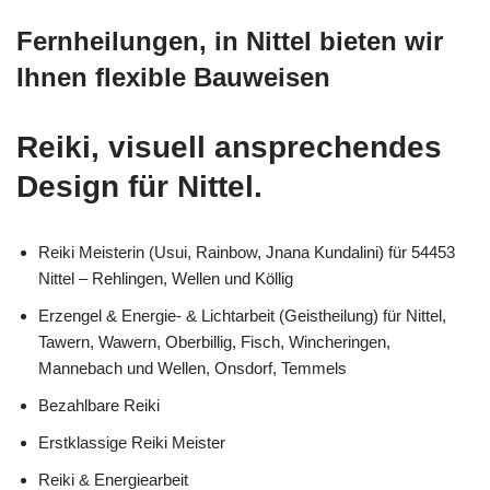
Fernheilungen, in Nittel bieten wir
Ihnen flexible Bauweisen
Reiki, visuell ansprechendes
Design für Nittel.
Reiki Meisterin (Usui, Rainbow, Jnana Kundalini) für 54453
Nittel – Rehlingen, Wellen und Köllig
Erzengel & Energie- & Lichtarbeit (Geistheilung) für Nittel,
Tawern, Wawern, Oberbillig, Fisch, Wincheringen,
Mannebach und Wellen, Onsdorf, Temmels
Bezahlbare Reiki
Erstklassige Reiki Meister
Reiki & Energiearbeit