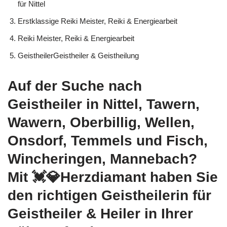
für Nittel
Erstklassige Reiki Meister, Reiki & Energiearbeit
Reiki Meister, Reiki & Energiearbeit
GeistheilerGeistheiler & Geistheilung
Auf der Suche nach
Geistheiler in Nittel, Tawern,
Wawern, Oberbillig, Wellen,
Onsdorf, Temmels und Fisch,
Wincheringen, Mannebach?
Mit 💓️💎Herzdiamant haben Sie
den richtigen Geistheilerin für
Geistheiler & Heiler in Ihrer