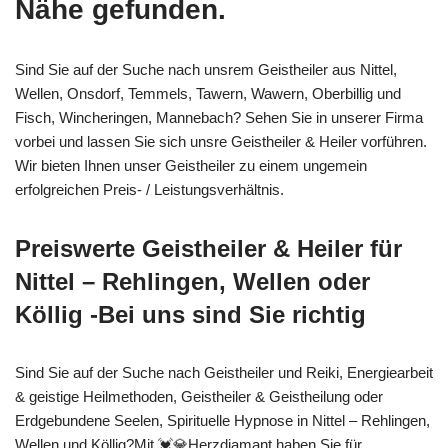
Nähe gefunden.
Sind Sie auf der Suche nach unsrem Geistheiler aus Nittel,
Wellen, Onsdorf, Temmels, Tawern, Wawern, Oberbillig und
Fisch, Wincheringen, Mannebach? Sehen Sie in unserer Firma
vorbei und lassen Sie sich unsre Geistheiler & Heiler vorführen.
Wir bieten Ihnen unser Geistheiler zu einem ungemein
erfolgreichen Preis- / Leistungsverhältnis.
Preiswerte Geistheiler & Heiler für
Nittel – Rehlingen, Wellen oder
Köllig -Bei uns sind Sie richtig
Sind Sie auf der Suche nach Geistheiler und Reiki, Energiearbeit
& geistige Heilmethoden, Geistheiler & Geistheilung oder
Erdgebundene Seelen, Spirituelle Hypnose in Nittel – Rehlingen,
Wellen und Köllig?Mit 💓️💎Herzdiamant haben Sie für