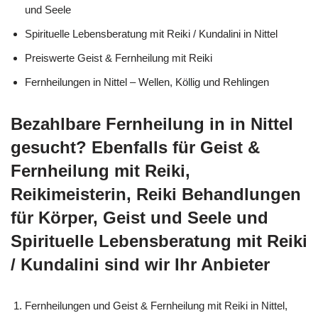
und Seele
Spirituelle Lebensberatung mit Reiki / Kundalini in Nittel
Preiswerte Geist & Fernheilung mit Reiki
Fernheilungen in Nittel – Wellen, Köllig und Rehlingen
Bezahlbare Fernheilung in in Nittel
gesucht? Ebenfalls für Geist &
Fernheilung mit Reiki,
Reikimeisterin, Reiki Behandlungen
für Körper, Geist und Seele und
Spirituelle Lebensberatung mit Reiki
/ Kundalini sind wir Ihr Anbieter
Fernheilungen und Geist & Fernheilung mit Reiki in Nittel,