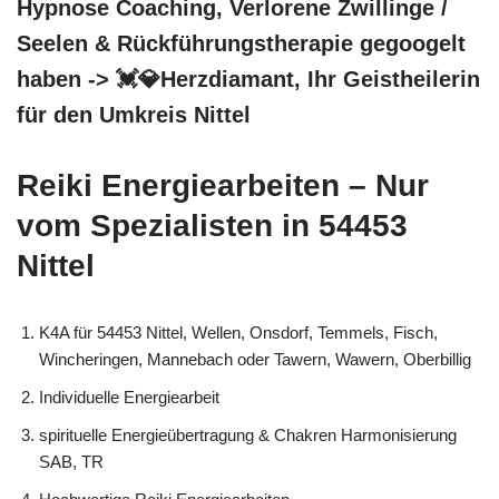
Hypnose Coaching, Verlorene Zwillinge /
Seelen & Rückführungstherapie gegoogelt
haben -> 💓️💎Herzdiamant, Ihr Geistheilerin
für den Umkreis Nittel
Reiki Energiearbeiten – Nur
vom Spezialisten in 54453
Nittel
K4A für 54453 Nittel, Wellen, Onsdorf, Temmels, Fisch,
Wincheringen, Mannebach oder Tawern, Wawern, Oberbillig
Individuelle Energiearbeit
spirituelle Energieübertragung & Chakren Harmonisierung
SAB, TR