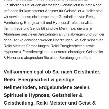
Geistheiler & Heiler den allerbesten Geistheilerin in Ihrer Nähe
gefunden.Ihr kompetenter Anbieter für Geistheiler & Heiler sind
wir sowie ebenso ein kompetenter Geistheilerin von Reiki,
Fernheilung, Energiearbeit und Hypnose.Professionalität,
Termintreue und Seriösität sind die Merkmale, die unsre
Abnehmer seit vielen Jahrzehnten an uns abwägen und von der
genauso Sie gewinnen werden.Überzeugen Sie sich selbst von
Reiki Meister, Fernheilungen, Reiki Energiearbeiten sowie
Hypnose & Fremdenergien und unseren einmaligen Geistheiler
& Heiler und absprechen Sie einen Beratungsgespräch!
Vollkommen egal ob Sie nach Geistheiler,
Reiki, Energiearbeit & geistige
Heilmethoden, Erdgebundene Seelen,
Spirituelle Hypnose, Geistheiler &
Geistheilung, Reiki Meister und Geist &