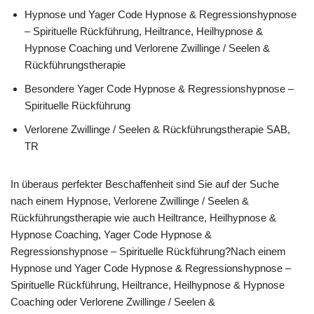
Hypnose und Yager Code Hypnose & Regressionshypnose
– Spirituelle Rückführung, Heiltrance, Heilhypnose &
Hypnose Coaching und Verlorene Zwillinge / Seelen &
Rückführungstherapie
Besondere Yager Code Hypnose & Regressionshypnose –
Spirituelle Rückführung
Verlorene Zwillinge / Seelen & Rückführungstherapie SAB,
TR
In überaus perfekter Beschaffenheit sind Sie auf der Suche
nach einem Hypnose, Verlorene Zwillinge / Seelen &
Rückführungstherapie wie auch Heiltrance, Heilhypnose &
Hypnose Coaching, Yager Code Hypnose &
Regressionshypnose – Spirituelle Rückführung?Nach einem
Hypnose und Yager Code Hypnose & Regressionshypnose –
Spirituelle Rückführung, Heiltrance, Heilhypnose & Hypnose
Coaching oder Verlorene Zwillinge / Seelen &