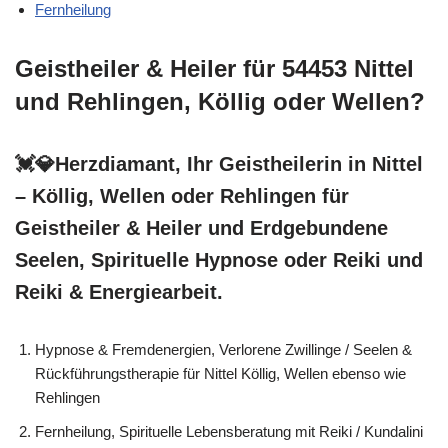
Fernheilung
Geistheiler & Heiler für 54453 Nittel
und Rehlingen, Köllig oder Wellen?
💓️💎Herzdiamant, Ihr Geistheilerin in Nittel
– Köllig, Wellen oder Rehlingen für
Geistheiler & Heiler und Erdgebundene
Seelen, Spirituelle Hypnose oder Reiki und
Reiki & Energiearbeit.
Hypnose & Fremdenergien, Verlorene Zwillinge / Seelen &
Rückführungstherapie für Nittel Köllig, Wellen ebenso wie
Rehlingen
Fernheilung, Spirituelle Lebensberatung mit Reiki / Kundalini