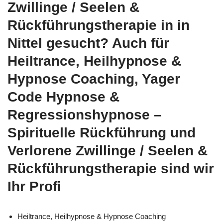
Zwillinge / Seelen &
Rückführungstherapie in in
Nittel gesucht? Auch für
Heiltrance, Heilhypnose &
Hypnose Coaching, Yager
Code Hypnose &
Regressionshypnose –
Spirituelle Rückführung und
Verlorene Zwillinge / Seelen &
Rückführungstherapie sind wir
Ihr Profi
Heiltrance, Heilhypnose & Hypnose Coaching