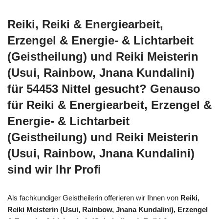
Reiki, Reiki & Energiearbeit,
Erzengel & Energie- & Lichtarbeit
(Geistheilung) und Reiki Meisterin
(Usui, Rainbow, Jnana Kundalini)
für 54453 Nittel gesucht? Genauso
für Reiki & Energiearbeit, Erzengel &
Energie- & Lichtarbeit
(Geistheilung) und Reiki Meisterin
(Usui, Rainbow, Jnana Kundalini)
sind wir Ihr Profi
Als fachkundiger Geistheilerin offerieren wir Ihnen von
Reiki,
Reiki Meisterin (Usui, Rainbow, Jnana Kundalini), Erzengel