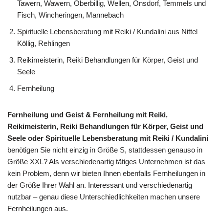
Tawern, Wawern, Oberbillig, Wellen, Onsdorf, Temmels und
Fisch, Wincheringen, Mannebach
Spirituelle Lebensberatung mit Reiki / Kundalini aus Nittel
Köllig, Rehlingen
Reikimeisterin, Reiki Behandlungen für Körper, Geist und
Seele
Fernheilung
Fernheilung und Geist & Fernheilung mit Reiki,
Reikimeisterin, Reiki Behandlungen für Körper, Geist und
Seele oder Spirituelle Lebensberatung mit Reiki / Kundalini
benötigen Sie nicht einzig in Größe S, stattdessen genauso in
Größe XXL? Als verschiedenartig tätiges Unternehmen ist das
kein Problem, denn wir bieten Ihnen ebenfalls Fernheilungen in
der Größe Ihrer Wahl an. Interessant und verschiedenartig
nutzbar – genau diese Unterschiedlichkeiten machen unsere
Fernheilungen aus.