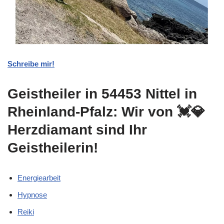
Schreibe mir!
Geistheiler in 54453 Nittel in
Rheinland-Pfalz: Wir von 💓️💎
Herzdiamant sind Ihr
Geistheilerin!
Energiearbeit
Hypnose
Reiki