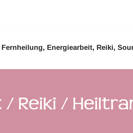
: Fernheilung, Energiearbeit, Reiki, So