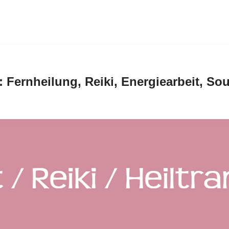
: Fernheilung, Reiki, Energiearbeit, S