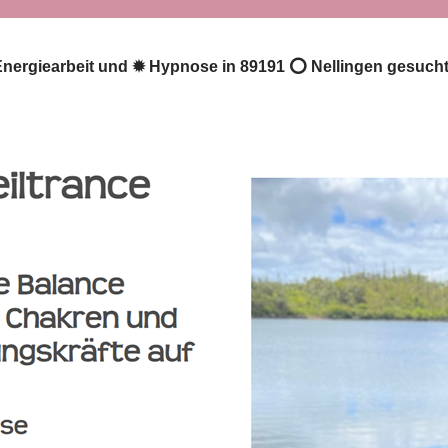
 Energiearbeit und ✹ Hypnose in 89191 ⭕ Nellingen gesucht 