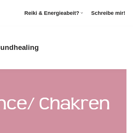
Reiki & Energieabeit?
Schreibe mir!
Soundhealing