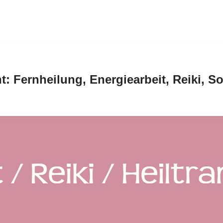
nt: Fernheilung, Energiearbeit, Reiki, 