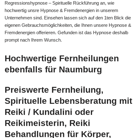
Regressionshypnose – Spirituelle Rückführung an, wie
hochwertig unsre Hypnose & Fremdenergien in unserem
Unternehmen sind. Einsehen lassen sich auf den 1ten Blick die
eigenen Gebrauchsmöglichkeiten, die Ihnen unsere Hypnose &
Fremdenergien offerieren. Gefunden ist das Hypnose deshalb
prompt nach Ihrem Wunsch.
Hochwertige Fernheilungen
ebenfalls für Naumburg
Preiswerte Fernheilung,
Spirituelle Lebensberatung mit
Reiki / Kundalini oder
Reikimeisterin, Reiki
Behandlungen für Körper,