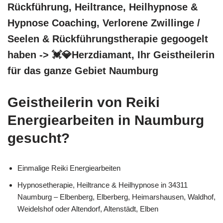
Rückführung, Heiltrance, Heilhypnose &
Hypnose Coaching, Verlorene Zwillinge /
Seelen & Rückführungstherapie gegoogelt
haben -> 💓️💎Herzdiamant, Ihr Geistheilerin
für das ganze Gebiet Naumburg
Geistheilerin von Reiki
Energiearbeiten in Naumburg
gesucht?
Einmalige Reiki Energiearbeiten
Hypnosetherapie, Heiltrance & Heilhypnose in 34311
Naumburg – Elbenberg, Elberberg, Heimarshausen, Waldhof,
Weidelshof oder Altendorf, Altenstädt, Elben