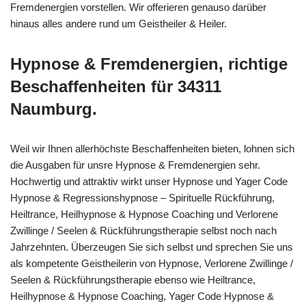
Fremdenergien vorstellen. Wir offerieren genauso darüber
hinaus alles andere rund um Geistheiler & Heiler.
Hypnose & Fremdenergien, richtige
Beschaffenheiten für 34311
Naumburg.
Weil wir Ihnen allerhöchste Beschaffenheiten bieten, lohnen sich
die Ausgaben für unsre Hypnose & Fremdenergien sehr.
Hochwertig und attraktiv wirkt unser Hypnose und Yager Code
Hypnose & Regressionshypnose – Spirituelle Rückführung,
Heiltrance, Heilhypnose & Hypnose Coaching und Verlorene
Zwillinge / Seelen & Rückführungstherapie selbst noch nach
Jahrzehnten. Überzeugen Sie sich selbst und sprechen Sie uns
als kompetente Geistheilerin von Hypnose, Verlorene Zwillinge /
Seelen & Rückführungstherapie ebenso wie Heiltrance,
Heilhypnose & Hypnose Coaching, Yager Code Hypnose &