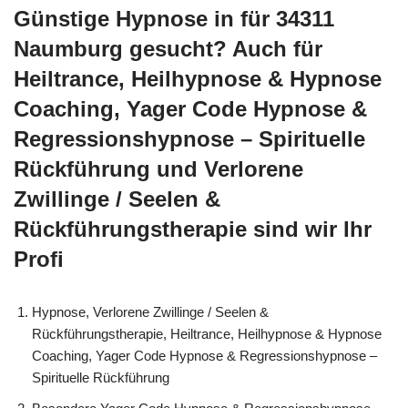
Günstige Hypnose in für 34311
Naumburg gesucht? Auch für
Heiltrance, Heilhypnose & Hypnose
Coaching, Yager Code Hypnose &
Regressionshypnose – Spirituelle
Rückführung und Verlorene
Zwillinge / Seelen &
Rückführungstherapie sind wir Ihr
Profi
Hypnose, Verlorene Zwillinge / Seelen &
Rückführungstherapie, Heiltrance, Heilhypnose & Hypnose
Coaching, Yager Code Hypnose & Regressionshypnose –
Spirituelle Rückführung