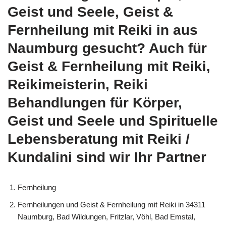
Geist und Seele, Geist &
Fernheilung mit Reiki in aus
Naumburg gesucht? Auch für
Geist & Fernheilung mit Reiki,
Reikimeisterin, Reiki
Behandlungen für Körper,
Geist und Seele und Spirituelle
Lebensberatung mit Reiki /
Kundalini sind wir Ihr Partner
Fernheilung
Fernheilungen und Geist & Fernheilung mit Reiki in 34311
Naumburg, Bad Wildungen, Fritzlar, Vöhl, Bad Emstal,