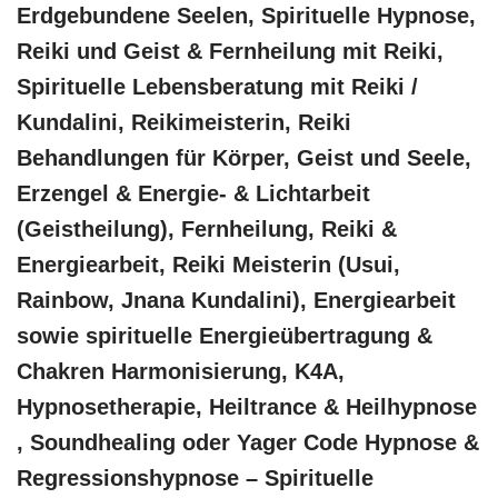
Erdgebundene Seelen, Spirituelle Hypnose,
Reiki und Geist & Fernheilung mit Reiki,
Spirituelle Lebensberatung mit Reiki /
Kundalini, Reikimeisterin, Reiki
Behandlungen für Körper, Geist und Seele,
Erzengel & Energie- & Lichtarbeit
(Geistheilung), Fernheilung, Reiki &
Energiearbeit, Reiki Meisterin (Usui,
Rainbow, Jnana Kundalini), Energiearbeit
sowie spirituelle Energieübertragung &
Chakren Harmonisierung, K4A,
Hypnosetherapie, Heiltrance & Heilhypnose
, Soundhealing oder Yager Code Hypnose &
Regressionshypnose – Spirituelle