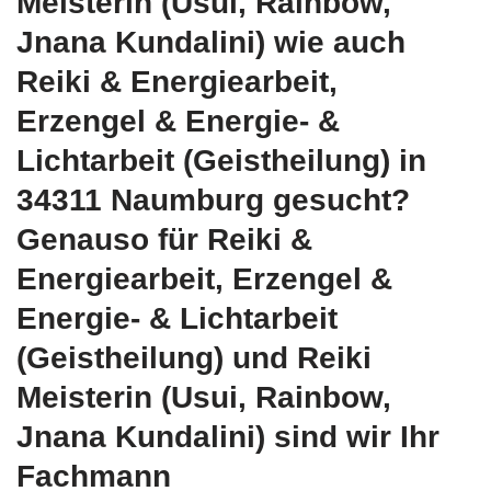
Meisterin (Usui, Rainbow,
Jnana Kundalini) wie auch
Reiki & Energiearbeit,
Erzengel & Energie- &
Lichtarbeit (Geistheilung) in
34311 Naumburg gesucht?
Genauso für Reiki &
Energiearbeit, Erzengel &
Energie- & Lichtarbeit
(Geistheilung) und Reiki
Meisterin (Usui, Rainbow,
Jnana Kundalini) sind wir Ihr
Fachmann