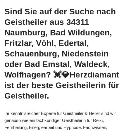
Sind Sie auf der Suche nach
Geistheiler aus 34311
Naumburg, Bad Wildungen,
Fritzlar, Vöhl, Edertal,
Schauenburg, Niedenstein
oder Bad Emstal, Waldeck,
Wolfhagen? 💓️💎Herzdiamant
ist der beste Geistheilerin für
Geistheiler.
Ihr kenntnisreicher Experte für Geistheiler & Heiler sind wir
genauso wie ein fachkundiger Geistheilerin für Reiki,
Fernheilung, Energiearbeit und Hypnose. Fachwissen,