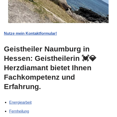
Nutze mein Kontaktformular!
Geistheiler Naumburg in
Hessen: Geistheilerin 💓️💎
Herzdiamant bietet Ihnen
Fachkompetenz und
Erfahrung.
Energiearbeit
Fernheilung