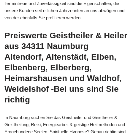
Termintreue und Zuverlässigkeit sind die Eigenschaften, die
unsere Kunden seit etlichen Jahrzehnten an uns abwägen und
von der ebenfalls Sie profitieren werden.
Preiswerte Geistheiler & Heiler
aus 34311 Naumburg
Altendorf, Altenstädt, Elben,
Elbenberg, Elberberg,
Heimarshausen und Waldhof,
Weidelshof -Bei uns sind Sie
richtig
In Naumburg suchen Sie das Geistheiler und Geistheiler &
Geistheilung, Reiki, Energiearbeit & geistige Heilmethoden und
Erdgebundene Seelen, Spirituelle Hypnose? Genau richtig sind