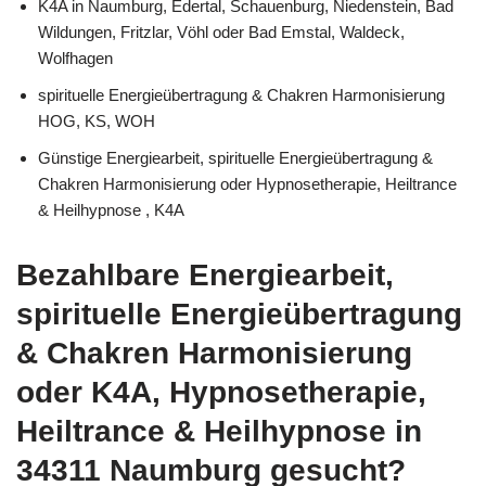
K4A in Naumburg, Edertal, Schauenburg, Niedenstein, Bad
Wildungen, Fritzlar, Vöhl oder Bad Emstal, Waldeck,
Wolfhagen
spirituelle Energieübertragung & Chakren Harmonisierung
HOG, KS, WOH
Günstige Energiearbeit, spirituelle Energieübertragung &
Chakren Harmonisierung oder Hypnosetherapie, Heiltrance
& Heilhypnose , K4A
Bezahlbare Energiearbeit,
spirituelle Energieübertragung
& Chakren Harmonisierung
oder K4A, Hypnosetherapie,
Heiltrance & Heilhypnose in
34311 Naumburg gesucht?