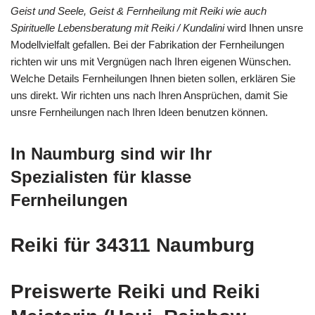
Geist und Seele, Geist & Fernheilung mit Reiki wie auch
Spirituelle Lebensberatung mit Reiki / Kundalini
wird Ihnen unsre
Modellvielfalt gefallen. Bei der Fabrikation der Fernheilungen
richten wir uns mit Vergnügen nach Ihren eigenen Wünschen.
Welche Details Fernheilungen Ihnen bieten sollen, erklären Sie
uns direkt. Wir richten uns nach Ihren Ansprüchen, damit Sie
unsre Fernheilungen nach Ihren Ideen benutzen können.
In Naumburg sind wir Ihr
Spezialisten für klasse
Fernheilungen
Reiki für 34311 Naumburg
Preiswerte Reiki und Reiki