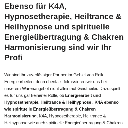
Ebenso für K4A,
Hypnosetherapie, Heiltrance &
Heilhypnose und spirituelle
Energieübertragung & Chakren
Harmonisierung sind wir Ihr
Profi
Wir sind Ihr zuverlässiger Partner im Gebiet von Reiki
Energiearbeiten, denn ebenfalls fokussieren wir uns bei
unserem Warenangebot nicht allein auf Geistheiler. Dazu spielt
es für uns gar keinerlei Rolle, ob
Energiearbeit und
Hypnosetherapie, Heiltrance & Heilhypnose , K4A ebenso
wie spirituelle Energieübertragung & Chakren
Harmonisierung
, K4A, Hypnosetherapie, Heiltrance &
Heilhypnose wie auch spirituelle Energieübertragung & Chakren