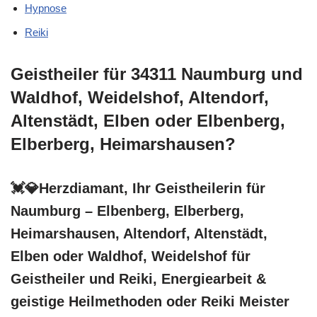
Hypnose
Reiki
Geistheiler für 34311 Naumburg und
Waldhof, Weidelshof, Altendorf,
Altenstädt, Elben oder Elbenberg,
Elberberg, Heimarshausen?
💓️💎Herzdiamant, Ihr Geistheilerin für
Naumburg – Elbenberg, Elberberg,
Heimarshausen, Altendorf, Altenstädt,
Elben oder Waldhof, Weidelshof für
Geistheiler und Reiki, Energiearbeit &
geistige Heilmethoden oder Reiki Meister