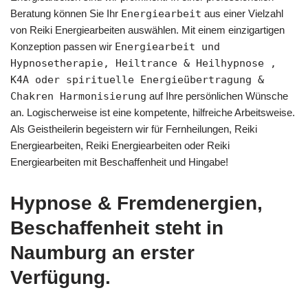
Beratung können Sie Ihr
Energiearbeit
aus einer Vielzahl
von Reiki Energiearbeiten auswählen. Mit einem einzigartigen
Konzeption passen wir
Energiearbeit und
Hypnosetherapie, Heiltrance & Heilhypnose ,
K4A oder spirituelle Energieübertragung &
Chakren Harmonisierung
auf Ihre persönlichen Wünsche
an. Logischerweise ist eine kompetente, hilfreiche Arbeitsweise.
Als Geistheilerin begeistern wir für Fernheilungen, Reiki
Energiearbeiten, Reiki Energiearbeiten oder Reiki
Energiearbeiten mit Beschaffenheit und Hingabe!
Hypnose & Fremdenergien,
Beschaffenheit steht in
Naumburg an erster
Verfügung.