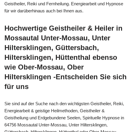
Geistheiler, Reiki und Fernheilung. Energiearbeit und Hypnose
für wir darüberhinaus auch bei Ihnen aus.
Hochwertige Geistheiler & Heiler in
Mossautal Unter-Mossau, Unter
Hiltersklingen, Güttersbach,
Hiltersklingen, Hüttenthal ebenso
wie Ober-Mossau, Ober
Hiltersklingen -Entscheiden Sie sich
für uns
Sie sind auf der Suche nach den wichtigsten Geistheiler, Reiki,
Energiearbeit & geistige Heilmethoden, Geistheiler &
Geistheilung und Erdgebundene Seelen, Spirituelle Hypnose in
64756 Mossautal Unter-Mossau, Unter Hiltersklingen,
Güttersbach, Hiltersklingen, Hüttenthal oder Ober-Mossau,