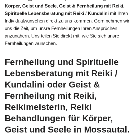
Körper, Geist und Seele, Geist & Fernheilung mit Reiki,
Spirituelle Lebensberatung mit Reiki / Kundalini
mit Ihren
Individualwünschen direkt zu uns kommen. Gern nehmen wir
uns die Zeit, um unsre Fernheilungen Ihren Ansprüchen
anzunähern. Uns teilen Sie direkt mit, wie Sie sich unsre
Fernheilungen wünschen.
Fernheilung und Spirituelle
Lebensberatung mit Reiki /
Kundalini oder Geist &
Fernheilung mit Reiki,
Reikimeisterin, Reiki
Behandlungen für Körper,
Geist und Seele in Mossautal.