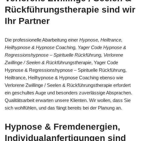
Rückführungstherapie sind wir
Ihr Partner
Die professionelle Abarbeitung einer
Hypnose, Heiltrance,
Heilhypnose & Hypnose Coaching, Yager Code Hypnose &
Regressionshypnose – Spirituelle Rückführung, Verlorene
Zwillinge / Seelen & Rückführungstherapie
, Yager Code
Hypnose & Regressionshypnose – Spirituelle Rückführung,
Heiltrance, Heilhypnose & Hypnose Coaching ebenso wie
Verlorene Zwillinge / Seelen & Rückführungstherapie erfordert
ein geschultes Auge und besonders zuverlässige Absprachen.
Qualitätsarbeit erwarten unsere Klienten. Wir wollen, dass Sie
sich wohlfühlen, und das fängt bereits bei der Planung an.
Hypnose & Fremdenergien,
Individualanfertigungen sind