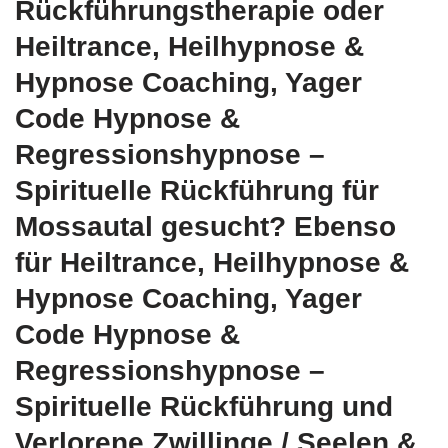
Rückführungstherapie oder
Heiltrance, Heilhypnose &
Hypnose Coaching, Yager
Code Hypnose &
Regressionshypnose –
Spirituelle Rückführung für
Mossautal gesucht? Ebenso
für Heiltrance, Heilhypnose &
Hypnose Coaching, Yager
Code Hypnose &
Regressionshypnose –
Spirituelle Rückführung und
Verlorene Zwillinge / Seelen &