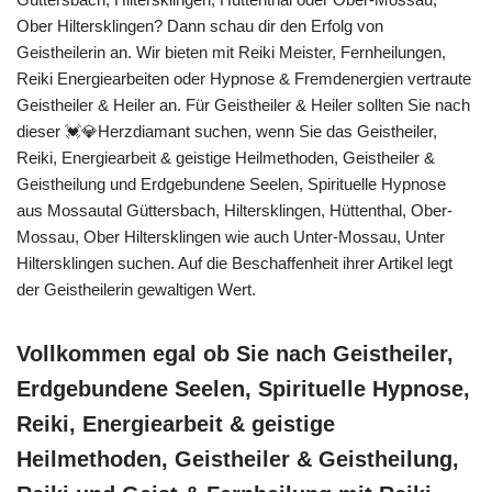
Ober Hiltersklingen? Dann schau dir den Erfolg von
Geistheilerin an. Wir bieten mit Reiki Meister, Fernheilungen,
Reiki Energiearbeiten oder Hypnose & Fremdenergien vertraute
Geistheiler & Heiler an. Für Geistheiler & Heiler sollten Sie nach
dieser 💓️💎Herzdiamant suchen, wenn Sie das Geistheiler,
Reiki, Energiearbeit & geistige Heilmethoden, Geistheiler &
Geistheilung und Erdgebundene Seelen, Spirituelle Hypnose
aus Mossautal Güttersbach, Hiltersklingen, Hüttenthal, Ober-
Mossau, Ober Hiltersklingen wie auch Unter-Mossau, Unter
Hiltersklingen suchen. Auf die Beschaffenheit ihrer Artikel legt
der Geistheilerin gewaltigen Wert.
Vollkommen egal ob Sie nach Geistheiler,
Erdgebundene Seelen, Spirituelle Hypnose,
Reiki, Energiearbeit & geistige
Heilmethoden, Geistheiler & Geistheilung,