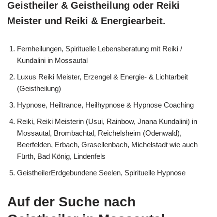
Geistheiler & Geistheilung oder Reiki
Meister und Reiki & Energiearbeit.
Fernheilungen, Spirituelle Lebensberatung mit Reiki /
Kundalini in Mossautal
Luxus Reiki Meister, Erzengel & Energie- & Lichtarbeit
(Geistheilung)
Hypnose, Heiltrance, Heilhypnose & Hypnose Coaching
Reiki, Reiki Meisterin (Usui, Rainbow, Jnana Kundalini) in
Mossautal, Brombachtal, Reichelsheim (Odenwald),
Beerfelden, Erbach, Grasellenbach, Michelstadt wie auch
Fürth, Bad König, Lindenfels
GeistheilerErdgebundene Seelen, Spirituelle Hypnose
Auf der Suche nach