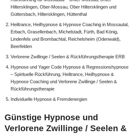
Hiltersklingen, Ober-Mossau, Ober Hiltersklingen und
Güttersbach, Hiltersklingen, Hüttenthal
Heiltrance, Heilhypnose & Hypnose Coaching in Mossautal,
Erbach, Grasellenbach, Michelstadt, Fürth, Bad König,
Lindenfels und Brombachtal, Reichelsheim (Odenwald),
Beerfelden
Verlorene Zwillinge / Seelen & Rückführungstherapie ERB
Hypnose und Yager Code Hypnose & Regressionshypnose
– Spirituelle Rückführung, Heiltrance, Heilhypnose &
Hypnose Coaching und Verlorene Zwillinge / Seelen &
Rückführungstherapie
Individuelle Hypnose & Fremdenergien
Günstige Hypnose und
Verlorene Zwillinge / Seelen &