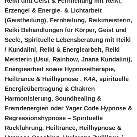
Reiki und Geist & Fernheilung mit Reiki,
Erzengel & Energie- & Lichtarbeit
(Geistheilung), Fernheilung, Reikimeisterin,
Reiki Behandlungen für Körper, Geist und
Seele, Spirituelle Lebensberatung mit Reiki
/ Kundalini, Reiki & Energiearbeit, Reiki
Meisterin (Usui, Rainbow, Jnana Kundalini),
Energiearbeit sowie Hypnosetherapie,
Heiltrance & Heilhypnose , K4A, spirituelle
Energieübertragung & Chakren
Harmonisierung, Soundhealing &
Fremdenergien oder Yager Code Hypnose &
Regressionshypnose – Spirituelle
Rückführung, Heiltrance, Heilhypnose &