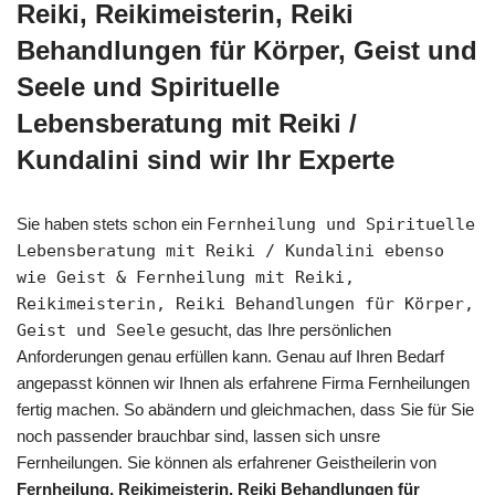
Reiki, Reikimeisterin, Reiki
Behandlungen für Körper, Geist und
Seele und Spirituelle
Lebensberatung mit Reiki /
Kundalini sind wir Ihr Experte
Sie haben stets schon ein
Fernheilung und Spirituelle
Lebensberatung mit Reiki / Kundalini ebenso
wie Geist & Fernheilung mit Reiki,
Reikimeisterin, Reiki Behandlungen für Körper,
Geist und Seele
gesucht, das Ihre persönlichen
Anforderungen genau erfüllen kann. Genau auf Ihren Bedarf
angepasst können wir Ihnen als erfahrene Firma Fernheilungen
fertig machen. So abändern und gleichmachen, dass Sie für Sie
noch passender brauchbar sind, lassen sich unsre
Fernheilungen. Sie können als erfahrener Geistheilerin von
Fernheilung, Reikimeisterin, Reiki Behandlungen für