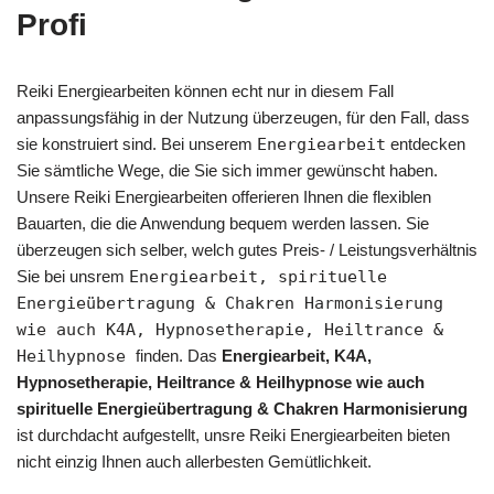
Profi
Reiki Energiearbeiten können echt nur in diesem Fall
anpassungsfähig in der Nutzung überzeugen, für den Fall, dass
sie konstruiert sind. Bei unserem
Energiearbeit
entdecken
Sie sämtliche Wege, die Sie sich immer gewünscht haben.
Unsere Reiki Energiearbeiten offerieren Ihnen die flexiblen
Bauarten, die die Anwendung bequem werden lassen. Sie
überzeugen sich selber, welch gutes Preis- / Leistungsverhältnis
Sie bei unsrem
Energiearbeit, spirituelle
Energieübertragung & Chakren Harmonisierung
wie auch K4A, Hypnosetherapie, Heiltrance &
Heilhypnose
finden. Das
Energiearbeit, K4A,
Hypnosetherapie, Heiltrance & Heilhypnose wie auch
spirituelle Energieübertragung & Chakren Harmonisierung
ist durchdacht aufgestellt, unsre Reiki Energiearbeiten bieten
nicht einzig Ihnen auch allerbesten Gemütlichkeit.