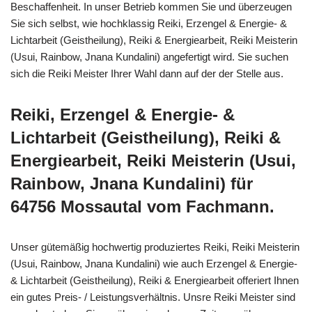
Beschaffenheit. In unser Betrieb kommen Sie und überzeugen
Sie sich selbst, wie hochklassig Reiki, Erzengel & Energie- &
Lichtarbeit (Geistheilung), Reiki & Energiearbeit, Reiki Meisterin
(Usui, Rainbow, Jnana Kundalini) angefertigt wird. Sie suchen
sich die Reiki Meister Ihrer Wahl dann auf der der Stelle aus.
Reiki, Erzengel & Energie- &
Lichtarbeit (Geistheilung), Reiki &
Energiearbeit, Reiki Meisterin (Usui,
Rainbow, Jnana Kundalini) für
64756 Mossautal vom Fachmann.
Unser gütemäßig hochwertig produziertes Reiki, Reiki Meisterin
(Usui, Rainbow, Jnana Kundalini) wie auch Erzengel & Energie-
& Lichtarbeit (Geistheilung), Reiki & Energiearbeit offeriert Ihnen
ein gutes Preis- / Leistungsverhältnis. Unsre Reiki Meister sind