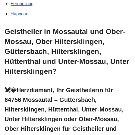
Fernheilung
Hypnose
Geistheiler in Mossautal und Ober-
Mossau, Ober Hiltersklingen,
Güttersbach, Hiltersklingen,
Hüttenthal und Unter-Mossau, Unter
Hiltersklingen?
💓️💎Herzdiamant, Ihr Geistheilerin für
64756 Mossautal – Güttersbach,
Hiltersklingen, Hüttenthal, Unter-Mossau,
Unter Hiltersklingen oder Ober-Mossau,
Ober Hiltersklingen für Geistheiler und