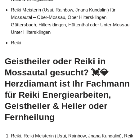
Reiki Meisterin (Usui, Rainbow, Jnana Kundalini) für
Mossautal – Ober-Mossau, Ober Hiltersklingen,
Güttersbach, Hiltersklingen, Hüttenthal oder Unter-Mossau,
Unter Hiltersklingen
Reiki
Geistheiler oder Reiki in
Mossautal gesucht? 💓️💎
Herzdiamant ist Ihr Fachmann
für Reiki Energiearbeiten,
Geistheiler & Heiler oder
Fernheilung
Reiki, Reiki Meisterin (Usui, Rainbow, Jnana Kundalini), Reiki