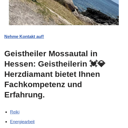
Nehme Kontakt auf!
Geistheiler Mossautal in
Hessen: Geistheilerin 💓️💎
Herzdiamant bietet Ihnen
Fachkompetenz und
Erfahrung.
Reiki
Energiearbeit