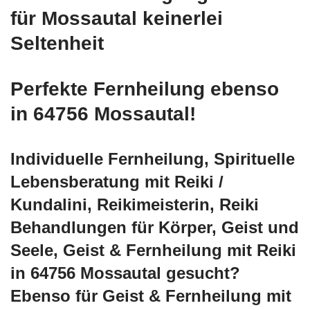
für Mossautal keinerlei
Seltenheit
Perfekte Fernheilung ebenso
in 64756 Mossautal!
Individuelle Fernheilung, Spirituelle
Lebensberatung mit Reiki /
Kundalini, Reikimeisterin, Reiki
Behandlungen für Körper, Geist und
Seele, Geist & Fernheilung mit Reiki
in 64756 Mossautal gesucht?
Ebenso für Geist & Fernheilung mit