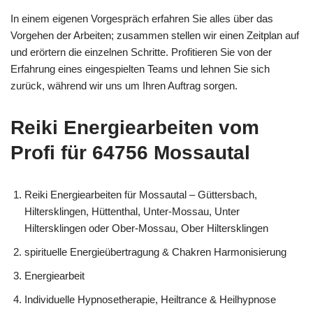
In einem eigenen Vorgespräch erfahren Sie alles über das
Vorgehen der Arbeiten; zusammen stellen wir einen Zeitplan auf
und erörtern die einzelnen Schritte. Profitieren Sie von der
Erfahrung eines eingespielten Teams und lehnen Sie sich
zurück, während wir uns um Ihren Auftrag sorgen.
Reiki Energiearbeiten vom
Profi für 64756 Mossautal
Reiki Energiearbeiten für Mossautal – Güttersbach,
Hiltersklingen, Hüttenthal, Unter-Mossau, Unter
Hiltersklingen oder Ober-Mossau, Ober Hiltersklingen
spirituelle Energieübertragung & Chakren Harmonisierung
Energiearbeit
Individuelle Hypnosetherapie, Heiltrance & Heilhypnose