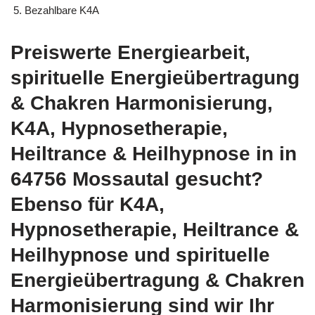
Bezahlbare K4A
Preiswerte Energiearbeit,
spirituelle Energieübertragung
& Chakren Harmonisierung,
K4A, Hypnosetherapie,
Heiltrance & Heilhypnose in in
64756 Mossautal gesucht?
Ebenso für K4A,
Hypnosetherapie, Heiltrance &
Heilhypnose und spirituelle
Energieübertragung & Chakren
Harmonisierung sind wir Ihr