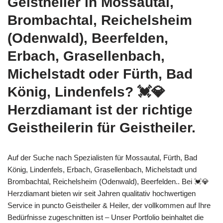
Geistheiler in Mossautal,
Brombachtal, Reichelsheim
(Odenwald), Beerfelden,
Erbach, Grasellenbach,
Michelstadt oder Fürth, Bad
König, Lindenfels? 💓️💎
Herzdiamant ist der richtige
Geistheilerin für Geistheiler.
Auf der Suche nach Spezialisten für Mossautal, Fürth, Bad
König, Lindenfels, Erbach, Grasellenbach, Michelstadt und
Brombachtal, Reichelsheim (Odenwald), Beerfelden.. Bei 💓️💎
Herzdiamant bieten wir seit Jahren qualitativ hochwertigen
Service in puncto Geistheiler & Heiler, der vollkommen auf Ihre
Bedürfnisse zugeschnitten ist – Unser Portfolio beinhaltet die