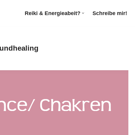
Reiki & Energieabeit?
Schreibe mir!
Soundhealing