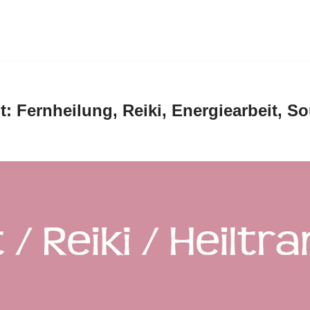
nt: Fernheilung, Reiki, Energiearbeit, 