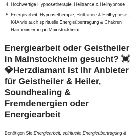
Hochwertige Hypnosetherapie, Heiltrance & Heilhypnose
Energiearbeit, Hypnosetherapie, Heiltrance & Heilhypnose ,
K4A wie auch spirituelle Energieübertragung & Chakren
Harmonisierung in Mainstockheim
Energiearbeit oder Geistheiler
in Mainstockheim gesucht? 💓️
💎Herzdiamant ist Ihr Anbieter
für Geistheiler & Heiler,
Soundhealing &
Fremdenergien oder
Energiearbeit
Benötigen Sie
Energiearbeit, spirituelle Energieübertragung &