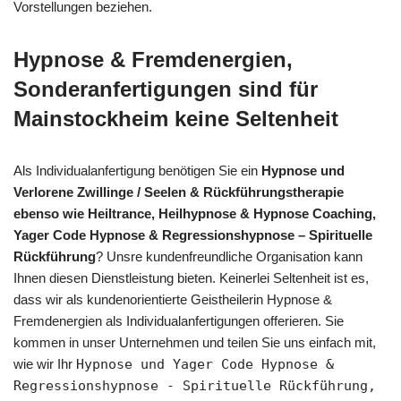
Vorstellungen beziehen.
Hypnose & Fremdenergien,
Sonderanfertigungen sind für
Mainstockheim keine Seltenheit
Als Individualanfertigung benötigen Sie ein
Hypnose und
Verlorene Zwillinge / Seelen & Rückführungstherapie
ebenso wie Heiltrance, Heilhypnose & Hypnose Coaching,
Yager Code Hypnose & Regressionshypnose – Spirituelle
Rückführung
? Unsre kundenfreundliche Organisation kann
Ihnen diesen Dienstleistung bieten. Keinerlei Seltenheit ist es,
dass wir als kundenorientierte Geistheilerin Hypnose &
Fremdenergien als Individualanfertigungen offerieren. Sie
kommen in unser Unternehmen und teilen Sie uns einfach mit,
wie wir Ihr
Hypnose und Yager Code Hypnose &
Regressionshypnose - Spirituelle Rückführung,