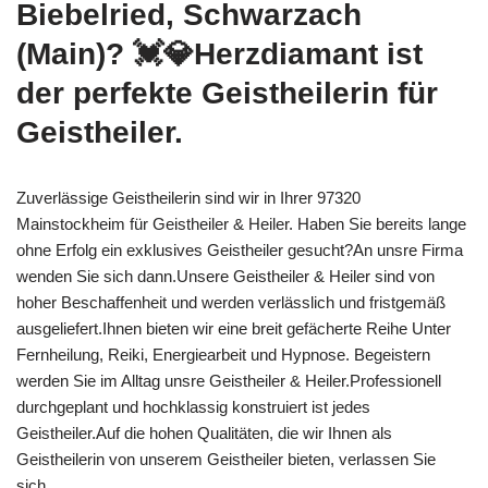
Biebelried, Schwarzach
(Main)? 💓️💎Herzdiamant ist
der perfekte Geistheilerin für
Geistheiler.
Zuverlässige Geistheilerin sind wir in Ihrer 97320
Mainstockheim für Geistheiler & Heiler. Haben Sie bereits lange
ohne Erfolg ein exklusives Geistheiler gesucht?An unsre Firma
wenden Sie sich dann.Unsere Geistheiler & Heiler sind von
hoher Beschaffenheit und werden verlässlich und fristgemäß
ausgeliefert.Ihnen bieten wir eine breit gefächerte Reihe Unter
Fernheilung, Reiki, Energiearbeit und Hypnose. Begeistern
werden Sie im Alltag unsre Geistheiler & Heiler.Professionell
durchgeplant und hochklassig konstruiert ist jedes
Geistheiler.Auf die hohen Qualitäten, die wir Ihnen als
Geistheilerin von unserem Geistheiler bieten, verlassen Sie
sich.