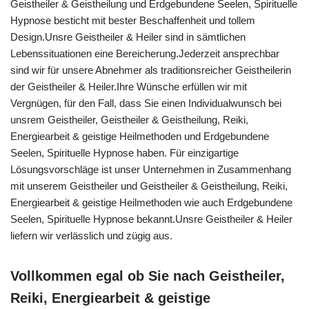
Geistheiler & Geistheilung und Erdgebundene Seelen, Spirituelle
Hypnose besticht mit bester Beschaffenheit und tollem
Design.Unsre Geistheiler & Heiler sind in sämtlichen
Lebenssituationen eine Bereicherung.Jederzeit ansprechbar
sind wir für unsere Abnehmer als traditionsreicher Geistheilerin
der Geistheiler & Heiler.Ihre Wünsche erfüllen wir mit
Vergnügen, für den Fall, dass Sie einen Individualwunsch bei
unsrem Geistheiler, Geistheiler & Geistheilung, Reiki,
Energiearbeit & geistige Heilmethoden und Erdgebundene
Seelen, Spirituelle Hypnose haben. Für einzigartige
Lösungsvorschläge ist unser Unternehmen in Zusammenhang
mit unserem Geistheiler und Geistheiler & Geistheilung, Reiki,
Energiearbeit & geistige Heilmethoden wie auch Erdgebundene
Seelen, Spirituelle Hypnose bekannt.Unsre Geistheiler & Heiler
liefern wir verlässlich und zügig aus.
Vollkommen egal ob Sie nach Geistheiler,
Reiki, Energiearbeit & geistige