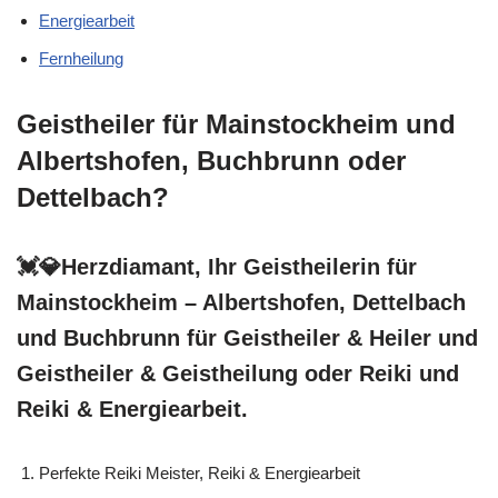
Energiearbeit
Fernheilung
Geistheiler für Mainstockheim und
Albertshofen, Buchbrunn oder
Dettelbach?
💓️💎Herzdiamant, Ihr Geistheilerin für
Mainstockheim – Albertshofen, Dettelbach
und Buchbrunn für Geistheiler & Heiler und
Geistheiler & Geistheilung oder Reiki und
Reiki & Energiearbeit.
Perfekte Reiki Meister, Reiki & Energiearbeit