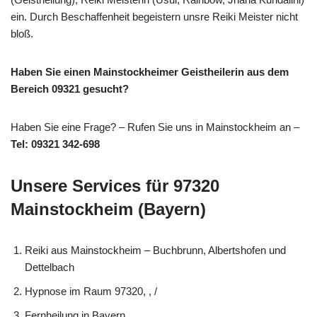
ein. Durch Beschaffenheit begeistern unsre Reiki Meister nicht
bloß.
Haben Sie einen Mainstockheimer Geistheilerin aus dem
Bereich 09321 gesucht?
Haben Sie eine Frage? – Rufen Sie uns in Mainstockheim an –
Tel: 09321 342-698
Unsere Services für 97320
Mainstockheim (Bayern)
Reiki aus Mainstockheim – Buchbrunn, Albertshofen und
Dettelbach
Hypnose im Raum 97320, , /
Fernheilung in Bayern