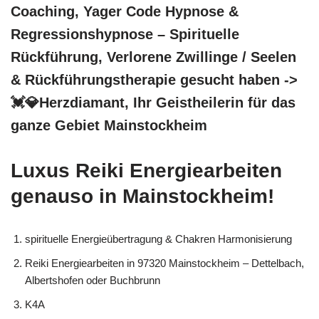
Coaching, Yager Code Hypnose &
Regressionshypnose – Spirituelle
Rückführung, Verlorene Zwillinge / Seelen
& Rückführungstherapie gesucht haben ->
💓️💎Herzdiamant, Ihr Geistheilerin für das
ganze Gebiet Mainstockheim
Luxus Reiki Energiearbeiten
genauso in Mainstockheim!
spirituelle Energieübertragung & Chakren Harmonisierung
Reiki Energiearbeiten in 97320 Mainstockheim – Dettelbach,
Albertshofen oder Buchbrunn
K4A