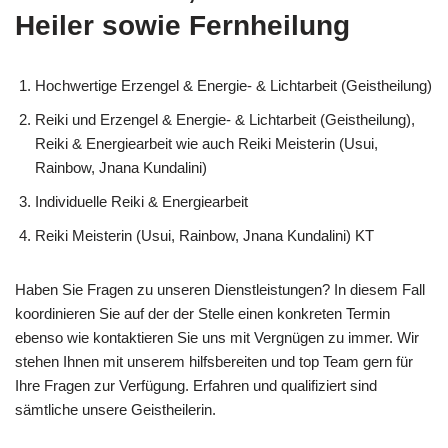
Heiler sowie Fernheilung
Hochwertige Erzengel & Energie- & Lichtarbeit (Geistheilung)
Reiki und Erzengel & Energie- & Lichtarbeit (Geistheilung),
Reiki & Energiearbeit wie auch Reiki Meisterin (Usui,
Rainbow, Jnana Kundalini)
Individuelle Reiki & Energiearbeit
Reiki Meisterin (Usui, Rainbow, Jnana Kundalini) KT
Haben Sie Fragen zu unseren Dienstleistungen? In diesem Fall
koordinieren Sie auf der der Stelle einen konkreten Termin
ebenso wie kontaktieren Sie uns mit Vergnügen zu immer. Wir
stehen Ihnen mit unserem hilfsbereiten und top Team gern für
Ihre Fragen zur Verfügung. Erfahren und qualifiziert sind
sämtliche unsere Geistheilerin.