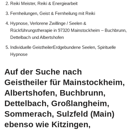
Reiki Meister, Reiki & Energiearbeit
Fernheilungen, Geist & Fernheilung mit Reiki
Hypnose, Verlorene Zwillinge / Seelen &
Rückführungstherapie in 97320 Mainstockheim – Buchbrunn,
Dettelbach und Albertshofen
Individuelle GeistheilerErdgebundene Seelen, Spirituelle
Hypnose
Auf der Suche nach
Geistheiler für Mainstockheim,
Albertshofen, Buchbrunn,
Dettelbach, Großlangheim,
Sommerach, Sulzfeld (Main)
ebenso wie Kitzingen,