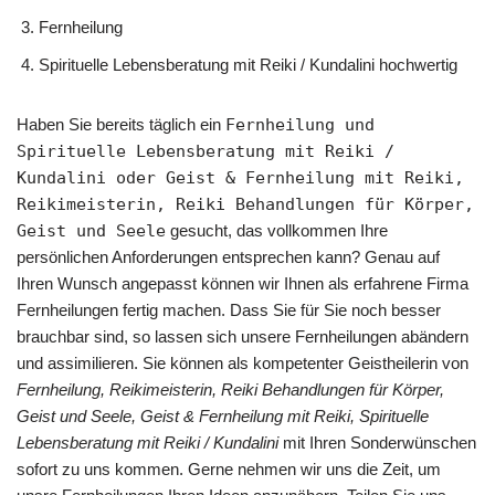
Fernheilung
Spirituelle Lebensberatung mit Reiki / Kundalini hochwertig
Haben Sie bereits täglich ein
Fernheilung und
Spirituelle Lebensberatung mit Reiki /
Kundalini oder Geist & Fernheilung mit Reiki,
Reikimeisterin, Reiki Behandlungen für Körper,
Geist und Seele
gesucht, das vollkommen Ihre
persönlichen Anforderungen entsprechen kann? Genau auf
Ihren Wunsch angepasst können wir Ihnen als erfahrene Firma
Fernheilungen fertig machen. Dass Sie für Sie noch besser
brauchbar sind, so lassen sich unsere Fernheilungen abändern
und assimilieren. Sie können als kompetenter Geistheilerin von
Fernheilung, Reikimeisterin, Reiki Behandlungen für Körper,
Geist und Seele, Geist & Fernheilung mit Reiki, Spirituelle
Lebensberatung mit Reiki / Kundalini
mit Ihren Sonderwünschen
sofort zu uns kommen. Gerne nehmen wir uns die Zeit, um