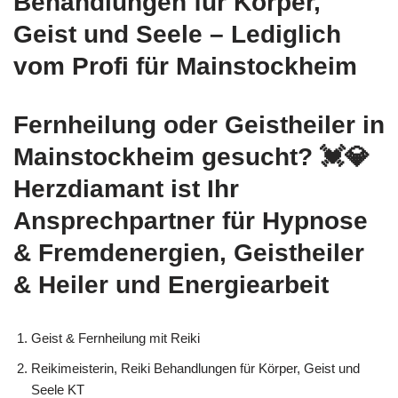
Behandlungen für Körper,
Geist und Seele – Lediglich
vom Profi für Mainstockheim
Fernheilung oder Geistheiler in
Mainstockheim gesucht? 💓️💎
Herzdiamant ist Ihr
Ansprechpartner für Hypnose
& Fremdenergien, Geistheiler
& Heiler und Energiearbeit
Geist & Fernheilung mit Reiki
Reikimeisterin, Reiki Behandlungen für Körper, Geist und
Seele KT