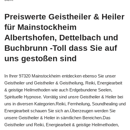
Preiswerte Geistheiler & Heiler
für Mainstockheim
Albertshofen, Dettelbach und
Buchbrunn -Toll dass Sie auf
uns gestoßen sind
In Ihrer 97320 Mainstockheim entdecken ebenso Sie unser
Geistheiler und Geistheiler & Geistheilung, Reiki, Energiearbeit
& geistige Heilmethoden wie auch Erdgebundene Seelen,
Spirituelle Hypnose. Vorrätig sind unsre Geistheiler & Heiler bei
uns in diversen Kategorien.Reiki, Fernheilung, Soundhealing und
Energiearbeit schauen Sie sich an.Überzeugen werden Sie
unsere Geistheiler & Heiler in sämtlichen Bereichen.Das
Geistheiler und Reiki, Energiearbeit & geistige Heilmethoden,