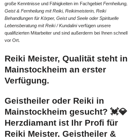
große Kenntnisse und Fähigkeiten im Fachgebiet
Fernheilung,
Geist & Fernheilung mit Reiki, Reikimeisterin, Reiki
Behandlungen für Körper, Geist und Seele oder Spirituelle
Lebensberatung mit Reiki / Kundalini
verfügen unsere
qualifizierten Mitarbeiter und sind außerderm bei Ihnen schnell
vor Ort.
Reiki Meister, Qualität steht in
Mainstockheim an erster
Verfügung.
Geistheiler oder Reiki in
Mainstockheim gesucht? 💓️💎
Herzdiamant ist Ihr Profi für
Reiki Meister, Geistheiler &