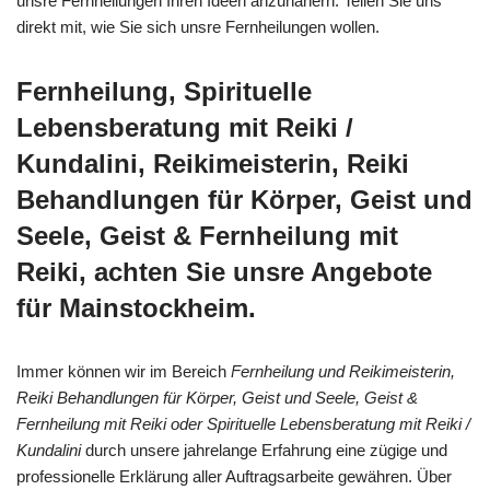
unsre Fernheilungen Ihren Ideen anzunähern. Teilen Sie uns
direkt mit, wie Sie sich unsre Fernheilungen wollen.
Fernheilung, Spirituelle
Lebensberatung mit Reiki /
Kundalini, Reikimeisterin, Reiki
Behandlungen für Körper, Geist und
Seele, Geist & Fernheilung mit
Reiki, achten Sie unsre Angebote
für Mainstockheim.
Immer können wir im Bereich
Fernheilung und Reikimeisterin,
Reiki Behandlungen für Körper, Geist und Seele, Geist &
Fernheilung mit Reiki oder Spirituelle Lebensberatung mit Reiki /
Kundalini
durch unsere jahrelange Erfahrung eine zügige und
professionelle Erklärung aller Auftragsarbeite gewähren. Über