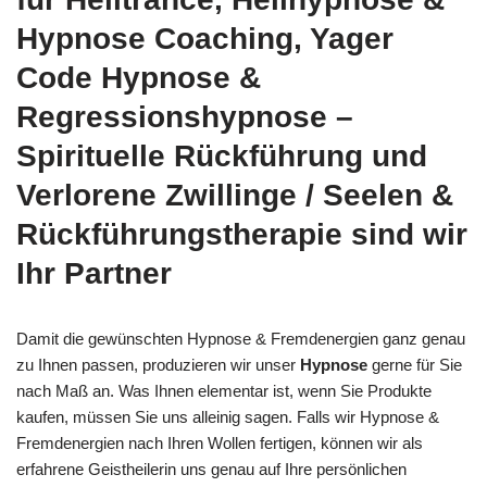
Hypnose Coaching, Yager
Code Hypnose &
Regressionshypnose –
Spirituelle Rückführung und
Verlorene Zwillinge / Seelen &
Rückführungstherapie sind wir
Ihr Partner
Damit die gewünschten Hypnose & Fremdenergien ganz genau
zu Ihnen passen, produzieren wir unser
Hypnose
gerne für Sie
nach Maß an. Was Ihnen elementar ist, wenn Sie Produkte
kaufen, müssen Sie uns alleinig sagen. Falls wir Hypnose &
Fremdenergien nach Ihren Wollen fertigen, können wir als
erfahrene Geistheilerin uns genau auf Ihre persönlichen