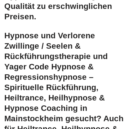
Qualität zu erschwinglichen
Preisen.
Hypnose und Verlorene
Zwillinge / Seelen &
Rückführungstherapie und
Yager Code Hypnose &
Regressionshypnose –
Spirituelle Rückführung,
Heiltrance, Heilhypnose &
Hypnose Coaching in
Mainstockheim gesucht? Auch
für Heiltrance, Heilhypnose &