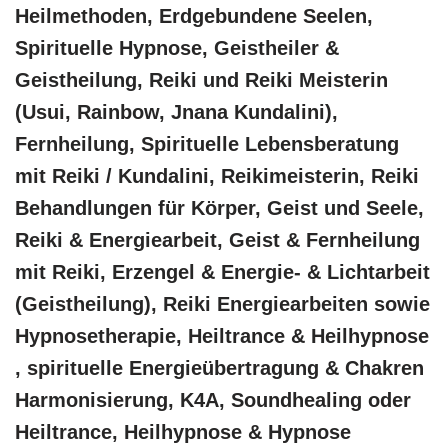
Heilmethoden, Erdgebundene Seelen,
Spirituelle Hypnose, Geistheiler &
Geistheilung, Reiki und Reiki Meisterin
(Usui, Rainbow, Jnana Kundalini),
Fernheilung, Spirituelle Lebensberatung
mit Reiki / Kundalini, Reikimeisterin, Reiki
Behandlungen für Körper, Geist und Seele,
Reiki & Energiearbeit, Geist & Fernheilung
mit Reiki, Erzengel & Energie- & Lichtarbeit
(Geistheilung), Reiki Energiearbeiten sowie
Hypnosetherapie, Heiltrance & Heilhypnose
, spirituelle Energieübertragung & Chakren
Harmonisierung, K4A, Soundhealing oder
Heiltrance, Heilhypnose & Hypnose