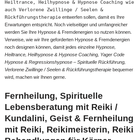
Heiltrance, Heilhypnose & Hypnose Coaching wie
auch Verlorene Zwillinge / Seelen &
Rückführungstherapie
entwerfen sollen, damit es Ihre
Erwartungen entspricht. Noch vielseitiger und umfangreicher
werden Sie Ihre Hypnose & Fremdenergien so nutzen können.
Verweise, wie wir Ihre geforderten Hypnose & Fremdenergien
noch designen können, damit jedes einzelne
Hypnose,
Heiltrance, Heilhypnose & Hypnose Coaching, Yager Code
Hypnose & Regressionshypnose – Spirituelle Rückführung,
Verlorene Zwillinge / Seelen & Rückführungstherapie
bequemer
wird, machen wir Ihnen gerne.
Fernheilung, Spirituelle
Lebensberatung mit Reiki /
Kundalini, Geist & Fernheilung
mit Reiki, Reikimeisterin, Reiki