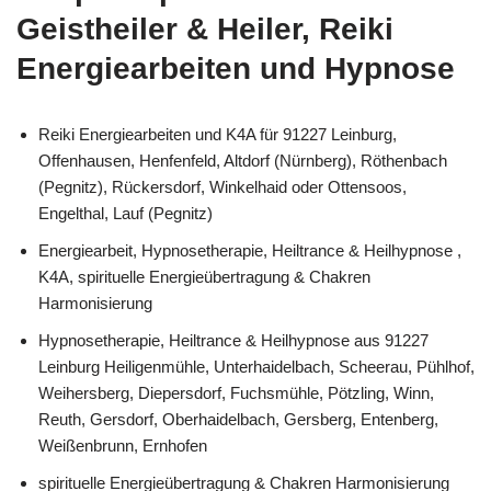
Geistheiler & Heiler, Reiki
Energiearbeiten und Hypnose
Reiki Energiearbeiten und K4A für 91227 Leinburg,
Offenhausen, Henfenfeld, Altdorf (Nürnberg), Röthenbach
(Pegnitz), Rückersdorf, Winkelhaid oder Ottensoos,
Engelthal, Lauf (Pegnitz)
Energiearbeit, Hypnosetherapie, Heiltrance & Heilhypnose ,
K4A, spirituelle Energieübertragung & Chakren
Harmonisierung
Hypnosetherapie, Heiltrance & Heilhypnose aus 91227
Leinburg Heiligenmühle, Unterhaidelbach, Scheerau, Pühlhof,
Weihersberg, Diepersdorf, Fuchsmühle, Pötzling, Winn,
Reuth, Gersdorf, Oberhaidelbach, Gersberg, Entenberg,
Weißenbrunn, Ernhofen
spirituelle Energieübertragung & Chakren Harmonisierung