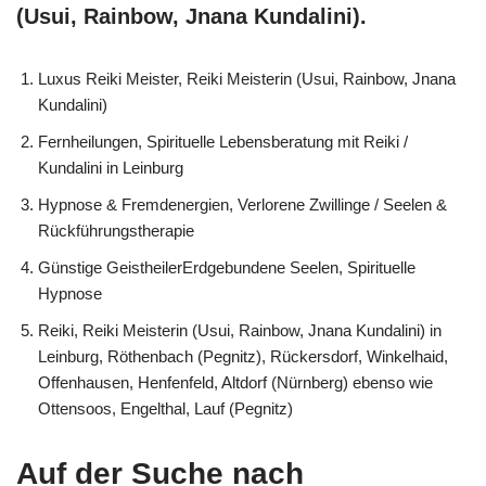
(Usui, Rainbow, Jnana Kundalini).
Luxus Reiki Meister, Reiki Meisterin (Usui, Rainbow, Jnana
Kundalini)
Fernheilungen, Spirituelle Lebensberatung mit Reiki /
Kundalini in Leinburg
Hypnose & Fremdenergien, Verlorene Zwillinge / Seelen &
Rückführungstherapie
Günstige GeistheilerErdgebundene Seelen, Spirituelle
Hypnose
Reiki, Reiki Meisterin (Usui, Rainbow, Jnana Kundalini) in
Leinburg, Röthenbach (Pegnitz), Rückersdorf, Winkelhaid,
Offenhausen, Henfenfeld, Altdorf (Nürnberg) ebenso wie
Ottensoos, Engelthal, Lauf (Pegnitz)
Auf der Suche nach