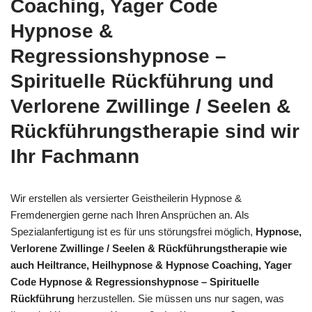
Coaching, Yager Code
Hypnose &
Regressionshypnose –
Spirituelle Rückführung und
Verlorene Zwillinge / Seelen &
Rückführungstherapie sind wir
Ihr Fachmann
Wir erstellen als versierter Geistheilerin Hypnose &
Fremdenergien gerne nach Ihren Ansprüchen an. Als
Spezialanfertigung ist es für uns störungsfrei möglich,
Hypnose,
Verlorene Zwillinge / Seelen & Rückführungstherapie wie
auch Heiltrance, Heilhypnose & Hypnose Coaching, Yager
Code Hypnose & Regressionshypnose – Spirituelle
Rückführung
herzustellen. Sie müssen uns nur sagen, was