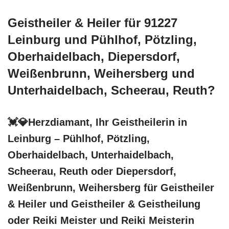
Geistheiler & Heiler für 91227
Leinburg und Pühlhof, Pötzling,
Oberhaidelbach, Diepersdorf,
Weißenbrunn, Weihersberg und
Unterhaidelbach, Scheerau, Reuth?
💓️💎Herzdiamant, Ihr Geistheilerin in
Leinburg – Pühlhof, Pötzling,
Oberhaidelbach, Unterhaidelbach,
Scheerau, Reuth oder Diepersdorf,
Weißenbrunn, Weihersberg für Geistheiler
& Heiler und Geistheiler & Geistheilung
oder Reiki Meister und Reiki Meisterin