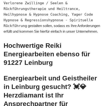
Verlorene Zwillinge / Seelen &
Rückführungstherapie und Heiltrance,
Heilhypnose & Hypnose Coaching, Yager Code
Hypnose & Regressionshypnose - Spirituelle
Rückführung
gestalten sollen, sodass es Ihre Anforderungen
erfüllt und kommen Sie hierfür einfach in unser Unternehmen.
Hochwertige Reiki
Energiearbeiten ebenso für
91227 Leinburg
Energiearbeit und Geistheiler
in Leinburg gesucht? 💓️💎
Herzdiamant ist Ihr
Ansprechpartner für