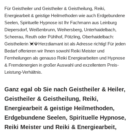
Für Geistheiler und Geistheiler & Geistheilung, Reiki,
Energiearbeit & geistige Heilmethoden wie auch Erdgebundene
Seelen, Spirituelle Hypnose ist Ihr Fachmann aus Leinburg
Diepersdorf, Weißenbrunn, Weihersberg, Unterhaidelbach,
Scheerau, Reuth oder Pühlhof, Pötzling, Oberhaidelbach:
Geistheilerin 💓️💎Herzdiamant ist als Adresse richtig! Für jeden
Bedarf offerieren wir Ihnen sowohl Reiki Meister und
Fernheilungen als genauso Reiki Energiearbeiten und Hypnose
& Fremdenergien in großer Auswahl und exzellentem Preis-
Leistung-Verhältnis.
Ganz egal ob Sie nach Geistheiler & Heiler,
Geistheiler & Geistheilung, Reiki,
Energiearbeit & geistige Heilmethoden,
Erdgebundene Seelen, Spirituelle Hypnose,
Reiki Meister und Reiki & Energiearbeit,