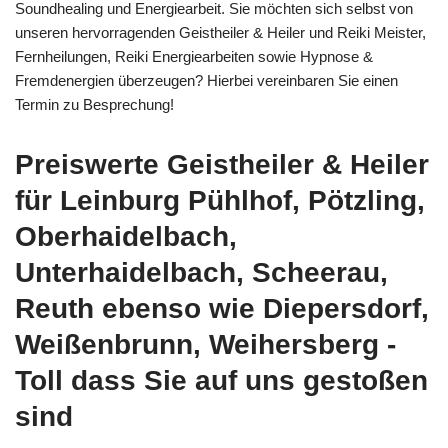
Soundhealing und Energiearbeit. Sie möchten sich selbst von
unseren hervorragenden Geistheiler & Heiler und Reiki Meister,
Fernheilungen, Reiki Energiearbeiten sowie Hypnose &
Fremdenergien überzeugen? Hierbei vereinbaren Sie einen
Termin zu Besprechung!
Preiswerte Geistheiler & Heiler
für Leinburg Pühlhof, Pötzling,
Oberhaidelbach,
Unterhaidelbach, Scheerau,
Reuth ebenso wie Diepersdorf,
Weißenbrunn, Weihersberg -
Toll dass Sie auf uns gestoßen
sind