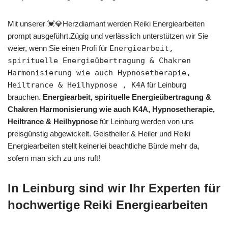
Mit unserer 💓️💎Herzdiamant werden Reiki Energiearbeiten
prompt ausgeführt.Zügig und verlässlich unterstützen wir Sie
weier, wenn Sie einen Profi für
Energiearbeit,
spirituelle Energieübertragung & Chakren
Harmonisierung wie auch Hypnosetherapie,
Heiltrance & Heilhypnose , K4A
für Leinburg
brauchen.
Energiearbeit, spirituelle Energieübertragung &
Chakren Harmonisierung wie auch K4A, Hypnosetherapie,
Heiltrance & Heilhypnose
für Leinburg werden von uns
preisgünstig abgewickelt. Geistheiler & Heiler und Reiki
Energiearbeiten stellt keinerlei beachtliche Bürde mehr da,
sofern man sich zu uns ruft!
In Leinburg sind wir Ihr Experten für
hochwertige Reiki Energiearbeiten