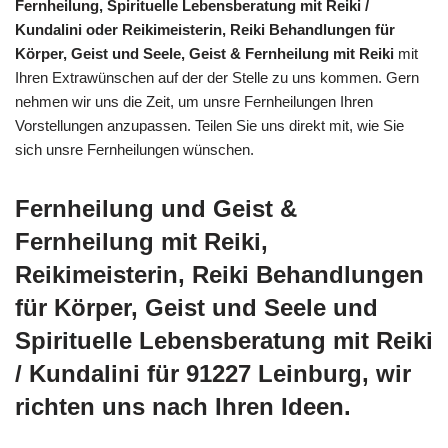
Fernheilung, Spirituelle Lebensberatung mit Reiki /
Kundalini oder Reikimeisterin, Reiki Behandlungen für
Körper, Geist und Seele, Geist & Fernheilung mit Reiki
mit
Ihren Extrawünschen auf der der Stelle zu uns kommen. Gern
nehmen wir uns die Zeit, um unsre Fernheilungen Ihren
Vorstellungen anzupassen. Teilen Sie uns direkt mit, wie Sie
sich unsre Fernheilungen wünschen.
Fernheilung und Geist &
Fernheilung mit Reiki,
Reikimeisterin, Reiki Behandlungen
für Körper, Geist und Seele und
Spirituelle Lebensberatung mit Reiki
/ Kundalini für 91227 Leinburg, wir
richten uns nach Ihren Ideen.