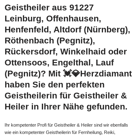
Geistheiler aus 91227
Leinburg, Offenhausen,
Henfenfeld, Altdorf (Nürnberg),
Röthenbach (Pegnitz),
Rückersdorf, Winkelhaid oder
Ottensoos, Engelthal, Lauf
(Pegnitz)? Mit 💓️💎Herzdiamant
haben Sie den perfekten
Geistheilerin für Geistheiler &
Heiler in Ihrer Nähe gefunden.
Ihr kompetenter Profi für Geistheiler & Heiler sind wir ebenfalls
wie ein kompetenter Geistheilerin für Fernheilung, Reiki,