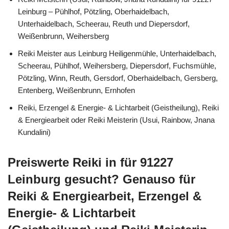
Leinburg – Pühlhof, Pötzling, Oberhaidelbach,
Unterhaidelbach, Scheerau, Reuth und Diepersdorf,
Weißenbrunn, Weihersberg
Reiki Meister aus Leinburg Heiligenmühle, Unterhaidelbach,
Scheerau, Pühlhof, Weihersberg, Diepersdorf, Fuchsmühle,
Pötzling, Winn, Reuth, Gersdorf, Oberhaidelbach, Gersberg,
Entenberg, Weißenbrunn, Ernhofen
Reiki, Erzengel & Energie- & Lichtarbeit (Geistheilung), Reiki
& Energiearbeit oder Reiki Meisterin (Usui, Rainbow, Jnana
Kundalini)
Preiswerte Reiki in für 91227
Leinburg gesucht? Genauso für
Reiki & Energiearbeit, Erzengel &
Energie- & Lichtarbeit