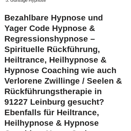
Günstige Hypnose
Bezahlbare Hypnose und
Yager Code Hypnose &
Regressionshypnose –
Spirituelle Rückführung,
Heiltrance, Heilhypnose &
Hypnose Coaching wie auch
Verlorene Zwillinge / Seelen &
Rückführungstherapie in
91227 Leinburg gesucht?
Ebenfalls für Heiltrance,
Heilhypnose & Hypnose