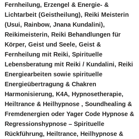
Fernheilung, Erzengel & Energie- &
Lichtarbeit (Geistheilung), Reiki Meisterin
(Usui, Rainbow, Jnana Kundalini),
Reikimeisterin, Reiki Behandlungen für
Körper, Geist und Seele, Geist &
Fernheilung mit Reiki, Spirituelle
Lebensberatung mit Reiki / Kundalini, Reiki
Energiearbeiten sowie spirituelle
Energieübertragung & Chakren
Harmonisierung, K4A, Hypnosetherapie,
Heiltrance & Heilhypnose , Soundhealing &
Fremdenergien oder Yager Code Hypnose &
Regressionshypnose – Spirituelle
Rückführung, Heiltrance, Heilhypnose &