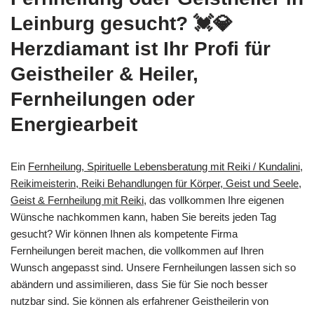
Leinburg gesucht? 💓️💎
Herzdiamant ist Ihr Profi für
Geistheiler & Heiler,
Fernheilungen oder
Energiearbeit
Ein
Fernheilung, Spirituelle Lebensberatung mit Reiki / Kundalini,
Reikimeisterin, Reiki Behandlungen für Körper, Geist und Seele,
Geist & Fernheilung mit Reiki
, das vollkommen Ihre eigenen
Wünsche nachkommen kann, haben Sie bereits jeden Tag
gesucht? Wir können Ihnen als kompetente Firma
Fernheilungen bereit machen, die vollkommen auf Ihren
Wunsch angepasst sind. Unsere Fernheilungen lassen sich so
abändern und assimilieren, dass Sie für Sie noch besser
nutzbar sind. Sie können als erfahrener Geistheilerin von