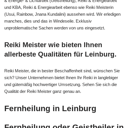
& Energie- & Lichtarbeit (Geistheilung), Reiki & Energiearbeit
und KBA, Reiki & Energiearbeit ebenso wie Reiki Meisterin
(Usui, Rainbow, Jnana Kundalini) aussehen wird. Wir erledigen
manches, dies und das in Windeseile. Exklusiv
unproblematische Sachen werden von uns eingesetzt.
Reiki Meister wie bieten Ihnen
allerbeste Qualitäten für Leinburg.
Reiki Meister, die in bester Beschaffenheit sind, wünschen Sie
sich? Unser Unternehmen bietet Ihnen Ihr Reiki in langlebiger
und gütemäßig hochwertiger Umsetzung. Sehen Sie sich die
Qualität der Reiki Meister ganz genau an.
Fernheilung in Leinburg
Fernheilung oder Geistheiler in