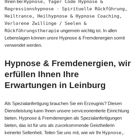
Ihnen bei
Hypnose, Yager Code Hypnose &
Regressionshypnose - Spirituelle Rückführung,
Heiltrance, Heilhypnose & Hypnose Coaching,
Verlorene Zwillinge / Seelen &
Rückführungstherapie
ungemein wichtig ist. In allen
Lebenslagen können unsre Hypnose & Fremdenergien somit
verwendet werden.
Hypnose & Fremdenergien, wir
erfüllen Ihnen Ihre
Erwartungen in Leinburg
Als Spezialanfertigung brauchen Sie ein Erzeugnis? Diesen
Dienstleistung kann Ihnen unsere serviceorientierte Einrichtung
bieten. Hypnose & Fremdenergien als Spezialanfertigungen
bieten, das ist für uns als zuvorkommende Geistheilerin
keinerlei Seltenheit. Teilen Sie uns mit, wie wir Ihr
Hypnose,