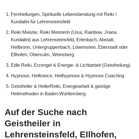
Fernheilungen, Spirituelle Lebensberatung mit Reiki /
Kundalini für Lehrensteinsfeld
Reiki Meister, Reiki Meisterin (Usui, Rainbow, Jnana
Kundalini) aus Lehrensteinsfeld, Erlenbach, Abstatt,
Heilbronn, Untergruppenbach, Löwenstein, Eberstadt oder
Ellhofen, Obersulm, Weinsberg
Edle Reiki, Erzengel & Energie- & Lichtarbeit (Geistheilung)
Hypnose, Heiltrance, Heilhypnose & Hypnose Coaching
Geistheiler & HeilerReiki, Energiearbeit & geistige
Heilmethoden in Baden-Württemberg
Auf der Suche nach
Geistheiler in
Lehrensteinsfeld, Ellhofen,