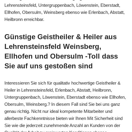
Lehrensteinsfeld, Untergruppenbach, Löwenstein, Eberstadt,
Ellhofen, Obersulm, Weinsberg ebenso wie Erlenbach, Abstatt,
Heilbronn erreichbar.
Günstige Geistheiler & Heiler aus
Lehrensteinsfeld Weinsberg,
Ellhofen und Obersulm -Toll dass
Sie auf uns gestoßen sind
Interessieren Sie sich für qualitativ hochwertige Geistheiler &
Heiler in Lehrensteinsfeld, Erlenbach, Abstatt, Heilbronn,
Untergruppenbach, Löwenstein, Eberstadt ebenso wie Ellhofen,
Obersulm, Weinsberg.? In diesem Fall sind Sie bei uns ganz
genau richtig. Nicht nur ideal kompetente Mitarbeiter und
allerbeste Fachkenntnisse bieten wir Ihnen Mit Sicherheit sind
Sie wie die jederzeit zunehmende Anzahl an Kunden von der