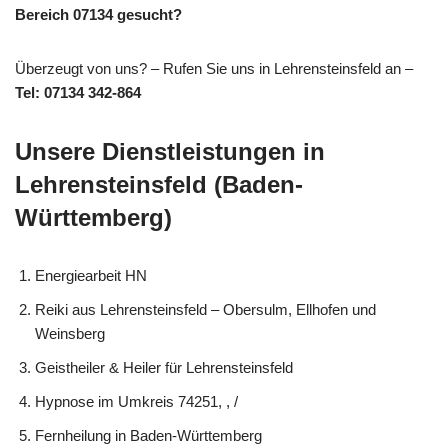
Bereich 07134 gesucht?
Überzeugt von uns? – Rufen Sie uns in Lehrensteinsfeld an –
Tel: 07134 342-864
Unsere Dienstleistungen in
Lehrensteinsfeld (Baden-
Württemberg)
Energiearbeit HN
Reiki aus Lehrensteinsfeld – Obersulm, Ellhofen und
Weinsberg
Geistheiler & Heiler für Lehrensteinsfeld
Hypnose im Umkreis 74251, , /
Fernheilung in Baden-Württemberg