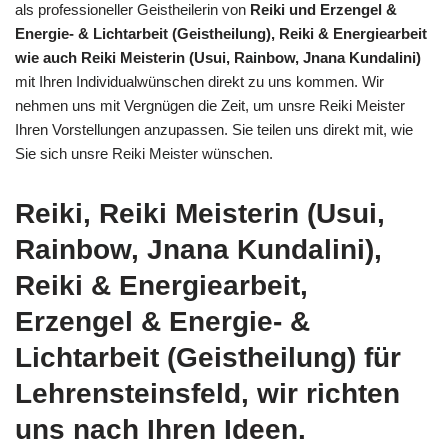
als professioneller Geistheilerin von
Reiki und Erzengel &
Energie- & Lichtarbeit (Geistheilung), Reiki & Energiearbeit
wie auch Reiki Meisterin (Usui, Rainbow, Jnana Kundalini)
mit Ihren Individualwünschen direkt zu uns kommen. Wir
nehmen uns mit Vergnügen die Zeit, um unsre Reiki Meister
Ihren Vorstellungen anzupassen. Sie teilen uns direkt mit, wie
Sie sich unsre Reiki Meister wünschen.
Reiki, Reiki Meisterin (Usui,
Rainbow, Jnana Kundalini),
Reiki & Energiearbeit,
Erzengel & Energie- &
Lichtarbeit (Geistheilung) für
Lehrensteinsfeld, wir richten
uns nach Ihren Ideen.