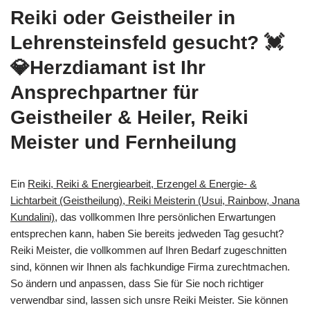
Reiki oder Geistheiler in
Lehrensteinsfeld gesucht? 💓️
💎Herzdiamant ist Ihr
Ansprechpartner für
Geistheiler & Heiler, Reiki
Meister und Fernheilung
Ein
Reiki, Reiki & Energiearbeit, Erzengel & Energie- &
Lichtarbeit (Geistheilung), Reiki Meisterin (Usui, Rainbow, Jnana
Kundalini)
, das vollkommen Ihre persönlichen Erwartungen
entsprechen kann, haben Sie bereits jedweden Tag gesucht?
Reiki Meister, die vollkommen auf Ihren Bedarf zugeschnitten
sind, können wir Ihnen als fachkundige Firma zurechtmachen.
So ändern und anpassen, dass Sie für Sie noch richtiger
verwendbar sind, lassen sich unsre Reiki Meister. Sie können