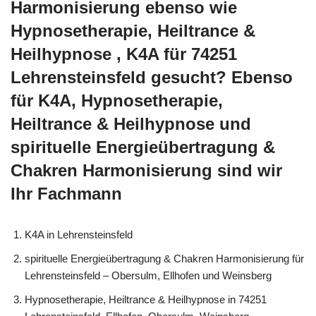
Harmonisierung ebenso wie
Hypnosetherapie, Heiltrance &
Heilhypnose , K4A für 74251
Lehrensteinsfeld gesucht? Ebenso
für K4A, Hypnosetherapie,
Heiltrance & Heilhypnose und
spirituelle Energieübertragung &
Chakren Harmonisierung sind wir
Ihr Fachmann
K4A in Lehrensteinsfeld
spirituelle Energieübertragung & Chakren Harmonisierung für
Lehrensteinsfeld – Obersulm, Ellhofen und Weinsberg
Hypnosetherapie, Heiltrance & Heilhypnose in 74251