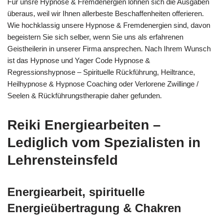
Für unsre Hypnose & Fremdenergien lohnen sich die Ausgaben
überaus, weil wir Ihnen allerbeste Beschaffenheiten offerieren.
Wie hochklassig unsere Hypnose & Fremdenergien sind, davon
begeistern Sie sich selber, wenn Sie uns als erfahrenen
Geistheilerin in unserer Firma ansprechen. Nach Ihrem Wunsch
ist das Hypnose und Yager Code Hypnose &
Regressionshypnose – Spirituelle Rückführung, Heiltrance,
Heilhypnose & Hypnose Coaching oder Verlorene Zwillinge /
Seelen & Rückführungstherapie daher gefunden.
Reiki Energiearbeiten –
Lediglich vom Spezialisten in
Lehrensteinsfeld
Energiearbeit, spirituelle
Energieübertragung & Chakren