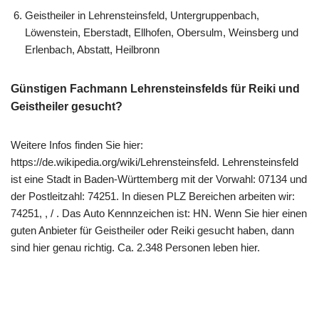
Geistheiler in Lehrensteinsfeld, Untergruppenbach,
Löwenstein, Eberstadt, Ellhofen, Obersulm, Weinsberg und
Erlenbach, Abstatt, Heilbronn
Günstigen Fachmann Lehrensteinsfelds für Reiki und
Geistheiler gesucht?
Weitere Infos finden Sie hier:
https://de.wikipedia.org/wiki/Lehrensteinsfeld. Lehrensteinsfeld
ist eine Stadt in Baden-Württemberg mit der Vorwahl: 07134 und
der Postleitzahl: 74251. In diesen PLZ Bereichen arbeiten wir:
74251, , / . Das Auto Kennnzeichen ist: HN. Wenn Sie hier einen
guten Anbieter für Geistheiler oder Reiki gesucht haben, dann
sind hier genau richtig. Ca. 2.348 Personen leben hier.