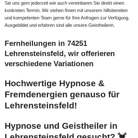
Sie uns gern jederzeit wie auch vereinbaren Sie direkt einen
konkreten Termin. Wir stehen Ihnen mit unserem hilfsbereiten
und kompetenten Team gerne für Ihre Anfragen zur Verfügung.
Ausgebildet und erfahren sind alle unsere Geistheilerin.
Fernheilungen in 74251
Lehrensteinsfeld, wir offerieren
verschiedene Variationen
Hochwertige Hypnose &
Fremdenergien genauso für
Lehrensteinsfeld!
Hypnose und Geistheiler in
Lehrensteinsfeld gesucht? 💓️