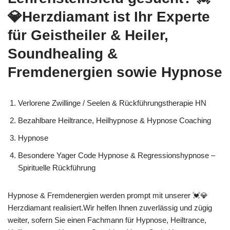
💎Herzdiamant ist Ihr Experte
für Geistheiler & Heiler,
Soundhealing &
Fremdenergien sowie Hypnose
Verlorene Zwillinge / Seelen & Rückführungstherapie HN
Bezahlbare Heiltrance, Heilhypnose & Hypnose Coaching
Hypnose
Besondere Yager Code Hypnose & Regressionshypnose –
Spirituelle Rückführung
Hypnose & Fremdenergien werden prompt mit unserer 💓️💎
Herzdiamant realisiert.Wir helfen Ihnen zuverlässig und zügig
weiter, sofern Sie einen Fachmann für Hypnose, Heiltrance,