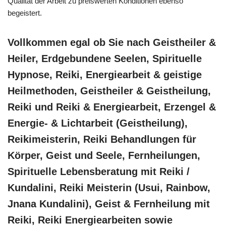
Qualität der Arbeit zu preiswerten Konditionen ebenso
begeistert.
Vollkommen egal ob Sie nach Geistheiler &
Heiler, Erdgebundene Seelen, Spirituelle
Hypnose, Reiki, Energiearbeit & geistige
Heilmethoden, Geistheiler & Geistheilung,
Reiki und Reiki & Energiearbeit, Erzengel &
Energie- & Lichtarbeit (Geistheilung),
Reikimeisterin, Reiki Behandlungen für
Körper, Geist und Seele, Fernheilungen,
Spirituelle Lebensberatung mit Reiki /
Kundalini, Reiki Meisterin (Usui, Rainbow,
Jnana Kundalini), Geist & Fernheilung mit
Reiki, Reiki Energiearbeiten sowie