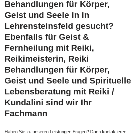
Behandlungen für Körper,
Geist und Seele in in
Lehrensteinsfeld gesucht?
Ebenfalls für Geist &
Fernheilung mit Reiki,
Reikimeisterin, Reiki
Behandlungen für Körper,
Geist und Seele und Spirituelle
Lebensberatung mit Reiki /
Kundalini sind wir Ihr
Fachmann
Haben Sie zu unseren Leistungen Fragen? Dann kontaktieren