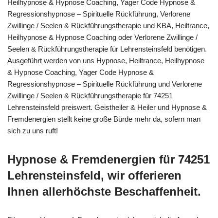
Heilhypnose & Hypnose Coaching, Yager Code Hypnose &
Regressionshypnose – Spirituelle Rückführung, Verlorene
Zwillinge / Seelen & Rückführungstherapie und KBA, Heiltrance,
Heilhypnose & Hypnose Coaching oder Verlorene Zwillinge /
Seelen & Rückführungstherapie für Lehrensteinsfeld benötigen.
Ausgeführt werden von uns Hypnose, Heiltrance, Heilhypnose
& Hypnose Coaching, Yager Code Hypnose &
Regressionshypnose – Spirituelle Rückführung und Verlorene
Zwillinge / Seelen & Rückführungstherapie für 74251
Lehrensteinsfeld preiswert. Geistheiler & Heiler und Hypnose &
Fremdenergien stellt keine große Bürde mehr da, sofern man
sich zu uns ruft!
Hypnose & Fremdenergien für 74251
Lehrensteinsfeld, wir offerieren
Ihnen allerhöchste Beschaffenheit.