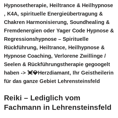
Hypnosetherapie, Heiltrance & Heilhypnose
, K4A, spirituelle Energieübertragung &
Chakren Harmonisierung, Soundhealing &
Fremdenergien oder Yager Code Hypnose &
Regressionshypnose – Spirituelle
Rückführung, Heiltrance, Heilhypnose &
Hypnose Coaching, Verlorene Zwillinge /
Seelen & Rückführungstherapie gegoogelt
haben -> 💓️💎Herzdiamant, Ihr Geistheilerin
für das ganze Gebiet Lehrensteinsfeld
Reiki – Lediglich vom
Fachmann in Lehrensteinsfeld