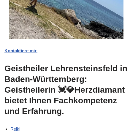
Kontaktiere mir.
Geistheiler Lehrensteinsfeld in
Baden-Württemberg:
Geistheilerin 💓️💎Herzdiamant
bietet Ihnen Fachkompetenz
und Erfahrung.
Reiki