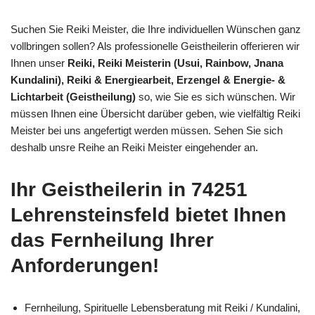
Suchen Sie Reiki Meister, die Ihre individuellen Wünschen ganz
vollbringen sollen? Als professionelle Geistheilerin offerieren wir
Ihnen unser
Reiki, Reiki Meisterin (Usui, Rainbow, Jnana
Kundalini), Reiki & Energiearbeit, Erzengel & Energie- &
Lichtarbeit (Geistheilung)
so, wie Sie es sich wünschen. Wir
müssen Ihnen eine Übersicht darüber geben, wie vielfältig Reiki
Meister bei uns angefertigt werden müssen. Sehen Sie sich
deshalb unsre Reihe an Reiki Meister eingehender an.
Ihr Geistheilerin in 74251
Lehrensteinsfeld bietet Ihnen
das Fernheilung Ihrer
Anforderungen!
Fernheilung, Spirituelle Lebensberatung mit Reiki / Kundalini,