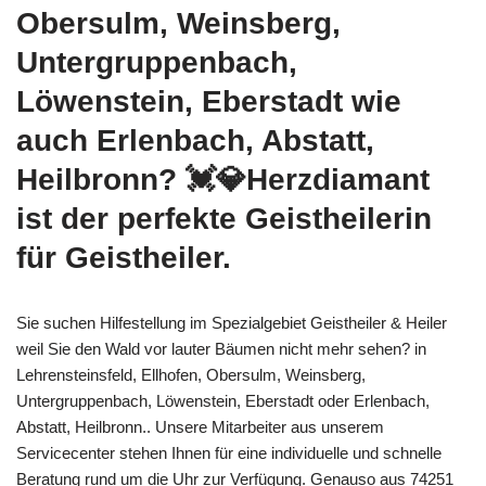
Obersulm, Weinsberg,
Untergruppenbach,
Löwenstein, Eberstadt wie
auch Erlenbach, Abstatt,
Heilbronn? 💓️💎Herzdiamant
ist der perfekte Geistheilerin
für Geistheiler.
Sie suchen Hilfestellung im Spezialgebiet Geistheiler & Heiler
weil Sie den Wald vor lauter Bäumen nicht mehr sehen? in
Lehrensteinsfeld, Ellhofen, Obersulm, Weinsberg,
Untergruppenbach, Löwenstein, Eberstadt oder Erlenbach,
Abstatt, Heilbronn.. Unsere Mitarbeiter aus unserem
Servicecenter stehen Ihnen für eine individuelle und schnelle
Beratung rund um die Uhr zur Verfügung. Genauso aus 74251