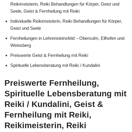
Reikimeisterin, Reiki Behandlungen für Körper, Geist und
Seele, Geist & Fernheilung mit Reiki
Individuelle Reikimeisterin, Reiki Behandlungen für Körper,
Geist und Seele
Fernheilungen in Lehrensteinsfeld – Obersulm, Ellhofen und
Weinsberg
Preiswerte Geist & Fernheilung mit Reiki
Spirituelle Lebensberatung mit Reiki / Kundalini
Preiswerte Fernheilung,
Spirituelle Lebensberatung mit
Reiki / Kundalini, Geist &
Fernheilung mit Reiki,
Reikimeisterin, Reiki