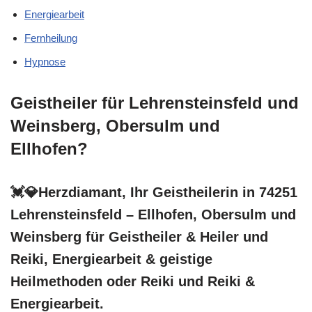
Energiearbeit
Fernheilung
Hypnose
Geistheiler für Lehrensteinsfeld und
Weinsberg, Obersulm und
Ellhofen?
💓️💎Herzdiamant, Ihr Geistheilerin in 74251
Lehrensteinsfeld – Ellhofen, Obersulm und
Weinsberg für Geistheiler & Heiler und
Reiki, Energiearbeit & geistige
Heilmethoden oder Reiki und Reiki &
Energiearbeit.