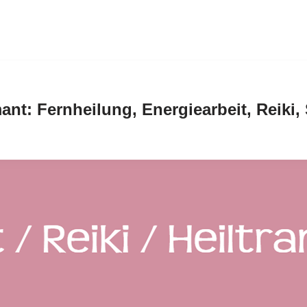
ant: Fernheilung, Energiearbeit, Reiki