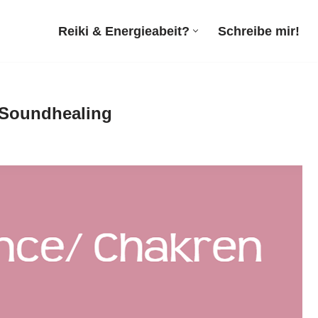
Reiki & Energieabeit?
Schreibe mir!
, Soundhealing