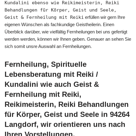
Kundalini ebenso wie Reikimeisterin, Reiki
Behandlungen für Körper, Geist und Seele,
Geist & Fernheilung mit Reiki
erfüllen wir gern Ihre
eigenen Wünschen als fachkundige Geistheilerin. Einen
Überblick darüber, wie vielfältig Fernheilungen bei uns gefertigt
werden werden, können wir Ihnen geben. Genauer an sehen Sie
sich somit unsre Auswahl an Fernheilungen.
Fernheilung, Spirituelle
Lebensberatung mit Reiki /
Kundalini wie auch Geist &
Fernheilung mit Reiki,
Reikimeisterin, Reiki Behandlungen
für Körper, Geist und Seele in 94264
Langdorf, wir orientieren uns nach
Ihren Vorstellungen.