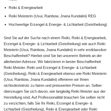
Reiki & Energiearbeit
Reiki Meisterin (Usui, Rainbow, Jnana Kundalini) REG
Hochwertige Erzengel & Energie- & Lichtarbeit (Geistheilung)
Sind Sie auf der Suche nach einem Reiki, Reiki & Energiearbeit,
Erzengel & Energie- & Lichtarbeit (Geistheilung) wie auch Reiki
Meisterin (Usui, Rainbow, Jnana Kundalini) in sehr erstklassiker
Beschaffenheit? Hierbei sind Sie bei unsererm Betrieb an der
allerbesten Adresse. Wir fabrizieren in bester Beschaffenheit
Reiki Meister. Reiki und Erzengel & Energie- & Lichtarbeit
(Geistheilung), Reiki & Energiearbeit ebenso wie Reiki Meisterin
(Usui, Rainbow, Jnana Kundalini) offerieren wir Ihnen
nichtsdestotrotz zu fairen und preiswerten Preisen an. Selber
überzeugen Sie sich davon, wie langledig Reiki Meister aus der
Herstellung sind. Auf Professionalität brauchen Sie selber nicht
zu verzichten, falls Sie Ihr Reiki, Erzengel & Energie- &
Lichtarbeit (Geistheilung), Reiki & Energiearbeit oder Reiki