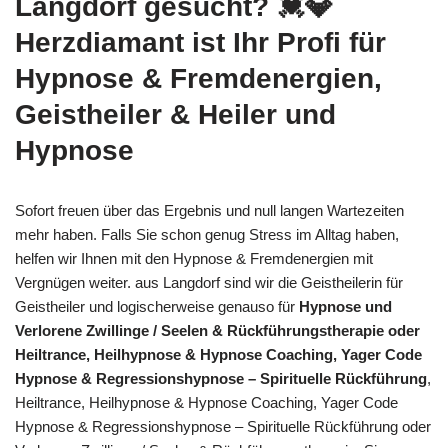
Langdorf gesucht? 💓️💎
Herzdiamant ist Ihr Profi für
Hypnose & Fremdenergien,
Geistheiler & Heiler und
Hypnose
Sofort freuen über das Ergebnis und null langen Wartezeiten
mehr haben. Falls Sie schon genug Stress im Alltag haben,
helfen wir Ihnen mit den Hypnose & Fremdenergien mit
Vergnügen weiter. aus Langdorf sind wir die Geistheilerin für
Geistheiler und logischerweise genauso für
Hypnose und
Verlorene Zwillinge / Seelen & Rückführungstherapie oder
Heiltrance, Heilhypnose & Hypnose Coaching, Yager Code
Hypnose & Regressionshypnose – Spirituelle Rückführung
,
Heiltrance, Heilhypnose & Hypnose Coaching, Yager Code
Hypnose & Regressionshypnose – Spirituelle Rückführung oder