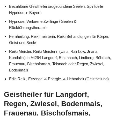
Bezahlbare GeistheilerErdgebundene Seelen, Spirituelle
Hypnose in Bayern
Hypnose, Verlorene Zwillinge / Seelen &
Rückführungstherapie
Fernheilung, Reikimeisterin, Reiki Behandlungen für Körper,
Geist und Seele
Reiki Meister, Reiki Meisterin (Usui, Rainbow, Jnana
Kundalini) in 94264 Langdorf, Rinchnach, Lindberg, Böbrach,
Frauenau, Bischofsmais, Teisnach oder Regen, Zwiesel,
Bodenmais
Edle Reiki, Erzengel & Energie- & Lichtarbeit (Geistheilung)
Geistheiler für Langdorf,
Regen, Zwiesel, Bodenmais,
Frauenau, Bischofsmais,