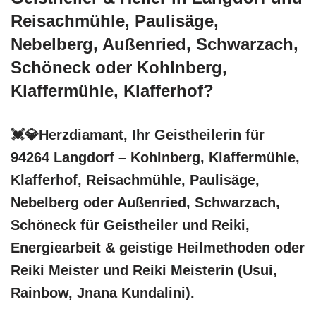
Reisachmühle, Paulisäge,
Nebelberg, Außenried, Schwarzach,
Schöneck oder Kohlnberg,
Klaffermühle, Klafferhof?
💓️💎Herzdiamant, Ihr Geistheilerin für
94264 Langdorf – Kohlnberg, Klaffermühle,
Klafferhof, Reisachmühle, Paulisäge,
Nebelberg oder Außenried, Schwarzach,
Schöneck für Geistheiler und Reiki,
Energiearbeit & geistige Heilmethoden oder
Reiki Meister und Reiki Meisterin (Usui,
Rainbow, Jnana Kundalini).