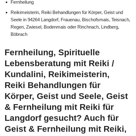
Fernheilung
Reikimeisterin, Reiki Behandlungen für Körper, Geist und
Seele in 94264 Langdorf, Frauenau, Bischofsmais, Teisnach,
Regen, Zwiesel, Bodenmais oder Rinchnach, Lindberg,
Böbrach
Fernheilung, Spirituelle
Lebensberatung mit Reiki /
Kundalini, Reikimeisterin,
Reiki Behandlungen für
Körper, Geist und Seele, Geist
& Fernheilung mit Reiki für
Langdorf gesucht? Auch für
Geist & Fernheilung mit Reiki,