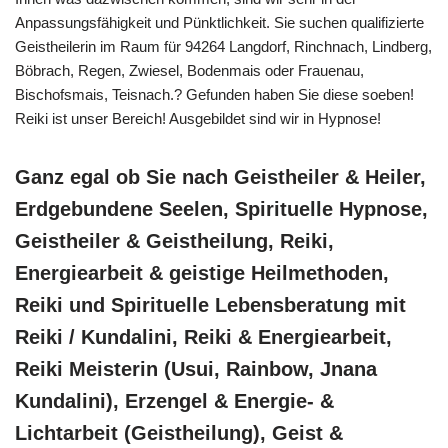
Anpassungsfähigkeit und Pünktlichkeit. Sie suchen qualifizierte
Geistheilerin im Raum für 94264 Langdorf, Rinchnach, Lindberg,
Böbrach, Regen, Zwiesel, Bodenmais oder Frauenau,
Bischofsmais, Teisnach.? Gefunden haben Sie diese soeben!
Reiki ist unser Bereich! Ausgebildet sind wir in Hypnose!
Ganz egal ob Sie nach Geistheiler & Heiler,
Erdgebundene Seelen, Spirituelle Hypnose,
Geistheiler & Geistheilung, Reiki,
Energiearbeit & geistige Heilmethoden,
Reiki und Spirituelle Lebensberatung mit
Reiki / Kundalini, Reiki & Energiearbeit,
Reiki Meisterin (Usui, Rainbow, Jnana
Kundalini), Erzengel & Energie- &
Lichtarbeit (Geistheilung), Geist &