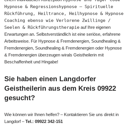
Hypnose & Regressionshypnose – Spirituelle
Rückführung, Heiltrance, Heilhypnose & Hypnose
Coaching ebenso wie Verlorene Zwillinge /
Seelen & Rückführungstherapie
auf Ihre eigenen
Erwartungen an. Selbstverständlich ist eine seriöse, erfahrene
Arbeitsweise. Für Hypnose & Fremdenergien, Soundhealing &
Fremdenergien, Soundhealing & Fremdenergien oder Hypnose
& Fremdenergien überzeugen wirals Geistheilerin mit
Beschaffenheit und Hingabe!
Sie haben einen Langdorfer
Geistheilerin aus dem Kreis 09922
gesucht?
Wie können wir Ihnen helfen? – Kontaktieren Sie uns direkt in
Langdorf –
Tel.: 09922 342-151