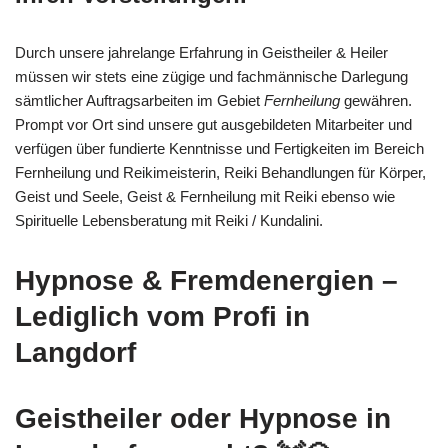
Durch unsere jahrelange Erfahrung in Geistheiler & Heiler
müssen wir stets eine zügige und fachmännische Darlegung
sämtlicher Auftragsarbeiten im Gebiet
Fernheilung
gewähren.
Prompt vor Ort sind unsere gut ausgebildeten Mitarbeiter und
verfügen über fundierte Kenntnisse und Fertigkeiten im Bereich
Fernheilung und Reikimeisterin, Reiki Behandlungen für Körper,
Geist und Seele, Geist & Fernheilung mit Reiki ebenso wie
Spirituelle Lebensberatung mit Reiki / Kundalini.
Hypnose & Fremdenergien –
Lediglich vom Profi in
Langdorf
Geistheiler oder Hypnose in