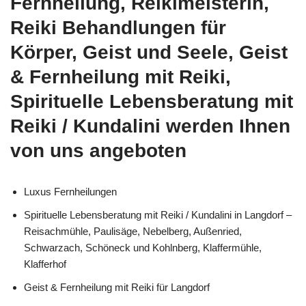
Fernheilung, Reikimeisterin,
Reiki Behandlungen für
Körper, Geist und Seele, Geist
& Fernheilung mit Reiki,
Spirituelle Lebensberatung mit
Reiki / Kundalini werden Ihnen
von uns angeboten
Luxus Fernheilungen
Spirituelle Lebensberatung mit Reiki / Kundalini in Langdorf –
Reisachmühle, Paulisäge, Nebelberg, Außenried,
Schwarzach, Schöneck und Kohlnberg, Klaffermühle,
Klafferhof
Geist & Fernheilung mit Reiki für Langdorf