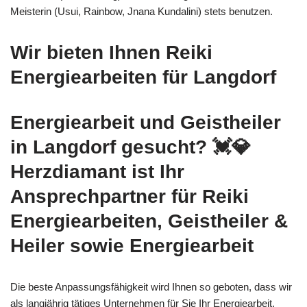
Meisterin (Usui, Rainbow, Jnana Kundalini) stets benutzen.
Wir bieten Ihnen Reiki
Energiearbeiten für Langdorf
Energiearbeit und Geistheiler
in Langdorf gesucht? 💓️💎
Herzdiamant ist Ihr
Ansprechpartner für Reiki
Energiearbeiten, Geistheiler &
Heiler sowie Energiearbeit
Die beste Anpassungsfähigkeit wird Ihnen so geboten, dass wir
als langjährig tätiges Unternehmen für Sie Ihr
Energiearbeit,