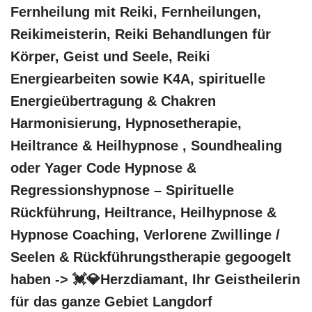
Fernheilung mit Reiki, Fernheilungen,
Reikimeisterin, Reiki Behandlungen für
Körper, Geist und Seele, Reiki
Energiearbeiten sowie K4A, spirituelle
Energieübertragung & Chakren
Harmonisierung, Hypnosetherapie,
Heiltrance & Heilhypnose , Soundhealing
oder Yager Code Hypnose &
Regressionshypnose – Spirituelle
Rückführung, Heiltrance, Heilhypnose &
Hypnose Coaching, Verlorene Zwillinge /
Seelen & Rückführungstherapie gegoogelt
haben -> 💓️💎Herzdiamant, Ihr Geistheilerin
für das ganze Gebiet Langdorf