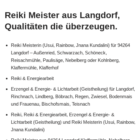
Reiki Meister aus Langdorf,
Qualitäten die überzeugen.
Reiki Meisterin (Usui, Rainbow, Jnana Kundalini) für 94264
Langdorf – Außenried, Schwarzach, Schöneck,
Reisachmühle, Paulisäge, Nebelberg oder Kohlnberg,
Klaffermühle, Klafferhof
Reiki & Energiearbeit
Erzengel & Energie- & Lichtarbeit (Geistheilung) für Langdorf,
Rinchnach, Lindberg, Böbrach, Regen, Zwiesel, Bodenmais
und Frauenau, Bischofsmais, Teisnach
Reiki, Reiki & Energiearbeit, Erzengel & Energie- &
Lichtarbeit (Geistheilung) und Reiki Meisterin (Usui, Rainbow,
Jnana Kundalini)