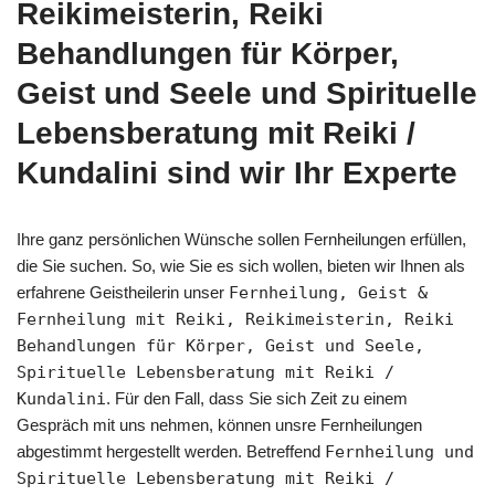
Reikimeisterin, Reiki
Behandlungen für Körper,
Geist und Seele und Spirituelle
Lebensberatung mit Reiki /
Kundalini sind wir Ihr Experte
Ihre ganz persönlichen Wünsche sollen Fernheilungen erfüllen,
die Sie suchen. So, wie Sie es sich wollen, bieten wir Ihnen als
erfahrene Geistheilerin unser
Fernheilung, Geist &
Fernheilung mit Reiki, Reikimeisterin, Reiki
Behandlungen für Körper, Geist und Seele,
Spirituelle Lebensberatung mit Reiki /
Kundalini
. Für den Fall, dass Sie sich Zeit zu einem
Gespräch mit uns nehmen, können unsre Fernheilungen
abgestimmt hergestellt werden. Betreffend
Fernheilung und
Spirituelle Lebensberatung mit Reiki /