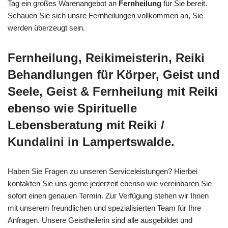
Tag ein großes Warenangebot an
Fernheilung
für Sie bereit.
Schauen Sie sich unsre Fernheilungen vollkommen an, Sie
werden überzeugt sein.
Fernheilung, Reikimeisterin, Reiki
Behandlungen für Körper, Geist und
Seele, Geist & Fernheilung mit Reiki
ebenso wie Spirituelle
Lebensberatung mit Reiki /
Kundalini in Lampertswalde.
Haben Sie Fragen zu unseren Serviceleistungen? Hierbei
kontakten Sie uns gerne jederzeit ebenso wie vereinbaren Sie
sofort einen genauen Termin. Zur Verfügung stehen wir Ihnen
mit unserem freundlichen und spezialisierten Team für Ihre
Anfragen. Unsere Geistheilerin sind alle ausgebildet und