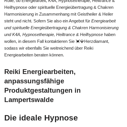
Rolle, ob Energiearbeit, K4A, Hypnosetherapie, Heiltrance &
Heilhypnose oder spirituelle Energieübertragung & Chakren
Harmonisierung in Zusammenhang mit Geistheiler & Heiler
steht und nicht. Sofern Sie also ein Angebot für
Energiearbeit
und spirituelle Energieübertragung & Chakren Harmonisierung
und K4A, Hypnosetherapie, Heiltrance & Heilhypnose
haben
wollen, in diesem Fall kontaktieren Sie 💓️💎Herzdiamant,
sodass wir ebenfalls Sie weitreichend über Reiki
Energiearbeiten beraten können.
Reiki Energiearbeiten,
anpassungsfähige
Produktgestaltungen in
Lampertswalde
Die ideale Hypnose