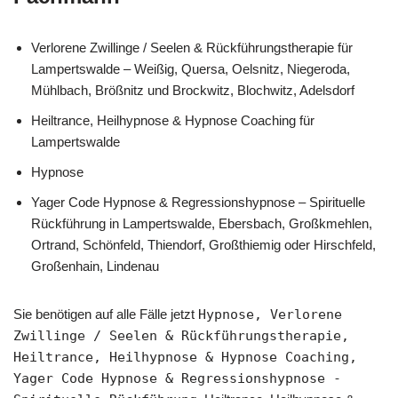
Verlorene Zwillinge / Seelen & Rückführungstherapie für
Lampertswalde – Weißig, Quersa, Oelsnitz, Niegeroda,
Mühlbach, Brößnitz und Brockwitz, Blochwitz, Adelsdorf
Heiltrance, Heilhypnose & Hypnose Coaching für
Lampertswalde
Hypnose
Yager Code Hypnose & Regressionshypnose – Spirituelle
Rückführung in Lampertswalde, Ebersbach, Großkmehlen,
Ortrand, Schönfeld, Thiendorf, Großthiemig oder Hirschfeld,
Großenhain, Lindenau
Sie benötigen auf alle Fälle jetzt
Hypnose, Verlorene
Zwillinge / Seelen & Rückführungstherapie,
Heiltrance, Heilhypnose & Hypnose Coaching,
Yager Code Hypnose & Regressionshypnose -