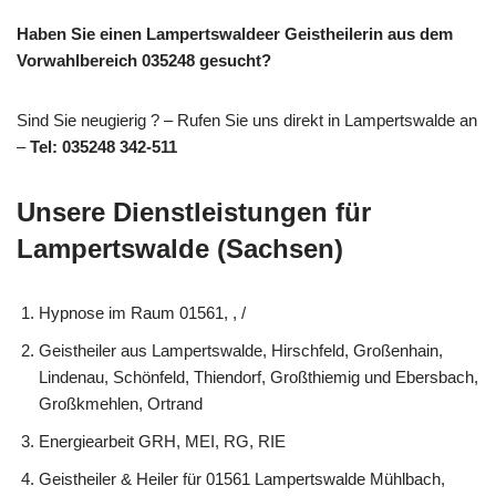
Haben Sie einen Lampertswaldeer Geistheilerin aus dem
Vorwahlbereich 035248 gesucht?
Sind Sie neugierig ? – Rufen Sie uns direkt in Lampertswalde an
–
Tel: 035248 342-511
Unsere Dienstleistungen für
Lampertswalde (Sachsen)
Hypnose im Raum 01561, , /
Geistheiler aus Lampertswalde, Hirschfeld, Großenhain,
Lindenau, Schönfeld, Thiendorf, Großthiemig und Ebersbach,
Großkmehlen, Ortrand
Energiearbeit GRH, MEI, RG, RIE
Geistheiler & Heiler für 01561 Lampertswalde Mühlbach,