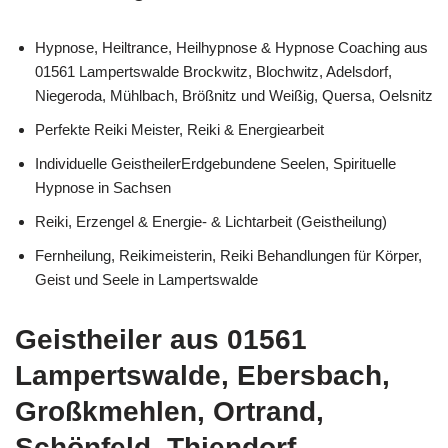
Hypnose, Heiltrance, Heilhypnose & Hypnose Coaching aus
01561 Lampertswalde Brockwitz, Blochwitz, Adelsdorf,
Niegeroda, Mühlbach, Brößnitz und Weißig, Quersa, Oelsnitz
Perfekte Reiki Meister, Reiki & Energiearbeit
Individuelle GeistheilerErdgebundene Seelen, Spirituelle
Hypnose in Sachsen
Reiki, Erzengel & Energie- & Lichtarbeit (Geistheilung)
Fernheilung, Reikimeisterin, Reiki Behandlungen für Körper,
Geist und Seele in Lampertswalde
Geistheiler aus 01561
Lampertswalde, Ebersbach,
Großkmehlen, Ortrand,
Schönfeld, Thiendorf,