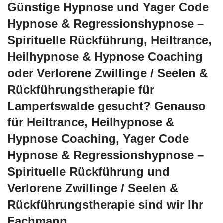
Günstige Hypnose und Yager Code
Hypnose & Regressionshypnose –
Spirituelle Rückführung, Heiltrance,
Heilhypnose & Hypnose Coaching
oder Verlorene Zwillinge / Seelen &
Rückführungstherapie für
Lampertswalde gesucht? Genauso
für Heiltrance, Heilhypnose &
Hypnose Coaching, Yager Code
Hypnose & Regressionshypnose –
Spirituelle Rückführung und
Verlorene Zwillinge / Seelen &
Rückführungstherapie sind wir Ihr
Fachmann