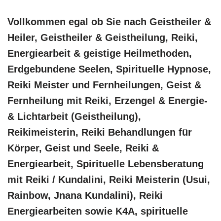
Vollkommen egal ob Sie nach Geistheiler &
Heiler, Geistheiler & Geistheilung, Reiki,
Energiearbeit & geistige Heilmethoden,
Erdgebundene Seelen, Spirituelle Hypnose,
Reiki Meister und Fernheilungen, Geist &
Fernheilung mit Reiki, Erzengel & Energie-
& Lichtarbeit (Geistheilung),
Reikimeisterin, Reiki Behandlungen für
Körper, Geist und Seele, Reiki &
Energiearbeit, Spirituelle Lebensberatung
mit Reiki / Kundalini, Reiki Meisterin (Usui,
Rainbow, Jnana Kundalini), Reiki
Energiearbeiten sowie K4A, spirituelle