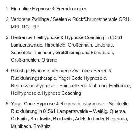
Einmalige Hypnose & Fremdenergien
Verlorene Zwillinge / Seelen & Rückführungstherapie GRH,
MEI, RG, RIE
Heiltrance, Heilhypnose & Hypnose Coaching in 01561
Lampertswalde, Hirschfeld, Großenhain, Lindenau,
Schönfeld, Thiendorf, Großthiemig und Ebersbach,
Großkmehlen, Ortrand
Günstige Hypnose, Verlorene Zwillinge / Seelen &
Rückführungstherapie, Yager Code Hypnose &
Regressionshypnose – Spirituelle Rückführung, Heiltrance,
Heilhypnose & Hypnose Coaching
Yager Code Hypnose & Regressionshypnose – Spirituelle
Rückführung in 01561 Lampertswalde – Weißig, Quersa,
Oelsnitz, Brockwitz, Blochwitz, Adelsdorf oder Niegeroda,
Mühlbach, Brößnitz