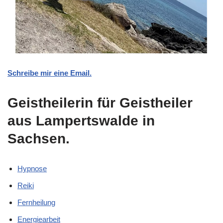
Schreibe mir eine Email.
Geistheilerin für Geistheiler
aus Lampertswalde in
Sachsen.
Hypnose
Reiki
Fernheilung
Energiearbeit