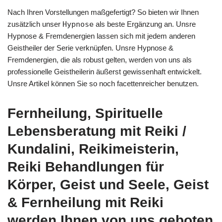
Nach Ihren Vorstellungen maßgefertigt? So bieten wir Ihnen
zusätzlich unser
Hypnose
als beste Ergänzung an. Unsre
Hypnose & Fremdenergien lassen sich mit jedem anderen
Geistheiler der Serie verknüpfen. Unsre Hypnose &
Fremdenergien, die als robust gelten, werden von uns als
professionelle Geistheilerin äußerst gewissenhaft entwickelt.
Unsre Artikel können Sie so noch facettenreicher benutzen.
Fernheilung, Spirituelle
Lebensberatung mit Reiki /
Kundalini, Reikimeisterin,
Reiki Behandlungen für
Körper, Geist und Seele, Geist
& Fernheilung mit Reiki
werden Ihnen von uns geboten