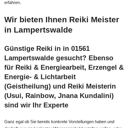
erfahren.
Wir bieten Ihnen Reiki Meister
in Lampertswalde
Günstige Reiki in in 01561
Lampertswalde gesucht? Ebenso
für Reiki & Energiearbeit, Erzengel &
Energie- & Lichtarbeit
(Geistheilung) und Reiki Meisterin
(Usui, Rainbow, Jnana Kundalini)
sind wir Ihr Experte
Ganz egal ob Sie bereits konkrete Vorstellungen haben und