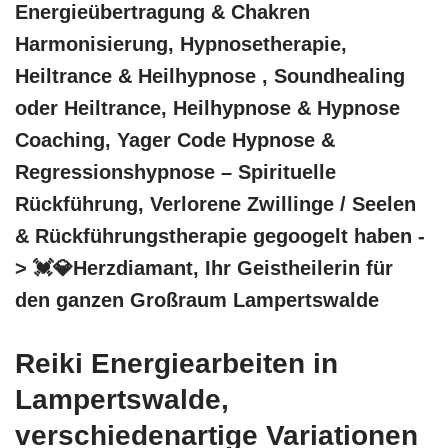
Energieübertragung & Chakren
Harmonisierung, Hypnosetherapie,
Heiltrance & Heilhypnose , Soundhealing
oder Heiltrance, Heilhypnose & Hypnose
Coaching, Yager Code Hypnose &
Regressionshypnose – Spirituelle
Rückführung, Verlorene Zwillinge / Seelen
& Rückführungstherapie gegoogelt haben -
> 💓️💎Herzdiamant, Ihr Geistheilerin für
den ganzen Großraum Lampertswalde
Reiki Energiearbeiten in
Lampertswalde,
verschiedenartige Variationen