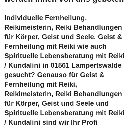
Individuelle Fernheilung,
Reikimeisterin, Reiki Behandlungen
für Körper, Geist und Seele, Geist &
Fernheilung mit Reiki wie auch
Spirituelle Lebensberatung mit Reiki
/ Kundalini in 01561 Lampertswalde
gesucht? Genauso für Geist &
Fernheilung mit Reiki,
Reikimeisterin, Reiki Behandlungen
für Körper, Geist und Seele und
Spirituelle Lebensberatung mit Reiki
/ Kundalini sind wir Ihr Profi