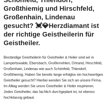
Großthiemig und Hirschfeld,
Großenhain, Lindenau
gesucht? 💓️💎Herzdiamant ist
der richtige Geistheilerin für
Geistheiler.
Beständige Geistheilerin für Geistheiler & Heiler sind wir in
Lampertswalde, Ebersbach, Großkmehlen, Ortrand, Hirschfeld,
Großenhain, Lindenau wie auch Schönfeld, Thiendorf,
Großthiemig. Haben Sie bereits lange erfolglos ein hochwertiges
Geistheiler gesucht? Hierbei wenden Sie sich an unsere Firma.
Im Alltag werden Sie unsre Geistheiler & Heiler inspirieren.
Jedes Geistheiler, das fachlich durchgeplant ist, ist ebenso
hochklassig gebaut.