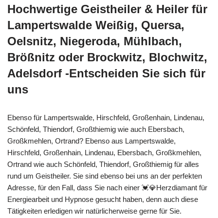
Hochwertige Geistheiler & Heiler für
Lampertswalde Weißig, Quersa,
Oelsnitz, Niegeroda, Mühlbach,
Brößnitz oder Brockwitz, Blochwitz,
Adelsdorf -Entscheiden Sie sich für
uns
Ebenso für Lampertswalde, Hirschfeld, Großenhain, Lindenau,
Schönfeld, Thiendorf, Großthiemig wie auch Ebersbach,
Großkmehlen, Ortrand? Ebenso aus Lampertswalde,
Hirschfeld, Großenhain, Lindenau, Ebersbach, Großkmehlen,
Ortrand wie auch Schönfeld, Thiendorf, Großthiemig für alles
rund um Geistheiler. Sie sind ebenso bei uns an der perfekten
Adresse, für den Fall, dass Sie nach einer 💓️💎Herzdiamant für
Energiearbeit und Hypnose gesucht haben, denn auch diese
Tätigkeiten erledigen wir natürlicherweise gerne für Sie.