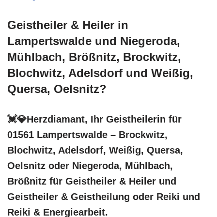
Geistheiler & Heiler in
Lampertswalde und Niegeroda,
Mühlbach, Brößnitz, Brockwitz,
Blochwitz, Adelsdorf und Weißig,
Quersa, Oelsnitz?
💓️💎Herzdiamant, Ihr Geistheilerin für
01561 Lampertswalde – Brockwitz,
Blochwitz, Adelsdorf, Weißig, Quersa,
Oelsnitz oder Niegeroda, Mühlbach,
Brößnitz für Geistheiler & Heiler und
Geistheiler & Geistheilung oder Reiki und
Reiki & Energiearbeit.