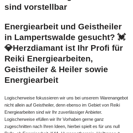
sind vorstellbar
Energiearbeit und Geistheiler
in Lampertswalde gesucht? 💓️
💎Herzdiamant ist Ihr Profi für
Reiki Energiearbeiten,
Geistheiler & Heiler sowie
Energiearbeit
Logischerweise fokussieren wir uns bei unserem Warenangebot
nicht allein auf Geistheiler, denn ebenso im Gebiet von Reiki
Energiearbeiten sind wir Ihr zuverlässiger Anbieter.
Logischerweise efüllen wir Ihr Vorhaben gerne ganz
zugeschnitten nach Ihren Ideen, hierbei spielt es für uns null