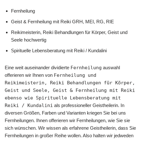
Fernheilung
Geist & Fernheilung mit Reiki GRH, MEI, RG, RIE
Reikimeisterin, Reiki Behandlungen für Körper, Geist und
Seele hochwertig
Spirituelle Lebensberatung mit Reiki / Kundalini
Eine weit auseinander dividierte
Fernheilung
auswahl
offerieren wir Ihnen von
Fernheilung und
Reikimeisterin, Reiki Behandlungen für Körper,
Geist und Seele, Geist & Fernheilung mit Reiki
ebenso wie Spirituelle Lebensberatung mit
Reiki / Kundalini
als professioneller Geistheilerin. In
diversen Größen, Farben und Varianten kriegen Sie bei uns
Fernheilungen. Ihnen offerieren wir Fernheilungen, wie Sie sie
sich wünschen. Wir wissen als erfahrene Geistheilerin, dass Sie
Fernheilungen in großer Reihe wollen. Also halten wir jedweden