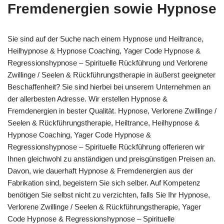
Fremdenergien sowie Hypnose
Sie sind auf der Suche nach einem Hypnose und Heiltrance,
Heilhypnose & Hypnose Coaching, Yager Code Hypnose &
Regressionshypnose – Spirituelle Rückführung und Verlorene
Zwillinge / Seelen & Rückführungstherapie in äußerst geeigneter
Beschaffenheit? Sie sind hierbei bei unserem Unternehmen an
der allerbesten Adresse. Wir erstellen Hypnose &
Fremdenergien in bester Qualität. Hypnose, Verlorene Zwillinge /
Seelen & Rückführungstherapie, Heiltrance, Heilhypnose &
Hypnose Coaching, Yager Code Hypnose &
Regressionshypnose – Spirituelle Rückführung offerieren wir
Ihnen gleichwohl zu anständigen und preisgünstigen Preisen an.
Davon, wie dauerhaft Hypnose & Fremdenergien aus der
Fabrikation sind, begeistern Sie sich selber. Auf Kompetenz
benötigen Sie selbst nicht zu verzichten, falls Sie Ihr Hypnose,
Verlorene Zwillinge / Seelen & Rückführungstherapie, Yager
Code Hypnose & Regressionshypnose – Spirituelle