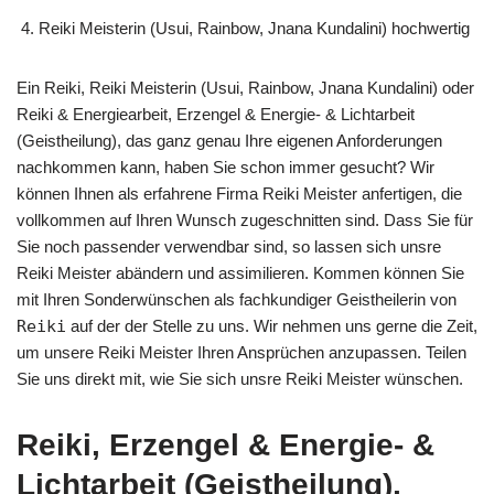
Reiki Meisterin (Usui, Rainbow, Jnana Kundalini) hochwertig
Ein Reiki, Reiki Meisterin (Usui, Rainbow, Jnana Kundalini) oder
Reiki & Energiearbeit, Erzengel & Energie- & Lichtarbeit
(Geistheilung), das ganz genau Ihre eigenen Anforderungen
nachkommen kann, haben Sie schon immer gesucht? Wir
können Ihnen als erfahrene Firma Reiki Meister anfertigen, die
vollkommen auf Ihren Wunsch zugeschnitten sind. Dass Sie für
Sie noch passender verwendbar sind, so lassen sich unsre
Reiki Meister abändern und assimilieren. Kommen können Sie
mit Ihren Sonderwünschen als fachkundiger Geistheilerin von
Reiki
auf der der Stelle zu uns. Wir nehmen uns gerne die Zeit,
um unsere Reiki Meister Ihren Ansprüchen anzupassen. Teilen
Sie uns direkt mit, wie Sie sich unsre Reiki Meister wünschen.
Reiki, Erzengel & Energie- &
Lichtarbeit (Geistheilung),