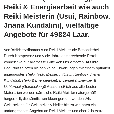
Reiki & Energiearbeit wie auch
Reiki Meisterin (Usui, Rainbow,
Jnana Kundalini), vielfältige
Angebote für 49824 Laar.
Von 💓️💎Herzdiamant sind Reiki Meister die Besonderheit.
Durch Kompetenz und viele Jahre entsprechende Praxis,
können Sie nur allerbeste Güte von uns erhoffen. Auf Ihre
Bedürfnisse offen bleiben keine Erwartungen mit einem optimiert
angepassten
Reiki, Reiki Meisterin (Usui, Rainbow, Jnana
Kundalini), Reiki & Energiearbeit, Erzengel & Energie- &
Lichtarbeit (Geistheilung)
! Ausschließlich aus allerbesten
Materialien werden sämtliche Reiki Meister naturgemäß
hergestellt, die sämtlichen Ideen gerecht werden. Als
Geistheilerin für Geistheiler & Heiler bieten wir Ihnen ein
umfangreiches Angebot an Reiki Meister und ebenfalls extra