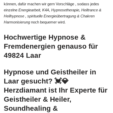
können, dafür machen wir gern Vorschläge , sodass jedes
einzelne
Energiearbeit, K4A, Hypnosetherapie, Heiltrance &
Heilhypnose , spirituelle Energieübertragung & Chakren
Harmonisierung
noch bequemer wird.
Hochwertige Hypnose &
Fremdenergien genauso für
49824 Laar
Hypnose und Geistheiler in
Laar gesucht? 💓️💎
Herzdiamant ist Ihr Experte für
Geistheiler & Heiler,
Soundhealing &