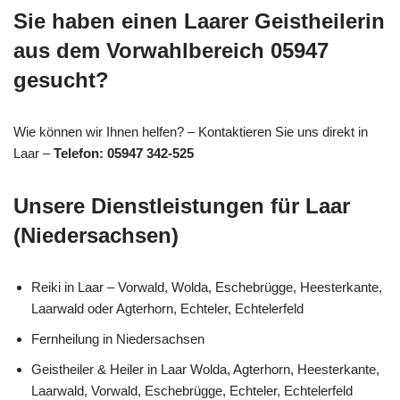
Sie haben einen Laarer Geistheilerin
aus dem Vorwahlbereich 05947
gesucht?
Wie können wir Ihnen helfen? – Kontaktieren Sie uns direkt in
Laar –
Telefon: 05947 342-525
Unsere Dienstleistungen für Laar
(Niedersachsen)
Reiki in Laar – Vorwald, Wolda, Eschebrügge, Heesterkante,
Laarwald oder Agterhorn, Echteler, Echtelerfeld
Fernheilung in Niedersachsen
Geistheiler & Heiler in Laar Wolda, Agterhorn, Heesterkante,
Laarwald, Vorwald, Eschebrügge, Echteler, Echtelerfeld