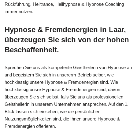
Rückführung, Heiltrance, Heilhypnose & Hypnose Coaching
immer nutzen.
Hypnose & Fremdenergien in Laar,
überzeugen Sie sich von der hohen
Beschaffenheit.
Sprechen Sie uns als kompetente Geistheilerin von Hypnose an
und begeistern Sie sich in unsererm Betrieb selber, wie
hochklassig unsere Hypnose & Fremdenergien sind. Wie
hochklassig unsre Hypnose & Fremdenergien sind, davon
überzeugen Sie sich selbst, falls Sie uns als professionellen
Geistheilerin in unserem Unternehmen ansprechen. Auf den 1.
Blick lassen sich einsehen, wie die persönlichen
Nutzungsmöglichkeiten sind, die Ihnen unsere Hypnose &
Fremdenergien offerieren.