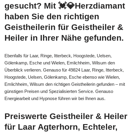
gesucht? Mit 💓️💎Herzdiamant
haben Sie den richtigen
Geistheilerin für Geistheiler &
Heiler in Ihrer Nähe gefunden.
Ebenfalls für Laar, Ringe, Itterbeck, Hoogstede, Uelsen,
Gölenkamp, Esche und Wielen, Emlichheim, Wilsum den
Überblick verlieren. Genauso für 49824 Laar, Ringe, Itterbeck,
Hoogstede, Uelsen, Gölenkamp, Esche ebenso wie Wielen,
Emlichheim, Wilsum den richtigen Geistheilerin gefunden – mit
günstigen Preisen und Spezialisierten Service. Genauso
Energiearbeit und Hypnose führen wir bei Ihnen aus.
Preiswerte Geistheiler & Heiler
für Laar Agterhorn, Echteler,