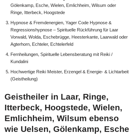
Gölenkamp, Esche, Wielen, Emlichheim, Wilsum oder
Ringe, Itterbeck, Hoogstede
Hypnose & Fremdenergien, Yager Code Hypnose &
Regressionshypnose – Spirituelle Rückführung für Laar
Vorwald, Wolda, Eschebrügge, Heesterkante, Laarwald oder
Agterhorn, Echteler, Echtelerfeld
Fernheilungen, Spirituelle Lebensberatung mit Reiki /
Kundalini
Hochwertige Reiki Meister, Erzengel & Energie- & Lichtarbeit
(Geistheilung)
Geistheiler in Laar, Ringe,
Itterbeck, Hoogstede, Wielen,
Emlichheim, Wilsum ebenso
wie Uelsen, Gölenkamp, Esche