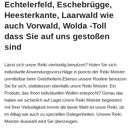
Echtelerfeld, Eschebrügge,
Heesterkante, Laarwald wie
auch Vorwald, Wolda -Toll
dass Sie auf uns gestoßen
sind
Lässt sich unser Reiki vierlseitig benutzen? Holen Sie sich
individuelle Anwendungsvorschläge in puncto der Reiki Meister
unmittelbar beim Geistheilerin.Ebenso unsere Routine benutzen
Sie für sich, stattdessen ebenfalls unsre Reiki Meister. Ein
Produkt, das Ihren individuellen Wollen entspricht? Genau das
haben wir sicherlich auf Lager.Unsre Reiki Meister begeistern
mit Ihrer Vielseitigkeit.Immer die beste Wahl ist unser Reiki, ob
im Alltag wie auch zu speziellen Gelegenheiten. Unsere Reiki
Meister-Auswahl wird Sie überzeugen.