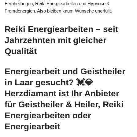
Fernheilungen, Reiki Energiearbeiten und Hypnose &
Fremdenergien. Also bleiben kaum Wünsche unerfüllt.
Reiki Energiearbeiten – seit
Jahrzehnten mit gleicher
Qualität
Energiearbeit und Geistheiler
in Laar gesucht? 💓️💎
Herzdiamant ist Ihr Anbieter
für Geistheiler & Heiler, Reiki
Energiearbeiten oder
Energiearbeit