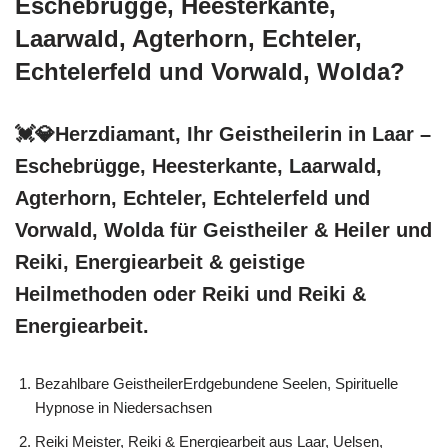
Eschebrügge, Heesterkante,
Laarwald, Agterhorn, Echteler,
Echtelerfeld und Vorwald, Wolda?
💓️💎Herzdiamant, Ihr Geistheilerin in Laar –
Eschebrügge, Heesterkante, Laarwald,
Agterhorn, Echteler, Echtelerfeld und
Vorwald, Wolda für Geistheiler & Heiler und
Reiki, Energiearbeit & geistige
Heilmethoden oder Reiki und Reiki &
Energiearbeit.
Bezahlbare GeistheilerErdgebundene Seelen, Spirituelle
Hypnose in Niedersachsen
Reiki Meister, Reiki & Energiearbeit aus Laar, Uelsen,