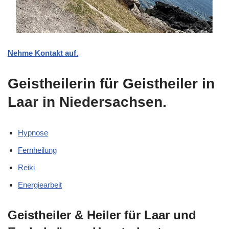
Nehme Kontakt auf.
Geistheilerin für Geistheiler in
Laar in Niedersachsen.
Hypnose
Fernheilung
Reiki
Energiearbeit
Geistheiler & Heiler für Laar und