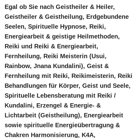
Egal ob Sie nach Geistheiler & Heiler,
Geistheiler & Geistheilung, Erdgebundene
Seelen, Spirituelle Hypnose, Reiki,
Energiearbeit & geistige Heilmethoden,
Reiki und Reiki & Energiearbeit,
Fernheilung, Reiki Meisterin (Usui,
Rainbow, Jnana Kundalini), Geist &
Fernheilung mit Reiki, Reikimeisterin, Reiki
Behandlungen für Körper, Geist und Seele,
Spirituelle Lebensberatung mit Reiki /
Kundalini, Erzengel & Energie- &
Lichtarbeit (Geistheilung), Energiearbeit
sowie spirituelle Energieübertragung &
Chakren Harmonisierung, K4A,