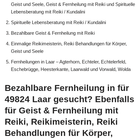
Geist und Seele, Geist & Fernheilung mit Reiki und Spirituelle
Lebensberatung mit Reiki / Kundalini
Spirituelle Lebensberatung mit Reiki / Kundalini
Bezahlbare Geist & Fernheilung mit Reiki
Einmalige Reikimeisterin, Reiki Behandlungen für Körper,
Geist und Seele
Fernheilungen in Laar – Agterhorn, Echteler, Echtelerfeld,
Eschebrügge, Heesterkante, Laarwald und Vorwald, Wolda
Bezahlbare Fernheilung in für
49824 Laar gesucht? Ebenfalls
für Geist & Fernheilung mit
Reiki, Reikimeisterin, Reiki
Behandlungen für Körper,