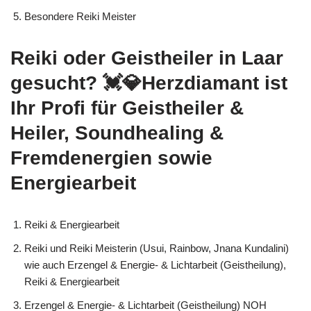
Besondere Reiki Meister
Reiki oder Geistheiler in Laar
gesucht? 💓️💎Herzdiamant ist
Ihr Profi für Geistheiler &
Heiler, Soundhealing &
Fremdenergien sowie
Energiearbeit
Reiki & Energiearbeit
Reiki und Reiki Meisterin (Usui, Rainbow, Jnana Kundalini)
wie auch Erzengel & Energie- & Lichtarbeit (Geistheilung),
Reiki & Energiearbeit
Erzengel & Energie- & Lichtarbeit (Geistheilung) NOH