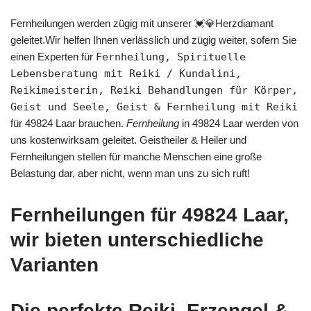
Fernheilungen werden zügig mit unserer 💓️💎Herzdiamant
geleitet.Wir helfen Ihnen verlässlich und zügig weiter, sofern Sie
einen Experten für
Fernheilung, Spirituelle
Lebensberatung mit Reiki / Kundalini,
Reikimeisterin, Reiki Behandlungen für Körper,
Geist und Seele, Geist & Fernheilung mit Reiki
für 49824 Laar brauchen.
Fernheilung
in 49824 Laar werden von
uns kostenwirksam geleitet. Geistheiler & Heiler und
Fernheilungen stellen für manche Menschen eine große
Belastung dar, aber nicht, wenn man uns zu sich ruft!
Fernheilungen für 49824 Laar,
wir bieten unterschiedliche
Varianten
Die perfekte Reiki, Erzengel &