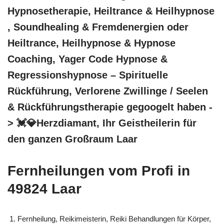
Hypnosetherapie, Heiltrance & Heilhypnose
, Soundhealing & Fremdenergien oder
Heiltrance, Heilhypnose & Hypnose
Coaching, Yager Code Hypnose &
Regressionshypnose – Spirituelle
Rückführung, Verlorene Zwillinge / Seelen
& Rückführungstherapie gegoogelt haben -
> 💓️💎Herzdiamant, Ihr Geistheilerin für
den ganzen Großraum Laar
Fernheilungen vom Profi in
49824 Laar
Fernheilung, Reikimeisterin, Reiki Behandlungen für Körper,