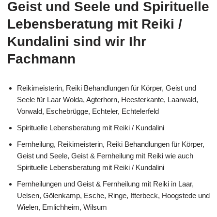
Geist und Seele und Spirituelle
Lebensberatung mit Reiki /
Kundalini sind wir Ihr
Fachmann
Reikimeisterin, Reiki Behandlungen für Körper, Geist und
Seele für Laar Wolda, Agterhorn, Heesterkante, Laarwald,
Vorwald, Eschebrügge, Echteler, Echtelerfeld
Spirituelle Lebensberatung mit Reiki / Kundalini
Fernheilung, Reikimeisterin, Reiki Behandlungen für Körper,
Geist und Seele, Geist & Fernheilung mit Reiki wie auch
Spirituelle Lebensberatung mit Reiki / Kundalini
Fernheilungen und Geist & Fernheilung mit Reiki in Laar,
Uelsen, Gölenkamp, Esche, Ringe, Itterbeck, Hoogstede und
Wielen, Emlichheim, Wilsum