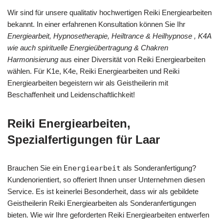
Wir sind für unsere qualitativ hochwertigen Reiki Energiearbeiten
bekannt. In einer erfahrenen Konsultation können Sie Ihr
Energiearbeit, Hypnosetherapie, Heiltrance & Heilhypnose , K4A
wie auch spirituelle Energieübertragung & Chakren
Harmonisierung
aus einer Diversität von Reiki Energiearbeiten
wählen. Für K1e, K4e, Reiki Energiearbeiten und Reiki
Energiearbeiten begeistern wir als Geistheilerin mit
Beschaffenheit und Leidenschaftlichkeit!
Reiki Energiearbeiten,
Spezialfertigungen für Laar
Brauchen Sie ein
Energiearbeit
als Sonderanfertigung?
Kundenorientiert, so offeriert Ihnen unser Unternehmen diesen
Service. Es ist keinerlei Besonderheit, dass wir als gebildete
Geistheilerin Reiki Energiearbeiten als Sonderanfertigungen
bieten. Wie wir Ihre geforderten Reiki Energiearbeiten entwerfen