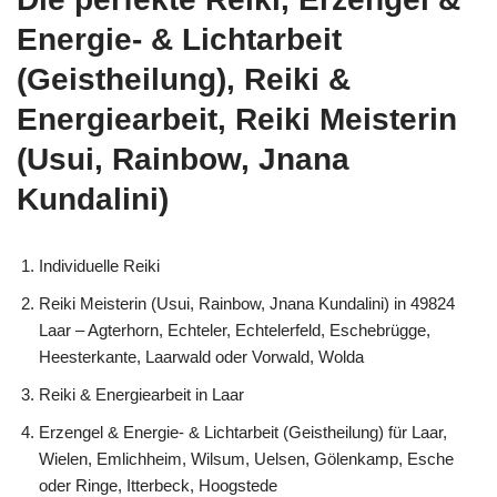
Energie- & Lichtarbeit
(Geistheilung), Reiki &
Energiearbeit, Reiki Meisterin
(Usui, Rainbow, Jnana
Kundalini)
Individuelle Reiki
Reiki Meisterin (Usui, Rainbow, Jnana Kundalini) in 49824
Laar – Agterhorn, Echteler, Echtelerfeld, Eschebrügge,
Heesterkante, Laarwald oder Vorwald, Wolda
Reiki & Energiearbeit in Laar
Erzengel & Energie- & Lichtarbeit (Geistheilung) für Laar,
Wielen, Emlichheim, Wilsum, Uelsen, Gölenkamp, Esche
oder Ringe, Itterbeck, Hoogstede