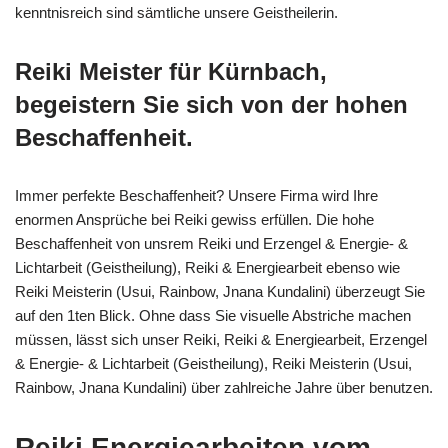
kenntnisreich sind sämtliche unsere Geistheilerin.
Reiki Meister für Kürnbach,
begeistern Sie sich von der hohen
Beschaffenheit.
Immer perfekte Beschaffenheit? Unsere Firma wird Ihre
enormen Ansprüche bei Reiki gewiss erfüllen. Die hohe
Beschaffenheit von unsrem Reiki und Erzengel & Energie- &
Lichtarbeit (Geistheilung), Reiki & Energiearbeit ebenso wie
Reiki Meisterin (Usui, Rainbow, Jnana Kundalini) überzeugt Sie
auf den 1ten Blick. Ohne dass Sie visuelle Abstriche machen
müssen, lässt sich unser Reiki, Reiki & Energiearbeit, Erzengel
& Energie- & Lichtarbeit (Geistheilung), Reiki Meisterin (Usui,
Rainbow, Jnana Kundalini) über zahlreiche Jahre über benutzen.
Reiki Energiearbeiten vom