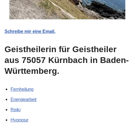
Schreibe mir eine Email.
Geistheilerin für Geistheiler
aus 75057 Kürnbach in Baden-
Württemberg.
Fernheilung
Energiearbeit
Reiki
Hypnose