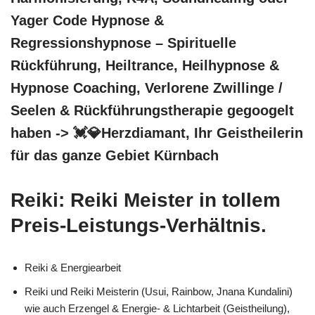
Yager Code Hypnose &
Regressionshypnose – Spirituelle
Rückführung, Heiltrance, Heilhypnose &
Hypnose Coaching, Verlorene Zwillinge /
Seelen & Rückführungstherapie gegoogelt
haben -> 💓️💎Herzdiamant, Ihr Geistheilerin
für das ganze Gebiet Kürnbach
Reiki: Reiki Meister in tollem
Preis-Leistungs-Verhältnis.
Reiki & Energiearbeit
Reiki und Reiki Meisterin (Usui, Rainbow, Jnana Kundalini)
wie auch Erzengel & Energie- & Lichtarbeit (Geistheilung),