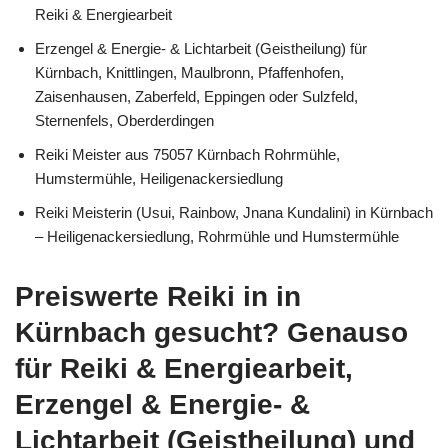
Reiki & Energiearbeit
Erzengel & Energie- & Lichtarbeit (Geistheilung) für
Kürnbach, Knittlingen, Maulbronn, Pfaffenhofen,
Zaisenhausen, Zaberfeld, Eppingen oder Sulzfeld,
Sternenfels, Oberderdingen
Reiki Meister aus 75057 Kürnbach Rohrmühle,
Humstermühle, Heiligenackersiedlung
Reiki Meisterin (Usui, Rainbow, Jnana Kundalini) in Kürnbach
– Heiligenackersiedlung, Rohrmühle und Humstermühle
Preiswerte Reiki in in
Kürnbach gesucht? Genauso
für Reiki & Energiearbeit,
Erzengel & Energie- &
Lichtarbeit (Geistheilung) und