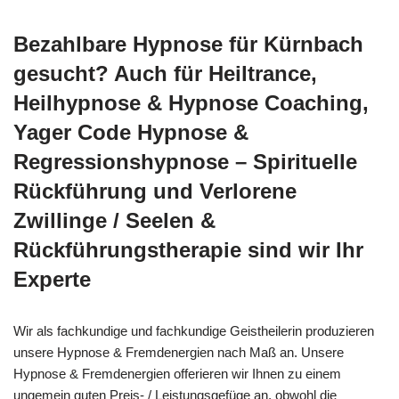
Bezahlbare Hypnose für Kürnbach
gesucht? Auch für Heiltrance,
Heilhypnose & Hypnose Coaching,
Yager Code Hypnose &
Regressionshypnose – Spirituelle
Rückführung und Verlorene
Zwillinge / Seelen &
Rückführungstherapie sind wir Ihr
Experte
Wir als fachkundige und fachkundige Geistheilerin produzieren
unsere Hypnose & Fremdenergien nach Maß an. Unsere
Hypnose & Fremdenergien offerieren wir Ihnen zu einem
ungemein guten Preis- / Leistungsgefüge an, obwohl die