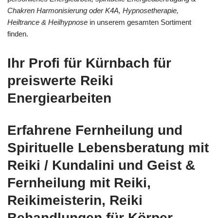
Chakren Harmonisierung oder K4A, Hypnosetherapie,
Heiltrance & Heilhypnose
in unserem gesamten Sortiment
finden.
Ihr Profi für Kürnbach für
preiswerte Reiki
Energiearbeiten
Erfahrene Fernheilung und
Spirituelle Lebensberatung mit
Reiki / Kundalini und Geist &
Fernheilung mit Reiki,
Reikimeisterin, Reiki
Behandlungen für Körper,