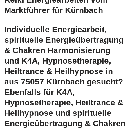
Marktführer für Kürnbach
Individuelle Energiearbeit,
spirituelle Energieübertragung
& Chakren Harmonisierung
und K4A, Hypnosetherapie,
Heiltrance & Heilhypnose in
aus 75057 Kürnbach gesucht?
Ebenfalls für K4A,
Hypnosetherapie, Heiltrance &
Heilhypnose und spirituelle
Energieübertragung & Chakren