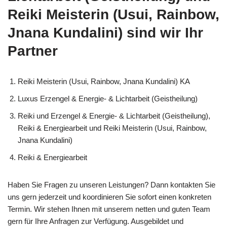
Reiki Meisterin (Usui, Rainbow,
Jnana Kundalini) sind wir Ihr
Partner
Reiki Meisterin (Usui, Rainbow, Jnana Kundalini) KA
Luxus Erzengel & Energie- & Lichtarbeit (Geistheilung)
Reiki und Erzengel & Energie- & Lichtarbeit (Geistheilung),
Reiki & Energiearbeit und Reiki Meisterin (Usui, Rainbow,
Jnana Kundalini)
Reiki & Energiearbeit
Haben Sie Fragen zu unseren Leistungen? Dann kontakten Sie
uns gern jederzeit und koordinieren Sie sofort einen konkreten
Termin. Wir stehen Ihnen mit unserem netten und guten Team
gern für Ihre Anfragen zur Verfügung. Ausgebildet und