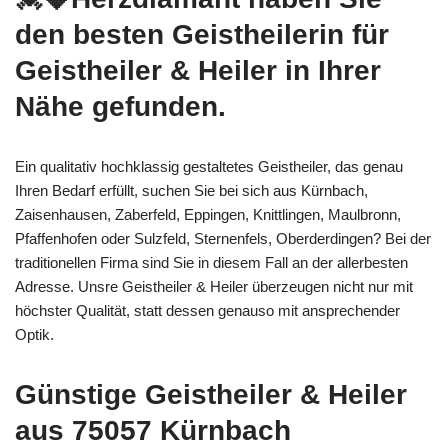
den besten Geistheilerin für
Geistheiler & Heiler in Ihrer
Nähe gefunden.
Ein qualitativ hochklassig gestaltetes Geistheiler, das genau
Ihren Bedarf erfüllt, suchen Sie bei sich aus Kürnbach,
Zaisenhausen, Zaberfeld, Eppingen, Knittlingen, Maulbronn,
Pfaffenhofen oder Sulzfeld, Sternenfels, Oberderdingen? Bei der
traditionellen Firma sind Sie in diesem Fall an der allerbesten
Adresse. Unsre Geistheiler & Heiler überzeugen nicht nur mit
höchster Qualität, statt dessen genauso mit ansprechender
Optik.
Günstige Geistheiler & Heiler
aus 75057 Kürnbach