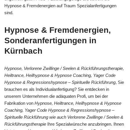
Hypnose & Fremdenergien auf Traum Spezialanfertigungen
sind.
Hypnose & Fremdenergien,
Sonderanfertigungen in
Kürnbach
Hypnose, Verlorene Zwillinge / Seelen & Rückführungstherapie,
Heiltrance, Heilhypnose & Hypnose Coaching, Yager Code
Hypnose & Regressionshypnose – Spirituelle Rückführung
, Sie
brauchen es als Individualanfertigung? Sie entdecken in
unserem Unternehmen die adäquaten Profi, um bei der
Fabrikation von
Hypnose, Heiltrance, Heilhypnose & Hypnose
Coaching, Yager Code Hypnose & Regressionshypnose –
Spirituelle Rückführung wie auch Verlorene Zwillinge / Seelen &
Rückführungstherapie
Ihre Spezialwünsche anzubringen. Ihnen