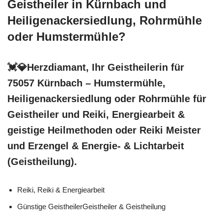
Geistheiler in Kürnbach und
Heiligenackersiedlung, Rohrmühle
oder Humstermühle?
💓️💎Herzdiamant, Ihr Geistheilerin für
75057 Kürnbach – Humstermühle,
Heiligenackersiedlung oder Rohrmühle für
Geistheiler und Reiki, Energiearbeit &
geistige Heilmethoden oder Reiki Meister
und Erzengel & Energie- & Lichtarbeit
(Geistheilung).
Reiki, Reiki & Energiearbeit
Günstige GeistheilerGeistheiler & Geistheilung