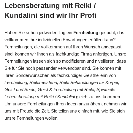
Lebensberatung mit Reiki /
Kundalini sind wir Ihr Profi
Haben Sie schon jedweden Tag ein
Fernheilung
gesucht, das
vollkommen Ihre individuellen Erwartungen erfüllen kann?
Fernheilungen, die vollkommen auf Ihren Wunsch angepasst
sind, können wir Ihnen als fachkundige Firma anfertigen. Unsre
Fernheilungen lassen sich so modifizieren und nivellieren, dass
Sie für Sie noch passender verwendbar sind. Sie können mit
Ihren Sonderwünschen als fachkundiger Geistheilerin von
Fernheilung, Reikimeisterin, Reiki Behandlungen für Körper,
Geist und Seele, Geist & Fernheilung mit Reiki, Spirituelle
Lebensberatung mit Reiki / Kundalini
gleich zu uns kommen.
Um unsere Fernheilungen Ihren Ideen anzunähern, nehmen wir
uns mit Freude die Zeit. Sie teilen uns einfach mit, wie Sie sich
unsre Fernheilungen wollen.