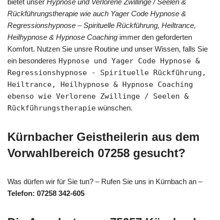
bietet unser
Hypnose und Verlorene Zwillinge / Seelen &
Rückführungstherapie wie auch Yager Code Hypnose &
Regressionshypnose – Spirituelle Rückführung, Heiltrance,
Heilhypnose & Hypnose Coaching
immer den geforderten
Komfort. Nutzen Sie unsre Routine und unser Wissen, falls Sie
ein besonderes
Hypnose und Yager Code Hypnose &
Regressionshypnose - Spirituelle Rückführung,
Heiltrance, Heilhypnose & Hypnose Coaching
ebenso wie Verlorene Zwillinge / Seelen &
Rückführungstherapie
wünschen.
Kürnbacher Geistheilerin aus dem
Vorwahlbereich 07258 gesucht?
Was dürfen wir für Sie tun? – Rufen Sie uns in Kürnbach an –
Telefon: 07258 342-605