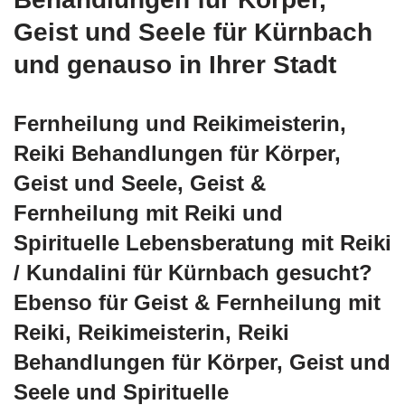
Geist und Seele für Kürnbach
und genauso in Ihrer Stadt
Fernheilung und Reikimeisterin,
Reiki Behandlungen für Körper,
Geist und Seele, Geist &
Fernheilung mit Reiki und
Spirituelle Lebensberatung mit Reiki
/ Kundalini für Kürnbach gesucht?
Ebenso für Geist & Fernheilung mit
Reiki, Reikimeisterin, Reiki
Behandlungen für Körper, Geist und
Seele und Spirituelle