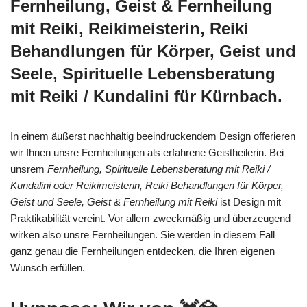
Fernheilung, Geist & Fernheilung
mit Reiki, Reikimeisterin, Reiki
Behandlungen für Körper, Geist und
Seele, Spirituelle Lebensberatung
mit Reiki / Kundalini für Kürnbach.
In einem äußerst nachhaltig beeindruckendem Design offerieren
wir Ihnen unsre Fernheilungen als erfahrene Geistheilerin. Bei
unsrem
Fernheilung, Spirituelle Lebensberatung mit Reiki /
Kundalini oder Reikimeisterin, Reiki Behandlungen für Körper,
Geist und Seele, Geist & Fernheilung mit Reiki
ist Design mit
Praktikabilität vereint. Vor allem zweckmäßig und überzeugend
wirken also unsre Fernheilungen. Sie werden in diesem Fall
ganz genau die Fernheilungen entdecken, die Ihren eigenen
Wunsch erfüllen.