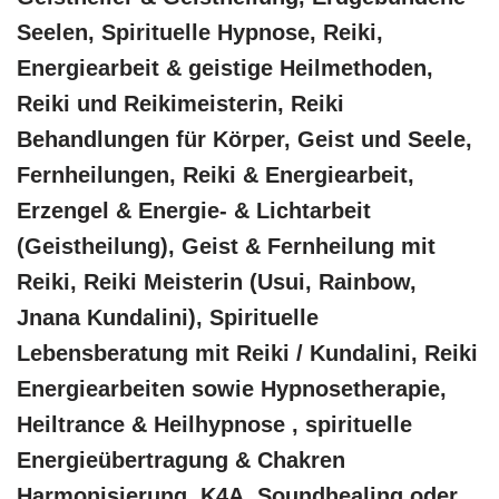
Seelen, Spirituelle Hypnose, Reiki,
Energiearbeit & geistige Heilmethoden,
Reiki und Reikimeisterin, Reiki
Behandlungen für Körper, Geist und Seele,
Fernheilungen, Reiki & Energiearbeit,
Erzengel & Energie- & Lichtarbeit
(Geistheilung), Geist & Fernheilung mit
Reiki, Reiki Meisterin (Usui, Rainbow,
Jnana Kundalini), Spirituelle
Lebensberatung mit Reiki / Kundalini, Reiki
Energiearbeiten sowie Hypnosetherapie,
Heiltrance & Heilhypnose , spirituelle
Energieübertragung & Chakren
Harmonisierung, K4A, Soundhealing oder