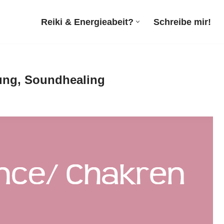
Reiki & Energieabeit?
Schreibe mir!
ilung, Soundhealing