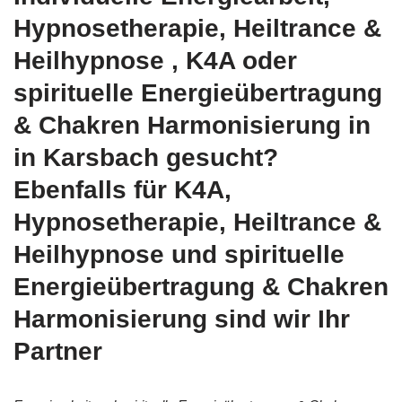
Hypnosetherapie, Heiltrance &
Heilhypnose , K4A oder
spirituelle Energieübertragung
& Chakren Harmonisierung in
in Karsbach gesucht?
Ebenfalls für K4A,
Hypnosetherapie, Heiltrance &
Heilhypnose und spirituelle
Energieübertragung & Chakren
Harmonisierung sind wir Ihr
Partner