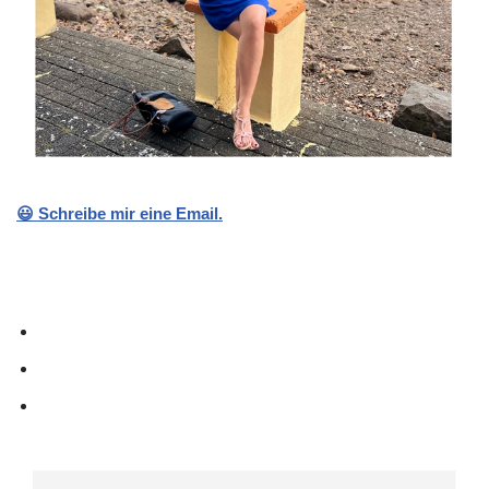
😃 Schreibe mir eine Email.