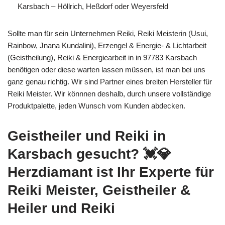
Karsbach – Höllrich, Heßdorf oder Weyersfeld
Sollte man für sein Unternehmen Reiki, Reiki Meisterin (Usui,
Rainbow, Jnana Kundalini), Erzengel & Energie- & Lichtarbeit
(Geistheilung), Reiki & Energiearbeit in in 97783 Karsbach
benötigen oder diese warten lassen müssen, ist man bei uns
ganz genau richtig. Wir sind Partner eines breiten Hersteller für
Reiki Meister. Wir könnnen deshalb, durch unsere vollständige
Produktpalette, jeden Wunsch vom Kunden abdecken.
Geistheiler und Reiki in
Karsbach gesucht? 💓️💎
Herzdiamant ist Ihr Experte für
Reiki Meister, Geistheiler &
Heiler und Reiki