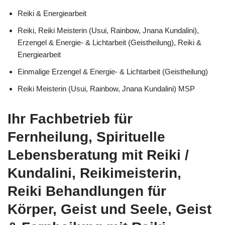
Reiki & Energiearbeit
Reiki, Reiki Meisterin (Usui, Rainbow, Jnana Kundalini),
Erzengel & Energie- & Lichtarbeit (Geistheilung), Reiki &
Energiearbeit
Einmalige Erzengel & Energie- & Lichtarbeit (Geistheilung)
Reiki Meisterin (Usui, Rainbow, Jnana Kundalini) MSP
Ihr Fachbetrieb für
Fernheilung, Spirituelle
Lebensberatung mit Reiki /
Kundalini, Reikimeisterin,
Reiki Behandlungen für
Körper, Geist und Seele, Geist