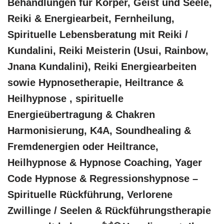
Behandlungen für Körper, Geist und Seele,
Reiki & Energiearbeit, Fernheilung,
Spirituelle Lebensberatung mit Reiki /
Kundalini, Reiki Meisterin (Usui, Rainbow,
Jnana Kundalini), Reiki Energiearbeiten
sowie Hypnosetherapie, Heiltrance &
Heilhypnose , spirituelle
Energieübertragung & Chakren
Harmonisierung, K4A, Soundhealing &
Fremdenergien oder Heiltrance,
Heilhypnose & Hypnose Coaching, Yager
Code Hypnose & Regressionshypnose –
Spirituelle Rückführung, Verlorene
Zwillinge / Seelen & Rückführungstherapie