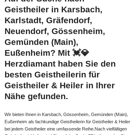
Geistheiler in Karsbach,
Karlstadt, Gräfendorf,
Neuendorf, Gössenheim,
Gemünden (Main),
Eußenheim? Mit 💓️💎
Herzdiamant haben Sie den
besten Geistheilerin für
Geistheiler & Heiler in Ihrer
Nähe gefunden.
Wir bieten Ihnen in Karsbach, Gössenheim, Gemünden (Main),
Eußenheim als fachkundige Geistheilerin für Geistheiler & Heiler
bei jedem Geistheiler eine umfassende Reihe.Nach vielfältigen