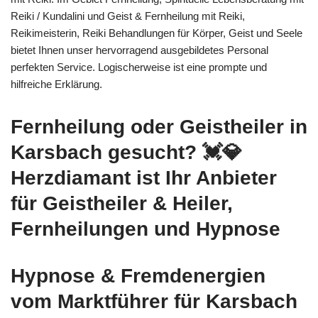
Reiki / Kundalini und Geist & Fernheilung mit Reiki,
Reikimeisterin, Reiki Behandlungen für Körper, Geist und Seele
bietet Ihnen unser hervorragend ausgebildetes Personal
perfekten Service. Logischerweise ist eine prompte und
hilfreiche Erklärung.
Fernheilung oder Geistheiler in
Karsbach gesucht? 💓️💎
Herzdiamant ist Ihr Anbieter
für Geistheiler & Heiler,
Fernheilungen und Hypnose
Hypnose & Fremdenergien
vom Marktführer für Karsbach