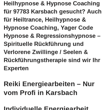
Heilhypnose & Hypnose Coaching
für 97783 Karsbach gesucht? Auch
für Heiltrance, Heilhypnose &
Hypnose Coaching, Yager Code
Hypnose & Regressionshypnose –
Spirituelle Rückführung und
Verlorene Zwillinge / Seelen &
Rückführungstherapie sind wir Ihr
Experten
Reiki Energiearbeiten – Nur
vom Profi in Karsbach
Individuelle Energiearbeit,