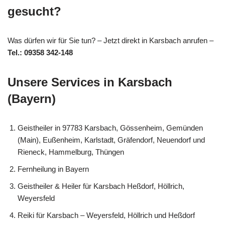
gesucht?
Was dürfen wir für Sie tun? – Jetzt direkt in Karsbach anrufen –
Tel.: 09358 342-148
Unsere Services in Karsbach
(Bayern)
Geistheiler in 97783 Karsbach, Gössenheim, Gemünden
(Main), Eußenheim, Karlstadt, Gräfendorf, Neuendorf und
Rieneck, Hammelburg, Thüngen
Fernheilung in Bayern
Geistheiler & Heiler für Karsbach Heßdorf, Höllrich,
Weyersfeld
Reiki für Karsbach – Weyersfeld, Höllrich und Heßdorf