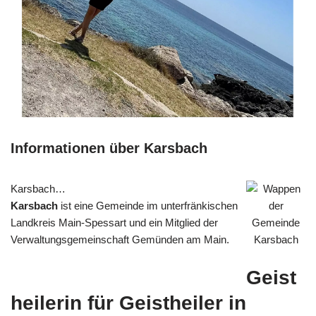
Informationen über Karsbach
Karsbach…
Karsbach
ist eine Gemeinde im unterfränkischen
Landkreis Main-Spessart und ein Mitglied der
Verwaltungsgemeinschaft Gemünden am Main.
Geist
heilerin für Geistheiler in