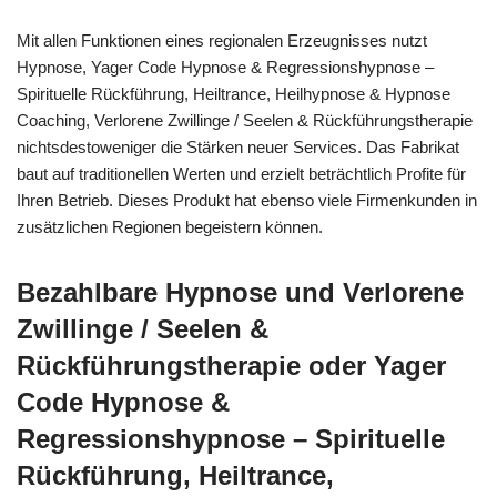
Mit allen Funktionen eines regionalen Erzeugnisses nutzt
Hypnose, Yager Code Hypnose & Regressionshypnose –
Spirituelle Rückführung, Heiltrance, Heilhypnose & Hypnose
Coaching, Verlorene Zwillinge / Seelen & Rückführungstherapie
nichtsdestoweniger die Stärken neuer Services. Das Fabrikat
baut auf traditionellen Werten und erzielt beträchtlich Profite für
Ihren Betrieb. Dieses Produkt hat ebenso viele Firmenkunden in
zusätzlichen Regionen begeistern können.
Bezahlbare Hypnose und Verlorene
Zwillinge / Seelen &
Rückführungstherapie oder Yager
Code Hypnose &
Regressionshypnose – Spirituelle
Rückführung, Heiltrance,