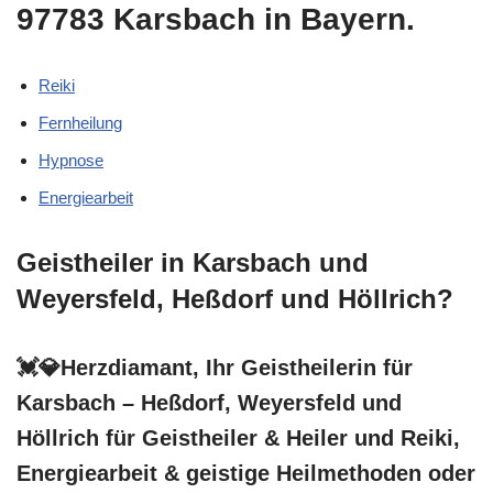
97783 Karsbach in Bayern.
Reiki
Fernheilung
Hypnose
Energiearbeit
Geistheiler in Karsbach und
Weyersfeld, Heßdorf und Höllrich?
💓️💎Herzdiamant, Ihr Geistheilerin für
Karsbach – Heßdorf, Weyersfeld und
Höllrich für Geistheiler & Heiler und Reiki,
Energiearbeit & geistige Heilmethoden oder