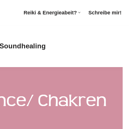
Reiki & Energieabeit?
Schreibe mir!
, Soundhealing