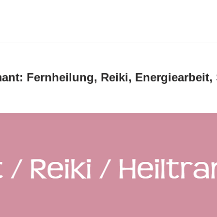
ant: Fernheilung, Reiki, Energiearbeit