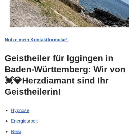
Nutze mein Kontaktformular!
Geistheiler für Iggingen in
Baden-Württemberg: Wir von
💓️💎Herzdiamant sind Ihr
Geistheilerin!
Hypnose
Energiearbeit
Reiki