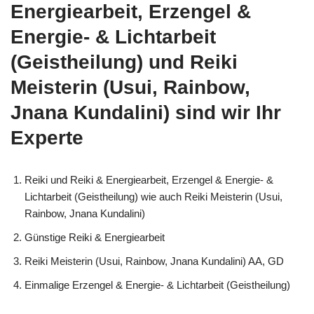
Energiearbeit, Erzengel &
Energie- & Lichtarbeit
(Geistheilung) und Reiki
Meisterin (Usui, Rainbow,
Jnana Kundalini) sind wir Ihr
Experte
Reiki und Reiki & Energiearbeit, Erzengel & Energie- &
Lichtarbeit (Geistheilung) wie auch Reiki Meisterin (Usui,
Rainbow, Jnana Kundalini)
Günstige Reiki & Energiearbeit
Reiki Meisterin (Usui, Rainbow, Jnana Kundalini) AA, GD
Einmalige Erzengel & Energie- & Lichtarbeit (Geistheilung)