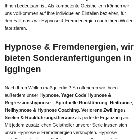
Ihnen bedeutsam ist. Als kompetente Geistheilerin können wir
uns vollkommen auf Ihre individuellen Einfällen beziehen, für
den Fall, dass wir Hypnose & Fremdenergien nach Ihren Wollen
fabrizieren.
Hypnose & Fremdenergien, wir
bieten Sonderanfertigungen in
Iggingen
Nach Ihren Wollen maßgefertigt? So offerieren wir Ihnen
außerdem unser
Hypnose, Yager Code Hypnose &
Regressionshypnose – Spirituelle Rückführung, Heiltrance,
Heilhypnose & Hypnose Coaching, Verlorene Zwillinge /
Seelen & Rückführungstherapie
als perfekte Ergänzung an.
Mit jedem zusätzlichen Geistheiler unserer Serie lassen sich
unsre Hypnose & Fremdenergien verknüpfen. Hypnose