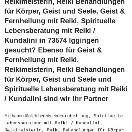
Reikimeisterin, Reiki Behandlungen
für Körper, Geist und Seele, Geist &
Fernheilung mit Reiki, Spirituelle
Lebensberatung mit Reiki /
Kundalini in 73574 Iggingen
gesucht? Ebenso für Geist &
Fernheilung mit Reiki,
Reikimeisterin, Reiki Behandlungen
für Körper, Geist und Seele und
Spirituelle Lebensberatung mit Reiki
/ Kundalini sind wir Ihr Partner
Sie haben täglich bereits ein
Fernheilung, Spirituelle
Lebensberatung mit Reiki / Kundalini,
Reikimeisterin, Reiki Behandlungen für Körper,