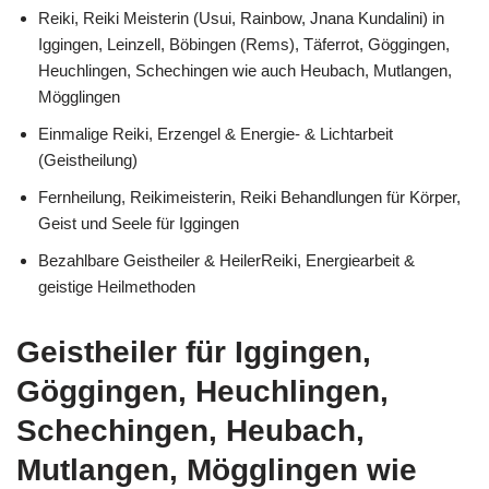
Reiki, Reiki Meisterin (Usui, Rainbow, Jnana Kundalini) in
Iggingen, Leinzell, Böbingen (Rems), Täferrot, Göggingen,
Heuchlingen, Schechingen wie auch Heubach, Mutlangen,
Mögglingen
Einmalige Reiki, Erzengel & Energie- & Lichtarbeit
(Geistheilung)
Fernheilung, Reikimeisterin, Reiki Behandlungen für Körper,
Geist und Seele für Iggingen
Bezahlbare Geistheiler & HeilerReiki, Energiearbeit &
geistige Heilmethoden
Geistheiler für Iggingen,
Göggingen, Heuchlingen,
Schechingen, Heubach,
Mutlangen, Mögglingen wie