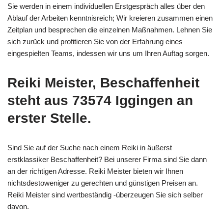
Sie werden in einem individuellen Erstgespräch alles über den
Ablauf der Arbeiten kenntnisreich; Wir kreieren zusammen einen
Zeitplan und besprechen die einzelnen Maßnahmen. Lehnen Sie
sich zurück und profitieren Sie von der Erfahrung eines
eingespielten Teams, indessen wir uns um Ihren Auftag sorgen.
Reiki Meister, Beschaffenheit
steht aus 73574 Iggingen an
erster Stelle.
Sind Sie auf der Suche nach einem Reiki in äußerst
erstklassiker Beschaffenheit? Bei unserer Firma sind Sie dann
an der richtigen Adresse. Reiki Meister bieten wir Ihnen
nichtsdestoweniger zu gerechten und günstigen Preisen an.
Reiki Meister sind wertbeständig -überzeugen Sie sich selber
davon.