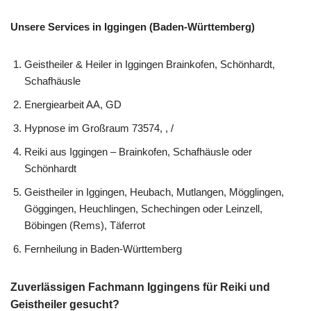
Unsere Services in Iggingen (Baden-Württemberg)
Geistheiler & Heiler in Iggingen Brainkofen, Schönhardt,
Schafhäusle
Energiearbeit AA, GD
Hypnose im Großraum 73574, , /
Reiki aus Iggingen – Brainkofen, Schafhäusle oder
Schönhardt
Geistheiler in Iggingen, Heubach, Mutlangen, Mögglingen,
Göggingen, Heuchlingen, Schechingen oder Leinzell,
Böbingen (Rems), Täferrot
Fernheilung in Baden-Württemberg
Zuverlässigen Fachmann Iggingens für Reiki und
Geistheiler gesucht?