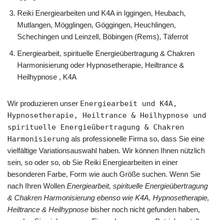
Reiki Energiearbeiten und K4A in Iggingen, Heubach,
Mutlangen, Mögglingen, Göggingen, Heuchlingen,
Schechingen und Leinzell, Böbingen (Rems), Täferrot
Energiearbeit, spirituelle Energieübertragung & Chakren
Harmonisierung oder Hypnosetherapie, Heiltrance &
Heilhypnose , K4A
Wir produzieren unser
Energiearbeit und K4A,
Hypnosetherapie, Heiltrance & Heilhypnose und
spirituelle Energieübertragung & Chakren
Harmonisierung
als professionelle Firma so, dass Sie eine
vielfältige Variationsauswahl haben. Wir können Ihnen nützlich
sein, so oder so, ob Sie Reiki Energiearbeiten in einer
besonderen Farbe, Form wie auch Größe suchen. Wenn Sie
nach Ihren Wollen
Energiearbeit, spirituelle Energieübertragung
& Chakren Harmonisierung ebenso wie K4A, Hypnosetherapie,
Heiltrance & Heilhypnose
bisher noch nicht gefunden haben,