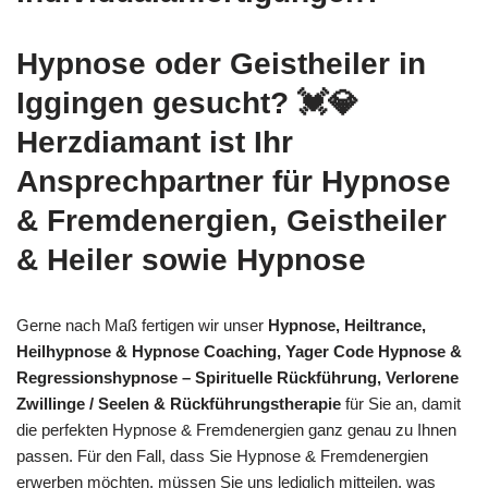
Hypnose oder Geistheiler in
Iggingen gesucht? 💓️💎
Herzdiamant ist Ihr
Ansprechpartner für Hypnose
& Fremdenergien, Geistheiler
& Heiler sowie Hypnose
Gerne nach Maß fertigen wir unser
Hypnose, Heiltrance,
Heilhypnose & Hypnose Coaching, Yager Code Hypnose &
Regressionshypnose – Spirituelle Rückführung, Verlorene
Zwillinge / Seelen & Rückführungstherapie
für Sie an, damit
die perfekten Hypnose & Fremdenergien ganz genau zu Ihnen
passen. Für den Fall, dass Sie Hypnose & Fremdenergien
erwerben möchten, müssen Sie uns lediglich mitteilen, was