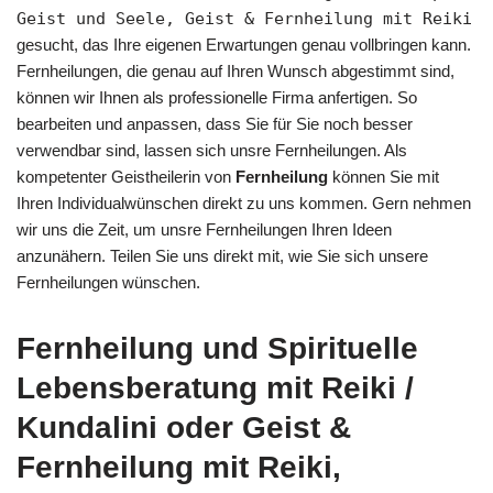
Geist und Seele, Geist & Fernheilung mit Reiki
gesucht, das Ihre eigenen Erwartungen genau vollbringen kann.
Fernheilungen, die genau auf Ihren Wunsch abgestimmt sind,
können wir Ihnen als professionelle Firma anfertigen. So
bearbeiten und anpassen, dass Sie für Sie noch besser
verwendbar sind, lassen sich unsre Fernheilungen. Als
kompetenter Geistheilerin von
Fernheilung
können Sie mit
Ihren Individualwünschen direkt zu uns kommen. Gern nehmen
wir uns die Zeit, um unsre Fernheilungen Ihren Ideen
anzunähern. Teilen Sie uns direkt mit, wie Sie sich unsere
Fernheilungen wünschen.
Fernheilung und Spirituelle
Lebensberatung mit Reiki /
Kundalini oder Geist &
Fernheilung mit Reiki,