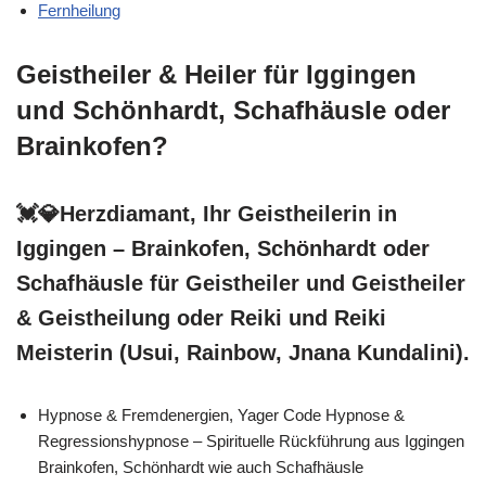
Fernheilung
Geistheiler & Heiler für Iggingen
und Schönhardt, Schafhäusle oder
Brainkofen?
💓️💎Herzdiamant, Ihr Geistheilerin in
Iggingen – Brainkofen, Schönhardt oder
Schafhäusle für Geistheiler und Geistheiler
& Geistheilung oder Reiki und Reiki
Meisterin (Usui, Rainbow, Jnana Kundalini).
Hypnose & Fremdenergien, Yager Code Hypnose &
Regressionshypnose – Spirituelle Rückführung aus Iggingen
Brainkofen, Schönhardt wie auch Schafhäusle