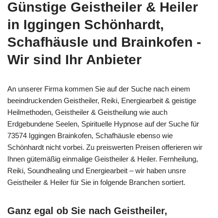
Günstige Geistheiler & Heiler
in Iggingen Schönhardt,
Schafhäusle und Brainkofen -
Wir sind Ihr Anbieter
An unserer Firma kommen Sie auf der Suche nach einem
beeindruckenden Geistheiler, Reiki, Energiearbeit & geistige
Heilmethoden, Geistheiler & Geistheilung wie auch
Erdgebundene Seelen, Spirituelle Hypnose auf der Suche für
73574 Iggingen Brainkofen, Schafhäusle ebenso wie
Schönhardt nicht vorbei. Zu preiswerten Preisen offerieren wir
Ihnen gütemäßig einmalige Geistheiler & Heiler. Fernheilung,
Reiki, Soundhealing und Energiearbeit – wir haben unsre
Geistheiler & Heiler für Sie in folgende Branchen sortiert.
Ganz egal ob Sie nach Geistheiler,