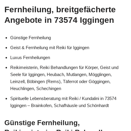
Fernheilung, breitgefächerte
Angebote in 73574 Iggingen
Günstige Fernheilung
Geist & Fernheilung mit Reiki für Iggingen
Luxus Fernheilungen
Reikimeisterin, Reiki Behandlungen für Körper, Geist und
Seele für Iggingen, Heubach, Mutlangen, Mögglingen,
Leinzell, Böbingen (Rems), Täferrot oder Göggingen,
Heuchlingen, Schechingen
Spirituelle Lebensberatung mit Reiki / Kundalini in 73574
Iggingen – Brainkofen, Schafhäusle und Schönhardt
Günstige Fernheilung,