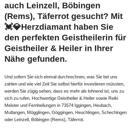
auch Leinzell, Böbingen
(Rems), Täferrot gesucht? Mit
💓️💎Herzdiamant haben Sie
den perfekten Geistheilerin für
Geistheiler & Heiler in Ihrer
Nähe gefunden.
Und sofern Sie sich einmal durchrechnen, was Sie bei uns
zahlen und wie viel Zeit Sie selbst hierfür investieren müssten,
werden Sie zügig sehen, dass es mehr als lohnend ist, uns zu
sich zu rufen. Hochwertige Geistheiler & Heiler sowie Reiki
Meister und Fernheilungen in 73574 Iggingen, Heubach,
Mutlangen, Mögglingen, Göggingen, Heuchlingen, Schechingen
oder Leinzell, Böbingen (Rems), Täferrot.