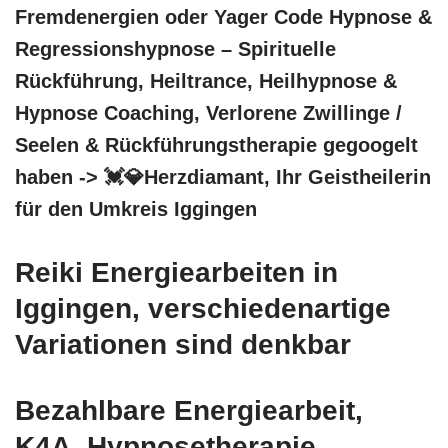
Fremdenergien oder Yager Code Hypnose &
Regressionshypnose – Spirituelle
Rückführung, Heiltrance, Heilhypnose &
Hypnose Coaching, Verlorene Zwillinge /
Seelen & Rückführungstherapie gegoogelt
haben -> 💓️💎Herzdiamant, Ihr Geistheilerin
für den Umkreis Iggingen
Reiki Energiearbeiten in
Iggingen, verschiedenartige
Variationen sind denkbar
Bezahlbare Energiearbeit,
K4A, Hypnosetherapie,