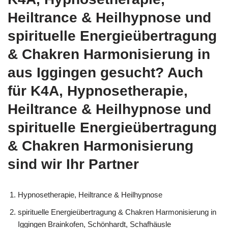
Heiltrance & Heilhypnose und
spirituelle Energieübertragung
& Chakren Harmonisierung in
aus Iggingen gesucht? Auch
für K4A, Hypnosetherapie,
Heiltrance & Heilhypnose und
spirituelle Energieübertragung
& Chakren Harmonisierung
sind wir Ihr Partner
Hypnosetherapie, Heiltrance & Heilhypnose
spirituelle Energieübertragung & Chakren Harmonisierung in
Iggingen Brainkofen, Schönhardt, Schafhäusle