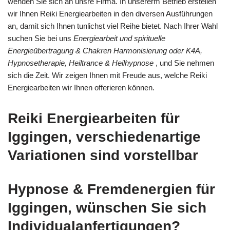
wenden Sie sich an unsre Firma. In unsererm Betrieb erstellen
wir Ihnen Reiki Energiearbeiten in den diversen Ausführungen
an, damit sich Ihnen tunlichst viel Reihe bietet. Nach Ihrer Wahl
suchen Sie bei uns
Energiearbeit und spirituelle
Energieübertragung & Chakren Harmonisierung oder K4A,
Hypnosetherapie, Heiltrance & Heilhypnose
, und Sie nehmen
sich die Zeit. Wir zeigen Ihnen mit Freude aus, welche Reiki
Energiearbeiten wir Ihnen offerieren können.
Reiki Energiearbeiten für
Iggingen, verschiedenartige
Variationen sind vorstellbar
Hypnose & Fremdenergien für
Iggingen, wünschen Sie sich
Individualanfertigungen?