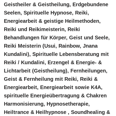
Geistheiler & Geistheilung, Erdgebundene
Seelen, Spirituelle Hypnose, Reiki,
Energiearbeit & geistige Heilmethoden,
Reiki und Reikimeisterin, Reiki
Behandlungen für Körper, Geist und Seele,
Reiki Meisterin (Usui, Rainbow, Jnana
Kundalini), Spirituelle Lebensberatung mit
Reiki / Kundalini, Erzengel & Energie- &
Lichtarbeit (Geistheilung), Fernheilungen,
Geist & Fernheilung mit Reiki, Reiki &
Energiearbeit, Energiearbeit sowie K4A,
spirituelle Energieübertragung & Chakren
Harmonisierung, Hypnosetherapie,
Heiltrance & Heilhypnose , Soundhealing &