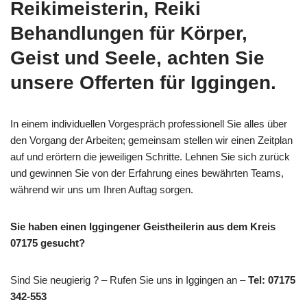
Reikimeisterin, Reiki
Behandlungen für Körper,
Geist und Seele, achten Sie
unsere Offerten für Iggingen.
In einem individuellen Vorgespräch professionell Sie alles über
den Vorgang der Arbeiten; gemeinsam stellen wir einen Zeitplan
auf und erörtern die jeweiligen Schritte. Lehnen Sie sich zurück
und gewinnen Sie von der Erfahrung eines bewährten Teams,
während wir uns um Ihren Auftag sorgen.
Sie haben einen Iggingener Geistheilerin aus dem Kreis
07175 gesucht?
Sind Sie neugierig ? – Rufen Sie uns in Iggingen an –
Tel: 07175
342-553