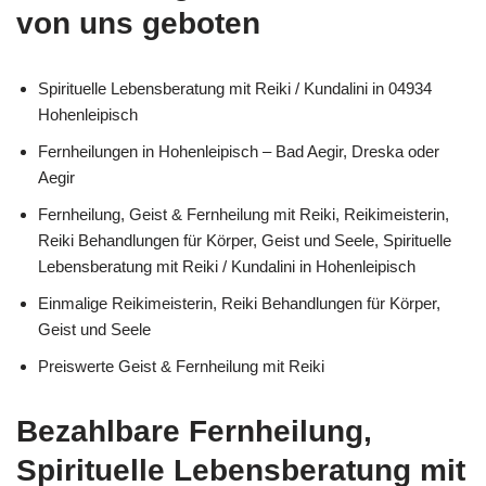
von uns geboten
Spirituelle Lebensberatung mit Reiki / Kundalini in 04934
Hohenleipisch
Fernheilungen in Hohenleipisch – Bad Aegir, Dreska oder
Aegir
Fernheilung, Geist & Fernheilung mit Reiki, Reikimeisterin,
Reiki Behandlungen für Körper, Geist und Seele, Spirituelle
Lebensberatung mit Reiki / Kundalini in Hohenleipisch
Einmalige Reikimeisterin, Reiki Behandlungen für Körper,
Geist und Seele
Preiswerte Geist & Fernheilung mit Reiki
Bezahlbare Fernheilung,
Spirituelle Lebensberatung mit