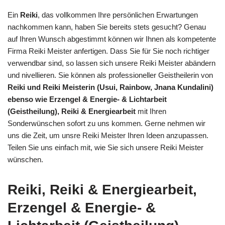
Ein
Reiki
, das vollkommen Ihre persönlichen Erwartungen
nachkommen kann, haben Sie bereits stets gesucht? Genau
auf Ihren Wunsch abgestimmt können wir Ihnen als kompetente
Firma Reiki Meister anfertigen. Dass Sie für Sie noch richtiger
verwendbar sind, so lassen sich unsere Reiki Meister abändern
und nivellieren. Sie können als professioneller Geistheilerin von
Reiki und Reiki Meisterin (Usui, Rainbow, Jnana Kundalini)
ebenso wie Erzengel & Energie- & Lichtarbeit
(Geistheilung), Reiki & Energiearbeit
mit Ihren
Sonderwünschen sofort zu uns kommen. Gerne nehmen wir
uns die Zeit, um unsre Reiki Meister Ihren Ideen anzupassen.
Teilen Sie uns einfach mit, wie Sie sich unsere Reiki Meister
wünschen.
Reiki, Reiki & Energiearbeit,
Erzengel & Energie- &