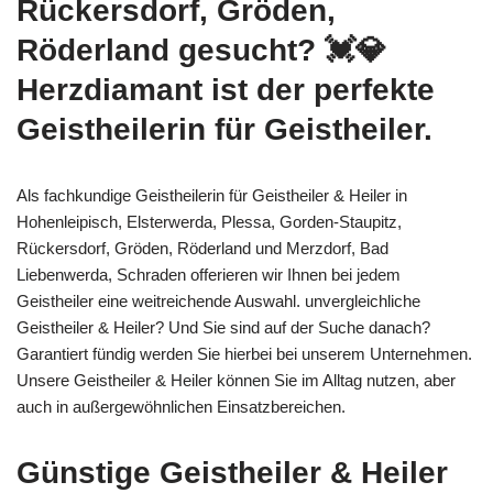
Rückersdorf, Gröden,
Röderland gesucht? 💓️💎
Herzdiamant ist der perfekte
Geistheilerin für Geistheiler.
Als fachkundige Geistheilerin für Geistheiler & Heiler in
Hohenleipisch, Elsterwerda, Plessa, Gorden-Staupitz,
Rückersdorf, Gröden, Röderland und Merzdorf, Bad
Liebenwerda, Schraden offerieren wir Ihnen bei jedem
Geistheiler eine weitreichende Auswahl. unvergleichliche
Geistheiler & Heiler? Und Sie sind auf der Suche danach?
Garantiert fündig werden Sie hierbei bei unserem Unternehmen.
Unsere Geistheiler & Heiler können Sie im Alltag nutzen, aber
auch in außergewöhnlichen Einsatzbereichen.
Günstige Geistheiler & Heiler