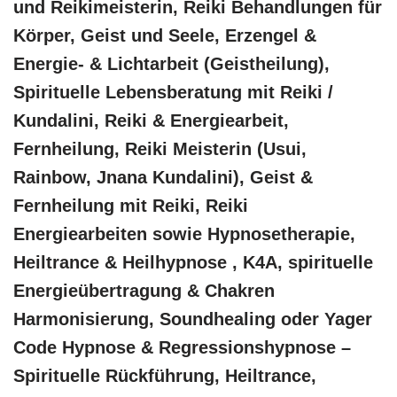
und Reikimeisterin, Reiki Behandlungen für
Körper, Geist und Seele, Erzengel &
Energie- & Lichtarbeit (Geistheilung),
Spirituelle Lebensberatung mit Reiki /
Kundalini, Reiki & Energiearbeit,
Fernheilung, Reiki Meisterin (Usui,
Rainbow, Jnana Kundalini), Geist &
Fernheilung mit Reiki, Reiki
Energiearbeiten sowie Hypnosetherapie,
Heiltrance & Heilhypnose , K4A, spirituelle
Energieübertragung & Chakren
Harmonisierung, Soundhealing oder Yager
Code Hypnose & Regressionshypnose –
Spirituelle Rückführung, Heiltrance,