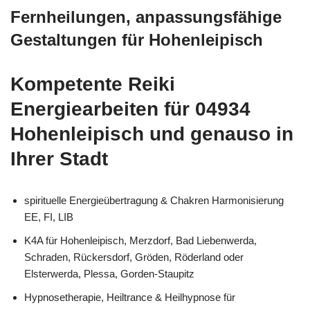
Fernheilungen, anpassungsfähige
Gestaltungen für Hohenleipisch
Kompetente Reiki
Energiearbeiten für 04934
Hohenleipisch und genauso in
Ihrer Stadt
spirituelle Energieübertragung & Chakren Harmonisierung
EE, FI, LIB
K4A für Hohenleipisch, Merzdorf, Bad Liebenwerda,
Schraden, Rückersdorf, Gröden, Röderland oder
Elsterwerda, Plessa, Gorden-Staupitz
Hypnosetherapie, Heiltrance & Heilhypnose für