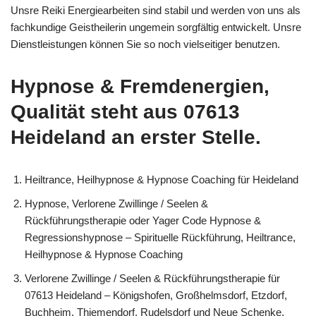
Unsre Reiki Energiearbeiten sind stabil und werden von uns als
fachkundige Geistheilerin ungemein sorgfältig entwickelt. Unsre
Dienstleistungen können Sie so noch vielseitiger benutzen.
Hypnose & Fremdenergien,
Qualität steht aus 07613
Heideland an erster Stelle.
Heiltrance, Heilhypnose & Hypnose Coaching für Heideland
Hypnose, Verlorene Zwillinge / Seelen &
Rückführungstherapie oder Yager Code Hypnose &
Regressionshypnose – Spirituelle Rückführung, Heiltrance,
Heilhypnose & Hypnose Coaching
Verlorene Zwillinge / Seelen & Rückführungstherapie für
07613 Heideland – Königshofen, Großhelmsdorf, Etzdorf,
Buchheim, Thiemendorf, Rudelsdorf und Neue Schenke,