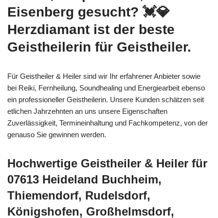
Eisenberg gesucht? 💓️💎
Herzdiamant ist der beste
Geistheilerin für Geistheiler.
Für Geistheiler & Heiler sind wir Ihr erfahrener Anbieter sowie
bei Reiki, Fernheilung, Soundhealing und Energiearbeit ebenso
ein professioneller Geistheilerin. Unsere Kunden schätzen seit
etlichen Jahrzehnten an uns unsere Eigenschaften
Zuverlässigkeit, Termineinhaltung und Fachkompetenz, von der
genauso Sie gewinnen werden.
Hochwertige Geistheiler & Heiler für
07613 Heideland Buchheim,
Thiemendorf, Rudelsdorf,
Königshofen, Großhelmsdorf,