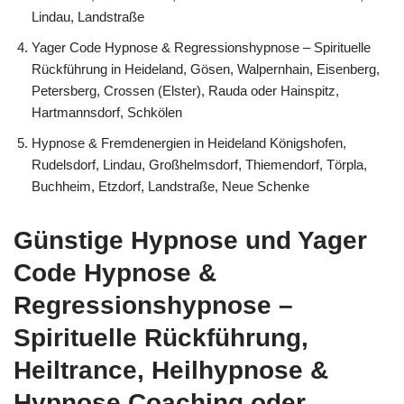
Lindau, Landstraße
Yager Code Hypnose & Regressionshypnose – Spirituelle
Rückführung in Heideland, Gösen, Walpernhain, Eisenberg,
Petersberg, Crossen (Elster), Rauda oder Hainspitz,
Hartmannsdorf, Schkölen
Hypnose & Fremdenergien in Heideland Königshofen,
Rudelsdorf, Lindau, Großhelmsdorf, Thiemendorf, Törpla,
Buchheim, Etzdorf, Landstraße, Neue Schenke
Günstige Hypnose und Yager
Code Hypnose &
Regressionshypnose –
Spirituelle Rückführung,
Heiltrance, Heilhypnose &
Hypnose Coaching oder