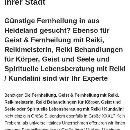
Ihrer Stadt
Günstige Fernheilung in aus
Heideland gesucht? Ebenso für
Geist & Fernheilung mit Reiki,
Reikimeisterin, Reiki Behandlungen
für Körper, Geist und Seele und
Spirituelle Lebensberatung mit Reiki
/ Kundalini sind wir Ihr Experte
Benötigen Sie
Fernheilung, Geist & Fernheilung mit Reiki,
Reikimeisterin, Reiki Behandlungen für Körper, Geist und
Seele oder Spirituelle Lebensberatung mit Reiki / Kundalini
nicht einzig in Größe S, sondern ebenfalls in Größe XXXL? Kein
Problem, als universell tätiges Unternehmen offerieren wir Ihnen
genauso Fernheilungen in der Größe Ihrer Wahl an. Mit einem