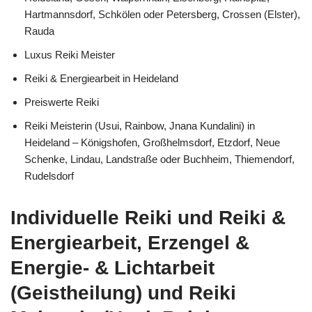
Hartmannsdorf, Schkölen oder Petersberg, Crossen (Elster),
Rauda
Luxus Reiki Meister
Reiki & Energiearbeit in Heideland
Preiswerte Reiki
Reiki Meisterin (Usui, Rainbow, Jnana Kundalini) in
Heideland – Königshofen, Großhelmsdorf, Etzdorf, Neue
Schenke, Lindau, Landstraße oder Buchheim, Thiemendorf,
Rudelsdorf
Individuelle Reiki und Reiki &
Energiearbeit, Erzengel &
Energie- & Lichtarbeit
(Geistheilung) und Reiki