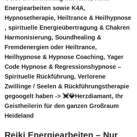
Energiearbeiten sowie K4A,
Hypnosetherapie, Heiltrance & Heilhypnose
, spirituelle Energieübertragung & Chakren
Harmonisierung, Soundhealing &
Fremdenergien oder Heiltrance,
Heilhypnose & Hypnose Coaching, Yager
Code Hypnose & Regressionshypnose –
Spirituelle Rückführung, Verlorene
Zwillinge / Seelen & Rückführungstherapie
gegoogelt haben -> 💓️💎Herzdiamant, Ihr
Geistheilerin für den ganzen Großraum
Heideland
Reiki Energiearbeiten – Nur