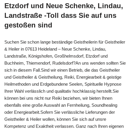
Etzdorf und Neue Schenke, Lindau,
Landstraße -Toll dass Sie auf uns
gestoßen sind
Suchen Sie schon lange beständige Geistheilerin für Geistheiler
& Heiler in 07613 Heideland – Neue Schenke, Lindau,
Landstraße, Königshofen, Großhelmsdorf, Etzdorf und
Buchheim, Thiemendorf, Rudelsdorf?An uns wenden sollten Sie
sich in diesem Fall.Sind wir einen Betrieb, die das Geistheiler
und Geistheiler & Geistheilung, Reiki, Energiearbeit & geistige
Heilmethoden und Erdgebundene Seelen, Spirituelle Hypnose
Ihrer Wahl verlässlich und qualitativ hochklassig herstellt.Sie
können bei uns nicht nur Reiki beziehen, wir bieten Ihnen
ebenfalls eine große Auswahl an Fernheilung, Soundhealing
oder Energiearbeit.Sofern Sie verlässliche Lieferungen der
Geistheiler & Heiler wollen, können Sie sich auf unsre
Kompetenz und Exaktheit verlassen. Ganz nach Ihren eigenen