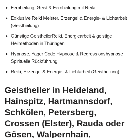
Fernheilung, Geist & Fernheilung mit Reiki
Exklusive Reiki Meister, Erzengel & Energie- & Lichtarbeit
(Geistheilung)
Günstige GeistheilerReiki, Energiearbeit & geistige
Heilmethoden in Thüringen
Hypnose, Yager Code Hypnose & Regressionshypnose –
Spirituelle Rückführung
Reiki, Erzengel & Energie- & Lichtarbeit (Geistheilung)
Geistheiler in Heideland,
Hainspitz, Hartmannsdorf,
Schkölen, Petersberg,
Crossen (Elster), Rauda oder
Gösen, Walpernhain,