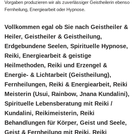
Vorgaben produzieren wir als zuverlässiger Geistheilerin ebenso
Fernheilung, Energiearbeit oder Hypnose.
Vollkommen egal ob Sie nach Geistheiler &
Heiler, Geistheiler & Geistheilung,
Erdgebundene Seelen, Spirituelle Hypnose,
Reiki, Energiearbeit & geistige
Heilmethoden, Reiki und Erzengel &
Energie- & Lichtarbeit (Geistheilung),
Fernheilungen, Reiki & Energiearbeit, Reiki
Meisterin (Usui, Rainbow, Jnana Kundalini),
Spirituelle Lebensberatung mit Reiki /
Kundalini, Reikimeisterin, Reiki
Behandlungen für Körper, Geist und Seele,
Geist & Fernheilung mit Reiki, Reiki