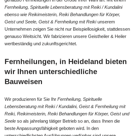
Fernheilung, Spirituelle Lebensberatung mit Reiki / Kundalini
ebenso wie Reikimeisterin, Reiki Behandlungen für Körper,
Geist und Seele, Geist & Fernheilung mit Reiki
unserem
Unternehmen zeigen Sie nicht nur Beispiellosigkeit, stattdessen
genauso Weitsicht. Wir fabrizieren unsere Geistheiler & Heiler
wertbeständig und zukunftsgerichtet.
Fernheilungen, in Heideland bieten
wir Ihnen unterschiedliche
Bauweisen
Wir produzieren für Sie Ihr
Fernheilung, Spirituelle
Lebensberatung mit Reiki / Kundalini, Geist & Fernheilung mit
Reiki, Reikimeisterin, Reiki Behandlungen für Körper, Geist und
Seele
so als jahrelang tätiger Betrieb so an, dass Ihnen die
beste Anpassungsfähigkeit geboten wird. In den
unterschiedlichsten Ausführungen verfügbar sind unsere