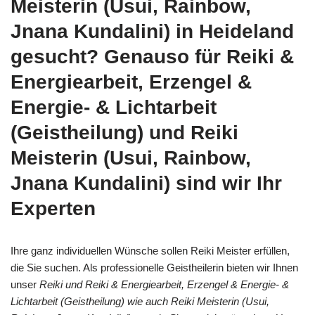
Meisterin (Usui, Rainbow,
Jnana Kundalini) in Heideland
gesucht? Genauso für Reiki &
Energiearbeit, Erzengel &
Energie- & Lichtarbeit
(Geistheilung) und Reiki
Meisterin (Usui, Rainbow,
Jnana Kundalini) sind wir Ihr
Experten
Ihre ganz individuellen Wünsche sollen Reiki Meister erfüllen,
die Sie suchen. Als professionelle Geistheilerin bieten wir Ihnen
unser
Reiki und Reiki & Energiearbeit, Erzengel & Energie- &
Lichtarbeit (Geistheilung) wie auch Reiki Meisterin (Usui,