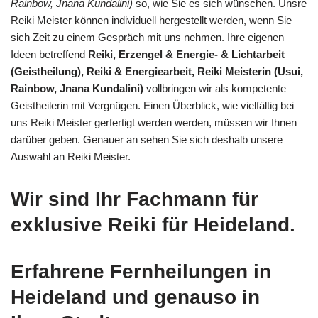
Rainbow, Jnana Kundalini)
so, wie Sie es sich wünschen. Unsre
Reiki Meister können individuell hergestellt werden, wenn Sie
sich Zeit zu einem Gespräch mit uns nehmen. Ihre eigenen
Ideen betreffend
Reiki, Erzengel & Energie- & Lichtarbeit
(Geistheilung), Reiki & Energiearbeit, Reiki Meisterin (Usui,
Rainbow, Jnana Kundalini)
vollbringen wir als kompetente
Geistheilerin mit Vergnügen. Einen Überblick, wie vielfältig bei
uns Reiki Meister gerfertigt werden werden, müssen wir Ihnen
darüber geben. Genauer an sehen Sie sich deshalb unsere
Auswahl an Reiki Meister.
Wir sind Ihr Fachmann für
exklusive Reiki für Heideland.
Erfahrene Fernheilungen in
Heideland und genauso in