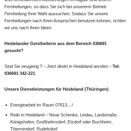
Fernheilungen, so dass Sie sich bei unsererm Betrieb
Fernheilung
Ihrer Wahl aussuchen. Sodass Sie unsere
Fernheilungen nach Ihren Ansprüchen benutzen können, richten
wir uns nach Ihren Ideen.
Heidelander Geistheilerin aus dem Bereich 036691
gesucht?
Sind Sie neugierig ? – Jetzt direkt in Heideland anrufen –
Tel:
036691 342-221
Unsere Dienstleistungen für Heideland (Thüringen)
Energiearbeit im Raum 07613, , /
Reiki in Heideland – Neue Schenke, Lindau, Landstraße,
Königshofen, Großhelmsdorf, Etzdorf oder Buchheim,
Thiemendorf, Rudelsdorf