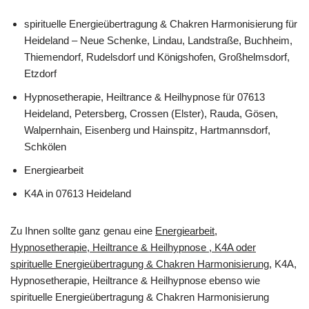
spirituelle Energieübertragung & Chakren Harmonisierung für
Heideland – Neue Schenke, Lindau, Landstraße, Buchheim,
Thiemendorf, Rudelsdorf und Königshofen, Großhelmsdorf,
Etzdorf
Hypnosetherapie, Heiltrance & Heilhypnose für 07613
Heideland, Petersberg, Crossen (Elster), Rauda, Gösen,
Walpernhain, Eisenberg und Hainspitz, Hartmannsdorf,
Schkölen
Energiearbeit
K4A in 07613 Heideland
Zu Ihnen sollte ganz genau eine
Energiearbeit,
Hypnosetherapie, Heiltrance & Heilhypnose , K4A oder
spirituelle Energieübertragung & Chakren Harmonisierung
, K4A,
Hypnosetherapie, Heiltrance & Heilhypnose ebenso wie
spirituelle Energieübertragung & Chakren Harmonisierung