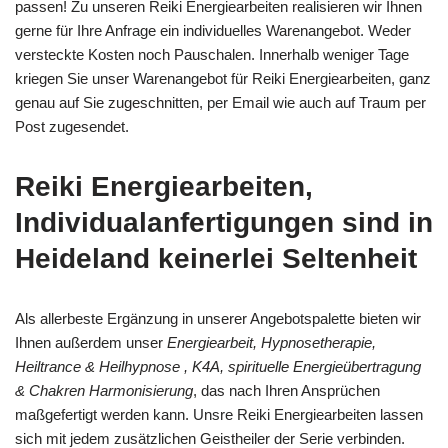
passen! Zu unseren Reiki Energiearbeiten realisieren wir Ihnen
gerne für Ihre Anfrage ein individuelles Warenangebot. Weder
versteckte Kosten noch Pauschalen. Innerhalb weniger Tage
kriegen Sie unser Warenangebot für Reiki Energiearbeiten, ganz
genau auf Sie zugeschnitten, per Email wie auch auf Traum per
Post zugesendet.
Reiki Energiearbeiten,
Individualanfertigungen sind in
Heideland keinerlei Seltenheit
Als allerbeste Ergänzung in unserer Angebotspalette bieten wir
Ihnen außerdem unser
Energiearbeit, Hypnosetherapie,
Heiltrance & Heilhypnose , K4A, spirituelle Energieübertragung
& Chakren Harmonisierung
, das nach Ihren Ansprüchen
maßgefertigt werden kann. Unsre Reiki Energiearbeiten lassen
sich mit jedem zusätzlichen Geistheiler der Serie verbinden.