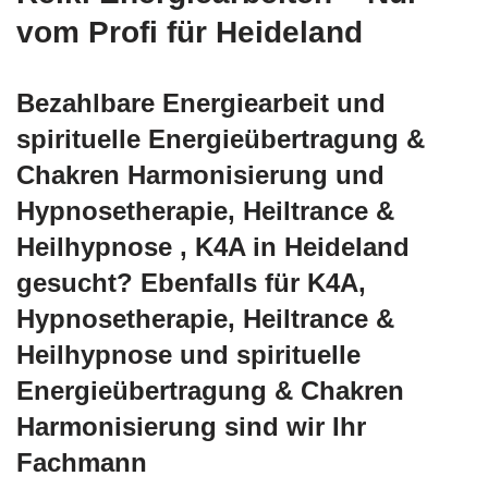
vom Profi für Heideland
Bezahlbare Energiearbeit und
spirituelle Energieübertragung &
Chakren Harmonisierung und
Hypnosetherapie, Heiltrance &
Heilhypnose , K4A in Heideland
gesucht? Ebenfalls für K4A,
Hypnosetherapie, Heiltrance &
Heilhypnose und spirituelle
Energieübertragung & Chakren
Harmonisierung sind wir Ihr
Fachmann