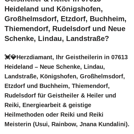
Heideland und Königshofen,
Großhelmsdorf, Etzdorf, Buchheim,
Thiemendorf, Rudelsdorf und Neue
Schenke, Lindau, Landstraße?
💓️💎Herzdiamant, Ihr Geistheilerin in 07613
Heideland – Neue Schenke, Lindau,
Landstraße, Königshofen, Großhelmsdorf,
Etzdorf und Buchheim, Thiemendorf,
Rudelsdorf für Geistheiler & Heiler und
Reiki, Energiearbeit & geistige
Heilmethoden oder Reiki und Reiki
Meisterin (Usui, Rainbow, Jnana Kundalini).