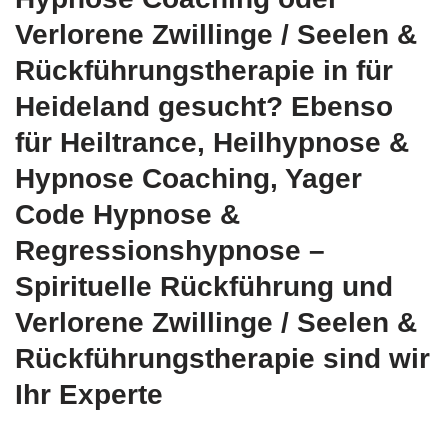
Verlorene Zwillinge / Seelen &
Rückführungstherapie in für
Heideland gesucht? Ebenso
für Heiltrance, Heilhypnose &
Hypnose Coaching, Yager
Code Hypnose &
Regressionshypnose –
Spirituelle Rückführung und
Verlorene Zwillinge / Seelen &
Rückführungstherapie sind wir
Ihr Experte