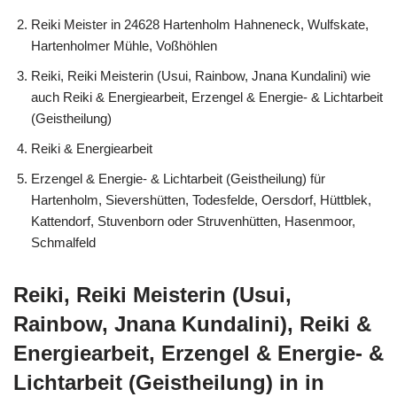
Reiki Meister in 24628 Hartenholm Hahneneck, Wulfskate,
Hartenholmer Mühle, Voßhöhlen
Reiki, Reiki Meisterin (Usui, Rainbow, Jnana Kundalini) wie
auch Reiki & Energiearbeit, Erzengel & Energie- & Lichtarbeit
(Geistheilung)
Reiki & Energiearbeit
Erzengel & Energie- & Lichtarbeit (Geistheilung) für
Hartenholm, Sievershütten, Todesfelde, Oersdorf, Hüttblek,
Kattendorf, Stuvenborn oder Struvenhütten, Hasenmoor,
Schmalfeld
Reiki, Reiki Meisterin (Usui,
Rainbow, Jnana Kundalini), Reiki &
Energiearbeit, Erzengel & Energie- &
Lichtarbeit (Geistheilung) in in