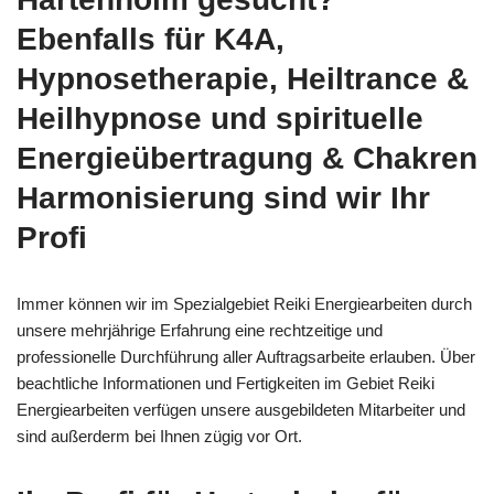
Ebenfalls für K4A,
Hypnosetherapie, Heiltrance &
Heilhypnose und spirituelle
Energieübertragung & Chakren
Harmonisierung sind wir Ihr
Profi
Immer können wir im Spezialgebiet Reiki Energiearbeiten durch
unsere mehrjährige Erfahrung eine rechtzeitige und
professionelle Durchführung aller Auftragsarbeite erlauben. Über
beachtliche Informationen und Fertigkeiten im Gebiet Reiki
Energiearbeiten verfügen unsere ausgebildeten Mitarbeiter und
sind außerderm bei Ihnen zügig vor Ort.