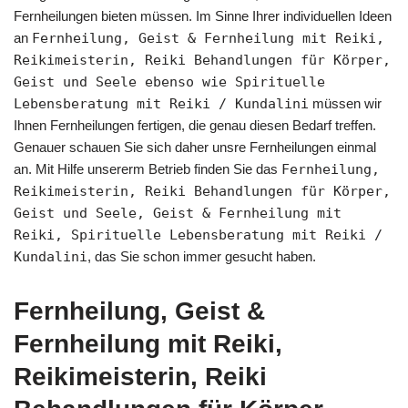
Fernheilungen bieten müssen. Im Sinne Ihrer individuellen Ideen
an
Fernheilung, Geist & Fernheilung mit Reiki,
Reikimeisterin, Reiki Behandlungen für Körper,
Geist und Seele ebenso wie Spirituelle
Lebensberatung mit Reiki / Kundalini
müssen wir
Ihnen Fernheilungen fertigen, die genau diesen Bedarf treffen.
Genauer schauen Sie sich daher unsre Fernheilungen einmal
an. Mit Hilfe unsererm Betrieb finden Sie das
Fernheilung,
Reikimeisterin, Reiki Behandlungen für Körper,
Geist und Seele, Geist & Fernheilung mit
Reiki, Spirituelle Lebensberatung mit Reiki /
Kundalini
, das Sie schon immer gesucht haben.
Fernheilung, Geist &
Fernheilung mit Reiki,
Reikimeisterin, Reiki