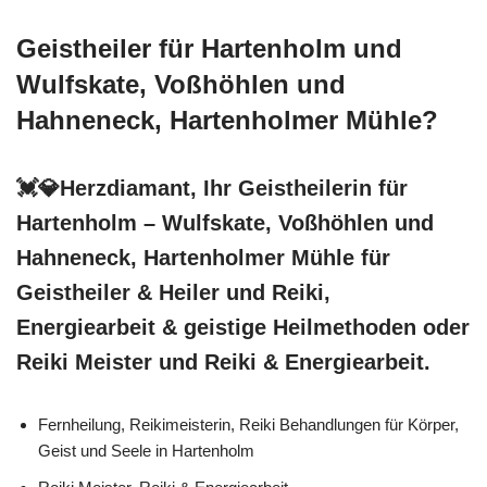
Geistheiler für Hartenholm und
Wulfskate, Voßhöhlen und
Hahneneck, Hartenholmer Mühle?
💓️💎Herzdiamant, Ihr Geistheilerin für
Hartenholm – Wulfskate, Voßhöhlen und
Hahneneck, Hartenholmer Mühle für
Geistheiler & Heiler und Reiki,
Energiearbeit & geistige Heilmethoden oder
Reiki Meister und Reiki & Energiearbeit.
Fernheilung, Reikimeisterin, Reiki Behandlungen für Körper,
Geist und Seele in Hartenholm