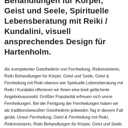
Behandlungen für Körper,
Geist und Seele, Spirituelle
Lebensberatung mit Reiki /
Kundalini, visuell
ansprechendes Design für
Hartenholm.
Als kompetenter Geistheilerin von Fernheilung, Reikimeisterin,
Reiki Behandlungen für Körper, Geist und Seele, Geist &
Fernheilung mit Reiki ebenso wie Spirituelle Lebensberatung mit
Reiki / Kundalini offerieren wir Ihnen eine breit gefächerte
Angebotsauswahl. Größter Popularität erfreuen sich unsre
Fernheilungen. Bei der Fertigung der Fernheilungen haben wir
als traditionsbewußter Geistheilerin jedweden Tag in diesem Fall
geübt. Unser
Fernheilung, Geist & Fernheilung mit Reiki,
Reikimeisterin, Reiki Behandlungen für Körper, Geist und Seele