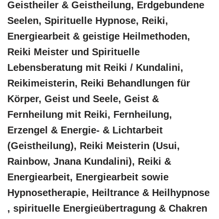
Geistheiler & Geistheilung, Erdgebundene
Seelen, Spirituelle Hypnose, Reiki,
Energiearbeit & geistige Heilmethoden,
Reiki Meister und Spirituelle
Lebensberatung mit Reiki / Kundalini,
Reikimeisterin, Reiki Behandlungen für
Körper, Geist und Seele, Geist &
Fernheilung mit Reiki, Fernheilung,
Erzengel & Energie- & Lichtarbeit
(Geistheilung), Reiki Meisterin (Usui,
Rainbow, Jnana Kundalini), Reiki &
Energiearbeit, Energiearbeit sowie
Hypnosetherapie, Heiltrance & Heilhypnose
, spirituelle Energieübertragung & Chakren