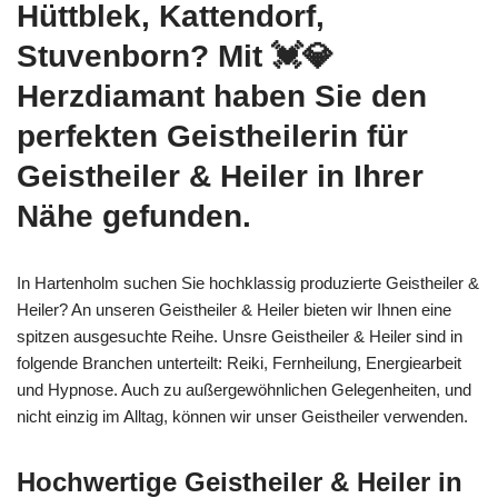
Hüttblek, Kattendorf,
Stuvenborn? Mit 💓️💎
Herzdiamant haben Sie den
perfekten Geistheilerin für
Geistheiler & Heiler in Ihrer
Nähe gefunden.
In Hartenholm suchen Sie hochklassig produzierte Geistheiler &
Heiler? An unseren Geistheiler & Heiler bieten wir Ihnen eine
spitzen ausgesuchte Reihe. Unsre Geistheiler & Heiler sind in
folgende Branchen unterteilt: Reiki, Fernheilung, Energiearbeit
und Hypnose. Auch zu außergewöhnlichen Gelegenheiten, und
nicht einzig im Alltag, können wir unser Geistheiler verwenden.
Hochwertige Geistheiler & Heiler in