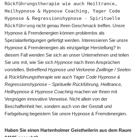
Rückführungstherapie wie auch Heiltrance,
Heilhypnose & Hypnose Coaching, Yager Code
Hypnose & Regressionshypnose - Spirituelle
Rückführung
nicht genau Ihren Geschmack treffen. Unsre
Hypnose & Fremdenergien können problemlos als
Spezialanfertigungen gefertigt werden. Interessieren Sie unsre
Hypnose & Fremdenergien als einzigartige Herstellung? In
diesem Fall wenden Sie sich an unser Unternehmen und teilen
Sie uns mit, wie Sie sich
Hypnose
nach Ihren Ansprüchen
vorstellen. Betreffend
Hypnose und Verlorene Zwillinge / Seelen
& Rückführungstherapie wie auch Yager Code Hypnose &
Regressionshypnose – Spirituelle Rückführung, Heiltrance,
Heilhypnose & Hypnose Coaching
machen wir Ihnen mit
Vergnügen innovative Verweise. Nicht allein von der
Beschaffenheit her, sondern auch von der Gestalt und
Farbgebung begeistern Sie unsre Hypnose & Fremdenergien.
Haben Sie einen Hartenholmer Geistheilerin aus dem Raum