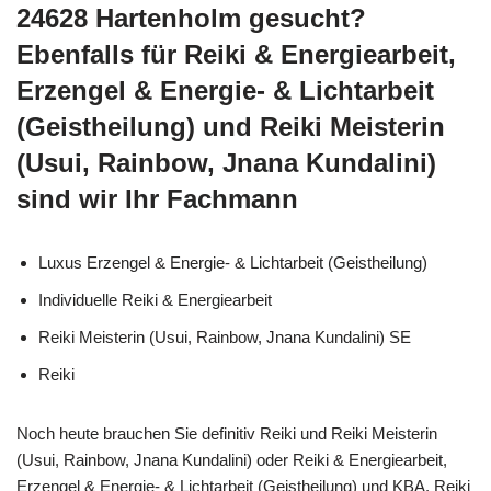
24628 Hartenholm gesucht?
Ebenfalls für Reiki & Energiearbeit,
Erzengel & Energie- & Lichtarbeit
(Geistheilung) und Reiki Meisterin
(Usui, Rainbow, Jnana Kundalini)
sind wir Ihr Fachmann
Luxus Erzengel & Energie- & Lichtarbeit (Geistheilung)
Individuelle Reiki & Energiearbeit
Reiki Meisterin (Usui, Rainbow, Jnana Kundalini) SE
Reiki
Noch heute brauchen Sie definitiv Reiki und Reiki Meisterin
(Usui, Rainbow, Jnana Kundalini) oder Reiki & Energiearbeit,
Erzengel & Energie- & Lichtarbeit (Geistheilung) und KBA, Reiki