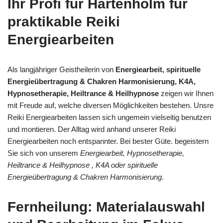
Ihr Profi für Hartenholm für
praktikable Reiki
Energiearbeiten
Als langjähriger Geistheilerin von
Energiearbeit, spirituelle
Energieübertragung & Chakren Harmonisierung, K4A,
Hypnosetherapie, Heiltrance & Heilhypnose
zeigen wir Ihnen
mit Freude auf, welche diversen Möglichkeiten bestehen. Unsre
Reiki Energiearbeiten lassen sich ungemein vielseitig benutzen
und montieren. Der Alltag wird anhand unserer Reiki
Energiearbeiten noch entspannter. Bei bester Güte. begeistern
Sie sich von unserem
Energiearbeit, Hypnosetherapie,
Heiltrance & Heilhypnose , K4A oder spirituelle
Energieübertragung & Chakren Harmonisierung
.
Fernheilung: Materialauswahl