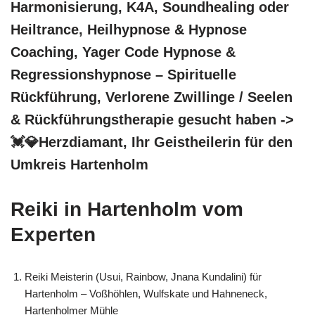
Harmonisierung, K4A, Soundhealing oder
Heiltrance, Heilhypnose & Hypnose
Coaching, Yager Code Hypnose &
Regressionshypnose – Spirituelle
Rückführung, Verlorene Zwillinge / Seelen
& Rückführungstherapie gesucht haben ->
💓️💎Herzdiamant, Ihr Geistheilerin für den
Umkreis Hartenholm
Reiki in Hartenholm vom
Experten
Reiki Meisterin (Usui, Rainbow, Jnana Kundalini) für
Hartenholm – Voßhöhlen, Wulfskate und Hahneneck,
Hartenholmer Mühle