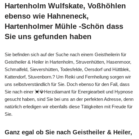
Hartenholm Wulfskate, Voßhöhlen
ebenso wie Hahneneck,
Hartenholmer Mühle -Schön dass
Sie uns gefunden haben
Sie befinden sich auf der Suche nach einem Geistheilerin für
Geistheiler & Heiler in Hartenholm, Struvenhütten, Hasenmoor,
Schmalfeld, Sievershütten, Todesfelde, Oersdorf und Hüttblek,
Kattendorf, Stuvenborn.? Um Reiki und Fernheilung sorgen wir
uns selbstverständlich für Sie. Doch ebenso für den Fall, dass
Sie nach einer 💓️💎Herzdiamant für Energiearbeit und Hypnose
gesucht haben, sind Sie bei uns an der perfekten Adresse, denn
natürlich erledigen wir ebenfalls diese Tätigkeiten mit Freude für
Sie.
Ganz egal ob Sie nach Geistheiler & Heiler,