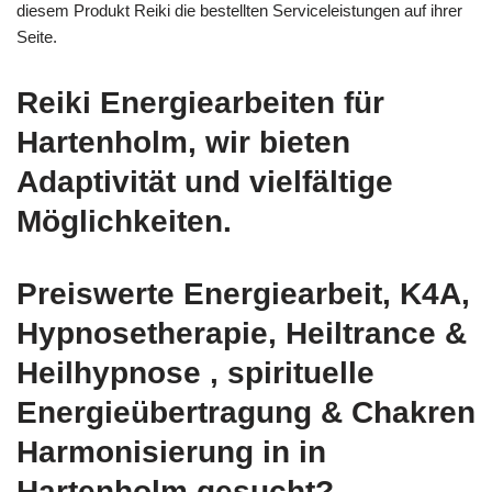
diesem Produkt Reiki die bestellten Serviceleistungen auf ihrer
Seite.
Reiki Energiearbeiten für
Hartenholm, wir bieten
Adaptivität und vielfältige
Möglichkeiten.
Preiswerte Energiearbeit, K4A,
Hypnosetherapie, Heiltrance &
Heilhypnose , spirituelle
Energieübertragung & Chakren
Harmonisierung in in
Hartenholm gesucht?