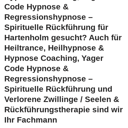
Code Hypnose &
Regressionshypnose –
Spirituelle Rückführung für
Hartenholm gesucht? Auch für
Heiltrance, Heilhypnose &
Hypnose Coaching, Yager
Code Hypnose &
Regressionshypnose –
Spirituelle Rückführung und
Verlorene Zwillinge / Seelen &
Rückführungstherapie sind wir
Ihr Fachmann