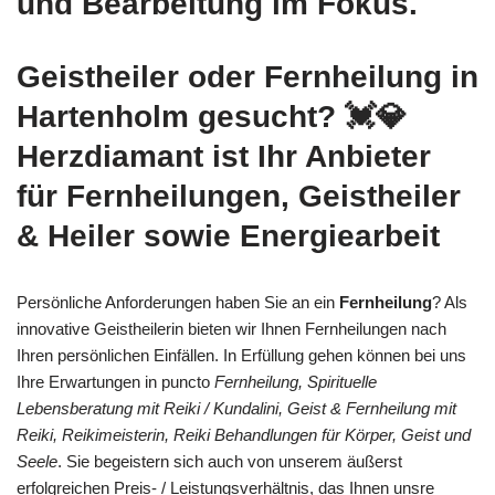
und Bearbeitung im Fokus.
Geistheiler oder Fernheilung in
Hartenholm gesucht? 💓️💎
Herzdiamant ist Ihr Anbieter
für Fernheilungen, Geistheiler
& Heiler sowie Energiearbeit
Persönliche Anforderungen haben Sie an ein
Fernheilung
? Als
innovative Geistheilerin bieten wir Ihnen Fernheilungen nach
Ihren persönlichen Einfällen. In Erfüllung gehen können bei uns
Ihre Erwartungen in puncto
Fernheilung, Spirituelle
Lebensberatung mit Reiki / Kundalini, Geist & Fernheilung mit
Reiki, Reikimeisterin, Reiki Behandlungen für Körper, Geist und
Seele
. Sie begeistern sich auch von unserem äußerst
erfolgreichen Preis- / Leistungsverhältnis, das Ihnen unsre