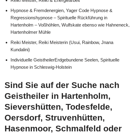
Reiki Meister, Reiki & Energiearbeit
Hypnose & Fremdenergien, Yager Code Hypnose &
Regressionshypnose – Spirituelle Rückführung in
Hartenholm – Voßhöhlen, Wulfskate ebenso wie Hahneneck,
Hartenholmer Mühle
Reiki Meister, Reiki Meisterin (Usui, Rainbow, Jnana
Kundalini)
Individuelle GeistheilerErdgebundene Seelen, Spirituelle
Hypnose in Schleswig-Holstein
Sind Sie auf der Suche nach
Geistheiler in Hartenholm,
Sievershütten, Todesfelde,
Oersdorf, Struvenhütten,
Hasenmoor, Schmalfeld oder