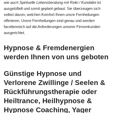
wie auch Spirituelle Lebensberatung mit Reiki / Kundalini
ist
ausgetüftelt und somit geplant gebaut. Sie überzeugen sich
selbst davon, welchen Komfort Ihnen unsre Fernheilungen
offerieren. Unsre Fernheilungen sind genau und werden
facettenreich auf die Anforderungen unserer Firmenkunden
ausgerichtet.
Hypnose & Fremdenergien
werden Ihnen von uns geboten
Günstige Hypnose und
Verlorene Zwillinge / Seelen &
Rückführungstherapie oder
Heiltrance, Heilhypnose &
Hypnose Coaching, Yager