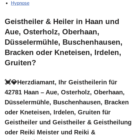
Hypnose
Geistheiler & Heiler in Haan und
Aue, Osterholz, Oberhaan,
Düsselermühle, Buschenhausen,
Bracken oder Kneteisen, Irdelen,
Gruiten?
💓️💎Herzdiamant, Ihr Geistheilerin für
42781 Haan – Aue, Osterholz, Oberhaan,
Düsselermühle, Buschenhausen, Bracken
oder Kneteisen, Irdelen, Gruiten für
Geistheiler und Geistheiler & Geistheilung
oder Reiki Meister und Reiki &