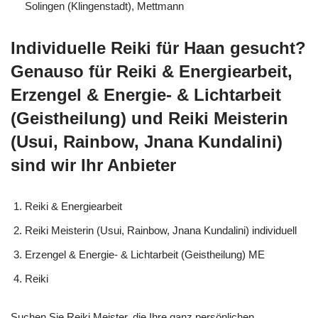
Solingen (Klingenstadt), Mettmann
Individuelle Reiki für Haan gesucht?
Genauso für Reiki & Energiearbeit,
Erzengel & Energie- & Lichtarbeit
(Geistheilung) und Reiki Meisterin
(Usui, Rainbow, Jnana Kundalini)
sind wir Ihr Anbieter
Reiki & Energiearbeit
Reiki Meisterin (Usui, Rainbow, Jnana Kundalini) individuell
Erzengel & Energie- & Lichtarbeit (Geistheilung) ME
Reiki
Suchen Sie Reiki Meister, die Ihre ganz persönlichen