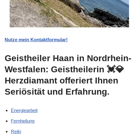
Nutze mein Kontaktformular!
Geistheiler Haan in Nordrhein-
Westfalen: Geistheilerin 💓️💎
Herzdiamant offeriert Ihnen
Seriösität und Erfahrung.
Energiearbeit
Fernheilung
Reiki