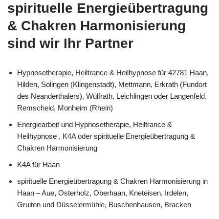
spirituelle Energieübertragung
& Chakren Harmonisierung
sind wir Ihr Partner
Hypnosetherapie, Heiltrance & Heilhypnose für 42781 Haan,
Hilden, Solingen (Klingenstadt), Mettmann, Erkrath (Fundort
des Neanderthalers), Wülfrath, Leichlingen oder Langenfeld,
Remscheid, Monheim (Rhein)
Energiearbeit und Hypnosetherapie, Heiltrance &
Heilhypnose , K4A oder spirituelle Energieübertragung &
Chakren Harmonisierung
K4A für Haan
spirituelle Energieübertragung & Chakren Harmonisierung in
Haan – Aue, Osterholz, Oberhaan, Kneteisen, Irdelen,
Gruiten und Düsselermühle, Buschenhausen, Bracken