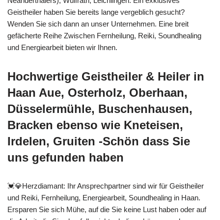
Neanderthalers), Wülfrath, Leichlingen. Ein exklusives
Geistheiler haben Sie bereits lange vergeblich gesucht?
Wenden Sie sich dann an unser Unternehmen. Eine breit
gefächerte Reihe Zwischen Fernheilung, Reiki, Soundhealing
und Energiearbeit bieten wir Ihnen.
Hochwertige Geistheiler & Heiler in
Haan Aue, Osterholz, Oberhaan,
Düsselermühle, Buschenhausen,
Bracken ebenso wie Kneteisen,
Irdelen, Gruiten -Schön dass Sie
uns gefunden haben
💓️💎Herzdiamant: Ihr Ansprechpartner sind wir für Geistheiler
und Reiki, Fernheilung, Energiearbeit, Soundhealing in Haan.
Ersparen Sie sich Mühe, auf die Sie keine Lust haben oder auf