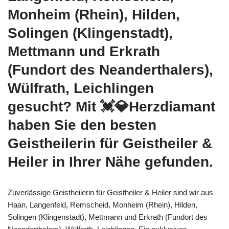
Monheim (Rhein), Hilden,
Solingen (Klingenstadt),
Mettmann und Erkrath
(Fundort des Neanderthalers),
Wülfrath, Leichlingen
gesucht? Mit 💓️💎Herzdiamant
haben Sie den besten
Geistheilerin für Geistheiler &
Heiler in Ihrer Nähe gefunden.
Zuverlässige Geistheilerin für Geistheiler & Heiler sind wir aus
Haan, Langenfeld, Remscheid, Monheim (Rhein), Hilden,
Solingen (Klingenstadt), Mettmann und Erkrath (Fundort des