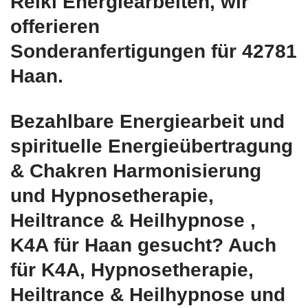
Reiki Energiearbeiten, wir
offerieren
Sonderanfertigungen für 42781
Haan.
Bezahlbare Energiearbeit und
spirituelle Energieübertragung
& Chakren Harmonisierung
und Hypnosetherapie,
Heiltrance & Heilhypnose ,
K4A für Haan gesucht? Auch
für K4A, Hypnosetherapie,
Heiltrance & Heilhypnose und