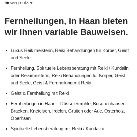
hinweg nutzen.
Fernheilungen, in Haan bieten
wir Ihnen variable Bauweisen.
Luxus Reikimeisterin, Reiki Behandlungen für Körper, Geist
und Seele
Fernheilung, Spirituelle Lebensberatung mit Reiki / Kundalini
oder Reikimeisterin, Reiki Behandlungen für Körper, Geist
und Seele, Geist & Fernheilung mit Reiki
Geist & Fernheilung mit Reiki
Fernheilungen in Haan – Düsselermühle, Buschenhausen,
Bracken, Kneteisen, Irdelen, Gruiten oder Aue, Osterholz,
Oberhaan
Spirituelle Lebensberatung mit Reiki / Kundalini