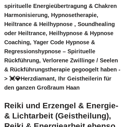
spirituelle Energieübertragung & Chakren
Harmonisierung, Hypnosetherapie,
Heiltrance & Heilhypnose , Soundhealing
oder Heiltrance, Heilhypnose & Hypnose
Coaching, Yager Code Hypnose &
Regressionshypnose – Spirituelle
Rückführung, Verlorene Zwillinge / Seelen
& Rückführungstherapie gegoogelt haben -
> 💓️💎Herzdiamant, Ihr Geistheilerin für
den ganzen Großraum Haan
Reiki und Erzengel & Energie-
& Lichtarbeit (Geistheilung),
Reiki & Energiearbeit ebenso