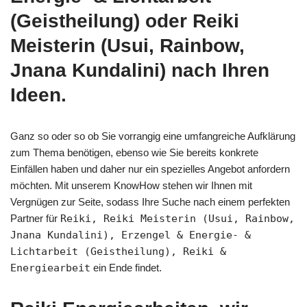
(Geistheilung) oder Reiki
Meisterin (Usui, Rainbow,
Jnana Kundalini) nach Ihren
Ideen.
Ganz so oder so ob Sie vorrangig eine umfangreiche Aufklärung
zum Thema benötigen, ebenso wie Sie bereits konkrete
Einfällen haben und daher nur ein spezielles Angebot anfordern
möchten. Mit unserem KnowHow stehen wir Ihnen mit
Vergnügen zur Seite, sodass Ihre Suche nach einem perfekten
Partner für
Reiki, Reiki Meisterin (Usui, Rainbow,
Jnana Kundalini), Erzengel & Energie- &
Lichtarbeit (Geistheilung), Reiki &
Energiearbeit
ein Ende findet.