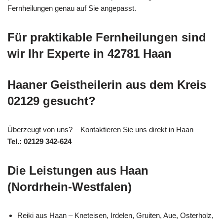
Fernheilungen genau auf Sie angepasst.
Für praktikable Fernheilungen sind
wir Ihr Experte in 42781 Haan
Haaner Geistheilerin aus dem Kreis
02129 gesucht?
Überzeugt von uns? – Kontaktieren Sie uns direkt in Haan –
Tel.: 02129 342-624
Die Leistungen aus Haan
(Nordrhein-Westfalen)
Reiki aus Haan – Kneteisen, Irdelen, Gruiten, Aue, Osterholz,