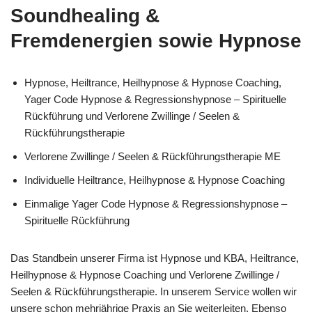
Soundhealing &
Fremdenergien sowie Hypnose
Hypnose, Heiltrance, Heilhypnose & Hypnose Coaching,
Yager Code Hypnose & Regressionshypnose – Spirituelle
Rückführung und Verlorene Zwillinge / Seelen &
Rückführungstherapie
Verlorene Zwillinge / Seelen & Rückführungstherapie ME
Individuelle Heiltrance, Heilhypnose & Hypnose Coaching
Einmalige Yager Code Hypnose & Regressionshypnose –
Spirituelle Rückführung
Das Standbein unserer Firma ist Hypnose und KBA, Heiltrance,
Heilhypnose & Hypnose Coaching und Verlorene Zwillinge /
Seelen & Rückführungstherapie. In unserem Service wollen wir
unsere schon mehrjährige Praxis an Sie weiterleiten. Ebenso