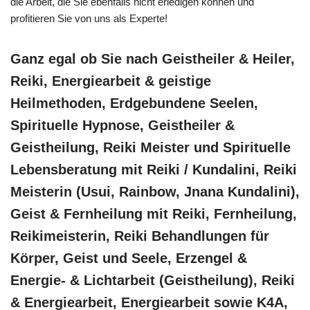
die Arbeit, die Sie ebenfalls nicht erledigen können und
profitieren Sie von uns als Experte!
Ganz egal ob Sie nach Geistheiler & Heiler,
Reiki, Energiearbeit & geistige
Heilmethoden, Erdgebundene Seelen,
Spirituelle Hypnose, Geistheiler &
Geistheilung, Reiki Meister und Spirituelle
Lebensberatung mit Reiki / Kundalini, Reiki
Meisterin (Usui, Rainbow, Jnana Kundalini),
Geist & Fernheilung mit Reiki, Fernheilung,
Reikimeisterin, Reiki Behandlungen für
Körper, Geist und Seele, Erzengel &
Energie- & Lichtarbeit (Geistheilung), Reiki
& Energiearbeit, Energiearbeit sowie K4A,