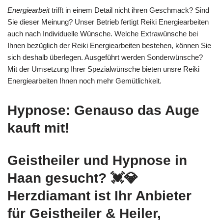
Energiearbeit
trifft in einem Detail nicht ihren Geschmack? Sind
Sie dieser Meinung? Unser Betrieb fertigt Reiki Energiearbeiten
auch nach Individuelle Wünsche. Welche Extrawünsche bei
Ihnen bezüglich der Reiki Energiearbeiten bestehen, können Sie
sich deshalb überlegen. Ausgeführt werden Sonderwünsche?
Mit der Umsetzung Ihrer Spezialwünsche bieten unsre Reiki
Energiearbeiten Ihnen noch mehr Gemütlichkeit.
Hypnose: Genauso das Auge
kauft mit!
Geistheiler und Hypnose in
Haan gesucht? 💓️💎
Herzdiamant ist Ihr Anbieter
für Geistheiler & Heiler,