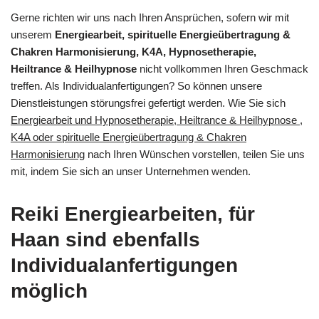
Gerne richten wir uns nach Ihren Ansprüchen, sofern wir mit
unserem
Energiearbeit, spirituelle Energieübertragung &
Chakren Harmonisierung, K4A, Hypnosetherapie,
Heiltrance & Heilhypnose
nicht vollkommen Ihren Geschmack
treffen. Als Individualanfertigungen? So können unsere
Dienstleistungen störungsfrei gefertigt werden. Wie Sie sich
Energiearbeit und Hypnosetherapie, Heiltrance & Heilhypnose ,
K4A oder spirituelle Energieübertragung & Chakren
Harmonisierung
nach Ihren Wünschen vorstellen, teilen Sie uns
mit, indem Sie sich an unser Unternehmen wenden.
Reiki Energiearbeiten, für
Haan sind ebenfalls
Individualanfertigungen
möglich