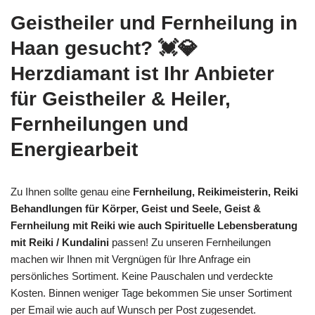
Geistheiler und Fernheilung in
Haan gesucht? 💓️💎
Herzdiamant ist Ihr Anbieter
für Geistheiler & Heiler,
Fernheilungen und
Energiearbeit
Zu Ihnen sollte genau eine
Fernheilung, Reikimeisterin, Reiki
Behandlungen für Körper, Geist und Seele, Geist &
Fernheilung mit Reiki wie auch Spirituelle Lebensberatung
mit Reiki / Kundalini
passen! Zu unseren Fernheilungen
machen wir Ihnen mit Vergnügen für Ihre Anfrage ein
persönliches Sortiment. Keine Pauschalen und verdeckte
Kosten. Binnen weniger Tage bekommen Sie unser Sortiment
per Email wie auch auf Wunsch per Post zugesendet.