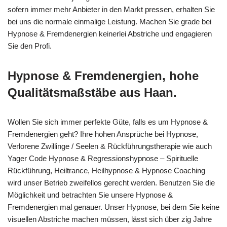
sofern immer mehr Anbieter in den Markt pressen, erhalten Sie
bei uns die normale einmalige Leistung. Machen Sie grade bei
Hypnose & Fremdenergien keinerlei Abstriche und engagieren
Sie den Profi.
Hypnose & Fremdenergien, hohe
Qualitätsmaßstäbe aus Haan.
Wollen Sie sich immer perfekte Güte, falls es um Hypnose &
Fremdenergien geht? Ihre hohen Ansprüche bei Hypnose,
Verlorene Zwillinge / Seelen & Rückführungstherapie wie auch
Yager Code Hypnose & Regressionshypnose – Spirituelle
Rückführung, Heiltrance, Heilhypnose & Hypnose Coaching
wird unser Betrieb zweifellos gerecht werden. Benutzen Sie die
Möglichkeit und betrachten Sie unsere Hypnose &
Fremdenergien mal genauer. Unser Hypnose, bei dem Sie keine
visuellen Abstriche machen müssen, lässt sich über zig Jahre