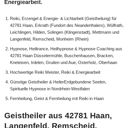
Energiearbeit.
Reiki, Erzengel & Energie- & Lichtarbeit (Geistheilung) für
42781 Haan, Erkrath (Fundort des Neanderthalers), Wülfrath,
Leichlingen, Hilden, Solingen (Klingenstadt), Mettmann und
Langenfeld, Remscheid, Monheim (Rhein)
Hypnose, Heiltrance, Heilhypnose & Hypnose Coaching aus
42781 Haan Düsselermühle, Buschenhausen, Bracken,
Kneteisen, Irdelen, Gruiten und Aue, Osterholz, Oberhaan
Hochwertige Reiki Meister, Reiki & Energiearbeit
Günstige Geistheiler & HeilerErdgebundene Seelen,
Spirituelle Hypnose in Nordrhein-Westfalen
Fernheilung, Geist & Fernheilung mit Reiki in Haan
Geistheiler aus 42781 Haan,
Langenfeld, Remscheid,