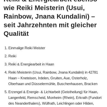
wie Reiki Meisterin (Usui,
Rainbow, Jnana Kundalini) –
seit Jahrzehnten mit gleicher
Qualität
Einmalige Reiki Meister
Reiki
Reiki & Energiearbeit in Haan
Reiki Meisterin (Usui, Rainbow, Jnana Kundalini) in 42781
Haan – Kneteisen, Irdelen, Gruiten, Aue, Osterholz,
Oberhaan und Düsselermühle, Buschenhausen, Bracken
Erzengel & Energie- & Lichtarbeit (Geistheilung) für Haan,
Langenfeld, Remscheid, Monheim (Rhein), Erkrath (Fundort
des Neanderthalers), Wülfrath, Leichlingen oder Hilden,