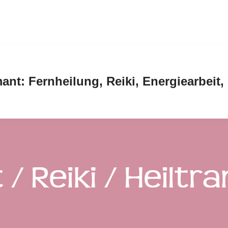
mant: Fernheilung, Reiki, Energiearbeit