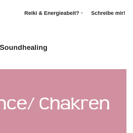
Reiki & Energieabeit?
Schreibe mir!
, Soundhealing